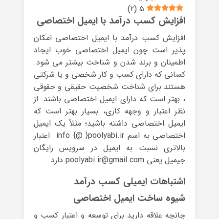
)
2
(
5
افزایش کسب درآمد با ایمیل اختصاصی
افزایش کسب درآمد با ایمیل اختصاصی امکان
پذیر است چون ایمیل اختصاصی خوب ایجاد
اطمینان و برند شدن و شناخت بیشتر می شود.
کسانی که دارای کسب و کار شخصی و یا شرکتی
هستند برای شناخت شخصیت حقیقی و حقوقی
، بهتر است که دارای ایمیل اختصاصی باشند. از
نظر اعتبار و وجهه کاری، بسیار بهتر است که
ایمیل اختصاصی داشته باشید؛ مثلاً یک ایمیل
اختصاصی به اسم info {@ }poolyabi.ir اعتبار
بالاتری نسبت به ایمیل در سرویس رایگان
جیمیل یعنی poolyabi.ir@gmail.com دارد.
اشتباهات ایمیلی کسب درآمد
شیوه ساخت ایمیل اختصاصی
چانچه علاقه دارید برای توسعه و اعتبار کسب و