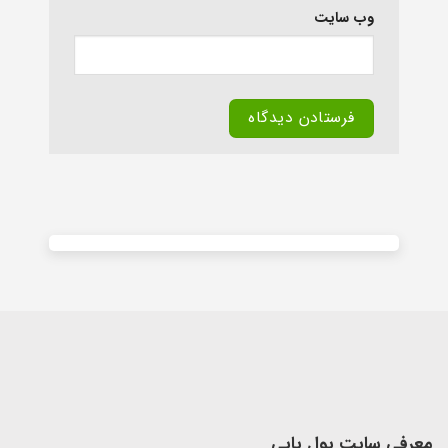
وب‌ سایت
Alternative:
معرفی سایت پول یابی