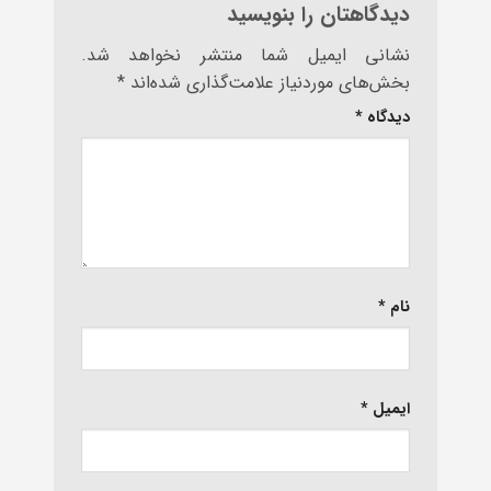
دیدگاهتان را بنویسید
نشانی ایمیل شما منتشر نخواهد شد.
بخش‌های موردنیاز علامت‌گذاری شده‌اند
*
دیدگاه
*
نام
*
ایمیل
*