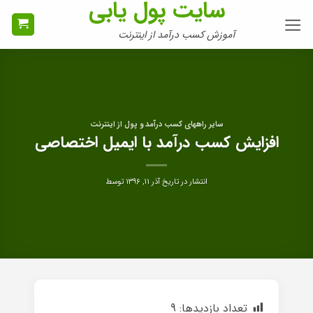
سایت پول یابی
Ski
t
آموزش کسب درآمد از اینترنت
conten
سایر راههای کسب درآمد و پول از اینترنت
افزایش کسب درآمد با ایمیل اختصاصی
انتشار در تاریخ
آذر ۱۱, ۱۳۹۶
توسط
تعداد بازدیدها:
9