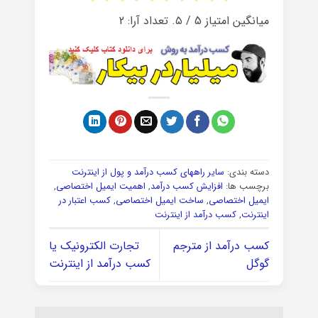
میانگین امتیاز
5
/ ۵. تعداد آرا:
2
دسته بندی:
سایر راههای کسب درآمد و پول از اینترنت
برچسب ها:
افزایش کسب درآمد
,
اهمیت ایمیل اختصاصی
,
ایمیل اختصاصی
,
ساخت ایمیل اختصاصی
,
کسب اعتبار در
اینترنت
,
کسب درآمد از اینترنت
کسب درآمد از مترجم
تجارت الکترونیک یا
گوگل
کسب درآمد از اینترنت