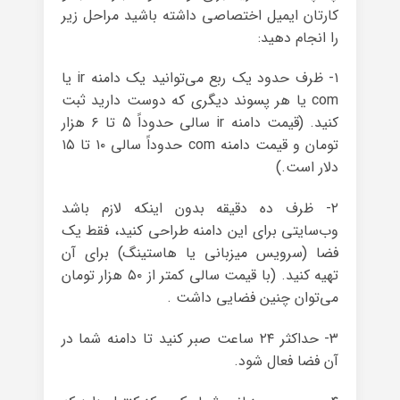
کارتان ایمیل اختصاصی داشته باشید مراحل زیر
را انجام دهید:
۱- ظرف حدود یک ربع می‌توانید یک دامنه ir یا
com یا هر پسوند دیگری که دوست دارید ثبت
کنید. (قیمت دامنه ir سالی حدوداً ۵ تا ۶ هزار
تومان و قیمت دامنه com حدوداً سالی ۱۰ تا ۱۵
دلار است.)
۲- ظرف ده دقیقه بدون اینکه لازم باشد
وب‌سایتی برای این دامنه طراحی کنید، فقط یک
فضا (سرویس میزبانی یا هاستینگ) برای آن
تهیه کنید. (با قیمت سالی کمتر از ۵۰ هزار تومان
می‌توان چنین فضایی داشت .
۳- حداکثر ۲۴ ساعت صبر کنید تا دامنه‌ شما در
آن فضا فعال شود.