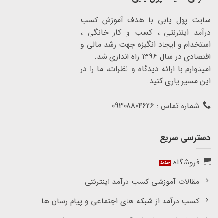
سایت پول یابی با هدف آموزش کسب
درآمد اینترنتی ، کسب و کار خانگی ،
استخدام و ایجاد انگیزه جهت رشد مالی و
اقتصادی در سال 1396 راه اندازی شد.
امیدوارم با ارائه دیدگاه و نظرات، ما را در
این مسیر یاری کنید.
شماره تماس : 09308804626
دسترسی سریع
فروشگاه
مقالات آموزشی کسب درآمد اینترنتی
کسب درآمد از شبکه های اجتماعی و پیام رسان ها