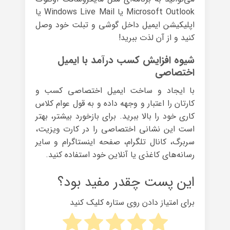
Microsoft Outlook یا Windows Live Mail یا
اپلیکیشن ایمیل داخل گوشی و تبلت خود وصل
کنید و از آن لذت ببرید!
شیوه افزایش کسب درآمد با ایمیل
اختصاصی
با ایجاد و ساخت ایمیل اختصاصی کسب و
کارتان را اعتبار و وجهه داده و به قول عوام کلاس
کاری خود را بالا ببرید. برای بازخورد بیشتر، بهتر
است این نشانی اختصاصی را در کارت ویزیت،
سربرگ، کانال تلگرام، صفحه اینستاگرام و سایر
رسانه‌های کاغذی یا آنلاین خود استفاده کنید.
این پست چقدر مفید بود؟
برای امتیاز دادن روی ستاره کلیک کنید