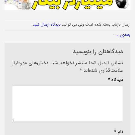
ارسال بازتاب بسته شده است ولی می توانید
دیدگاه ارسال کنید
.
بعدی
→
دیدگاهتان را بنویسید
نشانی ایمیل شما منتشر نخواهد شد.
بخش‌های موردنیاز
علامت‌گذاری شده‌اند
*
دیدگاه
*
نام
*