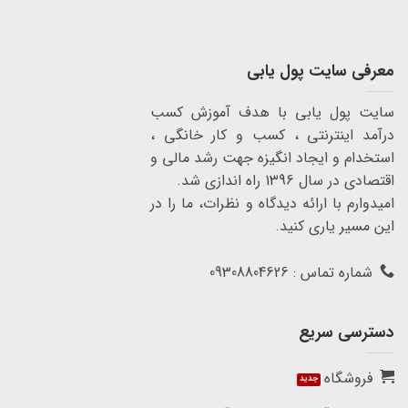
معرفی سایت پول یابی
سایت پول یابی با هدف آموزش کسب
درآمد اینترنتی ، کسب و کار خانگی ،
استخدام و ایجاد انگیزه جهت رشد مالی و
اقتصادی در سال 1396 راه اندازی شد.
امیدوارم با ارائه دیدگاه و نظرات، ما را در
این مسیر یاری کنید.
شماره تماس : 09308804626
دسترسی سریع
فروشگاه