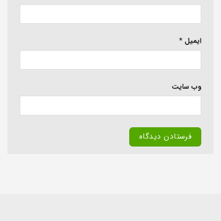
ایمیل
*
وب‌ سایت
Alternative: