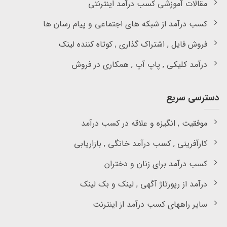
مقالات آموزشی کسب درآمد اینترنتی
کسب درآمد از شبکه های اجتماعی و پیام رسان ها
فروش فایل , اشتراک گذاری , کوتاه کننده لینک
درآمد کلیکی , پاپ آپ , همکاری در فروش
دسترسی سریع
موفقیت , انگیزه و علاقه در کسب درآمد
کارآفرینی , کسب درآمد خانگی , بازاریابی
کسب درآمد برای زنان و دختران
درآمد از رپورتاژ آگهی , لینک و بک لینک
سایر راههای کسب درآمد از اینترنت