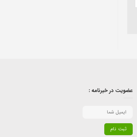
عضویت در خبرنامه :