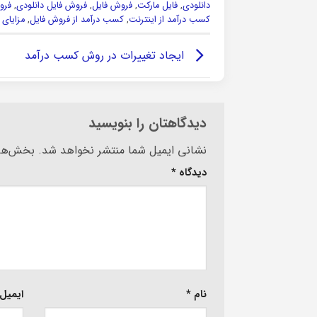
دانلودی
,
فایل مارکت
,
فروش فایل
,
فروش فایل دانلودی
,
فرو
کسب درآمد از اینترنت
,
کسب درآمد از فروش فایل
,
مزایای 
ایجاد تغییرات در روش کسب درآمد
دیدگاهتان را بنویسید
Alternative:
نشانی ایمیل شما منتشر نخواهد شد.
بخش‌های
دیدگاه
*
نام
*
ایمیل