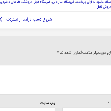
شگاه دانلود به ازای پرداخت
,
فروشگاه ساز فایل
,
فروشگاه فایل
,
فروشگاه کالاهای دانلودی
,
فروش فایل
شروع کسب درآمد از اینترنت
 موردنیاز علامت‌گذاری شده‌اند
*
*
وب‌ سایت