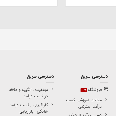
دسترسی سریع
دسترسی سریع
فروشگاه
موفقیت , انگیزه و علاقه
در کسب درآمد
مقالات آموزشی کسب
کارآفرینی , کسب درآمد
درآمد اینترنتی
خانگی , بازاریابی
کسب درآمد از شبکه