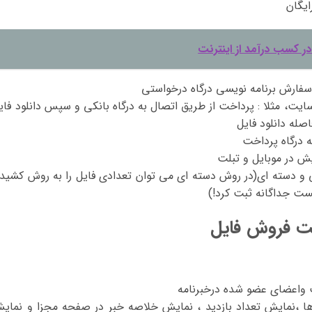
ایگان
ر کسب درآمد از اینترنت
سفارش برنامه نویسی درگاه درخواستی
یت، مثلا : پرداخت از طریق اتصال به درگاه بانکی و سپس دانلود فای
صله دانلود فایل
ه درگاه پرداخت
ش در موبایل و تبلت
 دسته ای(در روش دسته ای می توان تعدادی فایل را به روش کشید
ست جداگانه ثبت کرد!)
یت فروش فایل
ت واعضای عضو شده درخبرنامه
ا ،نمایش تعداد بازدید ، نمایش خلاصه خبر در صفحه مجزا و نمای