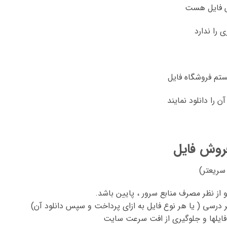
وش فایل هست
 را ندارد
تم فروشگاه فایل
 را دانلود نمایند
روش فایل
سریعتر)
ز نظر مصرف منابع سرور ، پایین باشد.
درسی ( یا هر نوع فایل به ازای پرداخت و سپس دانلود آن)
فایلها و جلوگیری از افت سرعت سایت