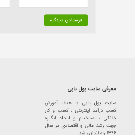
معرفی سایت پول یابی
سایت پول یابی با هدف آموزش
کسب درآمد اینترنتی ، کسب و کار
خانگی ، استخدام و ایجاد انگیزه
جهت رشد مالی و اقتصادی در سال
1396 راه اندازی شد.