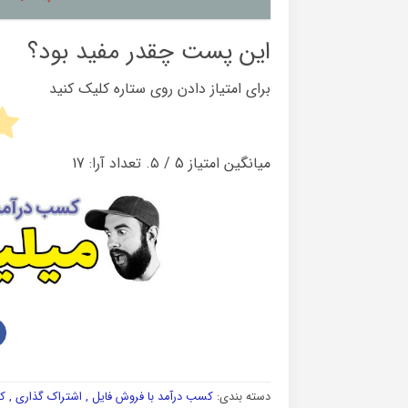
این پست چقدر مفید بود؟
برای امتیاز دادن روی ستاره کلیک کنید
میانگین امتیاز
5
/ ۵. تعداد آرا:
17
دسته بندی:
کسب درآمد با فروش فایل , اشتراک گذاری , کو