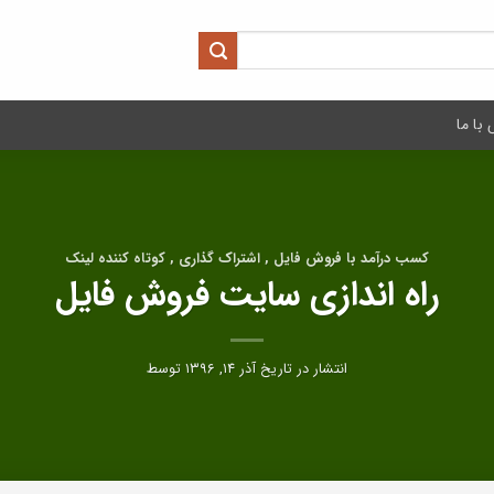
با ما
کسب درآمد با فروش فایل , اشتراک گذاری , کوتاه کننده لینک
راه اندازی سایت فروش فایل
انتشار در تاریخ
آذر ۱۴, ۱۳۹۶
توسط