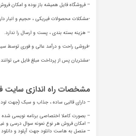
– فروشگاه فایل همیشه باز بوده و امکان فر
-مشکلات محصولات فیریکی ، حجیم و انبار داری
– هزینه بسته بندی ، پست و ارسال را ندارد.
-فروشی راحت و درآمد عالی و فوری توسط سیس
-مشتریان پس از پرداخت مبلغ فایل می توانند آن
مشخصات راه اندازی سایت ف
– دارای قالبی ساده ، جذاب و سبک (جهت لود 
– بصورت کاملا اختصاصی برنامه نویسی شده و ا
– امکان فروش هر نوع نمونه سوال درسی و غیر 
– متصل به هاست دانلود جهت آپلود و دانلود 