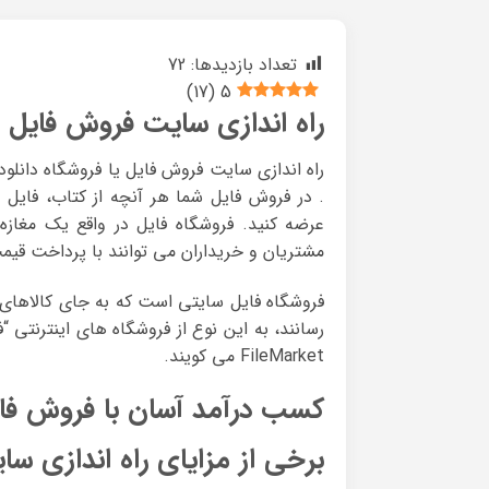
تعداد بازدیدها:
72
)
17
(
5
راه اندازی سایت فروش فایل
راه اندازی سایت فروش فایل یا فروشگاه دانلو
. در فروش فایل شما هر آنچه از کتاب، فایل ،
مشتریان و خریداران می توانند با پرداخت قیمت
فروشگاه فایل سایتی است که به جای کالاهای
FileMarket می کویند.
کسب درآمد آسان با فروش فا
برخی از مزایای راه اندازی س