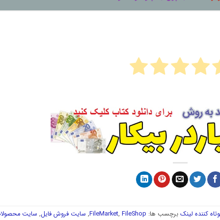
تاه کننده لینک
برچسب ها:
FileShop
,
FileMarket
,
سایت فروش فایل
,
سایت محصولا