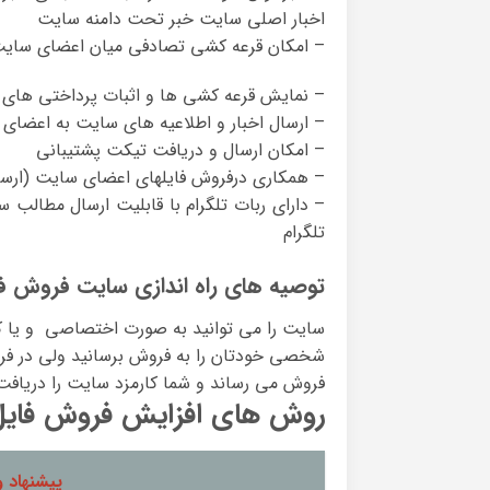
اخبار اصلی سایت خبر تحت دامنه سایت
– امکان قرعه کشی تصادفی میان اعضای سایت و
– نمایش قرعه کشی ها و اثبات پرداختی های 
– ارسال اخبار و اطلاعیه های سایت به اعض
– امکان ارسال و دریافت تیکت پشتیبانی
– همکاری درفروش فایلهای اعضای سایت (ارسا
– دارای ربات تلگرام با قابلیت ارسال مطالب س
تلگرام
توصیه های راه اندازی سایت فروش ف
سایت را می توانید به صورت اختصاصی و یا کا
شخصی خودتان را به فروش برسانید ولی در فروشگ
فروش می رساند و شما کارمزد سایت را دریافت
روش های افزایش فروش فایل
پیشنهاد و