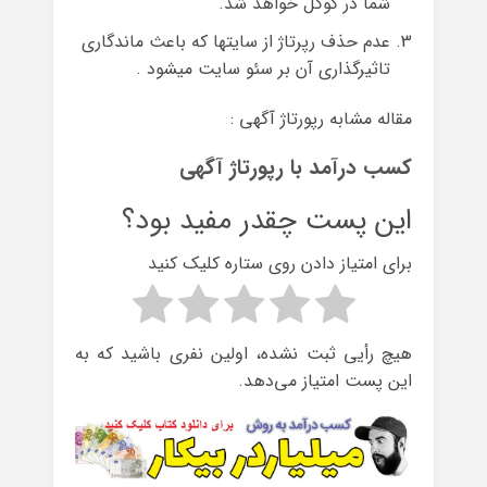
شما در گوگل خواهد شد.
عدم حذف رپرتاژ از سایتها که باعث ماندگاری
تاثیرگذاری آن بر سئو سایت میشود .
مقاله مشابه رپورتاژ آگهی :
کسب درآمد با رپورتاژ آگهی
این پست چقدر مفید بود؟
برای امتیاز دادن روی ستاره کلیک کنید
هیچ رأیی ثبت نشده، اولین نفری باشید که به
این پست امتیاز می‌دهد.