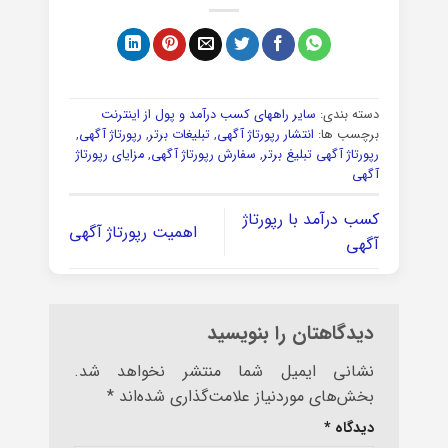
دسته بندی:
سایر راههای کسب درآمد و پول از اینترنت
برچسب ها:
انتشار رپورتاژ آگهی
,
تبلیغات برتر
,
رپورتاژ آگهی
,
رپورتاژ آگهی تبلیغ برتر
,
سفارش رپورتاژ آگهی
,
مزایای رپورتاژ
آگهی
کسب درآمد با رپورتاژ
اهمیت رپورتاژ آگهی
آگهی
دیدگاهتان را بنویسید
نشانی ایمیل شما منتشر نخواهد شد.
بخش‌های موردنیاز علامت‌گذاری شده‌اند
*
دیدگاه
*