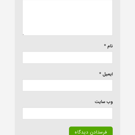
نام
*
ایمیل
*
وب‌ سایت