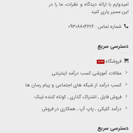
امیدوارم با ارائه دیدگاه و نظرات، ما را در
این مسیر یاری کنید.
شماره تماس : 09308804626
دسترسی سریع
فروشگاه
مقالات آموزشی کسب درآمد اینترنتی
کسب درآمد از شبکه های اجتماعی و پیام رسان ها
فروش فایل , اشتراک گذاری , کوتاه کننده لینک
درآمد کلیکی , پاپ آپ , همکاری در فروش
دسترسی سریع