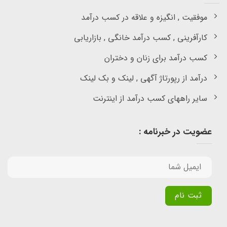
موفقیت , انگیزه و علاقه در کسب درآمد
کارآفرینی , کسب درآمد خانگی , بازاریابی
کسب درآمد برای زنان و دختران
درآمد از رپورتاژ آگهی , لینک و بک لینک
سایر راههای کسب درآمد از اینترنت
عضویت در خبرنامه :
Alternative: