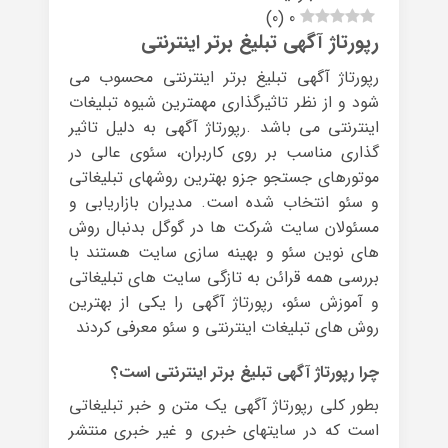
)
0
(
0
رپورتاژ آگهی تبلیغ برتر اینترنتی
رپورتاژ آگهی تبلیغ برتر اینترنتی محسوب می
شود و از نظر تاثیرگذاری مهمترین شیوه تبلیغات
اینترنتی می باشد .رپورتاژ آگهی به دلیل تاثیر
گذاری مناسب بر روی کاربران، سئوی عالی در
موتورهای جستجو جزو بهترین روشهای تبلیغاتی
و سئو انتخاب شده است. مدیران بازاریابی و
مسئولان سایت شرکت ها در گوگل بدنبال روش
های نوین سئو و بهینه سازی سایت هستند با
بررسی همه قرائن به تازگی سایت های تبلیغاتی
و آموزش سئو، رپورتاژ آگهی را یکی از بهترین
روش های تبلیغات اینترنتی و سئو معرفی کردند
چرا رپورتاژ آگهی تبلیغ برتر اینترنتی است؟
بطور کلی رپورتاژ آگهی یک متن و خبر تبلیغاتی
است که در سایتهای خبری و غیر خبری منتشر