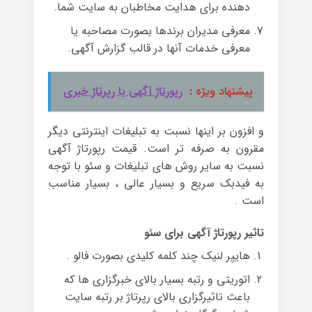
دهنده برای هدایت مخاطبان به سایت شما.
معرفی مدیران برندها بصورت مصاحبه یا
معرفی خدمات آنها در قالب گزارش آگهی.
پیشنهاد ویژه :
رپورتاژ آگهی یا رپرتاژ خبری
و افزون بر اینها نسبت به تبلیغات اینترنتی دیگر
مقرون به صرفه تر است. قیمت رپورتاژ آگهی
نسبت به سایر روش های تبلیغات و سئو با توجه
به فیدبک سریع و بسیار عالی ، بسیار مناسب
است .
تاثیر رپورتاژ آگهی برای سئو
هایپر لنیک چند کلمه کلیدی بصورت فالو .
اتوریتی و رتبه بسیار بالای خبرگزاری ها که
باعث تاثیرگزاری بالای رپرتاژ بر رتبه سایت