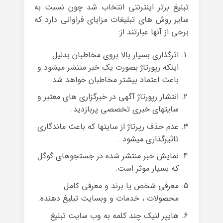
تبلیغ برتر اینترنتی انتخاب شد چون نسبت به
سایر روش های تبلیغات مزایای فراوانی دارد که
برخی از آنها عبارتند از:
اثرگذاری بسیار بالا بروی مخاطبان بدلیل
اینکه رپورتاژ بصورت یک خبر منتشر میشود و
باعث اعتماد بیشتر مخاطبان خواهد شد.
انتشار رپورتاژ آگهی در خبرگزاری های معتبر و
سایتهای خبری تخصصی پربازدید.
عدم حذف رپرتاژ از سایتها که باعث ماندگاری
تاثیرگذاری میشود .
نمایش خبر منتشر شده در جستجوهای گوگل
که بسیار موثر است.
معرفی شخص یا برند و معرفی کامل
محصولات ، خدمات و وبسایت تبلیغ دهنده.
هایپر لنیک چند کلمه به وب سایت تبلیغ