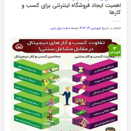
اهمیت ایجاد فروشگاه اینترنتی برای کسب و
کارها
انتشار در تاریخ
فروردین ۱۳, ۱۴۰۳
توسط
سایت پول یابی
۱۳
فروردین