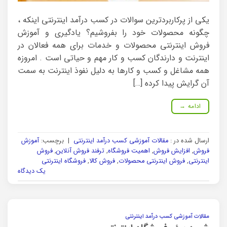
یکی از پرکاربردترین سوالات در کسب درآمد اینترنتی اینکه ،
چگونه محصولات خود را بفروشیم؟ یادگیری و آموزش
فروش اینترنتی محصولات و خدمات برای همه فعالان در
اینترنت و دارندگان کسب و کار مهم و حیاتی است . امروزه
همه مشاغل و کسب و کارها به دلیل نفوذ اینترنت به سمت
آن گرایش پیدا کرده […]
ادامه
→
ارسال شده در :
مقالات آموزشی کسب درآمد اینترنتی
|
برچسب:
آموزش
فروش
,
افزایش فروش
,
اهمیت فروشگاه
,
ترفند فروش آنلاین
,
فروش
اینترنتی
,
فروش اینترنتی محصولات
,
فروش کالا
,
فروشگاه اینترنتی
یک دیدگاه
مقالات آموزشی کسب درآمد اینترنتی