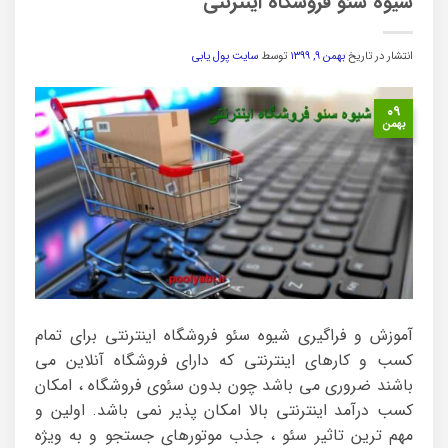
شیوه سئو فروشگاه اینترنتی
انتشار در تاریخ
بهمن ۹, ۱۳۹۹
توسط
سایت پول یابی
۰۹
بهمن
آموزش و فراگیری شیوه سئو فروشگاه اینترنتی برای تمام
کسب و کارهای اینترنتی که دارای فروشگاه آنلاین می
باشند ضروری می باشد چون بدون سئوی فروشگاه ، امکان
کسب درآمد اینترنتی بالا امکان پذیر نمی باشد. اولین و
مهم ترین تاثیر سئو ، جذب موتورهای جستجو و به ویژه