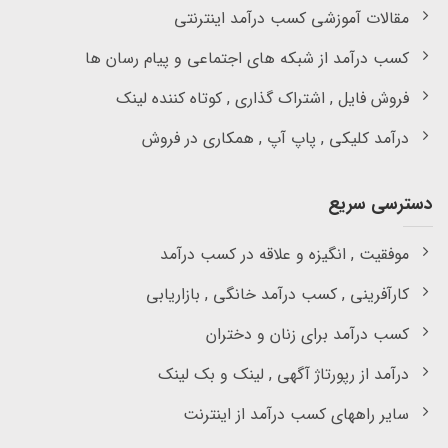
مقالات آموزشی کسب درآمد اینترنتی
کسب درآمد از شبکه های اجتماعی و پیام رسان ها
فروش فایل , اشتراک گذاری , کوتاه کننده لینک
درآمد کلیکی , پاپ آپ , همکاری در فروش
دسترسی سریع
موفقیت , انگیزه و علاقه در کسب درآمد
کارآفرینی , کسب درآمد خانگی , بازاریابی
کسب درآمد برای زنان و دختران
درآمد از رپورتاژ آگهی , لینک و بک لینک
سایر راههای کسب درآمد از اینترنت