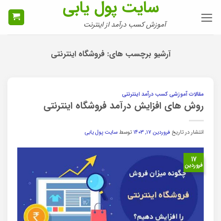
سایت پول یابی
Ski
t
آموزش کسب درآمد از اینترنت
conten
آرشیو برچسب های:
فروشگاه اینترنتی
مقالات آموزشی کسب درآمد اینترنتی
روش های افزایش درآمد فروشگاه اینترنتی
انتشار در تاریخ
فروردین ۱۷, ۱۴۰۳
توسط
سایت پول یابی
۱۷
فروردین