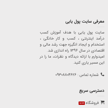
معرفی سایت پول یابی
سایت پول یابی با هدف آموزش کسب
درآمد اینترنتی ، کسب و کار خانگی ،
استخدام و ایجاد انگیزه جهت رشد مالی و
اقتصادی در سال 1396 راه اندازی شد.
امیدوارم با ارائه دیدگاه و نظرات، ما را در
این مسیر یاری کنید.
شماره تماس : 09308804626
دسترسی سریع
فروشگاه