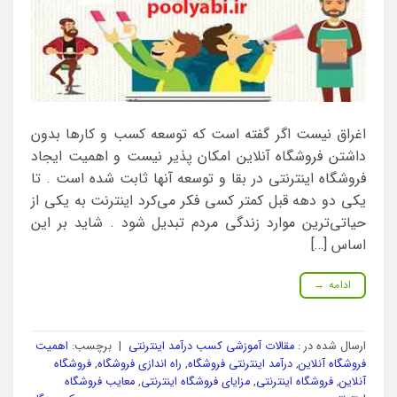
اغراق نیست اگر گفته است که توسعه کسب و کارها بدون
داشتن فروشگاه آنلاین امکان پذیر نیست و اهمیت ایجاد
فروشگاه اینترنتی در بقا و توسعه آنها ثابت شده است . تا
یکی دو دهه قبل کمتر کسی فکر می‌کرد اینترنت به یکی از
حیاتی‌ترین موارد زندگی مردم تبدیل شود . شاید بر این
اساس […]
ادامه
→
ارسال شده در :
مقالات آموزشی کسب درآمد اینترنتی
|
برچسب:
اهمیت
فروشگاه آنلاین
,
درآمد اینترنتی فروشگاه
,
راه اندازی فروشگاه
,
فروشگاه
آنلاین
,
فروشگاه اینترنتی
,
مزایای فروشگاه اینترنتی
,
معایب فروشگاه