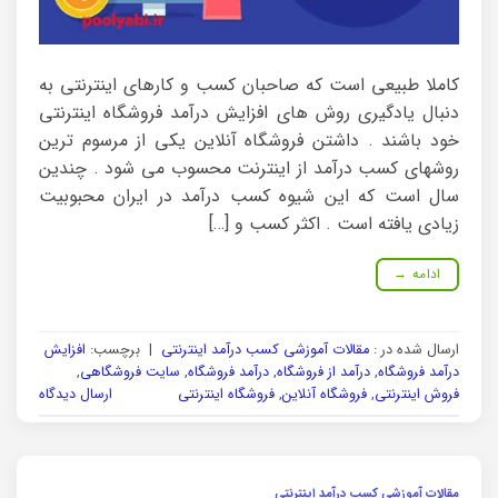
کاملا طبیعی است که صاحبان کسب و کارهای اینترنتی به
دنبال یادگیری روش های افزایش درآمد فروشگاه اینترنتی
خود باشند . داشتن فروشگاه آنلاین یکی از مرسوم ترین
روشهای کسب درآمد از اینترنت محسوب می شود . چندین
سال است که این شیوه کسب درآمد در ایران محبوبیت
زیادی یافته است . اکثر کسب و […]
ادامه
→
ارسال شده در :
مقالات آموزشی کسب درآمد اینترنتی
|
برچسب:
افزایش
درآمد فروشگاه
,
درآمد از فروشگاه
,
درآمد فروشگاه
,
سایت فروشگاهی
,
فروش اینترنتی
,
فروشگاه آنلاین
,
فروشگاه اینترنتی
ارسال دیدگاه
مقالات آموزشی کسب درآمد اینترنتی