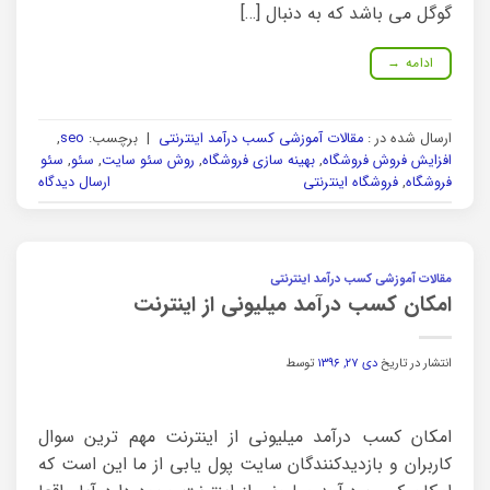
گوگل می باشد که به دنبال […]
ادامه
→
ارسال شده در :
مقالات آموزشی کسب درآمد اینترنتی
|
برچسب:
seo
,
افزایش فروش فروشگاه
,
بهینه سازی فروشگاه
,
روش سئو سایت
,
سئو
,
سئو
فروشگاه
,
فروشگاه اینترنتی
ارسال دیدگاه
مقالات آموزشی کسب درآمد اینترنتی
امکان کسب درآمد میلیونی از اینترنت
انتشار در تاریخ
دی ۲۷, ۱۳۹۶
توسط
امکان کسب درآمد میلیونی از اینترنت مهم ترین سوال
کاربران و بازدیدکنندگان سایت پول یابی از ما این است که