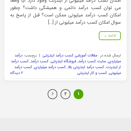
امکان کسب درآمد میلیونی از اینترنت وجود دارد آیا واقعا
می توان کسب درآمد دائمی و همیشگی داشت؟ چطور
امکان کسب درآمد میلیونی ممکن است؟ قبل از پاسخ به
سوال امکان کسب درآمد میلیونی از […]
ادامه
→
ارسال شده در :
مقالات آموزشی کسب درآمد اینترنتی
|
برچسب:
درآمد
میلیاردی
,
سایت کسب درآمد
,
فروشگاه اینترنتی
,
کسب درآمد
,
کسب درآمد
از اینترنت
,
کسب درآمد اینترنتی بالا
,
کسب درآمد میلیاردی
,
کسب درآمد
میلیونی
,
کسب و کار اینترنتی
۲ دیدگاه
2
1