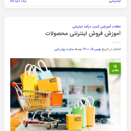
اینترنتی
یک دیدگاه
مقالات آموزشی کسب درآمد اینترنتی
آموزش فروش اینترنتی محصولات
انتشار در تاریخ
بهمن ۱۵, ۱۴۰۰
توسط
سایت پول یابی
۱۵
بهمن