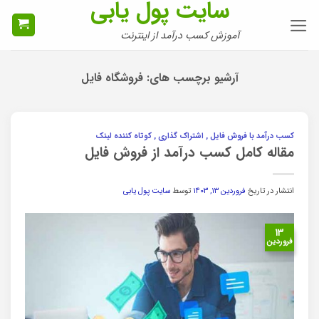
سایت پول یابی
Ski
t
آموزش کسب درآمد از اینترنت
conten
آرشیو برچسب های:
فروشگاه فایل
کسب درآمد با فروش فایل , اشتراک گذاری , کوتاه کننده لینک
مقاله کامل کسب درآمد از فروش فایل
انتشار در تاریخ
فروردین ۱۳, ۱۴۰۳
توسط
سایت پول یابی
۱۳
فروردین