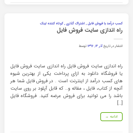
کسب درآمد با فروش فایل , اشتراک گذاری , کوتاه کننده لینک
راه اندازی سایت فروش فایل
انتشار در تاریخ
آذر ۱۴, ۱۳۹۶
توسط
راه اندازی سایت فروش فایل راه اندازی سایت فروش فایل
یا فروشگاه دانلود به ازای پرداخت یکی از بهترین شیوه
های کسب درآمد از اینترنت است . در فروش فایل شما هر
آنچه از کتاب، فایل ، مقاله و… که قابل آپلود بر روی سایت
باشد را می توانید برای فروش عرضه کنید. فروشگاه فایل
[…]
ادامه
→