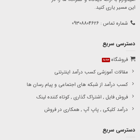
این مسیر یاری کنید.
شماره تماس : 09308804626
دسترسی سریع
فروشگاه
مقالات آموزشی کسب درآمد اینترنتی
کسب درآمد از شبکه های اجتماعی و پیام رسان ها
فروش فایل , اشتراک گذاری , کوتاه کننده لینک
درآمد کلیکی , پاپ آپ , همکاری در فروش
دسترسی سریع