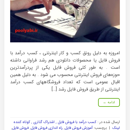
امروزه به دلیل رونق کسب و کار اینترنتی ، کسب درآمد با
فروش فایل یا محصولات دانلودی هم رشد فراوانی داشته
است . به طور کلی فروش فایل یکی از پردرآمدترین
حوزه‌های فروش اینترنتی محسوب می شود . به دلیل همین
اقبال عمومی است که تعداد فروشگاههای کسب درآمد
اینترنتی از طریق فروش فایل رشد […]
ادامه
→
ارسال شده در :
کسب درآمد با فروش فایل , اشتراک گذاری , کوتاه کننده
لینک
|
برچسب:
آموزش فروش فایل
,
راه اندازی فروش فایل
,
فروش فایل
,