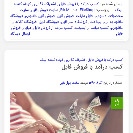
ارسال شده در :
کسب درآمد با فروش فایل , اشتراک گذاری , کوتاه کننده
لینک
|
برچسب:
FileShop
,
FileMarket
,
سایت فروش فایل
,
سایت
محصولات دانلودی
,
فایل مارکت
,
فروش فایل
,
فروش فایل دانلودی
,
فروشگاه
دانلود به ازای پرداخت
,
فروشگاه ساز فایل
,
فروشگاه فایل
,
فروشگاه کالاهای
دانلودی
,
کسب درآمد از اینترنت
,
کسب درآمد از فروش فایل
,
مزایای فروش
فایل
ارسال دیدگاه
کسب درآمد با فروش فایل , اشتراک گذاری , کوتاه کننده لینک
کسب درآمد با فروش فایل
انتشار در تاریخ
آذر ۹, ۱۳۹۶
توسط
سایت پول یابی
۰۹
آذر