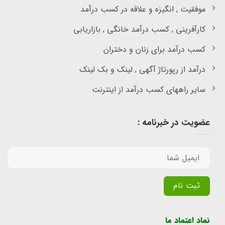
موفقیت , انگیزه و علاقه در کسب درآمد
کارآفرینی , کسب درآمد خانگی , بازاریابی
کسب درآمد برای زنان و دختران
درآمد از رپورتاژ آگهی , لینک و بک لینک
سایر راههای کسب درآمد از اینترنت
عضویت در خبرنامه :
Alternative:
نماد اعتماد ما