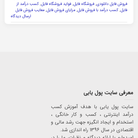
فروش فایل دانلودی
,
فروشگاه فایل
,
فواید فروشگاه فایل
,
کسب درآمد از
فایل
,
کسب درآمد با فروش فایل
,
مزایای فروش فایل
,
معایب فروش فایل
ارسال دیدگاه
معرفی سایت پول یابی
سایت پول یابی با هدف آموزش کسب
درآمد اینترنتی ، کسب و کار خانگی ،
استخدام و ایجاد انگیزه جهت رشد مالی و
اقتصادی در سال 1396 راه اندازی شد.
امیدوارم با ارائه دیدگاه و نظرات، ما را در