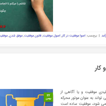
آمد
|
برچسب:
اصوا موفقیت در کار
,
اصول موفقیت
,
قانون موفقیت
,
موفق شدن
,
موفقی
کار
یدی موفقیت و یا آگاهی از
۲۲
تواند به عنوان موتور محرکه
بهمن
 می شود، موفقیت ساده است