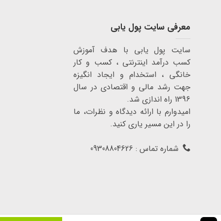
معرفی سایت پول یابی
سایت پول یابی با هدف آموزش
کسب درآمد اینترنتی ، کسب و کار
خانگی ، استخدام و ایجاد انگیزه
جهت رشد مالی و اقتصادی در سال
1396 راه اندازی شد.
امیدوارم با ارائه دیدگاه و نظرات، ما
را در این مسیر یاری کنید.
شماره تماس : 09308804626