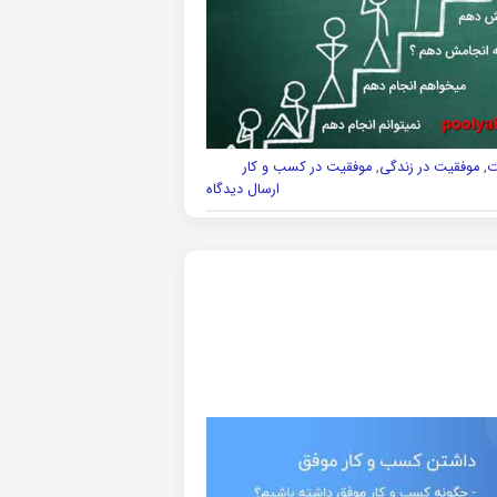
ت
,
موفقیت در زندگی
,
موفقیت در کسب و کار
ارسال دیدگاه