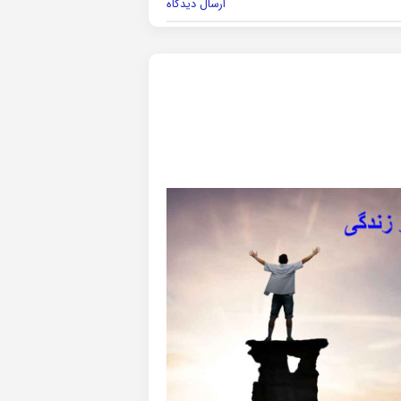
ارسال دیدگاه