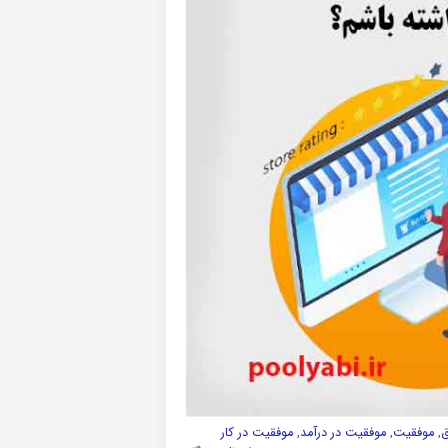
ق
,
موفقیت
,
موفقیت در درآمد
,
موفقیت در کار