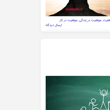
فقیت
,
موفقیت در زندگی
,
موفقیت در کار
ارسال دیدگاه