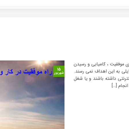
وی موفقیت ، کامیابی و رسیدن
۱۵
ایلی به این اهداف نمی رسند.
شهریور
رنتی داشته باشند و یا شغل
انجام […]