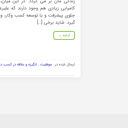
زندگی مان بر می گردد. در این میان
کامیابی زیادی هم وجود دارند که علیرغ
جلوی پیشرفت و یا توسعه کسب وکار، و 
گیرد. شاید برخی […]
ادامه
→
ارسال شده در :
موفقیت , انگیزه و علاقه در کسب در