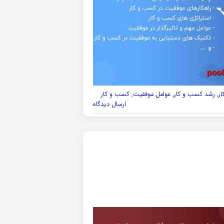
ر
,
رشد کسب و کار
,
عوامل موفقیت
,
کسب و کار
ارسال دیدگاه