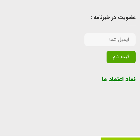
عضویت در خبرنامه :
Alternative:
نماد اعتماد ما