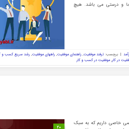
ا و درستی می باشد. هیچ
آمد
|
برچسب:
ترفند موفقیت
,
راهنمای موفقیت
,
راههای موفقیت
,
رشد سریع کسب و کا
قیت در کار
,
موفقیت در کسب و کار
خصی خاصی داریم که به سبک
۲۰