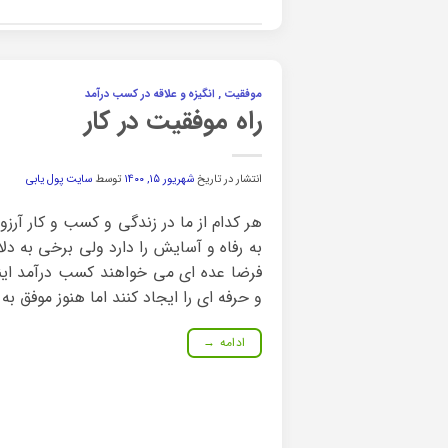
موفقیت , انگیزه و علاقه در کسب درآمد
راه موفقیت در کار
انتشار در تاریخ
شهریور ۱۵, ۱۴۰۰
توسط
سایت پول یابی
هر کدام از ما در زندگی و کسب و کار آرز
به رفاه و آسایش را دارد ولی برخی به دل
فرضا عده ای می خواهند کسب درآمد اینت
و حرفه ای را ایجاد کنند اما هنوز موفق به 
ادامه
→