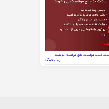
قیت
,
کسب موفقیت
,
مانع موفقیت
,
موفقیت
ارسال دیدگاه