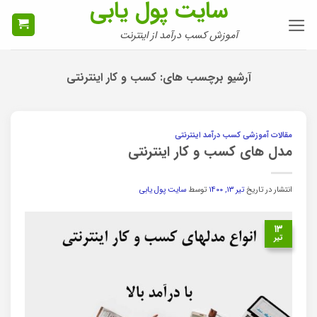
سایت پول یابی
Ski
t
آموزش کسب درآمد از اینترنت
conten
آرشیو برچسب های:
کسب و کار اینترنتی
مقالات آموزشی کسب درآمد اینترنتی
مدل های کسب و کار اینترنتی
انتشار در تاریخ
تیر ۱۳, ۱۴۰۰
توسط
سایت پول یابی
۱۳
تیر