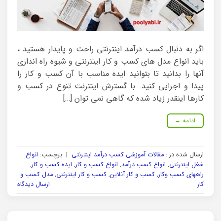
اگر به دنبال کسب درآمد اینترنتی راحت و پایدار هستید ،
باید انواع مدل های کسب و کار اینترنتی و شیوه راه اندازی
آنها را بدانید تا بتوانید ایده مناسب با آن کسب و کار را
پیدا و اجرایی کنید. با گسترش اینترنت تنوع در کسب و
کارها اینقدر زیاد شده که گاهی نمی توان […]
ادامه
→
ارسال شده در :
مقالات آموزشی کسب درآمد اینترنتی
|
برچسب:
انواع
شغل اینترنتی
,
انواع کسب درآمد
,
انواع کسب و کار
,
ایده کسب و کار
,
راههای کسب وکار
,
کسب و کار آنلاین
,
کسب و کار اینترنتی
,
مدل کسب و
کار
ارسال دیدگاه