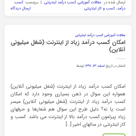
ارسال شده در :
مقالات آموزشی کسب درآمد اینترنتی
|
برچسب:
کسب
درآمد
,
کسب و کار اینترنتی
ارسال دیدگاه
مقالات آموزشی کسب درآمد اینترنتی
امکان کسب درآمد زیاد از اینترنت (شغل میلیونی
آنلاین)
انتشار در تاریخ
اسفند ۲۳, ۱۳۹۶
توسط
امکان کسب درآمد زیاد از اینترنت (شغل میلیونی آنلاین)
همواره این سوال در ذهن بسیاری وجود دارد که امکان
کسب درآمد زیاد از اینترنت (شغل میلیونی آنلاین) میسر
است یا نه؟ دلیل طرح این سوال هم شعارها و حرفهای
زیاد پیرامون کسب درآمد بالا از اینترنت می باشد. کسب و
کار اینترنتی در سالهای اخیر […]