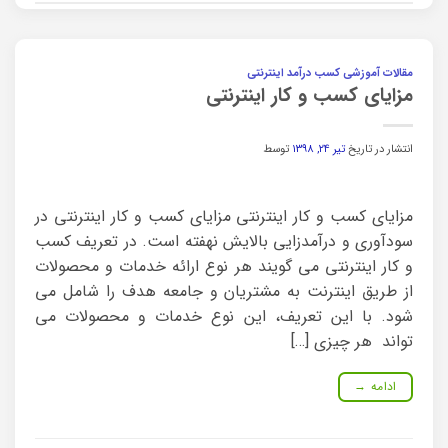
مقالات آموزشی کسب درآمد اینترنتی
مزایای کسب و کار اینترنتی
انتشار در تاریخ
تیر ۲۴, ۱۳۹۸
توسط
مزایای کسب و کار اینترنتی مزایای کسب و کار اینترنتی در
سودآوری و درآمدزایی بالایش نهفته است. در تعریف کسب
و کار اینترنتی می گویند هر نوع ارائه خدمات و محصولات
از طریق اینترنت به مشتریان و جامعه هدف را شامل می
شود. با این تعریف، این نوع خدمات و محصولات می
تواند هر چیزی […]
ادامه
→