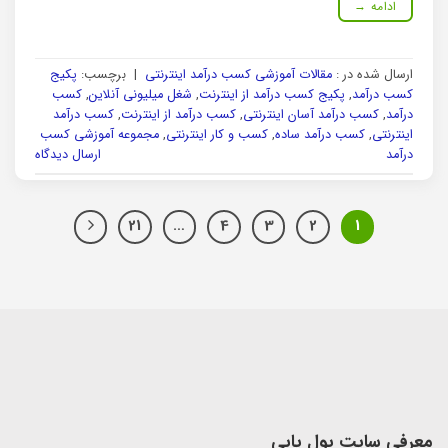
ادامه
→
ارسال شده در :
مقالات آموزشی کسب درآمد اینترنتی
|
برچسب:
پکیج
کسب درآمد
,
پکیج کسب درآمد از اینترنت
,
شغل میلیونی آنلاین
,
کسب
درآمد
,
کسب درآمد آسان اینترنتی
,
کسب درآمد از اینترنت
,
کسب درآمد
اینترنتی
,
کسب درآمد ساده
,
کسب و کار اینترنتی
,
مجموعه آموزشی کسب
درآمد
ارسال دیدگاه
21
…
4
3
2
1
معرفی سایت پول یابی