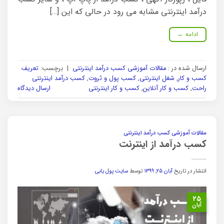
درآمد اینترنتی مشابه می رود در حالی که این […]
ادامه
→
ارسال شده در :
مقالات آموزشی کسب درآمد اینترنتی
|
برچسب:
تعریف
کسب و کار
,
شغل اینترنتی
,
کسب پول و ثروت
,
کسب درآمد اینترنتی
راحت
,
کسب و کار آنلاین
,
کسب و کار اینترنتی
ارسال دیدگاه
مقالات آموزشی کسب درآمد اینترنتی
کسب درآمد از اینترنت
انتشار در تاریخ
آبان ۲۵, ۱۳۹۹
توسط
سایت پول یابی
۲۵
آبان