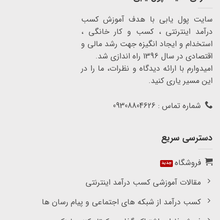
سایت پول یابی با هدف آموزش کسب
درآمد اینترنتی ، کسب و کار خانگی ،
استخدام و ایجاد انگیزه جهت رشد مالی و
اقتصادی در سال 1396 راه اندازی شد.
امیدوارم با ارائه دیدگاه و نظرات، ما را در
این مسیر یاری کنید.
شماره تماس : 09308804626
دسترسی سریع
فروشگاه
مقالات آموزشی کسب درآمد اینترنتی
کسب درآمد از شبکه های اجتماعی و پیام رسان ها