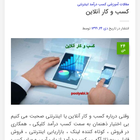
مقالات آموزشی کسب درآمد اینترنتی
کسب و کار آنلاین
انتشار در تاریخ
دی ۲۴, ۱۳۹۹
توسط
۲۴
دی
وقتی درباره کسب و کار آنلاین یا اینترنتی صحبت می کنیم
بی اختیار ذهنمان به سمت کسب درآمد کلیکی ، همکاری
در فروش ، کوتاه کننده لینک ، بازاریابی اینترنتی ، فروش
فایل ، رپورتاژ آگهی ، کسب درآمد از پاپ آپ ، و سایر کسب