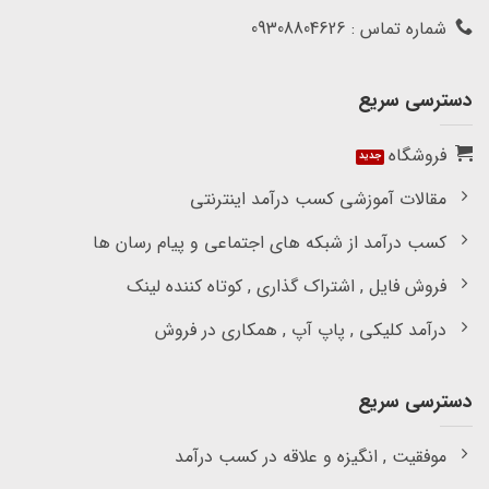
شماره تماس : 09308804626
دسترسی سریع
فروشگاه
مقالات آموزشی کسب درآمد اینترنتی
کسب درآمد از شبکه های اجتماعی و پیام رسان ها
فروش فایل , اشتراک گذاری , کوتاه کننده لینک
درآمد کلیکی , پاپ آپ , همکاری در فروش
دسترسی سریع
موفقیت , انگیزه و علاقه در کسب درآمد