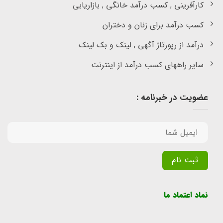
کارآفرینی , کسب درآمد خانگی , بازاریابی
کسب درآمد برای زنان و دختران
درآمد از رپورتاژ آگهی , لینک و بک لینک
سایر راههای کسب درآمد از اینترنت
عضویت در خبرنامه :
Alternative:
نماد اعتماد ما