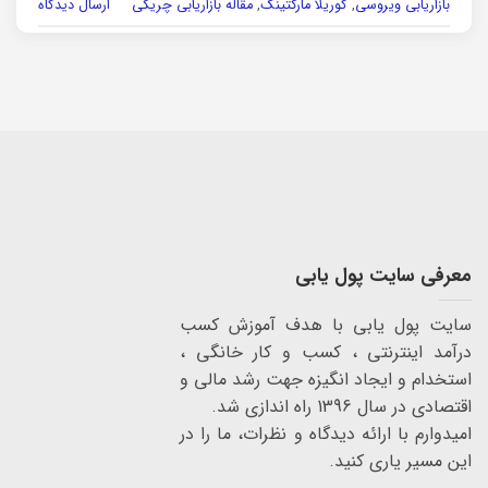
بازاریابی ویروسی
,
گوریلا مارکتینگ
,
مقاله بازاریابی چریکی
ارسال دیدگاه
معرفی سایت پول یابی
سایت پول یابی با هدف آموزش کسب
درآمد اینترنتی ، کسب و کار خانگی ،
استخدام و ایجاد انگیزه جهت رشد مالی و
اقتصادی در سال 1396 راه اندازی شد.
امیدوارم با ارائه دیدگاه و نظرات، ما را در
این مسیر یاری کنید.