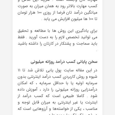
کسب مهارت بالاتر رود به همان میزان به صورت
میانگین درآمد تان فرضا از روزی ۱۰۰ هزار تومان
تا ۱۰۰ ها میلیون افزایش می یابد .
برای یادگیری این روش ها با مطالعه و تحقیق
می توانید تخصص لازم را به دست آورید . فقط
باید سماجت و پشتکار در کارتان را داشته باشید
.
سخن پایانی کسب درآمد روزانه میلیونی
در این مقاله سایت پول یابی تلاش شد تا ۱۱
شیوه و روش کاربردی کسب درآمد اینترنتی بدون
سرمایه اولیه یا با حداقل سرمایه ، که امکان
درآمدزایی روزانه میلیونی را دارد ، آموزش داده
شود . کاملا طبیعی است که کسب درآمد از
اینترنت یا غیر اینترنتی به میزان قابل توجه و
مناسب ، یکی از خواسته‌ها و آرزوهایی است که