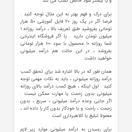
و یا بیشتر سود خالص کسب می کند .
برای درک و فهم بهتر به این مثال توجه کنید .
فرضا اگر در یک روز ۲۰ فایل آموزشی ۵۰ هزار
تومانی بفروشید طبق تعریف بالا ، درآمد روزانه ۱
میلیون تومان دارید . یا اگر فروشگاه اینترنتی
شما روزانه ۱۰ محصول با سود ۱۰۰ هزار تومانی
بفروشد ، در این حالت هم درآمد میلیونی
خواهید داشت .
همان طور که در بالا اشاره شد برای تحقق کسب
درآمد روزانه میلیونی ، باید به نکات مهمی توجه
کنید . اول اینکه ، هیچ کسب درآمد بالای روزانه
میلیونی بدون زحمت یا مهارت ممکن نیست .
اگر جایی وعده‌ درآمد میلیونی ، سریع ، بدون
زحمت ، راحت و یا خودکار بدون کار را داده اند ،
معمولا تبلیغ یا کلاهبرداری است .
برای رسیدن به درآمد میلیونی موارد زیر لازم