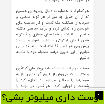
در ذهن تک تک ما وجود دارد .
هر کدام از ما همواره به دنبال روش‌هایی هستیم
که از آن طریق به دور از هر گونه سختی و
سرمایه‌ای هنگفت یک کسب و کار مناسب برای
خودمان راه اندازی کرده و درآمد مناسبی داشته
باشیم . اینترنت و شبکه‌های مجازی و گسترده
شدن فضای اینترنتی ، راهی هموار و پولساز
پیش روی هر کسی گذاشته است . هر کدام می
توانیم از این طریق درآمد دلخواه خود را داشته
باشیم .
مسئله‌ مهم این است که باید روش‌های گوناگون
و متنوعی که می‌توان از طریق آنها بدون نیاز به
سرمایه‌یا با حداقل سرمایه راه اندازی کرد را
شناخت و اجرایی کرد . هر کسی می تواند با
توجه به توانایی‌ها و استعدادی که دارد یکی از
×
این مشاغل و کسب و کارهای اینترنتی و غیر
اینترنتی را شروع کند .