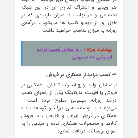
هر ویدیو و اشتراک گذاری آن در این شبکه‌
اجتماعی و در نهایت با میزان بازدیدی که در
طول روز از ویدیو کلیپ ها می‌شود ، درآمدی
روزانه به میزان مناسب خواهید داشت .
پیشنهاد ویژه :
راه اندازی کسب درآمد
اینترنتی ده میلیونی
۴- کسب درامد از همکاری در فروش
از سالیان اولیه رواج اینترنت تا الان ، همکاری در
فروش یا افیلیت مارکتینگ یکی از راههای کسب
درآمد روزانه میلیونی مطرح بوده است .
می‌توانید با وبسایت‌های بزرگ و توسعه یافته‌
همکاری در فروش ایرانی و خارجی ، در فروش
کالاها و محصولات همکاری کرده و مبلغی را به
عنوان پورسانت دریافت نمایید .