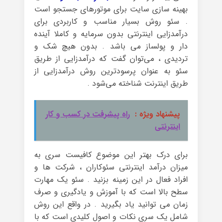
بهینه سازی سایت برای موتورهای جستجو است
. سئو روش بسیار مناسب و کاربردی برای
درآمدزایی اینترنتی بدون سرمایه و کاملا آینده
دار و پولساز می باشد . بدون هیچ شک و
تردیدی ، می‌توان گفت که درآمدزایی از طریق
سئو به عنوان پرسودترین روش درآمدزایی از
طریق اینترنت شناخته می‌شود .
پیشنهاد ویژه :
راه پیشرفت در کسب و کار
اینترنتی
برای درک بهتر این موضوع کافیست سری به
میزان درآمد اینترنتی سئوکاران ، شرکت ها و
افراد فعال در این زمینه بزنید . سئو یک مهارت
سطح بالا است که با آموزش و یادگیری و صرف
زمان می توانید یاد بگیرید . در واقع این روش
شامل یک سری نکات و اصول کلیدی است که با