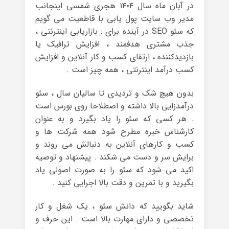
در آبان ماه سال ۱۴۰۴ هجری شمسی اینجانب
مدیر وب سایت پول یابی با قاطعیت می گویم
که سئو SEO در آینده برای : بازاریابی اینترنتی ،
جذب مشتری هدفمند ، افزایش ترافیک یا
بازدیدکننده ، ارتقای کسب و کار آنلاین و افزایش
کسب درآمد اینترنتی ، همه چیز است .
بدون هیچ شک و تردیدی تا سالیان سال ، سئو
درآمدزایی بالا داشته و اصطلاحا روی بورس است
. هر کسی که سئو را یاد بگیرد و به عنوان
کارشناس خبره مطرح شود همه شرکت ها و
کسب و کارهای آنلاین به دنبالش می روند و
برایش سر و دست می شکند . پیشنهاد و توصیه
اکید می شود که سئو را به صورت اصولی یاد
بگیرید و با تمرین و دقت بالا اجرایی کنید .
شاید بگویید که دانش سئو ، یک شغل و کار
تخصصی و دارای مهارت بالا است . این حرف و