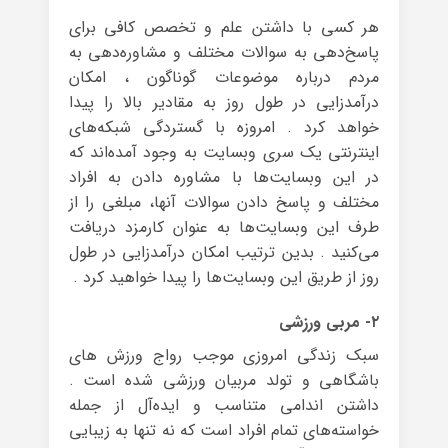
هر کسی با داشتن علم و تخصص کافی برای
پاسخ‌دهی به سوالات مختلف و مشاوره‌دهی به
مردم درباره‌ موضوعات گوناگون ، امکان
درآمدزایی در طول روز به مقادیر بالا را پیدا
خواهد کرد . امروزه با گستردگی شبکه‌های
اینترنتی یک سری وبسایت به وجود آمده‌اند که
در این وبسایت‌ها با مشاوره دادن به افراد
مختلف و پاسخ دادن سوالات آنها، مبلغی را از
طرف این وبسایت‌ها به عنوان کارمزد دریافت
می‌کنید . بدین ترتیب امکان درآمدزایی در طول
روز از طریق این وبسایت‌ها را پیدا خواهید کرد .
۲- مربی ورزشی
سبک زندگی امروزی موجب رواج ورزش های
باشگاهی و تولد مربیان ورزشی شده است .
داشتن اندامی متناسب و ایده‌آل از جمله
خواسته‌های تمام افراد است که نه تنها به زیبایی