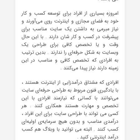
امروزه بسیاری از افراد برای توسعه‌ کسب و کار
خود به فضای مجازی و اینترنت روی می‌آورند و
نیاز مبرمی به داشتن یک سایت مناسب برای
پیشرفت در کسب و کار شان دارند . با این حال
وقت و یا تخصص کافی برای طراحی یک
وبسایت به شکل حرفه‌ای را ندارند . بدین ترتیب
به افرادی که تخصص کافی و مناسب در این
زمینه دارند نیاز پیدا می‌کنند .
افرادی که مشتاق درآمدزایی از اینترنت هستند ،
با یادگیری فنون مربوط به طراحی حرفه‌ای سایت
می‌توانند با کسانی که نیازمند افرادی با این
تخصص و مهارت هستند همکاری کنند . هر
کسی می تواند با طراحی سایت برای این افراد ،
درآمدی مناسب و بدون هیچ سرمایه‌ی اولیه‌ای
کسب کنند . البته می توانید با وبلاگ هم کسب
درآمد اینترنتی کنید .