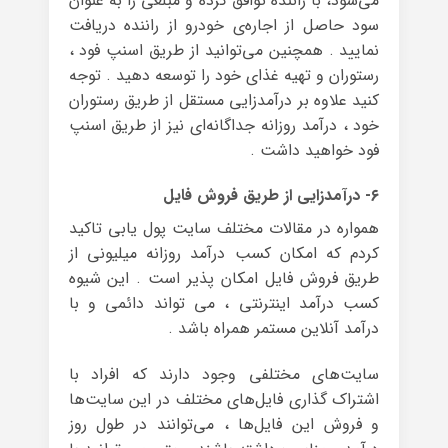
می‌شود، با راننده توافق کرده و مبلغی را به عنوان
سود حاصل از اجاره‌ی خودرو از راننده دریافت
نمایید . همچنین می‌توانید از طریق اسنپ فود ،
رستوران و تهیه‌ غذای خود را توسعه دهید . توجه
کنید علاوه بر درآمدزایی مستقل از طریق رستوران
خود ، درآمد روزانه‌ جداگانه‌ای نیز از طریق اسنپ
فود خواهید داشت .
۶- درآمدزایی از طریق فروش فایل
همواره در مقالات مختلف سایت پول یابی تاکید
کردم که امکان کسب درآمد روزانه میلیونی از
طریق فروش فایل امکان پذیر است . این شیوه
کسب درآمد اینترنتی ، می تواند دائمی و با
درآمد آنلاین مستمر همراه باشد .
سایت‌های مختلفی وجود دارند که افراد با
اشتراک گذاری فایل‌های مختلف در این سایت‌ها
و فروش این فایل‌ها ، می‌توانند در طول روز