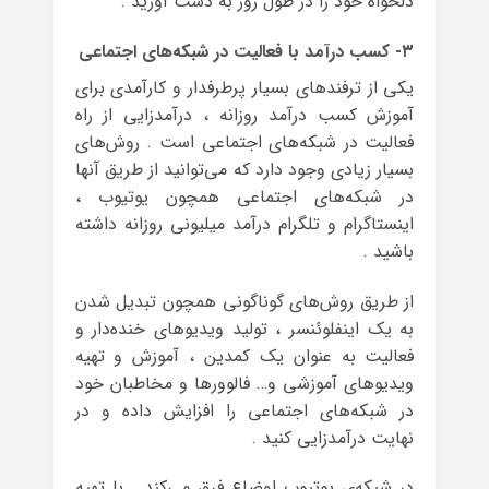
دلخواه خود را در طول روز به دست آورید .
۳- کسب درآمد با فعالیت در شبکه‌های اجتماعی
یکی از ترفندهای بسیار پرطرفدار و کارآمدی برای
آموزش کسب درآمد روزانه ، درآمدزایی از راه
فعالیت در شبکه‌های اجتماعی است . روش‌های
بسیار زیادی وجود دارد که می‌توانید از طریق آنها
در شبکه‌های اجتماعی همچون یوتیوب ،
اینستاگرام و تلگرام درآمد میلیونی روزانه داشته
باشید .
از طریق روش‌های گوناگونی همچون تبدیل شدن
به یک اینفلوئنسر ، تولید ویدیو‌های خنده‌دار و
فعالیت به عنوان یک کمدین ، آموزش و تهیه‌
ویدیوهای آموزشی و… فالوورها و مخاطبان خود
در شبکه‌های اجتماعی را افزایش داده و در
نهایت درآمدزایی کنید .
در شبکه‌ی یوتیوب اوضاع فرق می‌کند . با تهیه‌