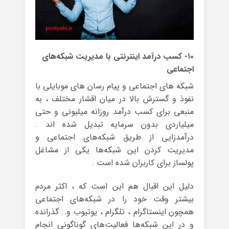
۱۰- کسب درآمد اینترنتی با مدیریت شبکه‌های
اجتماعی
شبکه های اجتماعی و پیام رسان های موبایلی با
نفوذ و گسترش بالا در میان اقشار مختلف ، به
منبعی برای کسب درآمد روزانه میلیونی و حتی
میلیاردی بدون سرمایه تبدیل شده اند .
درآمدزایی از طریق شبکه‌های اجتماعی و
مدیریت کردن این شبکه‌ها یکی از مشاغل
پولساز برای کاربران شده است .
دلیل این اقبال هم این است که ، اکثر مردم
بیشتر وقت خود را در شبکه‌های اجتماعی
همچون اینستاگرام ، تلگرام ، یوتیوب و… گذرانده
و در این شبکه‌ها فعالیت‌های گوناگونی انجام