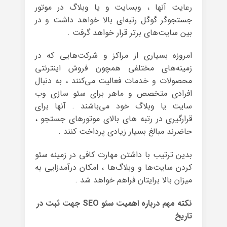
رعایت آنها ، وبسایت و یا وبلاگ در موتور
جستجوگر گوگل رتبه‌ای بالا خواهد داشت و در
بین سایت‌های برتر قرار خواهد گرفت .
امروزه بسیاری از مراکز و شرکت‌هایی که در
زمینه‌های مختلفی همچون فروش اینترنتی
محصولات و خدمات فعالیت می‌کنند ، به دنبال
افرادی متخصص و ماهر برای سئو سازی وب
سایت یا وبلاگ خود می‌باشند . آنها برای
قرارگیری در رتبه های بالای موتورهای جستجو ،
حاضرند مبالغ بسیار زیادی پرداخت کنند .
بدین ترتیب با داشتن مهارت کافی در زمینه‌ سئو
کردن سایت‌ها و وبلاگ‌ها ، امکان درآمدزایی به
میزان بالا برایتان فراهم خواهد شد .
نکته مهم درباره اهمیت سئو SEO جهت ثبت در
تاریخ