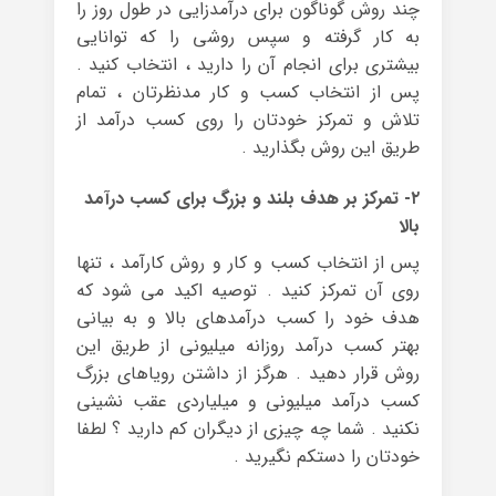
چند روش گوناگون برای درآمدزایی در طول روز را
به کار گرفته و سپس روشی را که توانایی
بیشتری برای انجام آن را دارید ، انتخاب کنید .
پس از انتخاب کسب و کار مدنظرتان ، تمام
تلاش و تمرکز خودتان را روی کسب درآمد از
طریق این روش بگذارید .
۲- تمرکز بر هدف بلند و بزرگ برای کسب درآمد
بالا
پس از انتخاب کسب و کار و روش کارآمد ، تنها
روی آن تمرکز کنید . توصیه اکید می شود که
هدف خود را کسب درآمدهای بالا و به بیانی
بهتر کسب درآمد روزانه میلیونی از طریق این
روش قرار دهید . هرگز از داشتن رویاهای بزرگ
کسب درآمد میلیونی و میلیاردی عقب نشینی
نکنید . شما چه چیزی از دیگران کم دارید ؟ لطفا
خودتان را دستکم نگیرید .