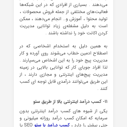
می‌دهند . بسیاری از افرادی که در این شبکه‌ها
فعالیت‌های مختلفی از جمله فروش محصولات ،
تولید محتوا ، آموزش و… انجام می‌دهند ، ممکن
است به دلیل مشغله‌ی زیاد توانایی مدیریت
کردن اکانت خود را نداشته باشند .
به همین دلیل به استخدام اشخاصی که در
اصطلاح ادمین خطاب می‌شوند روی آورده و کار
مدیریت پیج خود را به این اشخاص می‌سپارند .
لذا افراد جویای کار که توانایی بالایی در زمینه‌
مدیریت پیج‌های اینترنتی و مجازی دارند ، از
این طریق می‌توانند درآمدی قابل توجه ای کسب
کنند .
۱۱- کسب درآمد اینترنتی بالا از طریق سئو
یکی از شیوه های کسب درآمد اینترنتی بدون
سرمایه که امکان کسب درآمد روزانه میلیونی و
حتی بیشتر را دارد ،
کسب درآمد با سئو
SEO یا