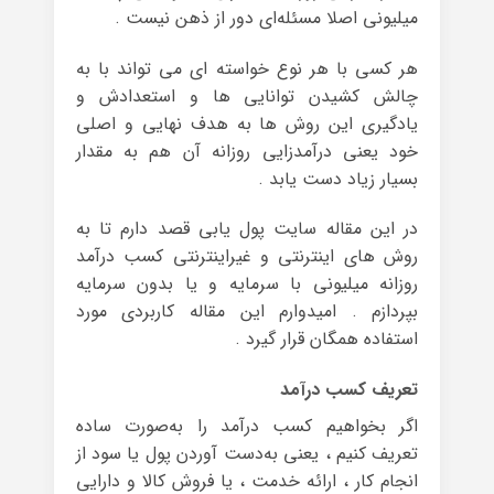
میلیونی اصلا مسئله‌ای دور از ذهن نیست .
هر کسی با هر نوع خواسته ای می تواند با به
چالش کشیدن توانایی ها و استعدادش و
یادگیری این روش ها به هدف نهایی و اصلی
خود یعنی درآمدزایی روزانه آن‌ هم به مقدار
بسیار زیاد دست یابد .
در این مقاله سایت پول یابی قصد دارم تا به
روش های اینترنتی و غیراینترنتی کسب درآمد
روزانه میلیونی با سرمایه و یا بدون سرمایه
بپردازم . امیدوارم این مقاله کاربردی مورد
استفاده همگان قرار گیرد .
تعریف کسب درآمد
اگر بخواهیم کسب درآمد را به‌صورت ساده
تعریف کنیم ، یعنی به‌دست آوردن پول یا سود از
انجام کار ، ارائه خدمت ، یا فروش کالا و دارایی