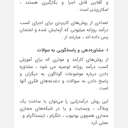
و آفلاین قابل اجرا و بکارگیری هستند ،
امکان‌پذیر است .
تعدادی از روش‌های کاربردی برای اجرای کسب
درآمد روزانه میلیونی که آزمایش شده و امتحان
پس داده اند ، عبارتند از :
۱- مشاوره‌دهی و پاسخگویی به سوالات
از روش‌های کارآمد و موثری که برای آموزش
کسب درآمد روزانه توصیه می شود ، مشاوره‌
دادن درباره‌ موضوعات گوناگون به دیگران و
پاسخ دادن به سوالات و دغدغه‌های فکری آنها
است .
این روش درآمدزایی را می‌توان با ساخت یک
وبلاگ ، وبسایت و یا در شبکه‌های مجازی
مجازی همچون یوتیوب ، تلگرام ، اینستاگرام و…
عملی کرد .