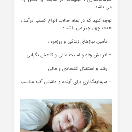
می باشد .
توجه کنید که در تمام حالات انواع کسب درآمد ،
هدف چهار چیز می باشد :
– تأمین نیازهای زندگی و روزمره .
– افزایش رفاه و امنیت مالی و کاهش نگرانی .
– رشد و استقلال اقتصادی و مالی .
– سرمایه‌گذاری برای آینده و داشتن آتیه مناسب
.