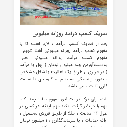
تعریف کسب درآمد روزانه میلیونی
بعد از تعریف کسب درآمد ، لازم است تا با
مفهوم کسب درآمد روزانه میلیونی آشنا شویم .
مفهوم کسب درآمد روزانه میلیونی یعنی
به‌دست‌آوردن چند میلیون تومان ( پول یا درآمد
) در هر روز از طریق یک فعالیت یا شغل مشخص
، بدون وابستگی مستقیم به کارمندی یا ساعت
کاری ثابت ، می باشد .
البته برای درک درست این مفهوم ، باید چند نکته
مهم را در نظر گرفت .نکته مهم اینکه هر کسی در
طول ۲۴ ساعت ، مثلا از طریق فروش محصول ،
ارائه خدمات ، یا سرمایه‌گذاری ، ۱ میلیون تومان