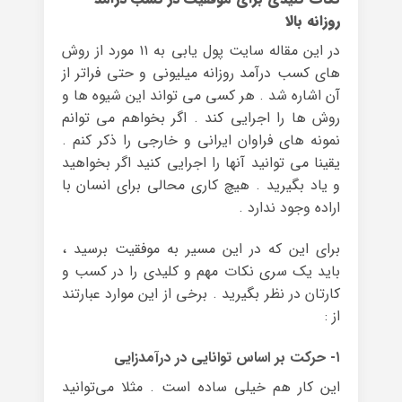
روزانه بالا
در این مقاله سایت پول یابی به ۱۱ مورد از روش
های کسب درآمد روزانه میلیونی و حتی فراتر از
آن اشاره شد . هر کسی می تواند این شیوه ها و
روش ها را اجرایی کند . اگر بخواهم می توانم
نمونه های فراوان ایرانی و خارجی را ذکر کنم .
یقینا می توانید آنها را اجرایی کنید اگر بخواهید
و یاد بگیرید . هیچ کاری محالی برای انسان با
اراده وجود ندارد .
برای این که در این مسیر به موفقیت برسید ،
باید یک سری نکات مهم و کلیدی را در کسب و
کارتان در نظر بگیرید . برخی از این موارد عبارتند
از :
۱- حرکت بر اساس توانایی در درآمدزایی
این کار هم خیلی ساده است . مثلا می‌توانید