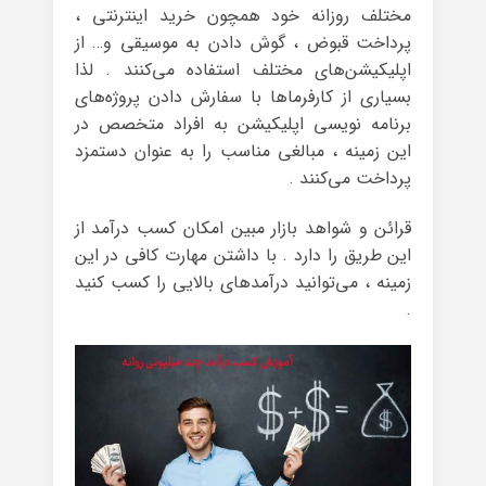
مختلف روزانه‌ خود همچون خرید اینترنتی ،
پرداخت قبوض ، گوش دادن به موسیقی و… از
اپلیکیشن‌های مختلف استفاده می‌کنند . لذا
بسیاری از کارفرماها با سفارش دادن پروژه‌های
برنامه نویسی اپلیکیشن به افراد متخصص در
این زمینه ، مبالغی مناسب را به عنوان دستمزد
پرداخت می‌کنند .
قرائن و شواهد بازار مبین امکان کسب درآمد از
این طریق را دارد . با داشتن مهارت کافی در این
زمینه ، می‌توانید درآمدهای بالایی را کسب کنید
.