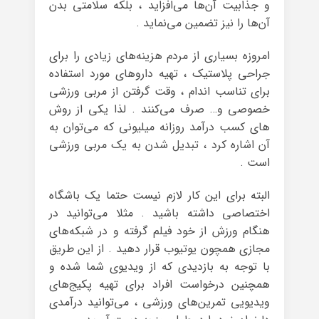
و جذابیت آن‌ها می‌افزاید ، بلکه سلامتی بدن
آن‌ها را نیز تضمین می‌نماید .
امروزه بسیاری از مردم هزینه‌های زیادی را برای
جراحی‌ پلاستیک ، تهیه‌ داروهای مورد استفاده
برای تناسب اندام ، وقت گرفتن از مربی ورزشی
خصوصی و… صرف می‌کنند . لذا یکی از روش
های کسب درآمد روزانه میلیونی که می‌توان به
آن اشاره کرد ، تبدیل شدن به یک مربی ورزشی
است .
البته برای این کار لازم نیست حتما یک باشگاه
اختصاصی داشته باشید . مثلا می‌توانید در
هنگام ورزش از خود فیلم گرفته و در شبکه‌های
مجازی همچون یوتیوب قرار دهید . از این طریق
با توجه به بازدیدی که از ویدیوی شما شده و
همچنین درخواست افراد برای تهیه‌ پکیج‌های
ویدیویی تمرین‌های ورزشی ، می‌توانید درآمدی