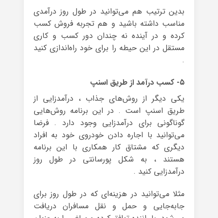
بدین ترتیب هم می‌توانید در طول روز درآمدی
مناسب داشته باشید و هم تجربه‌ فروش کسب
کرده و در آینده‌ نه چندان دور ‌کسب و کاری
مستقل در این حیطه را برای خود راه‌اندازی کنید
.
۵- کسب درآمد از طریق اسنپ
یکی دیگر از روش‌های جذاب ، درآمدزایی از
طریق اسنپ است . در این برنامه روش‌هایی
گوناگونی برای درآمدزایی وجود دارد . فرضا
می‌توانید با اجاره دادن خودروی خود به افراد
دیگری که مشتاق کار همکاری با این برنامه
هستند ، به شکل پورسانتی در طول روز
درآمدزایی کنید .
مثلا می‌توانید در هزینه‌ای که در طول روز برای
جابه‌جایی و حمل و نقل مسافران دریافت