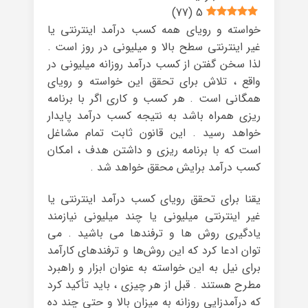
)
77
(
5
خواسته و رویای همه کسب درآمد اینترنتی یا
غیر اینترنتی سطح بالا و میلیونی در روز است .
لذا سخن گفتن از کسب درآمد روزانه میلیونی در
واقع ، تلاش برای تحقق این خواسته و رویای
همگانی است . هر کسب و کاری اگر با برنامه
ریزی همراه باشد به نتیجه کسب درآمد پایدار
خواهد رسید . این قانون ثابت تمام مشاغل
است که با برنامه ریزی و داشتن هدف ، امکان
کسب درآمد برایش محقق خواهد شد .
یقنا برای تحقق رویای کسب درآمد اینترنتی یا
غیر اینترنتی میلیونی یا چند میلیونی نیازمند
یادگیری روش ها و ترفندها می باشید . می
توان ادعا کرد که این روش‌ها و ترفندهای کارآمد
برای نیل به این خواسته به عنوان ابزار و راهبرد
مطرح هستند . قبل از هر چیزی ، باید تأکید کرد
که درآمدزایی روزانه به میزان بالا و حتی چند ده