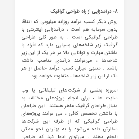
۸- درآمدزایی از راه طراحی گرافیک
روش دیگر کسب درآمد روزانه میلیونی که اتفاقا
بدون سرمایه هم است ، درآمدزایی اینترنتی با
طراحی گرافیکی است . به طور کلی طراحی
گرافیک زیر شاخه‌های بسیاری دارد که افراد با
داشتن مهارت و توانایی بالا در هر یک از این زیر
شاخه‌ها ، می‌توانند درآمدی مناسب داشته
باشند . منتهی میزان کسب درآمد حاصل از هر
یک از این زیر شاخه‌ها ، متفاوت خواهد بود.
امروزه بعضی از شرکت‌های تبلیغاتی یا وب
سایت ها ، برای انجام پروژه‌های مختلف به
دنبال طراحان گرافیک ماهر هستند . این طراحان
با داشتن تخصص کافی ، می توانند پروژه‌های
طراحی گرافیکی که از طرف این شرکت‌ها
سفارش داده می‌شود را به بهترین نحو ممکن
انجام دهند . می‌توان ادعا کرد که طراحی