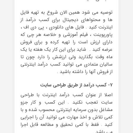
توصیه می شود همین الان شروع به تهیه فایل
ها و محتواهای دیجیتال برای کسب درآمد از
اینترنت کنید . فایل های دانلودی ، پی دی اف ،
پاورپوینت ، فیلم آموزشی و خلاصه هر چی که
دارای ارزش است را تهیه کرده و برای فروش
عرضه کنید . شاید برای این کار یک هفته یا یک
ماه وقت بگذارید ولی ارزشش را دارد چون تا
سالیان متمادی می توانید کسب درآمد اینترنتی
از فروش آنها را داشته باشید .
۷- کسب درآمد از طریق طراحی سایت
اصلا از عنوان کسب درآمد اینترنت با طراحی
سایت تعجب نکنید . این کسب و کار جزو
مشاغل بدون سرمایه اینترنتی محسوب شده و با
کمی تلاش و اخذ مهارت می توانید آن را اجرایی
کنید . فقط با کمی تحقیق و مطالعه قابل اجرا
می باشد .