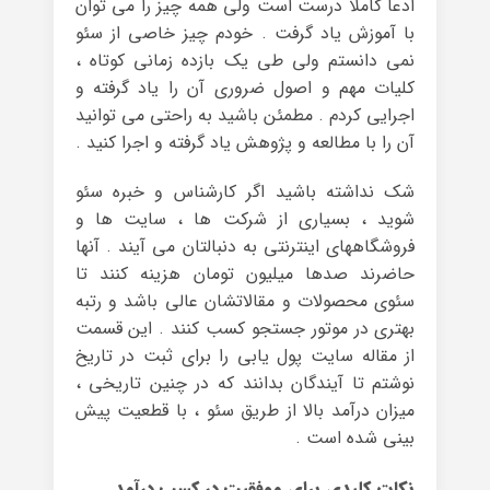
ادعا کاملا درست است ولی همه چیز را می توان
با آموزش یاد گرفت . خودم چیز خاصی از سئو
نمی دانستم ولی طی یک بازده زمانی کوتاه ،
کلیات مهم و اصول ضروری آن را یاد گرفته و
اجرایی کردم . مطمئن باشید به راحتی می توانید
آن را با مطالعه و پژوهش یاد گرفته و اجرا کنید .
شک نداشته باشید اگر کارشناس و خبره سئو
شوید ، بسیاری از شرکت ها ، سایت ها و
فروشگاههای اینترنتی به دنبالتان می آیند . آنها
حاضرند صدها میلیون تومان هزینه کنند تا
سئوی محصولات و مقالاتشان عالی باشد و رتبه
بهتری در موتور جستجو کسب کنند . این قسمت
از مقاله سایت پول یابی را برای ثبت در تاریخ
نوشتم تا آیندگان بدانند که در چنین تاریخی ،
میزان درآمد بالا از طریق سئو ، با قطعیت پیش
بینی شده است .
نکات کلیدی برای موفقیت در کسب درآمد