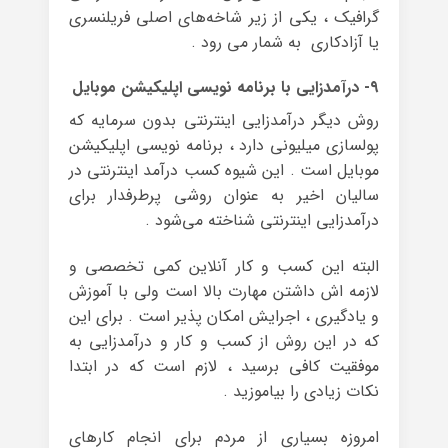
گرافیک ، یکی از زیر شاخه‌های اصلی فریلنسری
یا آزادکاری به شمار می رود .
۹- درآمدزایی با برنامه نویسی اپلیکیشن موبایل
روش دیگر درآمدزایی اینترنتی بدون سرمایه که
پولسازی میلیونی دارد ، برنامه نویسی اپلیکیشن
موبایل است . این شیوه کسب درآمد اینترنتی در
سالیان اخیر به عنوان روشی پرطرفدار برای
درآمدزایی اینترنتی شناخته می‌شود .
البته این کسب و کار آنلاین کمی تخصصی و
لازمه اش داشتن مهارت بالا است ولی با آموزش
و یادگیری ، اجرایش امکان پذیر است . برای این
که در این روش از کسب و کار و درآمدزایی به
موفقیت کافی برسید ، لازم است که در ابتدا
نکات زیادی را بیاموزید .
امروزه بسیاری از مردم برای انجام کارهای