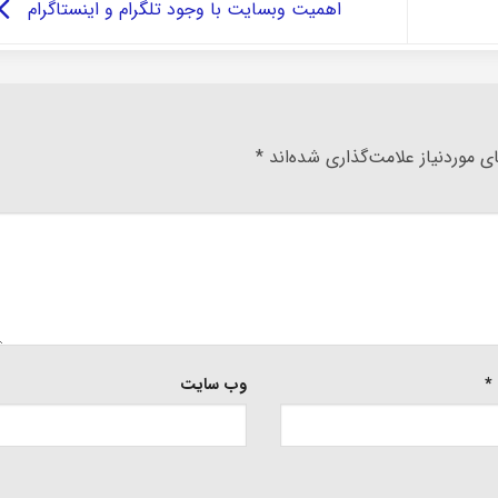
اهمیت وبسایت با وجود تلگرام و اینستاگرام
 موردنیاز علامت‌گذاری شده‌اند
*
*
وب‌ سایت