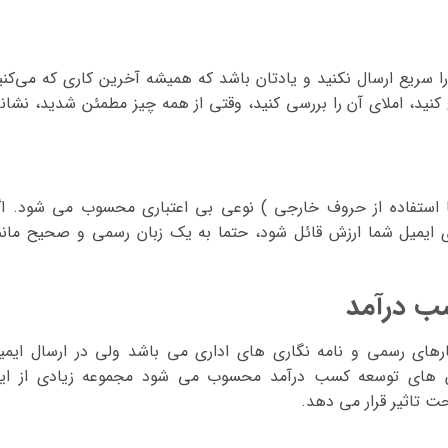
 را سریع ارسال نکنید و یادتان باشد که همیشه آخرین کاری که می‌کنی
ید، تصحیح کنید، املای آن را بررسی کنید، وقتی از همه چیز مطمئن شدید، نشان
 استفاده از حروف خارجی ) نوعی بی اعتباری محسوب می شود. اگ
 ایمیل شما ارزش قائل شود، حتما به یک زبان رسمی و صحیح مانن
ب درآمد
ارهای رسمی و نامه نگاری های اداری می باشد ولی در ارسال ایمی
روش های توسعه کسب درآمد محسوب می شود مجموعه زیادی از ای
ت تاثیر قرار می دهد.