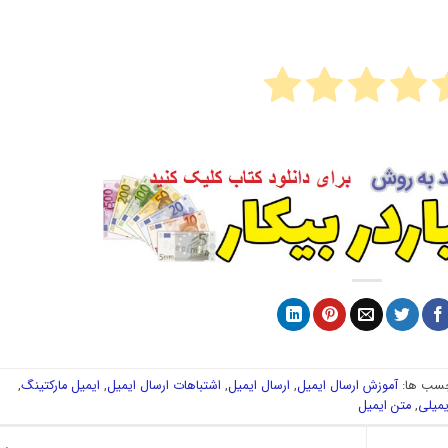
سب ها:
آموزش ارسال ایمیل
,
ارسال ایمیل
,
اشتباهات ارسال ایمیل
,
ایمیل مارکتینگ
,
میلی
,
متن ایمیل