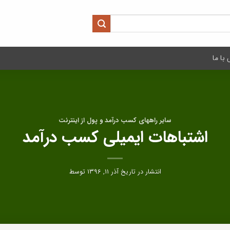
با ما
سایر راههای کسب درآمد و پول از اینترنت
اشتباهات ایمیلی کسب درآمد
انتشار در تاریخ
آذر ۱۱, ۱۳۹۶
توسط