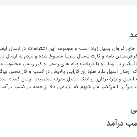
د
ای فراوان بسیار زیاد است و مجموعه این اشتباهات در ارسال ایمی
فرستادن نامه و کارت پستال تقریبا منسوخ شده و مردم به ارسال نام
 تاثیرگذار در ارسال و یا دریافت پیام های رسمی و غیر رسمی محسوب م
 ارسال ایمیل دارد هنوز آن کارایی بالایش در کسب و کار تحقق نیافت
ایمیل و بهره برداری و اینکه ایمیل معرف شخصیت ارسال کننده است
ت بزرگی را مرتکب می شویم که بازدهی بالا از جمله در کسب درآمد ا
ی
سب درآمد