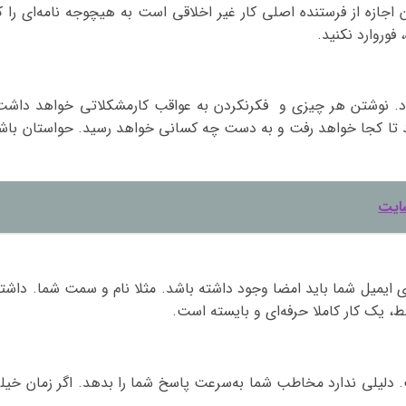
ن اجازه از فرستنده اصلی کار غیر اخلاقی است به هیچوجه نامه‌ای را ک
فوروارد نکنید.
ود. نوشتن هر چیزی و فکرنکردن به عواقب کارمشکلاتی خواهد داشت
د تا کجا خواهد رفت و به دست چه کسانی خواهد رسید. حواستان باش
سایت
ی ایمیل شما باید امضا وجود داشته باشد. مثلا نام و سمت شما. داشت
 یک کار کاملا حرفه‌ای و بایسته است.
 دلیلی ندارد مخاطب شما به‌سرعت پاسخ شما را بدهد. اگر زمان خیل