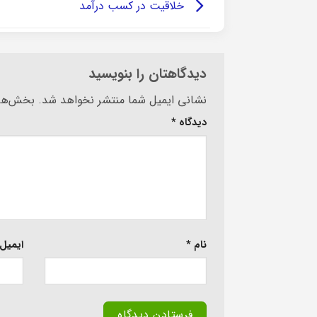
خلاقیت در کسب درآمد
دیدگاهتان را بنویسید
Alternative:
نشانی ایمیل شما منتشر نخواهد شد.
بخش‌های
دیدگاه
*
نام
*
ایمیل