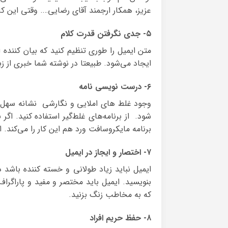
عزیز، همکار ارجمند آقای رضایی…. وقتی این کا
۵- جدی نگرفتن قدرت کلام
ایجاد می‌شود. طبیعتا در نوشته شما خبری از زب
۶- درست نویسی نامه
وجود غلط های املایی و نگارشی نشانه سهل ان
شود. از برنامه‌های غلط‌گیر استفاده کنید. اگر
برنامه مایکروسافت ورد هم این کار را می‌کند. اگ
۷- اختصار و ایجاز در ایمیل
ایمیل نباید زیاد طولانی و خسته کننده باشد
بنویسید. ایمیل باید مختصر و مفید و پاراگرا
که به مخاطب زنگ بزنید.
۸- حفظ حریم افراد