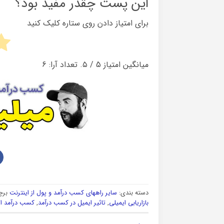
این پست چقدر مفید بود؟
برای امتیاز دادن روی ستاره کلیک کنید
میانگین امتیاز
5
/ ۵. تعداد آرا:
6
دسته بندی:
سایر راههای کسب درآمد و پول از اینترنت
برچ
بازاریابی ایمیلی
,
تاثیر ایمیل در کسب درآمد
,
کسب درآمد ای