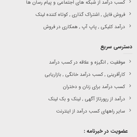
کسب درآمد از شبکه های اجتماعی و پیام رسان ها
فروش فایل , اشتراک گذاری , کوتاه کننده لینک
درآمد کلیکی , پاپ آپ , همکاری در فروش
دسترسی سریع
موفقیت , انگیزه و علاقه در کسب درآمد
کارآفرینی , کسب درآمد خانگی , بازاریابی
کسب درآمد برای زنان و دختران
درآمد از رپورتاژ آگهی , لینک و بک لینک
سایر راههای کسب درآمد از اینترنت
عضویت در خبرنامه :