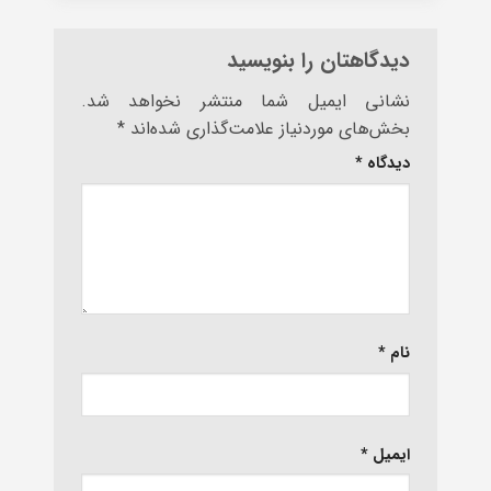
دیدگاهتان را بنویسید
نشانی ایمیل شما منتشر نخواهد شد.
بخش‌های موردنیاز علامت‌گذاری شده‌اند
*
دیدگاه
*
نام
*
ایمیل
*