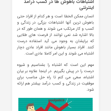
اشتباهات باهوش ها در کسب درآمد
اینترنتی
انسان ممکن الخطا است و هر کدام از افراد حتی
باهوش ترین آنها اشتباهات بزرگی در زندگی و
کسب و کار مرتکب می شوند و همان طور که در
بالا اشاره شد نمی توانند از فرصت های طلایی
که برایشان به وجود می آید استفاده درست
کنند. افراد بسیار باهوش مانند افراد عادی دچار
اشتباه می شوند و این امر کاملا عادی است.
مهم این است که اشتباه را بشناسیم و شیوه
درست را در پیش بگیریم. در اینجا علاوه بر بیان
اشتباه، سعی می کنم تا راه حل مناسب برای
موفقیت در زندگی و کسب درآمد بیشتر هم ارائه
شود.