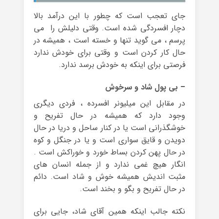
جای تعجب است که چطور با این درآمد بالا
دچار افسردگی شده است. وقتی دلیلش را می
پرسم ، می گوید تنها و خسته است ، همیشه در
حال کار کردن است و وقتی برای خودش ندارد
فرصتی برای اینکه به خودش برسد ندارد.
– بی پول شاد و سرخوش
در مقابل این میلیونر افسرده ، فردی دیگری
وجود دارد که همیشه در حال تفریح و
خوشگذرانی است یا در کنار ساحل و دریا در حال
دویدن و قایق سواری است و یا در جنگل و کوه
در حال پهن کردن بساط خورد و خوراکش است .
انگار هیچ غمی ندارد و از جمله انسان های
مثبت اندیش همیشه خوش و شاد است. دائم
در حال تفریح و بگو و بخند است.
نکته جالب اینکه همین آقای شاد، جایی برای