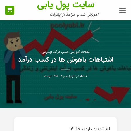
سایت پول یابی
Ski
t
آموزش کسب درآمد از اینترنت
conten
مقالات آموزشی کسب درآمد اینترنتی
اشتباهات باهوش ها در کسب درآمد
انتشار در تاریخ
مهر ۷, ۱۳۹۸
توسط
تعداد بازدیدها:
13