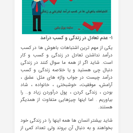
۱- عدم تعادل در زندگی و کسب درآمد
یکی از مهم ترین اشتباهات باهوش ها در کسب
درآمد نداشتن تعادل در زندگی و کسب و کار
است. شاید اگر از همه ما سوال کنند در زندگی
دنبال چی هستید و یا خلاصه زندگی و کسب
درآمد چیست در جواب واژه های مثل: عشق ،
آرامش، موفقیت، خوشبختی ، خانواده ، شاد
بودن ، زندگی کردن ، پول درآوردن زیاد و… را
بیاوریم . اما اینها چیزهایی متفاوت از همدیگر
هستند.
شاید بیشتر انسان ها همه اینها را در زندگی خود
بخواهند و به دنبال آن بروند ولی تعداد کمی از