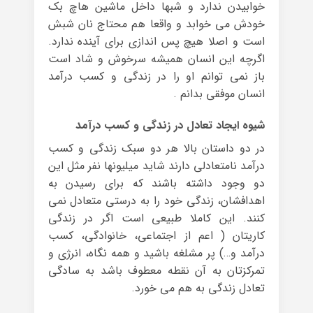
خوابیدن ندارد و شبها داخل ماشین هاچ بک
خودش می خوابد و واقعا هم محتاج نان شبش
است و اصلا هیچ پس اندازی برای آینده ندارد.
اگرچه این انسان همیشه سرخوش و شاد است
باز نمی توانم او را در زندگی و کسب درآمد
انسان موفقی بدانم .
شیوه ایجاد تعادل در زندگی و کسب درآمد
در دو داستان بالا هر دو سبک زندگی و کسب
درآمد نامتعادلی دارند شاید میلیونها نفر مثل این
دو وجود داشته باشند که برای رسیدن به
اهدافشان، زندگی خود را به درستی متعادل نمی
کنند. این کاملا طبیعی است اگر در زندگی
کاریتان ( اعم از اجتماعی، خانوادگی، کسب
درآمد و…) پر مشلغه باشید و همه نگاه، انرژی و
تمرکزتان به آن نقطه معطوف باشد به سادگی
تعادل زندگی به هم می خورد.