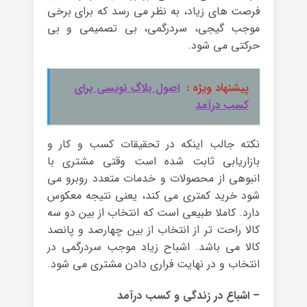
فرصت های زیاد، به نظر می رسد که برای برخی
موجب گیجی، سردرگمی، بی تصمیمی و بی
حرکتی می شود.
پیشنهاد ویژه :
اصول بلاگ نویسی برای
کسب درآمد
نکته جالب اینکه در تحقیقات کسب و کار و
بازاریابی ثابت شده است وقتی مشتری با
انبوهی از محصولات و خدمات متعدد روبرو می
شود خرید کمتری می کند، یعنی نتیجه معکوس
دارد. کاملا طبیعی است که انتخاب از بین دو سه
کالا راحت تر از انتخاب از بین چهارصد و پانصد
کالا می باشد. اشباح زیاد موجب سردرگمی در
انتخاب و در نهایت فراری دادن مشتری می شود.
– اشباع در زندگی و کسب درآمد