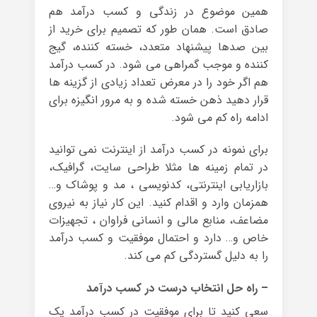
همین موضوع در زندگی و کسب درآمد هم
صادق است. همان طور که تصمیم برای خرید از
بین صدها پیشنهاد متعدد، خسته کننده، گیج
کننده و موجب گمراهی می شود. در کسب درآمد
هم اگر خود را در معرض تعداد زیادی از گزینه ها
قرار دهید ذهن خسته شده و به مرور انگیزه برای
ادامه راه کم می شود.
برای نمونه در کسب درآمد از اینترنت نمی توانید
در تمام زمینه ها مثلا طراحی سایت، گرافیک،
بازاریابی اینترنتی، کدنویسی ، مد و پوشاک و…
همزمان وارد و اقدام کنید. این کار نیاز به نیروی
مضاعف، منابع مالی و انسانی فراوان ، تجهیزات
خاص و… دارد و احتمال موفقیت و کسب درآمد
را به دلیل گستردگی کم می کند.
– راه حل انتخاب درست در کسب درآمد
سعی کنید تا برای موفقیت در کسب درآمد یک