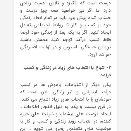
درست است که انگیزه و تلاش اهمیت زیادی
دارد اما اگر می خواهید همه چیز درست و
حساب شده پیش ببرد باید در تمام ابعاد زندگی
خود از کسب و کار تا روابط اجتماعی تعادل
ایجاد کنید. اگر به یک بعد از زندگی خود فرضا
فقط کسب درآمد توجه کنید مطمئن باشید
برایتان خستگی، استرس و در نهایت افسردگی
خواهد آورد.
۲- اشباع با انتخاب های زیاد در زندگی و کسب
درآمد
یکی دیگر از اشتباهات باهوش ها در کسب
درآمد اینترنتی و نیز زندگی، این است که
خودشان را با انتخاب های زیاد اشباع می کنند.
در قرن بیست و یکم به دلیل انفجار اطلاعات ،
ایجاد فرصت های بیشمار، پیشرفت های خیره
کننده، در انتخاب روند زندگی و کسب و کار با
موقعیت های متعددی روبرو می شویم ، این