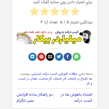
برای امتیاز دادن روی ستاره کلیک کنید
میانگین امتیاز
5
/ ۵. تعداد آرا:
4
دسته بندی:
مقالات آموزشی کسب درآمد اینترنتی
برچسب
ها:
اشباع در انتخاب کار
,
انتخاب کار مناسب
,
تعادل در کسب
و کار
اشتباه باهوش ها در
دو راهکار ساده افزایش
کسب درآمد
ممبر تلگرام