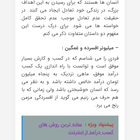
انسان ها هستند که برای رسیدن به این اهداف
بزرگ، در زندگی خود تعادل ایجاد می کنند. در
حقیقت عدم تعادل موجب عدم تحقق کامل
خواسته ها می شود. برای درک درست این
مفهوم دو داستان متفاوت ذکر می کنم:
– میلیونر افسرده و غمگین :
فردی را می شناسم که در کسب و کارش بسیار
موفق است و توانست با راه اندازی یک کسب
درآمد موفق، ماهی نزدیک به پنجاه میلیون
تومان درآمد خالص داشته باشد و به نظر می
رسد که انسان خوشبختی باشد ولی زمانی که با
هم حرف می زنیم می گوید از افسردگی مزمن
رنج می برد.
پیشنهاد ویژه :
ساده ترین روش های
کسب درآمد از اینترنت