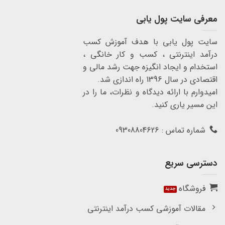
معرفی سایت پول یابی
سایت پول یابی با هدف آموزش کسب
درآمد اینترنتی ، کسب و کار خانگی ،
استخدام و ایجاد انگیزه جهت رشد مالی و
اقتصادی در سال 1396 راه اندازی شد.
امیدوارم با ارائه دیدگاه و نظرات، ما را در
این مسیر یاری کنید.
شماره تماس : 09308804626
دسترسی سریع
فروشگاه
مقالات آموزشی کسب درآمد اینترنتی