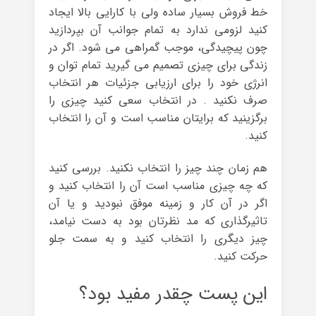
خط فروش بسیار ساده ولی با کارایی بالا ایجاد
کنید لزومی ندارد به تمام جوانب آن بپردازید
چون پیچیدگی، موجب گمراهی می شود. اگر در
زندگی برای چیزی تصمیم می گیرید تمام توان و
انرژی خود را برای ارزیابی جزئیات هر انتخاب
صرف نکنید . در انتخاب سعی کنید چیزی را
برگزینید که برایتان مناسب است و آن را انتخاب
کنید.
هم زمان چند چیز را انتخاب نکنید. بررسی کنید
که چه چیزی مناسب است آن را انتخاب کنید و
اگر در آن کار و زمینه موفق نبودید و یا آن
تاثیرگذاری که مد نظرتان بود به دست نیامد،
چیز دیگری را انتخاب کنید و به سمت جلو
حرکت کنید.
این پست چقدر مفید بود؟