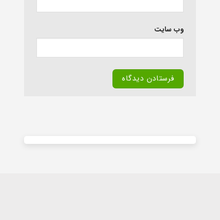
وب‌ سایت
Alternative: