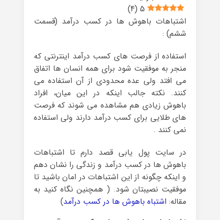
)
4
(
5
اشتباهات باهوش ها در کسب درآمد (قسمت
ششم) :
استفاده از فرصت های کسب درآمد اینترنتی که
منجر به موفقیت شود برای همه انسان ها اتفاق
می افتد ولی عده محدودی از آن استفاده می
کنند. نکته جالب اینکه در این میان، افراد
باهوش زیادی هم مشاهده می شوند که فرصت
های طلایی برای کسب درآمد دارند ولی استفاده
نمی کنند .
در سایت پول یابی قصد دارم تا اشتباهات
باهوش ها در کسب درآمد و زندگی را نشان دهم
و اینکه چگونه از این اشتباهات در امان باشید تا
موفقیت نصیبتان شود. ( همچنین نگاه کنید به
مقاله:
اشتباه باهوش ها در کسب درآمد
)