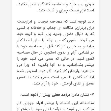
نبردی بین خود و مصاحبه کنندگان تصور نکنید.
اصلا لازم نیست چیزی را ثابت کنید.
باید توجه کنید که مصاحبه فرصت و ابزاریست
برای برقراری مکالمه ای جذاب و خلاقانه با کسی
که به دنبال عضوی جدید برای تیم و گروه خود
می گردد. عضوی که می تواند با سایر اعضا کنار
بیاید و به خوبی کار کند قبل از مصاحبه خود را
در فضایی آرام و بدون استرس در حال مصاحبه
تصور کنید، در حالی که سعی می کنید خود را
بیشتر بشناسانید و به آنها بگویید که چرا می
خواهید برایشان کار کنید. اگر دچار استرس شده
اید که گاهی طبیعی است سعی کنید با تنفس
عمیق و القای آرامش ، خود را آرام کنید.
۷- نشان دادن درآمد فعلی بیش از آنچه است.
متاسفانه این اشتباه را بیشتر افراد جویای کار
مرتکب می شوند و درآمد فعلی خود را بیشتر از