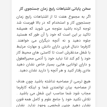
سخن پایانی اشتباهات رایج زمان جستجوی کار
اگر به مجموع هفت تا از اشتباهات رایج زمان
جستجوی کار و استخدام که در بالا فهرست شد
توجه کرده باشید متوجه می شوید که همیشه
تاکید بر این است که خود را آن طور که هستید
جلوه دهید و نه آنچه دیگران می خواهند.
کارفرما دنبال فردی دارای دانش و مهارت مرتبط
با شغل مدنظرش است تا کاستی های محیط کار
خود را کم کند لذا نباید خود را آدمی محیرالعقول
و دارای توانایی هایی بسیار خاص نشان دهید
عادی رفتار کنید و هر آنچه را دارید نشان دهید.
هیچ ترسی از مصاحبه نداشته باشید چون هدف
از مصاحبه بیان توانمندی شما و اینکه کارفرما
مجاب شود شما مناسب این شغل می باشید .
تلاش نکنید خود را جامع علوم و کامل همه فنون
نشان دهید چنین شخصی وجود ندارد. نشان