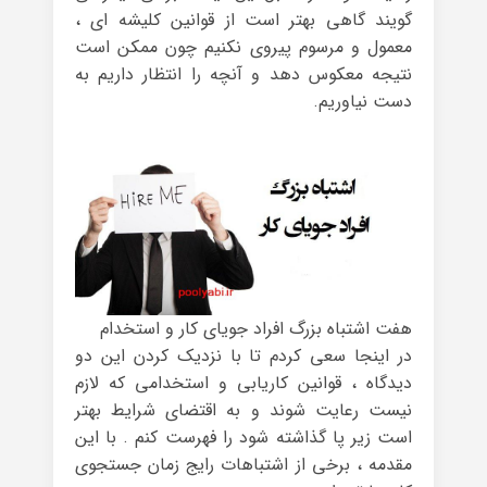
گویند گاهی بهتر است از قوانین کلیشه ای ،
معمول و مرسوم پیروی نکنیم چون ممکن است
نتیجه معکوس دهد و آنچه را انتظار داریم به
دست نیاوریم.
هفت اشتباه بزرگ افراد جویای کار و استخدام
در اینجا سعی کردم تا با نزدیک کردن این دو
دیدگاه ، قوانین کاریابی و استخدامی که لازم
نیست رعایت شوند و به اقتضای شرایط بهتر
است زیر پا گذاشته شود را فهرست کنم . با این
مقدمه ، برخی از اشتباهات رایج زمان جستجوی