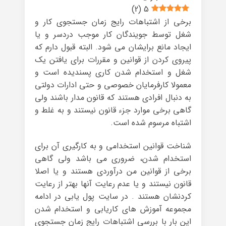
)
2
(
5
برخی از اشتباهات رایج زمان جستجوی کار و
شغل توسط جویندگان کار موجب دردسر و یا
ایجاد مانع برایشان می شود. البته قبول دارم که
پیروی کردن از قوانین و مقررات برای یافتن یک
شغل و استخدام شدن کاری پسندیده است و
معمولا کارفرمایان خصوصی و حتی ادارات دولتی
به دنبال افرادی هستند که قانون مدار باشند ولی
گاهی برخی موارد جزء قانون نیستند و به غلط و
اشتباه مرسوم شده است.
شناخت قوانین استخدامی و به کارگیری آن برای
استخدام شدن، ضروری می باشد ولی گاهی
برخی از قوانین من درآوردی هستند و یا اصلا
قانون نیستند و یا عدم رعایت آنها بهتر از رعایت
کردنشان هستند . در سایت پول یابی در ادامه
مجموعه آموزش های کاریابی و استخدام شدن
این بار با بررسی اشتباهات رایج زمان جستجوی