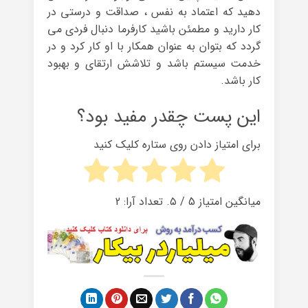
دهید که اعتماد به نفس ، صداقت و درستی در
کار دارید و مطمئن باشید کارفرما دنبال فردی می
گردد که بتوان به عنوان همکار با او کار کرد و در
خدمت سیستم باشد و تلاشش ارتقای و بهبود
کار باشد.
این پست چقدر مفید بود؟
برای امتیاز دادن روی ستاره کلیک کنید
میانگین امتیاز
5
/ ۵. تعداد آرا:
2