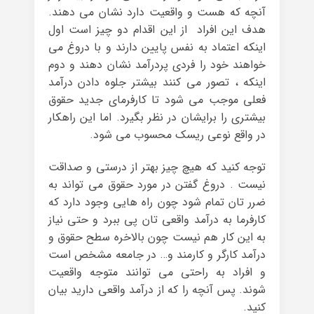
آنچه که هست و واقعیت دارد نشان می دهند.
هدف این افراد از این اقدام دو چیز است اول
اینکه اعتماد به نفس پایین دارند و با دروغ می
خواهند خود را فردی پردرآمد نشان دهند و دوم
اینکه ، تصور می کنند بیشتر جلوه دادن درآمد
فعلی موجب می شود تا کارفرمای جدید حقوق
بیشتری را برایشان در نظر بگیرد. اما این راهکار
در واقع نوعی ریسک محسوب می شود.
توجه کنید که هیچ چیز بهتر از درستی و صداقت
نیست . دروغ گفتن در مورد حقوق می تواند به
ضرر تان تمام شود چون راه هایی وجود دارد که
کارفرما به درآمد واقعی تان پی ببرد و حتی نیاز
به این کار هم نیست چون بالاخره سطح حقوق و
درآمد کارگر و کارمند و… در جامعه مشخص است
و افراد به راحتی می توانند متوجه واقعیت
شوند. پس آنچه را که از درآمد واقعی دارید بیان
کنید.