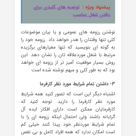
پیشنهاد ویژه :
توصیه های کلیدی برای
یافتن شغل مناسب
نوشتن رزومه های عمومی و یا بیان موضوعات
کلی تنها وقتتان را هدر خواهد داد. رزومه خود را
به گونه ای بنویسید که تنها معیارهای برگزیده
مرتبط با شغل موردعلاقه تان را نشان دهد. این
روش بسیار موفقیت آمیز تر از رزومه ای خواهد
بود که به طور کلی و مبهم نوشته شده است
۳- داشتن تمام شرایط مورد نظر کارفرما
اشتباه دیگر این است که تصور کنید همه شرایط
مورد نظر کارفرما را دارید. توجه کنید که
کارفرمایان ممکن است دارای افکار ایده آل
گرایانه باشند ولی احتمال اینکه رزومه ای را با
تمام شرایط موردنظر خود پیدا کنند خیلی کم
است امکان ندارد که همه افراد کامل و بی نقص