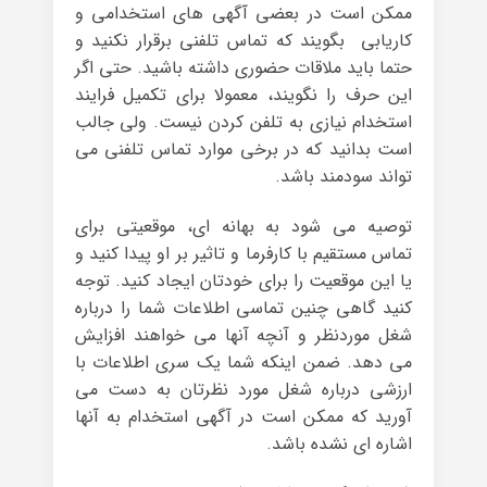
ممکن است در بعضی آگهی های استخدامی و
کاریابی بگویند که تماس تلفنی برقرار نکنید و
حتما باید ملاقات حضوری داشته باشید. حتی اگر
این حرف را نگویند، معمولا برای تکمیل فرایند
استخدام نیازی به تلفن کردن نیست. ولی جالب
است بدانید که در برخی موارد تماس تلفنی می
تواند سودمند باشد.
توصیه می شود به بهانه ای، موقعیتی برای
تماس مستقیم با کارفرما و تاثیر بر او پیدا کنید و
یا این موقعیت را برای خودتان ایجاد کنید. توجه
کنید گاهی چنین تماسی اطلاعات شما را درباره
شغل موردنظر و آنچه آنها می خواهند افزایش
می دهد. ضمن اینکه شما یک سری اطلاعات با
ارزشی درباره شغل مورد نظرتان به دست می
آورید که ممکن است در آگهی استخدام به آنها
اشاره ای نشده باشد.