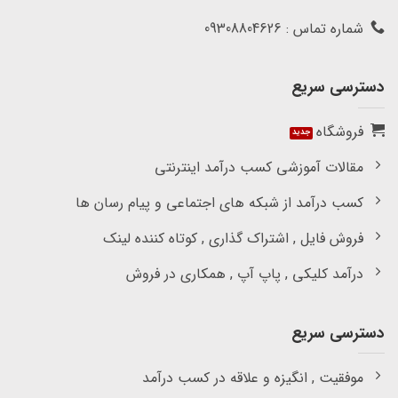
شماره تماس : 09308804626
دسترسی سریع
فروشگاه
مقالات آموزشی کسب درآمد اینترنتی
کسب درآمد از شبکه های اجتماعی و پیام رسان ها
فروش فایل , اشتراک گذاری , کوتاه کننده لینک
درآمد کلیکی , پاپ آپ , همکاری در فروش
دسترسی سریع
موفقیت , انگیزه و علاقه در کسب درآمد