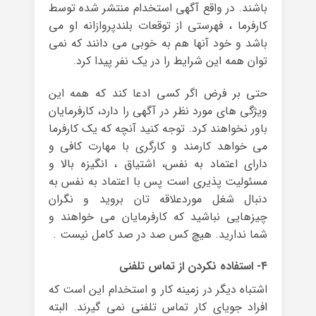
باشند. در واقع آگهی استخدام منتشر شده توسط
کارفرما ، فهرستی از توقعات بلندپروازانه او می
باشد و خود آنها هم به خوبی می دانند که نمی
توان همه این شرایط را در یک نفر پیدا کرد.
حتی بر فرض اگر کسی ادعا کند که همه این
ویژگی های مورد نظر در آگهی را دارد، کارفرمایان
باور نخواهند کرد. توجه کنید آنچه که یک کارفرما
می خواهد کارمند و کارگری با مهارت کافی و
دارای اعتماد به نفس، اشتیاق ، انگیزه بالا و
مسئولیت پذیری است پس با اعتماد به نفس به
دنبال شغل موردعلاقه تان بروید و نگران
چیزهایی نباشید که کارفرمایان می خواهند و
شما ندارید. هیچ کس صد در صد کامل نیست .
۴- استفاده نکردن از تماس تلفنی
اشتباه دیگر در زمینه کار و استخدام این است که
افراد جویای کار تماس تلفنی نمی گیرند. البته