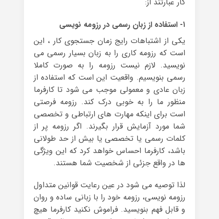
کار عبارتند از:
۱- استفاده از زبان رسمی در رزومه نویسی
یکی از اشتباهات رایج زمان جستجوی کار ، این
است که رزومه کاری را به زبان بسیار رسمی می
نویسید. لازم نیست رزومه را به صورت کاملا
رسمی بنویسیم. واقعیت این است که استفاده از
زبان عادی و معمولی موجب می شود تا کارفرما
منظور ما را به خوبی درک کند. رزومه فرصتی
است برای اینکه مهارت های ارتباطی و تخصصی
شما مورد آزمایش قرار بگیرند. اگر رزومه پر از
کلمات رسمی یا تخصصی یا بیش از حد طولانی
باشد، کارفرما احساس خواهد کرد که این ویژگی
ها در واقع جزئی از شخصیت شما هستند.
لذا توصیه می شود در عین رعایت قوانین متداول
رزومه نویسی، رزومه خود را با زبانی ساده و روان
و قابل فهم بنویسید. فراموش نکنید کارفرما هیچ