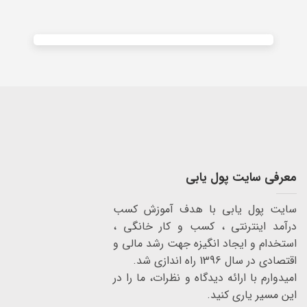
معرفی سایت پول یابی
سایت پول یابی با هدف آموزش کسب
درآمد اینترنتی ، کسب و کار خانگی ،
استخدام و ایجاد انگیزه جهت رشد مالی و
اقتصادی در سال 1396 راه اندازی شد.
امیدوارم با ارائه دیدگاه و نظرات، ما را در
این مسیر یاری کنید.