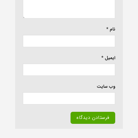
نام
*
ایمیل
*
وب‌ سایت
Alternative: