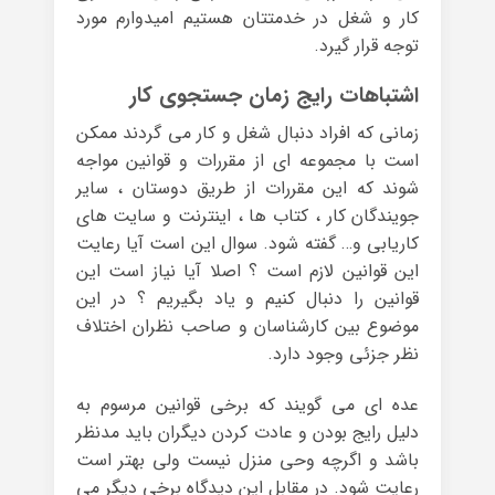
کار و شغل در خدمتتان هستیم امیدوارم مورد
توجه قرار گیرد.
اشتباهات رایج زمان جستجوی کار
زمانی که افراد دنبال شغل و کار می گردند ممکن
است با مجموعه ای از مقررات و قوانین مواجه
شوند که این مقررات از طریق دوستان ، سایر
جویندگان کار ، کتاب ها ، اینترنت و سایت های
کاریابی و… گفته شود. سوال این است آیا رعایت
این قوانین لازم است ؟ اصلا آیا نیاز است این
قوانین را دنبال کنیم و یاد بگیریم ؟ در این
موضوع بین کارشناسان و صاحب نظران اختلاف
نظر جزئی وجود دارد.
عده ای می گویند که برخی قوانین مرسوم به
دلیل رایج بودن و عادت کردن دیگران باید مدنظر
باشد و اگرچه وحی منزل نیست ولی بهتر است
رعایت شود. در مقابل این دیدگاه برخی دیگر می