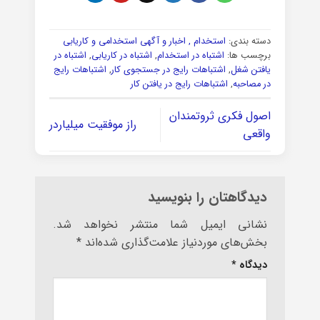
دسته بندی:
استخدام , اخبار و آگهی استخدامی و کاریابی
برچسب ها:
اشتباه در استخدام
,
اشتباه در کاریابی
,
اشتباه در
یافتن شغل
,
اشتباهات رایج در جستجوی کار
,
اشتباهات رایج
در مصاحبه
,
اشتباهات رایج در یافتن کار
اصول فکری ثروتمندان
راز موفقیت میلیاردر
واقعی
دیدگاهتان را بنویسید
نشانی ایمیل شما منتشر نخواهد شد.
بخش‌های موردنیاز علامت‌گذاری شده‌اند
*
دیدگاه
*