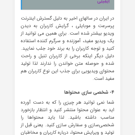
ایمیلی
در ایران در سالهای اخیر به دلیل گسترش اینترنت
پرسرعت و موبایلی ، گرایش کاربران به دیدن
ویدیو بیشتر شده است. برای همین می توانید از
یک ویدیو مفید، آموزنده و سرگرم کننده استفاده
کنید و توجه کاربران را به برند خود جلب نمایید.
دلیل دیگر اینکه برخی از کاربران تنبل و راحت
شده و حوصله متن خواندن را ندارند لذا تولید
محتوای ویدیویی برای جذب این نوع کاربران هم
مفید است.
۴- شخصی سازی محتواها
شما نمی توانید هر چیزی را که به دست آورده
اید به عنوان محتوا منتشر کنید و انتظار بازخورد
مناسب داشته باشید. لذا باید محتواها را
شخصی‌سازی و سفارش سازی کنید. یعنی قبل از
تولید و ویرایش محتوا، درباره کاربران و مخاطبان