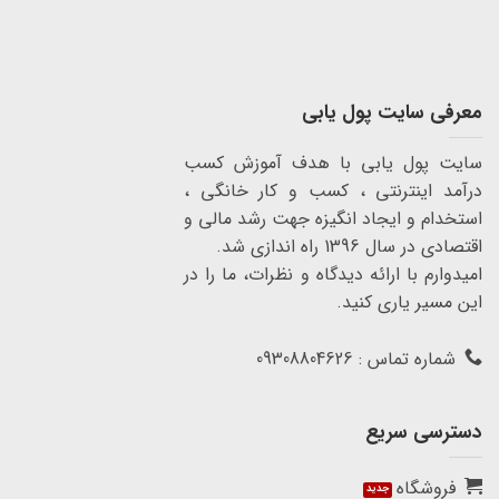
معرفی سایت پول یابی
سایت پول یابی با هدف آموزش کسب
درآمد اینترنتی ، کسب و کار خانگی ،
استخدام و ایجاد انگیزه جهت رشد مالی و
اقتصادی در سال 1396 راه اندازی شد.
امیدوارم با ارائه دیدگاه و نظرات، ما را در
این مسیر یاری کنید.
شماره تماس : 09308804626
دسترسی سریع
فروشگاه