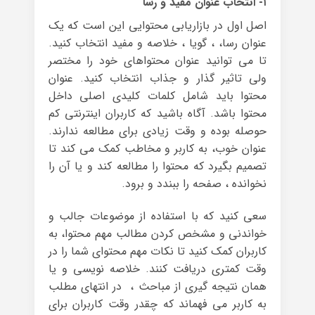
۱- انتخاب عنوان مفید و رسا
اصل اول در بازاریابی محتوایی این است که یک
عنوان رسا، ، گویا ، خلاصه و مفید انتخاب کنید.
تا می توانید عنوان محتواهای خود را مختصر
ولی تاثیر گذار و جذاب انتخاب کنید. عنوان
محتوا باید شامل کلمات کلیدی اصلی داخل
محتوا باشد. آگاه باشید که کاربران اینترنتی کم
حوصله بوده و وقت زیادی برای مطالعه ندارند.
عنوان خوب، به کاربر و مخاطب کمک می کند تا
تصمیم بگیرد که محتوا را مطالعه کند و یا آن را
نخوانده ، صفحه را ببندد و برود.
سعی کنید که با استفاده از موضوعات جالب و
خواندنی و مشخص کردن مطالب مهم محتوا، به
کاربران کمک کنید تا نکات مهم محتوای شما را در
وقت کمتری دریافت کنند. خلاصه نویسی و یا
همان نتیجه گیری از مباحث ، در انتهای مطلب
به کاربر می فهماند که چقدر وقت کاربران برای