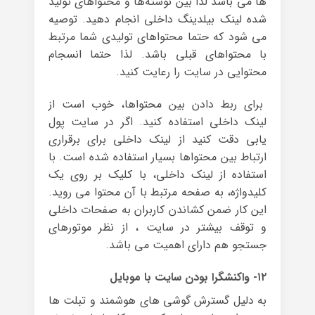
ها می باشد لذا بین نوشته‌ها و محتواهای تولید
شده لینک بیلدینگ داخلی انجام دهید. توصیه
می شود که حتما محتواهای تولیدی شما مرتبط
با محتواهای قبلی باشد. لذا حتما انسجام
محتوایی در سایت را رعایت کنید.
برای ربط دادن بین محتواها، خوب است از
لینک داخلی استفاده کنید. اگر در سایت پول
یابی دقت کنید از لینک داخلی برای برقراری
ارتباط بین محتواها بسیار استفاده شده است. با
استفاده از لینک داخلی، با کلیک بر روی یک
کلیدواژه، به صفحه مرتبط با آن محتوا می روید.
این کار ضمن کشاندن کاربران به صفحات داخلی
و توقف بیشتر در سایت ، از نظر موتورهای
جستجو هم دارای اهمیت می باشد.
۱۲- واکنشگرا بودن سایت با موبایل
به دلیل گسترش گوشی های هوشمند و تبلت ها