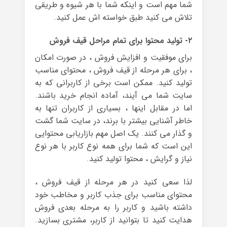
شما مهم است و اینکه شما با هر شیوه و طریقی
تلاش می کنید طبق خواسته اش عمل کنید.
۲- تولید محتوا برای تمام مراحل قیف فروش
برای موفقیت و افزایش فروش ، در صورت امکان
، برای هر مرحله از قیف فروش ، محتوای مناسب
تولید کنید. ممکن است برخی از کاربرانی که به
سایت شما می آیند، آماده انجام خرید باشند.
اما در مقابل اینها ، بسیاری از کاربران تنها به
خاطر آشنایی بیشتر با برند، در سایت شما گشت
و گذار می کنند. یک اصل مهم بازاریابی محتوایی
این است که شما برای همه نوع کاربر با هر نوع
نیاز و گرایش ، محتوا تولید کنید.
لذا سعی کنید در هر مرحله از قیف فروش ،
محتوای مناسب برای جذب کاربر و مخاطب خود
داشته باشید و کاربر را به مرحله بعدی فروش
هدایت کنید تا بتوانید از کاربر، مشتری بسازید.