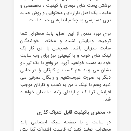
نوشتن پست های مهمان با کیفیت ، تخصصی و
مفید ، یک اصل بازاریابی محتوایی و روش جدید
برای دسترسی به چشم اندازهای جدید است.
برای بهره مندی از این اصل، باید محتوای شما
ترجیحا ویرایش نشده و مختص خوانندگان
سایت میزبان باشد. همچنین با این کار بک
لینک های خوب و با کیفیتی نیز برای وب سایت
خود به دست خواهید آورد. در واقع با یک تیر دو
نشان می زنید هم کسب و کارتان را در جایی
دیگر به صورت غیرمستقیم و رایگان معرفی می
کنید وهم با لینک دادن به کسب و کارتان موجب
افزایش ترافیک و ارتقای رتبه سایتتان خواهید
شد.
۶- محتوای باکیفیت قابل اشتراک گذاری
در سایت و یا صفحه شبکه اجتماعی باید
محتوایی تولید کنید که قابلیت اشتراک گذاریش