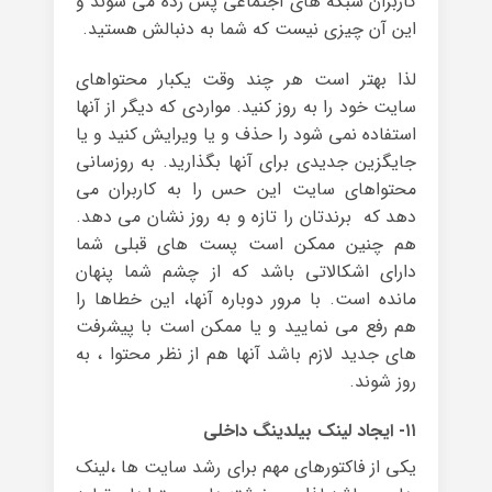
کاربران شبکه های اجتماعی پس زده می شوند و
این آن چیزی نیست که شما به دنبالش هستید.
لذا بهتر است هر چند وقت یکبار محتواهای
سایت خود را به روز کنید. مواردی که دیگر از آنها
استفاده نمی شود را حذف و یا ویرایش کنید و یا
جایگزین جدیدی برای آنها بگذارید. به ‌روزسانی
محتواهای سایت این حس را به کاربران می
دهد که برندتان را تازه و به روز نشان می دهد.
هم چنین ممکن است پست های قبلی شما
دارای اشکالاتی باشد که از چشم شما پنهان
مانده است. با مرور دوباره آنها، این خطاها را
هم رفع می نمایید و یا ممکن است با پیشرفت
های جدید لازم باشد آنها هم از نظر محتوا ، به
روز شوند.
۱۱- ایجاد لینک بیلدینگ داخلی
یکی از فاکتورهای مهم برای رشد سایت ها ،لینک