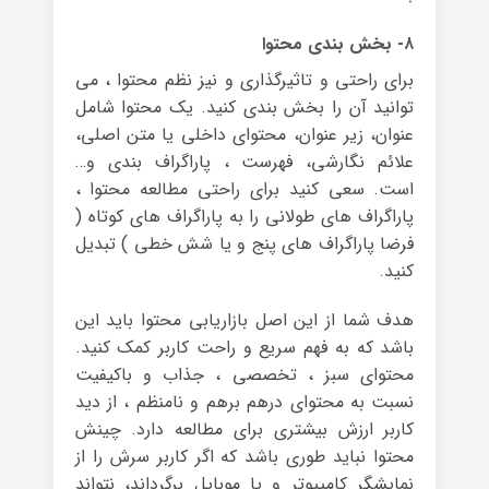
۸- بخش بندی محتوا
برای راحتی و تاثیرگذاری و نیز نظم محتوا ، می
توانید آن را بخش بندی کنید. یک محتوا شامل
عنوان، زیر عنوان، محتوای داخلی یا متن اصلی،
علائم نگارشی، فهرست ، پاراگراف بندی و…
است. سعی کنید برای راحتی مطالعه محتوا ،
پاراگراف های طولانی را به پاراگراف های کوتاه (
فرضا پاراگراف های پنج و یا شش خطی ) تبدیل
کنید.
هدف شما از این اصل بازاریابی محتوا باید این
باشد که به فهم سریع و راحت کاربر کمک کنید.
محتوای سبز ، تخصصی ، جذاب و باکیفیت
نسبت به محتوای درهم برهم و نامنظم ، از دید
کاربر ارزش بیشتری برای مطالعه دارد. چینش
محتوا نباید طوری باشد که اگر کاربر سرش را از
نمایشگر کامیپوتر و یا موبایل برگرداند، نتواند