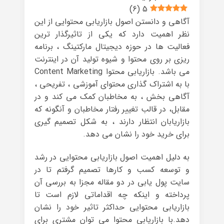
)
6
(
5
آگاهی و دانستن اصول بازاریابی محتوایی از این
نظر اهمیت دارد که یکی از تاثیرگذار ترین
فعالیت ها در حوزه دیجیتال مارکتینگ ، برنامه
ریزی بر روی محتوا و شیوه تولید آن در اینترنت
می باشد. بازاریابی محتوا Content Marketing
با به اشتراک گذاری محتوای آموزشی ، تفریحی ،
آگاهی بخش ، به مخاطبان کمک می کند و در
مقابل، در قالب تغییر رفتار مخاطبان و آنگونه که
بازاریابان انتظار دارند ، به شکل تصمیم گیری
برای خرید خود را نشان می دهد.
به دلیل اهمیت اصول بازاریابی محتوایی در رشد
و توسعه کسب و کارها تصمیم گرفتم تا در
سایت پول یابی در دو مقاله مجزا به بررسی آن
پرداخته و اینکه چه اقداماتی لازم است تا
بازاریابی محتوایی حداکثر تاثیر خود را نشان
دهد.با بازاریابی محتوا می توان مشتری برای