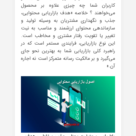
کاربران شما چه چیزی علاوه بر محصول
می‌خواهند ؟ خلاصه «هدف بازاریابی محتوایی،
جذب و نگهداری مشتریان به وسیله‌ تولید و
سازماندهی محتوای ارزشمند و مناسب به نیت
تغییر یا تقویت رفتار مشتری و مخاطب است.
این نوع بازاریابی، فرایندی مستمر است که در
راهبرد کلی بازاریابی شما به بهترین نحو جای
می‌گیرد و بر مالکیت رسانه متمرکز است نه اجاره‌‌
آن.»