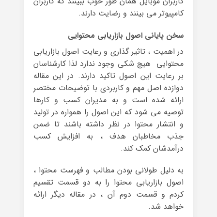
کاربران موبایل همان طور خوب ببینند که کاربران
کامپیوتر می بینند و رضایت دارند.
سخن پایانی اصول بازاریابی محتوایی
در اهمیت ، تاثیر گذاری و رعایت اصول بازاریابی
محتوایی هیچ شکی وجود ندارد لذا کارشناسان
بر رعایت این اصول تاکید دارند. در این مقاله
دوازده اصل مهم و کاربردی با توضیحات مختصر
ارائه شده است و به مدیران کسب و کارها
توصیه می شود که این اصول را همواره در تولید
و انتشار محتوا در نظر داشته باشند تا ضمن
جذب مخاطبان هدف ، به افزایش کسب
درآمدشان کمک کند.
به دلیل طولانی بودن مطالب و فهرست محتوا ،
اصول بازاریابی محتوا را به دو قسمت تقسیم
کردم و قسمت دوم آن ، در مقاله دیگر ارائه
خواهد شد.