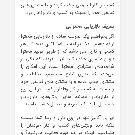
کسب و کار اینترنتی جذب کرده و یا مشتری‌های
قدیمی خود را نسبت به کسب و کار وفادار کرد.
تعریف بازاریابی محتوایی
اگر بخواهیم یک تعریف ساده از بازاریابی محتوا
ارائه دهیم ، یک برنامه در استراتژی دیجیتال هر
کسب و کاری می باشد که از طریق تولید محتوا
بتوان مشتری جذب کرد. این تعریف که یکی از
شاخه‌های استراتژی محتوا است، این امکان را
می‌دهد که بدون تبلیغ مستقیم، مخاطب و
مشتری جذب کرده و یا مشتری‌های قدیمی خود
را نسبت به کسب و کار وفادارتر کنید. در این نوع
از بازاریابی همانند سایر روش‌های بازاریابی
دیجیتال باید یک تجزیه و تحلیل داشته باشید.
این‌بار آنالیز تنها بر روی بازار و رقبا شما نیست
بلکه باید ویژگی‌های کسب و کار خودتان را
بشناسید. اینکه در چه مورد فعالیت می‌کنید؟ و