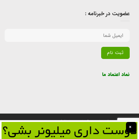
عضویت در خبرنامه :
Alternative:
نماد اعتماد ما
تمامی حقوق برای سایت پول یابی محفوظ است.
×