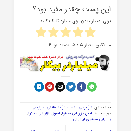
این پست چقدر مفید بود؟
برای امتیاز دادن روی ستاره کلیک کنید
میانگین امتیاز
5
/ ۵. تعداد آرا:
6
دسته بندی:
کارآفرینی , کسب درآمد خانگی , بازاریابی
برچسب ها:
اصل بازاریابی محتوا
,
اصول بازاریابی محتوا
,
بازاریابی محتوای اینترنتی