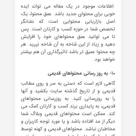
اطلاعات موجود در یک مقاله می تواند ایده
خوبی برای محتوای جدید باشد. عمق محتوا، یک
اصل بازاریابی محتوایی است که نشانگر
تخصص شما در حوزه کسب و کارتان است. پس
تا می توانید عمق محتواهای خود را افزایش
دهید و زیاد از این شاخه به آن شاخه نپرید. هر
چه محتوا عمیق تر باشد تاثیرگذاری آن هم بیشتر
خواهد بود.
۱۰- به روز رسانی محتواهای قدیمی
گاهی لازم است که دستی به سر و روی مطالب
قدیمی و از تاریخ گذشته سایت بکشید و آنها
را به روزرسانی کنید. به روزرسانی محتواهای
قدیمی، به پایداری برند کسب و کارتان کمک می
کند. ممکن است محتواهای قدیمی وبلاگ شما
دیگر از مد افتاده باشد و یا مورد توجه کاربران و
مخاطبان نباشد. محتواهای قدیمی و کهنه توسط