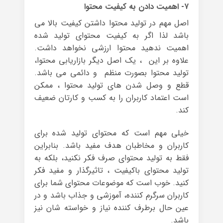
۷- اهمیت دادن به کیفیت محتوا
اصل مهم در تولید محتوا داشتن کیفیت بالا می
باشد لذا اگر به کیفیت محتوای تولید شده
اهمیت ندهید محتوا ارزشی نخواهد داشت.
علاوه بر این ، یک اصل دیگر بازاریابی محتوا،
تولید محتوا بصورت منظم و دائمی می باشد.
قطع و وصل شدن های تولید محتوا ، ممکن
است اعتماد کاربران را به کسب و کارتان ضعیف
کند.
خیلی مهم است که محتوای تولید شده برای
کاربران و مخاطبان هدف مفید باشد. بنابراین
فقط به تولید محتوای صرف فکر نکنید، بلکه به
تولید محتوای باکیفیت ، تاثیرگذار و مفید فکر
کنید. خوب است که موضوعات محتوای شما برای
کاربران سرگرم کننده، آموزشی و جذاب باشد و در
عین حال برطرف کننده نیاز و خواسته شان نیز
باشد.