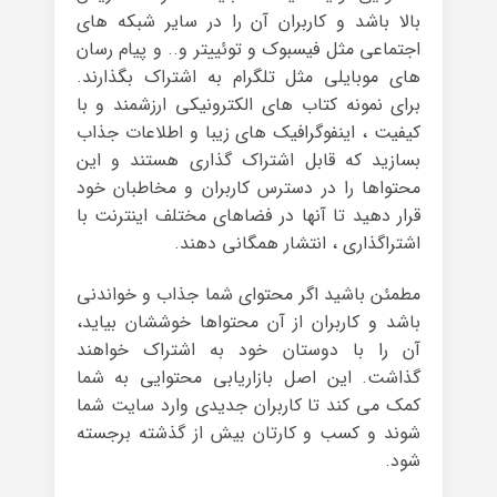
بالا باشد و کاربران آن را در سایر شبکه های
اجتماعی مثل فیسبوک و توئییتر و.. و پیام رسان
های موبایلی مثل تلگرام به اشتراک بگذارند.
برای نمونه کتاب های الکترونیکی ارزشمند و با
کیفیت ، اینفوگرافیک های زیبا و اطلاعات جذاب
بسازید که قابل اشتراک گذاری هستند و این
محتواها را در دسترس کاربران و مخاطبان خود
قرار دهید تا آنها در فضاهای مختلف اینترنت با
اشتراگذاری ، انتشار همگانی دهند.
مطمئن باشید اگر محتوای شما جذاب و خواندنی
باشد و کاربران از آن محتواها خوششان بیاید،
آن را با دوستان خود به اشتراک خواهند
گذاشت. این اصل بازاریابی محتوایی به شما
کمک می کند تا کاربران جدیدی وارد سایت شما
شوند و کسب و کارتان بیش از گذشته برجسته
شود.