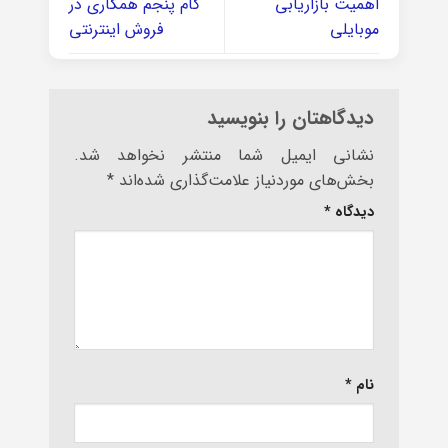
اهمیت بازاریابی
گام پنجم همکاری در
موبایلی
فروش اینترنتی
دیدگاهتان را بنویسید
نشانی ایمیل شما منتشر نخواهد شد.
بخش‌های موردنیاز علامت‌گذاری شده‌اند
*
دیدگاه
*
نام
*