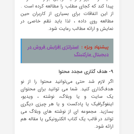
پیدا کند که کجای مطلب را مطالعه کرده است .
از این اتفاقات برای بسیاری از کاربران حین
مطالعه روی داده ، لذا باید نظم خاصی در
نمایش و ارائه مطالب رعایت شود.
پیشنهاد ویژه :
استراتژی افزایش فروش در
دیجیتال مارکتینگ
۹- هدف گذاری مجدد محتوا
اگر لازم شد حتی می‌توانید محتوا را از نو
هدف‌گذاری کنید. شما می توانید برای محتوای
یک سایت و یا وبلاگ، نوشته ، ویدیو،
اینفوگرافیک یا پادکست و یا هر چیزی دیگری
بسازید. مجموعه ای از نوشته های وبلاگ می
تواند در قالب یک کتاب الکترونیکی یا مقاله هم
ارائه شود.