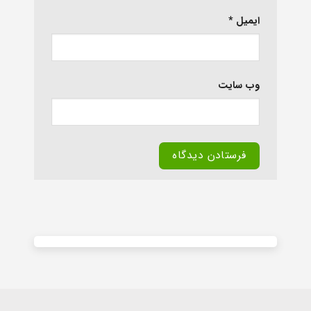
ایمیل
*
وب‌ سایت
Alternative: