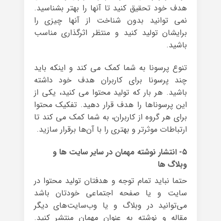
هدف خود تحقیق کنید تا آنها را بهتر بشناسید.
نمی توانید بدون شناخت از آنها چیزی را
برایشان تولید کنید و منتظر اثرگذاری مناسب
باشید.
تنوع پرسونا به شما کمک می کند و اینکه باید
چند پرسونا برای کاربران هدف خود داشته
باشید. هر بار که تولید محتوا می کنید، یکی از
این پرسوناها را هدف قرار دهید. تفکیک محتوا
برای هر گروه از کاربران، به شما کمک می کند تا
ارتباطات موثرتر و بهتری را با آن‌ها برقرار سازید.
۵- انتشار نوشته مهمان در سایر سایت ها و
وبلاگ ها
حتما نباید تمام توجه و هدفتان تولید محتوا در
سایت و یا صفحه اجتماعی خودتان باشد
می‌توانید در وبلاگ و یا وب‌سایت‌های دیگر
مقاله و نوشته به عنوان مهمان منتشر کنید.