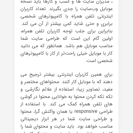
، مدیران سایت ها و کسب و کارها باید نسخه
موبایل وب‌سایت را جدی بگیرند. تعداد کاربران
اینترنتی تلفن همراه با کامپیوترهای شخصی
برابری و حتی شاید کمی بیشتر از آن می کند.
بنابراین برای جلب توجه کاربران تلفن همراه،
اولین گام این است که طراحی سایت شما
مناسب موبایل هم باشد. همانطور که می دانید
کار با موبایل خیلی راحت‌تر از کار با کامپیوترهای
شخصی است.
برای همین کاربران اینترنتی بیشتر ترجیح می
دهند که با موبایل کار کنند. محتواهای مختصر و
مفید، تصاویر زیبا، استفاده از علائم نگارشی و
تکه تکه کردن محتوا به خوانایی محتوا در گوشی
های تلفن همراه کمک می کند. با استفاده از
طراحی responsive یا همان واکنش گرا، محتوا
و طراحی سایت شما در هر ابزار دیجیتالی
مناسب خواهد بود. باید سایت و محتوای شما را