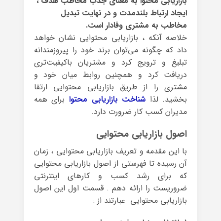
بازاریابی محتوا به معنای جذب مخاطب هدف ،
ایجاد ارتباط بلندمدت و در نهایت تبدیل
مخاطب به مشتری وفادار است.
خلاصه آنکه ، بازاریابی محتوایی نشان خواهد
داد که چگونه می‌توان برند خود را پیروزمندانه
تبلیغ و ترویج کرد و مشتریان باکیفیت‌تری
دریافت کرد و همچنین روابط میان خود و
مشتری را از طریق بازاریابی محتوایی ارتقا
بخشید. لذا
شناخت بازاریابی محتوا
برای همه
مدیران کسب کار ضرورت دارد.
اصول بازاریابی محتوایی
با این مقدمه و تعریف بازاریابی محتوایی ، زمان
آن رسیده تا فهرستی از اصول بازاریابی محتوایی
که برای رشد کسب و کارهای اینترنتی
ضروریست را ارائه دهم . قسمت اول این اصول
بازاریابی محتوایی عبارتند از :