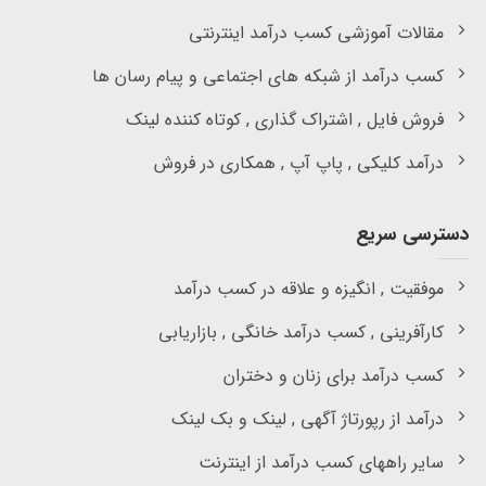
مقالات آموزشی کسب درآمد اینترنتی
کسب درآمد از شبکه های اجتماعی و پیام رسان ها
فروش فایل , اشتراک گذاری , کوتاه کننده لینک
درآمد کلیکی , پاپ آپ , همکاری در فروش
دسترسی سریع
موفقیت , انگیزه و علاقه در کسب درآمد
کارآفرینی , کسب درآمد خانگی , بازاریابی
کسب درآمد برای زنان و دختران
درآمد از رپورتاژ آگهی , لینک و بک لینک
سایر راههای کسب درآمد از اینترنت