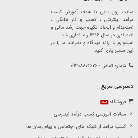
سایت پول یابی با هدف آموزش کسب
درآمد اینترنتی ، کسب و کار خانگی ،
استخدام و ایجاد انگیزه جهت رشد مالی و
اقتصادی در سال 1396 راه اندازی شد.
امیدوارم با ارائه دیدگاه و نظرات، ما را در
این مسیر یاری کنید.
شماره تماس : 09308804626
دسترسی سریع
فروشگاه
مقالات آموزشی کسب درآمد اینترنتی
کسب درآمد از شبکه های اجتماعی و پیام رسان ها