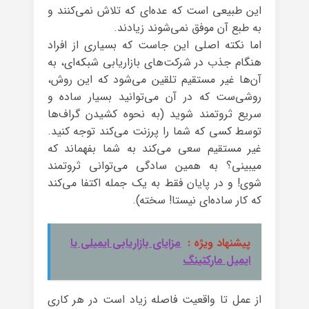
این طبیعی است که عده‌ای که تلاش نمی‌کنند و
به طبع آن موفق نمی‌شوند زیادند.
اما نکته اصلی این جاست که بسیاری از افراد
هنگام جذب در شرکت‌های بازاریابی شبکه‌ای، به
آن‌ها غیر مستقیم تلقین می‌شود که این روش،
روشی‌ست که در آن می‌توانید بسیار ساده و
سریع ثروتمند شوید (به نحوه کشیدن گراف‌ها
توسط کسی که شما را پرزنت می‌کند توجه کنید.
غیر مستقیم سعی می‌کند به شما بفهماند که
میبینی؟ به همین سادگی می‌توانی ثروتمند
شوی! و در پایان فقط به یک جمله اکتفا می‌کند
که کار ساده‌ای نیستا! سخته).
پیشنهاد ویژه :
مزایای بازاریابی ایمیلی یا
ایمیل مارکتینگ
از عمل تا واقعیت فاصله زیاد است در هر کاری