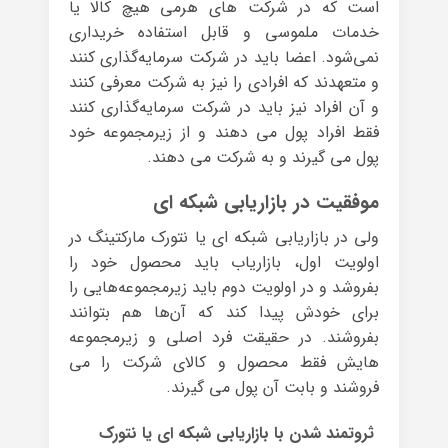
است که در شرکت های هرمی هیچ کالا یا
خدمات ملموسی و قابل استفاده خریداری
نمی‌شود. اعضا باید در شرکت سرمایه‌گذاری کنند
و متعهدند که افرادی را نیز به شرکت معرفی کنند
و آن افراد نیز باید در شرکت سرمایه‌گذاری کنند
فقط افراد پول می دهند و از زیرمجموعه خود
پول می گیرند و به شرکت می دهند.
موفقیت در بازاریابی شبکه ای
ولی در بازاریابی شبکه ای یا نتورک مارکتینگ در
اولویت اول، بازاریاب باید محصول خود را
بفروشد و در اولویت دوم باید زیرمجموعه‌هایی را
برای خودش پیدا کند که آن‌ها هم بتوانند
بفروشند. در حقیقت فرد اصلی و زیرمجموعه
هایش فقط محصول و کالای شرکت را می
فروشند و بابت آن پول می گیرند.
ثروتمند شدن با بازاریابی شبکه ای یا نتورک