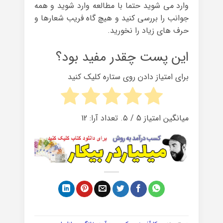
وارد می شوید حتما با مطالعه وارد شوید و همه
جوانب را بررسی کنید و هیچ گاه فریب شعارها و
حرف های زیاد را نخورید.
این پست چقدر مفید بود؟
برای امتیاز دادن روی ستاره کلیک کنید
میانگین امتیاز
5
/ ۵. تعداد آرا:
12