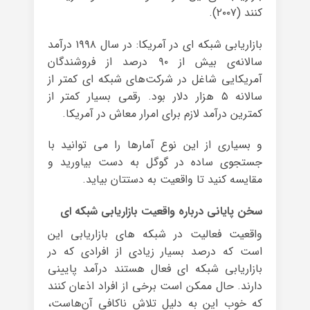
کنند (۲۰۰۷).
بازاریابی شبکه ای در آمریکا: در سال ۱۹۹۸ درآمد
سالانه‌ی بیش از ۹۰ درصد از فروشندگان
آمریکایی شاغل در شرکت‌های شبکه ای کمتر از
سالانه ۵ هزار دلار بود. رقمی بسیار کمتر از
کمترین درآمد لازم برای امرار معاش در آمریکا.
و بسیاری از این نوع آمارها را می توانید با
جستجوی ساده در گوگل به دست بیاورید و
مقایسه کنید تا واقعیت به دستتان بیاید.
سخن پایانی درباره واقعیت بازاریابی شبکه ای
واقعیت فعالیت در شبکه های بازاریابی این
است که درصد بسیار زیادی از افرادی که در
بازاریابی شبکه ای فعال هستند درآمد پایینی
دارند. حال ممکن است برخی از افراد اذعان کنند
که خوب این به دلیل تلاش ناکافی آن‌هاست،