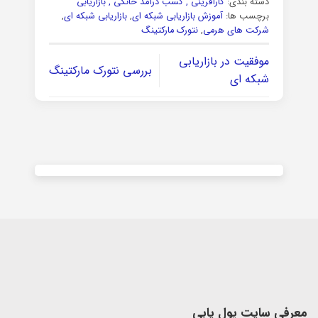
دسته بندی:
کارآفرینی , کسب درآمد خانگی , بازاریابی
برچسب ها:
آموزش بازاریابی شبکه ای
,
بازاریابی شبکه ای
,
شرکت های هرمی
,
نتورک مارکتینگ
موفقیت در بازاریابی
بررسی نتورک مارکتینگ
شبکه ای
معرفی سایت پول یابی