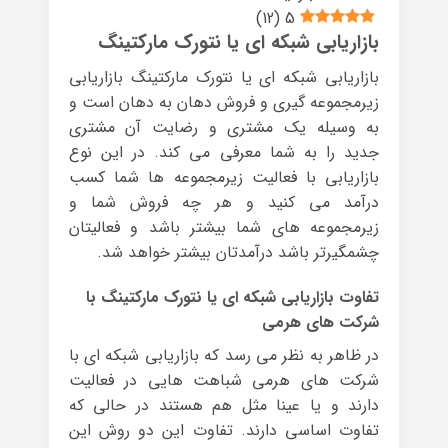
)
12
(
5
بازاریابی شبکه ای یا نتورک مارکتینگ
بازاریابی شبکه ای یا نتورک مارکتینگ بازاریابی
زیرمجموعه گیری و فروش دهان به دهان است و
به وسیله یک مشتری و رضایت آن مشتری
جدید را به شما معرفی می کند. در این نوع
بازاریابی با فعالیت زیرمجموعه ها شما کسب
درآمد می کنید و هر چه فروش شما و
زیرمجموعه های شما بیشتر باشد و فعالیتان
چشمگیرتر باشد درآمدتان بیشتر خواهد شد.
تفاوت بازاریابی شبکه ای یا نتورک مارکتینگ با
شرکت های هرمی
در ظاهر به نظر می رسد که بازاریابی شبکه ای با
شرکت های هرمی شباهت هایی در فعالیت
دارند و یا عینا مثل هم هستند در حالی که
تفاوت اساسی دارند. تفاوت این دو روش این