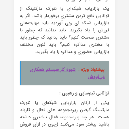
یک بازاریاب شبکه‌ای یا نتورک مارکتینگ از
توانایی قانع کردن مشتری برخوردار باشد. اگر به
بازاریابی شبکه ای روی آوردید باید مهارت‌های
فروش را یاد بگیرید. باید بدانید که چطور با
مشتری صحبت کنیم؟ باید بدانید که چطور باید
با مشتری مذاکره کنیم؟ باید فنون مختلف
بازاریابی حضوری و مذاکره را یاد بگیرید.
پیشنهاد ویژه :
شیوه کار سیستم همکاری
در فروش
توانایی تیم‌سازی و رهبری :
یکی از ارکان بازاریابی شبکه‌ای یا نتورک
مارکتینگ گرفتن زیرمجموعه های فعال و کاربلد
هست. هر چه زیرمجموعه فعال بیشتری داشته
باشید بیشتر سود می‌کنید (چون در ازای فروش