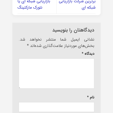
برترین شرکت بازاریابی
بازاریابی شبکه ای یا
شبکه ای
نتورک مارکتینگ
دیدگاهتان را بنویسید
نشانی ایمیل شما منتشر نخواهد شد.
بخش‌های موردنیاز علامت‌گذاری شده‌اند
*
دیدگاه
*
نام
*