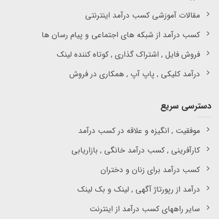
مقالات آموزشی کسب درآمد اینترنتی
کسب درآمد از شبکه های اجتماعی و پیام رسان ها
فروش فایل , اشتراک گذاری , کوتاه کننده لینک
درآمد کلیکی , پاپ آپ , همکاری در فروش
دسترسی سریع
موفقیت , انگیزه و علاقه در کسب درآمد
کارآفرینی , کسب درآمد خانگی , بازاریابی
کسب درآمد برای زنان و دختران
درآمد از رپورتاژ آگهی , لینک و بک لینک
سایر راههای کسب درآمد از اینترنت