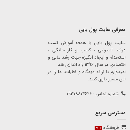
معرفی سایت پول یابی
سایت پول یابی با هدف آموزش کسب
درآمد اینترنتی ، کسب و کار خانگی ،
استخدام و ایجاد انگیزه جهت رشد مالی و
اقتصادی در سال 1396 راه اندازی شد.
امیدوارم با ارائه دیدگاه و نظرات، ما را در
این مسیر یاری کنید.
شماره تماس : 09308804626
دسترسی سریع
فروشگاه