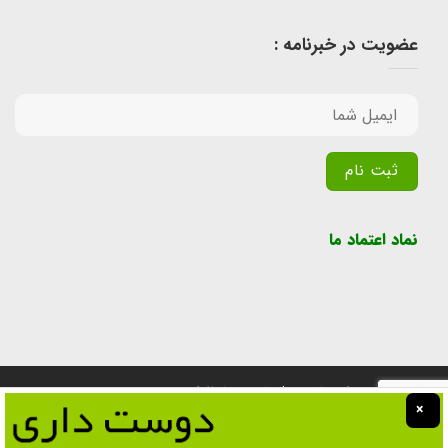
عضویت در خبرنامه :
Alternative:
نماد اعتماد ما
تمامی حقوق برای سایت پول یابی محفوظ است.
×