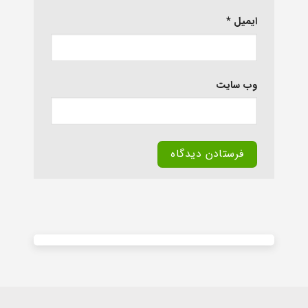
ایمیل
*
وب‌ سایت
Alternative: