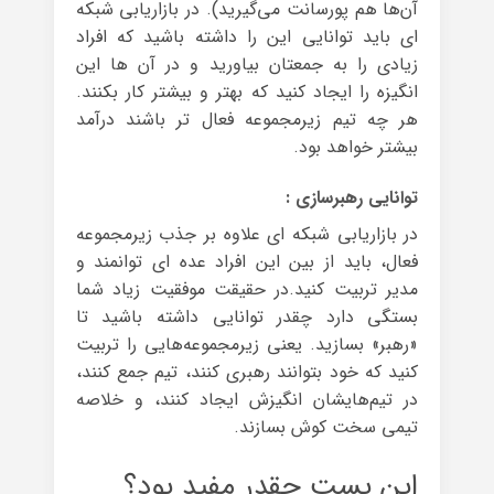
آن‌ها هم پورسانت می‌گیرید). در بازاریابی شبکه
ای باید توانایی این را داشته باشید که افراد
زیادی را به جمعتان بیاورید و در آن ها این
انگیزه را ایجاد کنید که بهتر و بیشتر کار بکنند.
هر چه تیم زیرمجموعه فعال تر باشند درآمد
بیشتر خواهد بود.
توانایی رهبرسازی :
در بازاریابی شبکه ای علاوه بر جذب زیرمجموعه
فعال، باید از بین این افراد عده ای توانمند و
مدیر تربیت کنید.در حقیقت موفقیت زیاد شما
بستگی دارد چقدر توانایی داشته باشید تا
«رهبر» بسازید. یعنی زیرمجموعه‌هایی را تربیت
کنید که خود بتوانند رهبری کنند، تیم جمع کنند،
در تیم‌هایشان انگیزش ایجاد کنند، و خلاصه
تیمی سخت کوش بسازند.
این پست چقدر مفید بود؟