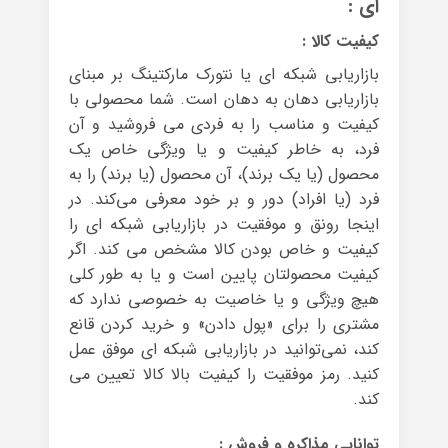
ای :
کیفیت کالا :
بازاریابی شبکه ای یا نتورک مارکتینگ بر مبنای
بازاریابی دهان به دهان است. شما محصولی با
کیفیت و مناسب را به فردی می فروشید و آن
فرد، به خاطر کیفیت و یا ویژگی خاص یک
محصول (یا یک برند)، آن محصول (یا برند) را به
فرد (یا افراد) دور و بر خود معرفی می‌کند. در
اینجا رونق و موفقیت در بازاریابی شبکه ای را
کیفیت و خاص بودن کالا مشخص می کند. اگر
کیفیت محصولتان پایین است و یا به طور کلی
هیچ ویژگی و یا خاصیت به خصوصی ندارد که
مشتری را برای «پول دادن» و خرید کردن قانع
کند، نمی‌توانید در بازاریابی شبکه ای موفق عمل
کنید. رمز موفقیت را کیفیت بالا کالا تعیین می
کند.
توانایی مذاکره و فروش :