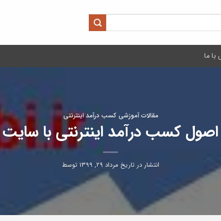
با ما
مقالات آموزشی کسب درآمد اینترنتی
اصول کسب درآمد اینترنتی با سایت
انتشار در تاریخ
مرداد ۲۹, ۱۳۹۹
توسط