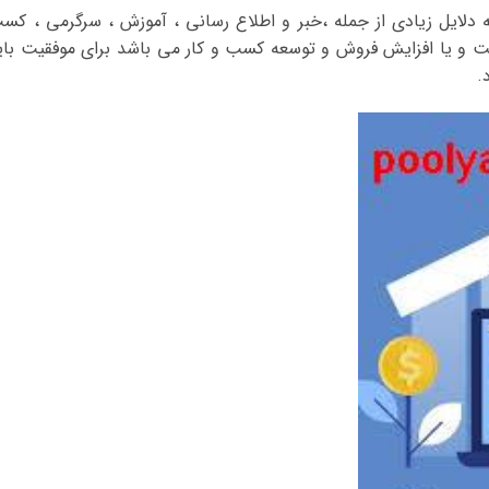
ه دلایل زیادی از جمله ،خبر و اطلاع رسانی ، آموزش ، سرگرمی ، کس
نت و یا افزایش فروش و توسعه کسب و کار می باشد برای موفقیت بای
.