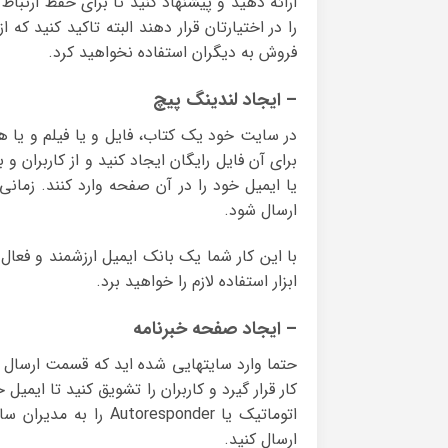
ارائه دهید و پیشنهاد کنید تا برای حفظ ارتباط
را در اختیارتان قرار دهند البته تاکید کنید که
فروش به دیگران استفاده نخواهید کرد.
– ایجاد لندینگ پیچ
در سایت خود یک کتاب، فایل و یا فیلم و یا هر
برای آن فایل رایگان ایجاد کنید و از کاربران
یا ایمیل خود را در آن صفحه وارد کنند. زمانی
ارسال شود.
با این کار شما یک بانک ایمیل ارزشمند و فعال
ابزار استفاده لازم را خواهید برد.
– ایجاد صفحه خبرنامه
حتما وارد سایتهایی شده اید که قسمت ارسال خبر
کار قرار گیرد و کاربران را تشویق کنید تا ایم
اتوماتیک یا responder
ارسال کنید.