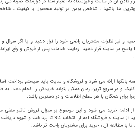
 دادن آن در سایت و فروشگاه به اعتبار شما در درازمدت ضربه می زند
هترین ها باشید . شاخص بودن در تولید محصول با کیفیت ، شاخ
 و نیز نظرات مشتریان راضی خود را قرار دهید و یا اگر سوال و ی
 پاسخ در سایت قرار دهید. رعایت خدمات پس از فروش و رفع ایرادا
مه بانکها ارائه می شود و فروشگاه و سایت باید سیستم پرداخت آسا
کلیک و در سریع ترین زمان ممکن بتواند خریدش را انجام دهد. به طو
اجرا برای همگان با هر سطح اطلاعات و در دسترس باشد.
از ادامه خرید می شود و این موضوع بر میزان فروش تاثیر منفی م
ید از سایت و فروشگاه اعم از انتخاب کالا تا پرداخت و شیوه دریافت ر
ا با مطالعه آن ، خرید برای مشتریان راحت تر باشد.