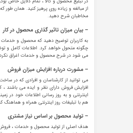
در تبلیغ محصول و کالا ، تمام دلایل خاص بودن
از مبالغه و زیاده روی پرهیز کنید. همان طور 
مخاطبان شرح دهید.
– بیان میزان تاثیر گذاری محصول در کار
به کاربران توضیح دهید که محصول و خدمات ش
چگونه متحول خواهد کرد. اطلاعات کامل و توضیحا
می شود در شرح محصول و خدمات اغراق نکرده و
– مشورت درباره افزایش میزان فروش
می توانید از کارشناسان و افرادی که در ساخت 
افزایش فروش دارای نظر و ایده می باشند ،
اینترنتی و به روز رسانی اطلاعات خود در زمینه
هم با تبلیغات روز اینترنتی همراه و هماهنگ کن
– تولید محصول بر اساس نیاز مشتری
هدف اصلی از تولید محصول و خدمات ، فروش 