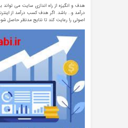
هدف و انگیزه از راه اندازی سایت می تواند ب
درآمد و… باشد. اگر هدف کسب درآمد از اینتر
اصولی را رعایت کند تا نتایج مدنظر حاصل شود