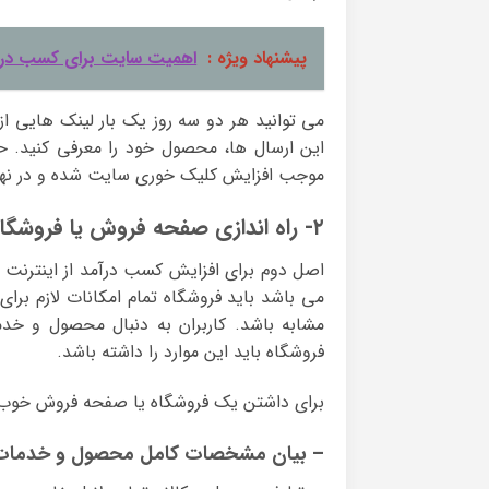
پیشنهاد ویژه :
اهمیت سایت برای کسب درآ
می توانید هر دو سه روز یک بار لینک هایی از 
این ارسال ها، محصول خود را معرفی کنید. حت
موجب افزایش کلیک خوری سایت شده و در نه
۲- راه اندازی صفحه فروش یا فروشگاه قدرتمند
اصل دوم برای افزایش کسب درآمد از اینترنت 
می باشد باید فروشگاه تمام امکانات لازم برای
مشابه باشد. کاربران به دنبال محصول و خد
فروشگاه باید این موارد را داشته باشد.
برای داشتن یک فروشگاه یا صفحه فروش خوب د
– بیان مشخصات کامل محصول و خدمات