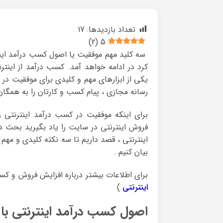
تعداد بازدیدها:
17
)
2
(
5
سه کلید مهم موفقیت یا اصول کسب درآمد اینتر
کرد در ادامه خواهد آمد. کسب درآمد از اینتر
یکی از ابزارهای مهم و کلیدی برای موفقیت در
رسانه مجازی ، پیام کسب و کارتان را به همگا
برای اینکه موفقیت در کسب درآمد اینترنتی را 
فروش اینترنتی در سایت را یاد بگیرید بحث د
اینترنتی ، قصد داریم تا سه نکته کلیدی و مهم
بیان کنیم .
برای اطلاعات بیشتر درباره افزایش فروش و کسب
اینترنتی
)
اصول کسب درآمد اینترنتی با