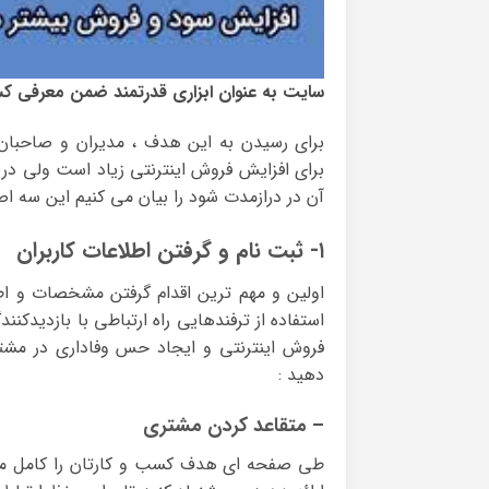
سایت به عنوان ابزاری قدرتمند ضمن معرفی ک
برای رسیدن به این هدف ، مدیران و صاحبان 
برای افزایش فروش اینترنتی زیاد است ولی در 
آن در درازمدت شود را بیان می کنیم این سه اصل
۱- ثبت نام و گرفتن اطلاعات کاربران
اولین و مهم ترین اقدام گرفتن مشخصات و اطل
استفاده از ترفندهایی راه ارتباطی با بازدیدکن
فروش اینترنتی و ایجاد حس وفاداری در مشتریا
دهید :
– متقاعد کردن مشتری
طی صفحه ای هدف کسب و کارتان را کامل معر