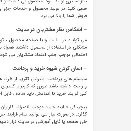
نیاز مشتری تولید شود. محصول بی کیفیت و قرار
سعی کنید در تولید محصول و خدمات جزو ب
فروش شما را بالا می برد.
– انعکاس نظر مشتریان در سایت
می توانید در سایت و یا صفحه محصول ، توصیه
مشکلی در استفاده از محصول داشتند همراه با
احتمالی موجب جلب اعتماد مشتریان می شود.
– آسان کردن شیوه خرید و پرداخت
سیستم های پرداخت اینترنتی تقریبا از طرف ه
و راحت داشته باشد طوری که کاربر با کمترین 
کلی فرایند خرید تا اتمامش باید ساده ، قابل 
پیچیدگی فرایند خرید موجب انصراف کاربران 
گذارد. در صورت نیاز می توانید تمام فرایند خر
طی صفحه یا فایل آموزشی در سایت قرار دهید ت