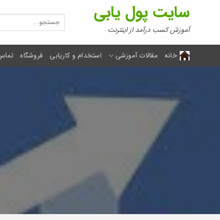
Ski
سایت پول یابی
t
جستجو
برای:
conten
آموزش کسب درآمد از اینترنت
خانه
مقالات آموزشی
استخدام و کاریابی
فروشگاه
تماس 