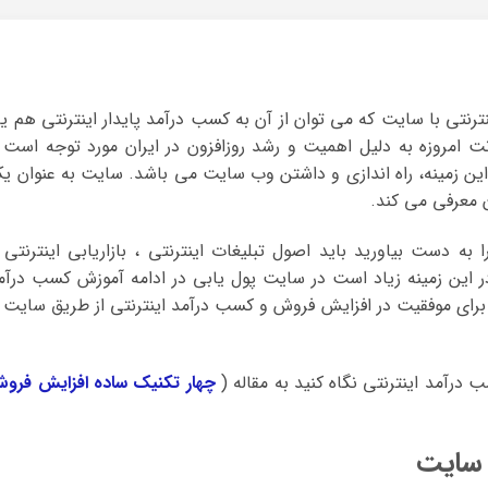
نتی با سایت که می توان از آن به کسب درآمد پایدار اینترنتی هم یا
نت امروزه به دلیل اهمیت و رشد روزافزون در ایران مورد توجه است 
 این زمینه، راه اندازی و داشتن وب سایت می باشد. سایت به عنوان ی
ن معرفی می کند.
به دست بیاورید باید اصول تبلیغات اینترنتی ، بازاریابی اینترنتی 
ر این زمینه زیاد است در سایت پول یابی در ادامه آموزش کسب درآم
 برای موفقیت در افزایش فروش و کسب درآمد اینترنتی از طریق سایت ر
 درآمد اینترنتی نگاه کنید به مقاله (
چهار تکنیک ساده افزایش فرو
 سایت