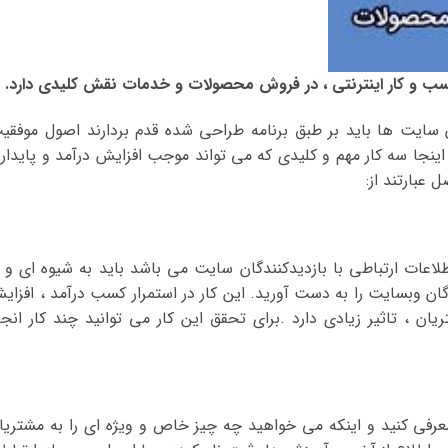
سب و کار اینترنتی ، در فروش محصولات و خدمات نقش کلیدی دارد.
سایت ها باید بر طبق برنامه طراحی شده قدم بردارند اصول موفقی
اینجا سه کار مهم و کلیدی که می تواند موجب افزایش درآمد و پایدار
 عبارتند از:
اعات ارتباطی با بازدیدکنندگان سایت می باشد باید به شیوه ای و ب
ندگان وبسایت را به دست آورید. این کار در استمرار کسب درآمد ، افزای
ن ، تاثیر زیادی دارد .برای تحقق این کار می توانید چند کار انجا
فی کنید و اینکه می خواهید چه چیز خاص و ویژه ای را به مشتریا