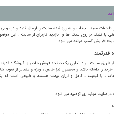
مد
اطلاعات مفید ، جذاب و به روز شده سایت را ارسال کنید و در برخی ا
ی با کلیک بر روی لینک ها و بازدید کاربران از سایت ، این موضو
ایت افزایش کسب درآمد می شود.
از طریق سایت ، راه اندازی یک صفحه فروش خاص یا فروشگاه قدرتمن
 خرید را داشته باشد و محصول نیز خاص ، ویژه و متمایز از نمونه ها
مات ، با کیفیت ، کامل و ارزان قیمت هستند و طبیعی است که ی
ر سایت موارد زیر توصیه می شود: