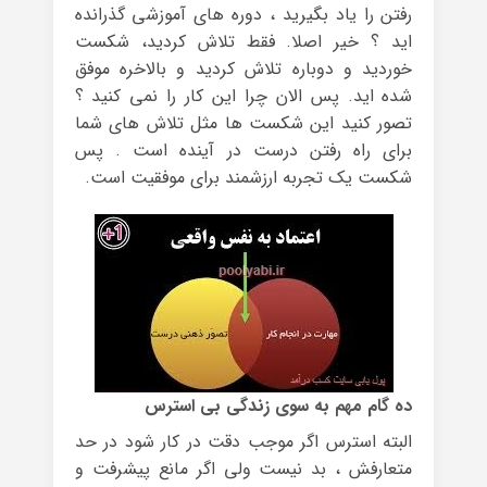
رفتن را یاد بگیرید ، دوره های آموزشی گذرانده
اید ؟ خیر اصلا. فقط تلاش کردید، شکست
خوردید و دوباره تلاش کردید و بالاخره موفق
شده اید. پس الان چرا این کار را نمی کنید ؟
تصور کنید این شکست ها مثل تلاش های شما
برای راه رفتن درست در آینده است . پس
شکست یک تجربه ارزشمند برای موفقیت است.
ده گام مهم به سوی زندگی بی استرس
البته استرس اگر موجب دقت در کار شود در حد
متعارفش ، بد نیست ولی اگر مانع پیشرفت و