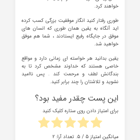
خواهند کرد.
طوری رفتار کنید انگار موفقیت بزرگی کسب کرده
اید آنگاه به یقین همان طوری که انسان های
موفق در جایگاه رفیع ایستادند ، شما هم موفق
خواهید شد.
یقین بدانید هر خواسته ای زمانی دارد و مواقع
خاصی هستند که خداوند مشخص کرد تا به
بندگانش لطف و مرحمت کند . پس ناامید
نشوید و تلاشتان را چند برابر کنید.
این پست چقدر مفید بود؟
برای امتیاز دادن روی ستاره کلیک کنید
میانگین امتیاز
5
/ ۵. تعداد آرا:
2