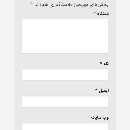
بخش‌های موردنیاز علامت‌گذاری شده‌اند
*
دیدگاه
*
نام
*
ایمیل
*
وب‌ سایت