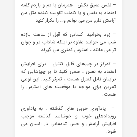
– نفس عمیق بکش . همزمان با دم و بازدم کلمه
اعتماد به نفس و یا کلمات تقویت کننده مثل من
آرامش دارم من می توانم و… را تکرار کنید
– زود بخوابید. کسانی که قبل از ساعت یازده
شب می خوابند علاوه بر اینکه شاداب تر و جوان
تر می مانند ، استرس کمتری می گیرند.
– تمرکز بر چیزهای قابل کنترل . برای افزایش
اعتماد به نفس ، سعی کنید تا بر چیزهایی که
برایتان قابل کنترل هست ، تمرکز کنید. این نوعی
تمرین برای مواجه با موقعیت های استرس زا
هست.
– یادآوری خوبی های گذشته . به یاداوری
رویدادهای خوب و خوشایند گذشته موجب
افزایش آرامش و حس شادمانی در انسان می
شود.