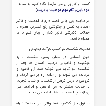
کسب و کار پر رونقی دارد.( نگاه کنید به مقاله :
خودباوری گام مهم موفقیت و ثروت
)
در سایت پول یابی قصد دارم تا اهمیت و تاثیر
اعتماد به نفس و چگونگی رفع استرس همراه با
جملات انگیزشی تاثیر گذار را بیان کنم با ما
همراه باشید.
اهمیت شکست در کسب درآمد اینترنتی
هیچ انسانی در جهان بدون شکست ، به
موفقیت و کامیابی نرسید. انسان ها بعد از
شکست دو گروه می شوند: عده ای ناامید و
درمانده می شوند و از ادامه راه بر می گردند و
گروهی با درس گرفتن از شکست و کسب تجربه،
با جدیت بیشتر به رفع نواقص و ایرادها می
پردازند و با جدیت بیشتر ادامه می دهند.
به قول بیل گیتس، شما وقتی می خواستید راه