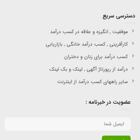
دسترسی سریع
موفقیت , انگیزه و علاقه در کسب درآمد
کارآفرینی , کسب درآمد خانگی , بازاریابی
کسب درآمد برای زنان و دختران
درآمد از رپورتاژ آگهی , لینک و بک لینک
سایر راههای کسب درآمد از اینترنت
عضویت در خبرنامه :