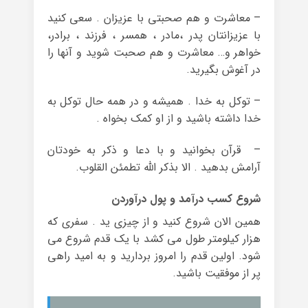
– معاشرت و هم صحبتی با عزیزان . سعی کنید
با عزیزانتان پدر ،مادر ، همسر ، فرزند ، برادر،
خواهر و… معاشرت و هم صحبت شوید و آنها را
در آغوش بگیرید.
– توکل به خدا . همیشه و در همه حال توکل به
خدا داشته باشید و از او کمک بخواه .
– قرآن بخوانید و با دعا و ذکر به خودتان
آرامش بدهید . الا بذکر الله تطمئن القلوب.
شروع کسب درآمد و پول درآوردن
همین الان شروع کنید و از چیزی ید . سفری که
هزار کیلومتر طول می کشد با یک قدم شروع می
شود. اولین قدم را امروز بردارید و به امید راهی
پر از موفقیت باشید.