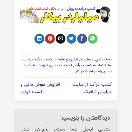
دسته بندی:
موفقیت , انگیزه و علاقه در کسب درآمد
برچسب
ها:
اعتماد به کسب درآمد
,
اعتماد به نفس
,
تقویت اعتماد به
نفس
,
راه موفقیت در کار
کسب درآمد از سایت
افزایش هوش مالی و
افزایش ترافیک
کسب ثروت
دیدگاهتان را بنویسید
نشانی ایمیل شما منتشر نخواهد شد.