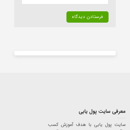
Alternative:
معرفی سایت پول یابی
سایت پول یابی با هدف آموزش کسب