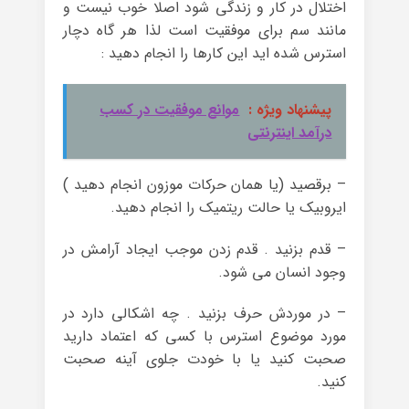
اختلال در کار و زندگی شود اصلا خوب نیست و
مانند سم برای موفقیت است لذا هر گاه دچار
استرس شده اید این کارها را انجام دهید :
پیشنهاد ویژه :
موانع موفقیت در کسب
درآمد اینترنتی
– برقصید (یا همان حرکات موزون انجام دهید )
ایروبیک یا حالت ریتمیک را انجام دهید.
– قدم بزنید . قدم زدن موجب ایجاد آرامش در
وجود انسان می شود.
– در موردش حرف بزنید . چه اشکالی دارد در
مورد موضوع استرس با کسی که اعتماد دارید
صحبت کنید یا با خودت جلوی آینه صحبت
کنید.