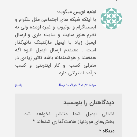
نمایه نویس
میگوید:
با اینکه شبکه های اجتماعی مثل تلگرام و
ایسنتاگرام و یوتیوپ و غیره اومده ولی به
نظرم هنوز سایت و سایت داری و ارسال
ایمیل زیاد یا ایمیل مارکتینگ تاثیرگذار
است . معتقدم ارسال ایمیل انبوه اگه
هدفمند و هوشمندانه باشه تاثیر زیادی در
معرفی کسب و کار اینترنتی و کسب
درآمد اینترنتی داره
مرداد ۲۶, ۱۴۰۱ در ۱۰:۰۹ ب٫ظ
پاسخ
دیدگاهتان را بنویسید
نشانی ایمیل شما منتشر نخواهد شد.
بخش‌های موردنیاز علامت‌گذاری شده‌اند
*
دیدگاه
*