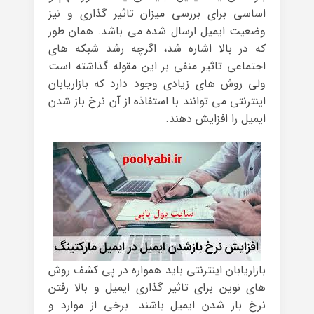
اساسی برای بررسی میزان تاثیر گذاری و نیز
وضعیت ایمیل ارسال شده می باشد. همان طور
که در بالا اشاره شد، اگرچه رشد شبکه های
اجتماعی تاثیر منفی بر این مقوله گذاشته است
ولی روش های زیادی وجود دارد که بازاریابان
اینترنتی می توانند با استفاذه از آن نرخ باز شدن
ایمیل را افزایش دهند.
بازاریابان اینترنتی باید همواره در پی کشف روش
های نوین برای تاثیر گذاری ایمیل و بالا رفتن
نرخ باز شدن ایمیل باشند. برخی از موارد و