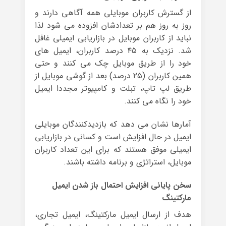
از گسترش کاربران موبایلی همه آگاهی دارند و
روز به روز هم بر تعدادشان افزوده می شود لذا
نباید از کاربران موبایل در بازاریابی ایمیلی غافل
شد. نزدیک به ۴۵ درصد کاربران، ایمیل های
خود را از طریق موبایل چک می کنند و حتی
همین کاربران (۲۵ درصد) بعد از گوشی موبایل از
طریق لپ تاپ، تبلت و کامپیوتر مجددا ایمیل
خود را نگاه می کنند.
آمارها نشان می دهد که بازدیدکنندگان موبایلی
ایمیل در حال افزایش است و کسانی در بازاریابی
ایمیلی موفق هستند که برای این تعداد کاربران
موبایل، استراتژی و برنامه داشته باشند.
سخن پایانی افزایش احتمال باز شدن ایمیل
مارکتینگ
هدف از ارسال ایمیل مارکتینگ، ایمیل تجاری،