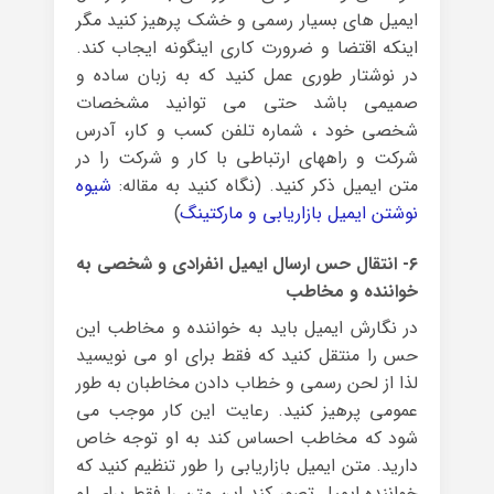
ایمیل های بسیار رسمی و خشک پرهیز کنید مگر
اینکه اقتضا و ضرورت کاری اینگونه ایجاب کند.
در نوشتار طوری عمل کنید که به زبان ساده و
صمیمی باشد حتی می توانید مشخصات
شخصی خود ، شماره تلفن کسب و کار، آدرس
شرکت و راههای ارتباطی با کار و شرکت را در
متن ایمیل ذکر کنید. (نگاه کنید به مقاله:
شیوه
نوشتن ایمیل بازاریابی و مارکتینگ
)
۶- انتقال حس ارسال ایمیل انفرادی و شخصی به
خواننده و مخاطب
در نگارش ایمیل باید به خواننده و مخاطب این
حس را منتقل کنید که فقط برای او می نویسید
لذا از لحن رسمی و خطاب دادن مخاطبان به طور
عمومی پرهیز کنید. رعایت این کار موجب می
شود که مخاطب احساس کند به او توجه خاص
دارید. متن ایمیل بازاریابی را طور تنظیم کنید که
خواننده ایمیل تصور کند این متن را فقط برای او