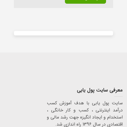
Alternative:
معرفی سایت پول یابی
سایت پول یابی با هدف آموزش کسب
درآمد اینترنتی ، کسب و کار خانگی ،
استخدام و ایجاد انگیزه جهت رشد مالی و
اقتصادی در سال 1396 راه اندازی شد.