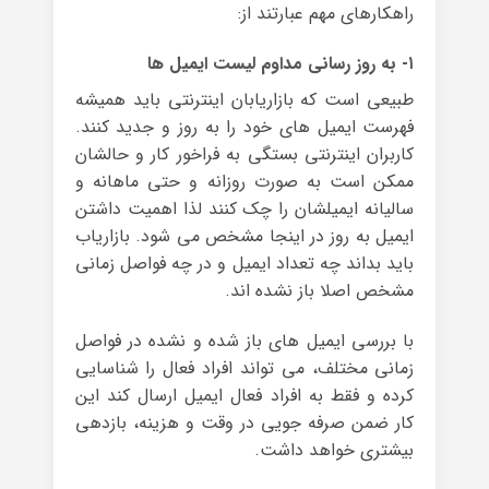
راهکارهای مهم عبارتند از:
۱- به روز رسانی مداوم لیست ایمیل ها
طبیعی است که بازاریابان اینترنتی باید همیشه
فهرست ایمیل های خود را به روز و جدید کنند.
کاربران اینترنتی بستگی به فراخور کار و حالشان
ممکن است به صورت روزانه و حتی ماهانه و
سالیانه ایمیلشان را چک کنند لذا اهمیت داشتن
ایمیل به روز در اینجا مشخص می شود. بازاریاب
باید بداند چه تعداد ایمیل و در چه فواصل زمانی
مشخص اصلا باز نشده اند.
با بررسی ایمیل های باز شده و نشده در فواصل
زمانی مختلف، می تواند افراد فعال را شناسایی
کرده و فقط به افراد فعال ایمیل ارسال کند این
کار ضمن صرفه جویی در وقت و هزینه، بازدهی
بیشتری خواهد داشت.