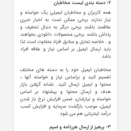
۲- دسته بندی لیست مخاطبان
همه کاربران و مخاطبان ایمیلی یک خواسته و
نیاز ندارند برخی ممکن است به اخبار خبری
علاقمند باشند برخی دیگر به دنبال تخفیف و
پاداش باشند برخی محصولات دانلودی بخواهند
و… خلاصه تمایل و سلایق افراد متفاوت است لذا
باید ارسال ایمیل بر اساس نیاز و علاقه افراد
باشد.
مخاطبان ایمیل خود را به دسته های مختلف
تقسیم کنید و براساس نیاز و خواسته آنها ،
محتوا و ایمیل ارسال کنید. نشانه گرفتن بازار
هدف و ارسال محتوا و پیشنهاد بر اساس
خواسته و نیازشان، ضمن افزایش نرخ باز شدن
ایمیل، موجب بازگشت سرمایه و افزایش کسب
درآمد اینترنتی هم می شود.
۳- پرهیز از ارسال هرزنامه و اسپم