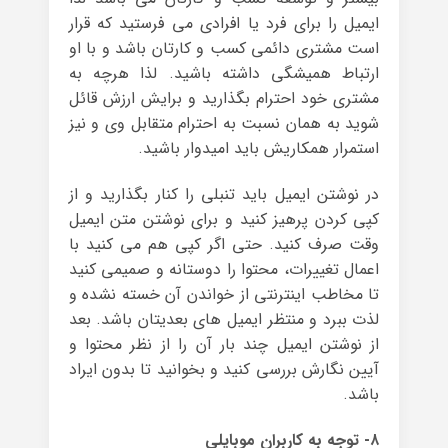
ایمیل را برای فرد یا افرادی می فرستید که قرار
است مشتری دائمی کسب و کارتان باشد و با او
ارتباط همیشگی داشته باشید. لذا هرچه به
مشتری خود احترام بگذارید و برایش ارزش قائل
شوید به همان نسبت به احترام متقابل وی و نیز
استمرار همکاریش باید امیدوار باشید.
در نوشتن ایمیل باید تنبلی را کنار بگذارید و از
کپی کردن پرهیز کنید و برای نوشتن متن ایمیل
وقت صرف کنید. حتی اگر کپی هم می کنید با
اعمال تغییرات، محتوا را دوستانه و صمیمی کنید
تا مخاطب اینترنتی از خواندن آن خسته نشده و
لذت ببرد و منتظر ایمیل های بعدیتان باشد. بعد
از نوشتن ایمیل چند بار آن را از نظر محتوا و
آیین نگارش بررسی کنید و بخوانید تا بدون ایراد
باشد.
۸- توجه به کاربران موبایلی