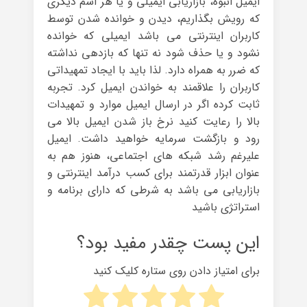
ایمیل انبوه، بازاریابی ایمیلی و یا هر اسم دیگری
که رویش بگذاریم، دیدن و خوانده شدن توسط
کاربران اینترنتی می باشد ایمیلی که خوانده
نشود و یا حذف شود نه تنها که بازدهی نداشته
که ضرر به همراه دارد. لذا باید با ایجاد تمهیداتی
کاربران را علاقمند به خواندن ایمیل کرد. تجربه
ثابت کرده اگر در ارسال ایمیل موارد و تمهیدات
بالا را رعایت کنید نرخ باز شدن ایمیل بالا می
رود و بازگشت سرمایه خواهید داشت. ایمیل
علیرغم رشد شبکه های اجتماعی، هنوز هم به
عنوان ابزار قدرتمند برای کسب درآمد اینترنتی و
بازاریابی می باشد به شرطی که دارای برنامه و
استراتژی باشید
این پست چقدر مفید بود؟
برای امتیاز دادن روی ستاره کلیک کنید