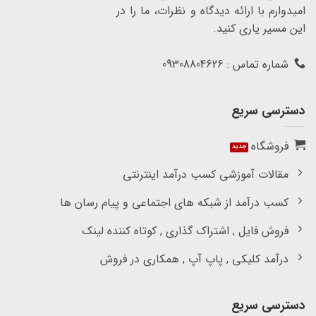
امیدوارم با ارائه دیدگاه و نظرات، ما را در
این مسیر یاری کنید.
شماره تماس : 09308804626
دسترسی سریع
فروشگاه
مقالات آموزشی کسب درآمد اینترنتی
کسب درآمد از شبکه های اجتماعی و پیام رسان ها
فروش فایل , اشتراک گذاری , کوتاه کننده لینک
درآمد کلیکی , پاپ آپ , همکاری در فروش
دسترسی سریع