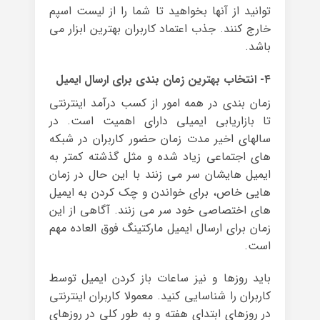
توانید از آنها بخواهید تا شما را از لیست اسپم
خارج کنند. جذب اعتماد کاربران بهترین ابزار می
باشد.
۴- انتخاب بهترین زمان بندی برای ارسال ایمیل
زمان بندی در همه امور از کسب درآمد اینترنتی
تا بازاریابی ایمیلی دارای اهمیت است. در
سالهای اخیر مدت زمان حضور کاربران در شبکه
های اجتماعی زیاد شده و مثل گذشته کمتر به
ایمیل هایشان سر می زنند با این حال در زمان
هایی خاص، برای خواندن و چک کردن به ایمیل
های اختصاصی خود سر می زنند. آگاهی از این
زمان برای ارسال ایمیل مارکتینگ فوق العاده مهم
است.
باید روزها و نیز ساعات باز کردن ایمیل توسط
کاربران را شناسایی کنید. معمولا کاربران اینترنتی
در روزهای ابتدای هفته و به طور کلی در روزهای