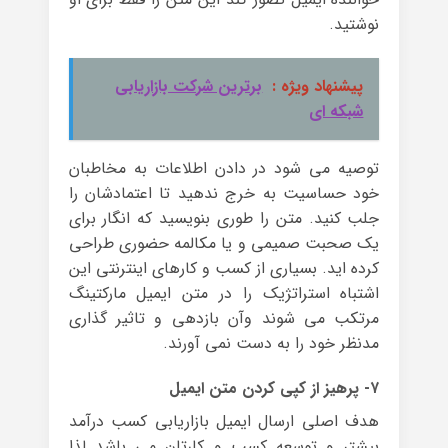
نوشتید.
پیشنهاد ویژه :
برترین شرکت بازاریابی
شبکه ای
توصیه می شود در دادن اطلاعات به مخاطبان
خود حساسیت به خرج ندهید تا اعتمادشان را
جلب کنید. متن را طوری بنویسید که انگار برای
یک صحبت صمیمی و یا مکالمه حضوری طراحی
کرده اید. بسیاری از کسب و کارهای اینترنتی این
اشتباه استراتژیک را در متن ایمیل مارکتینگ
مرتکب می شوند وآن بازدهی و تاثیر گذاری
مدنظر خود را به دست نمی آورند.
۷- پرهیز از کپی کردن متن ایمیل
هدف اصلی ارسال ایمیل بازاریابی کسب درآمد
بیشتر و توسعه کسب و کارتان می باشد لذا