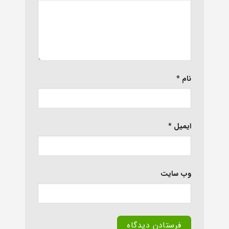
نام
*
ایمیل
*
وب‌ سایت