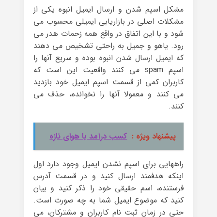
مشکل اسپم شدن و ارسال ایمیل انبوه یکی از
مشکلات اصلی در بازاریابی ایمیلی محسوب می
شود و با این اتفاق در واقع همه زحمات هدر می
رود. یاهو و جمیل به راحتی تشخیص می دهند
که ایمیل ارسال شدن انبوه بوده و سریع آنها را
اسپم spam می کنند واقعیت این است که
کاربران کمی از قسمت اسپم ایمیل خود بازدید
می کنند و معمولا آنها را نخوانده، حذف می
کنند.
پیشنهاد ویژه :
کسب درآمد با هوای تازه
راههایی برای اسپم نشدن ایمیل وجود دارد اول
اینکه هدفمند ارسال کنید و در قسمت آدرس
فرستنده، اسم حقیقی خود را ذکر کنید و بیان
کنید که موضوع ایمیل شما به چه صورت است.
حتی در زمان ثبت نام کاربران و مشترکان، می