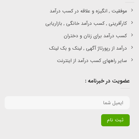
موفقیت , انگیزه و علاقه در کسب درآمد
کارآفرینی , کسب درآمد خانگی , بازاریابی
کسب درآمد برای زنان و دختران
درآمد از رپورتاژ آگهی , لینک و بک لینک
سایر راههای کسب درآمد از اینترنت
عضویت در خبرنامه :
Alternative: