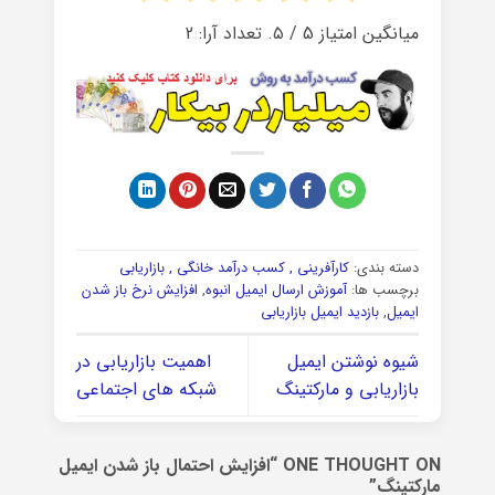
میانگین امتیاز
5
/ ۵. تعداد آرا:
2
دسته بندی:
کارآفرینی , کسب درآمد خانگی , بازاریابی
برچسب ها:
آموزش ارسال ایمیل انبوه
,
افزایش نرخ باز شدن
ایمیل
,
بازدید ایمیل بازاریابی
شیوه نوشتن ایمیل
اهمیت بازاریابی در
بازاریابی و مارکتینگ
شبکه های اجتماعی
ONE THOUGHT ON “
افزایش احتمال باز شدن ایمیل
مارکتینگ
”