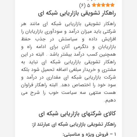
)
6
(
5
راهکار تشویقی بازاریابی شبکه ای
راهکار تشویقی بازاریابی شبکه ای مانند هر
شرکتی باید میزان درآمد و سودآوری بازاریابان را
افزایش داده و سیاستش در جذب حفظ
بازاریابان و دلگرمی آنان برای ادامه راه و
همچنین کسب درآمد بیشتر باشد . البته در این
راهکار تشویقی بازاریابی شبکه ای نباید به
مشتری و خریدار مبلغی اضافه تحمیل شود بلکه
شرکت بازاریابی شبکه ای مقداری در درآمد و
سود خود را اختصاص دهد. البته راهکار فراوان
هست منتهی سه سیاست خوب را شرح می
دهیم.
کالای شرکتهای بازاریابی شبکه ای
راهکار تشویقی بازاریابی شبکه ای عبارتند از:
۱ – فروش ویژه و مناسبتی: