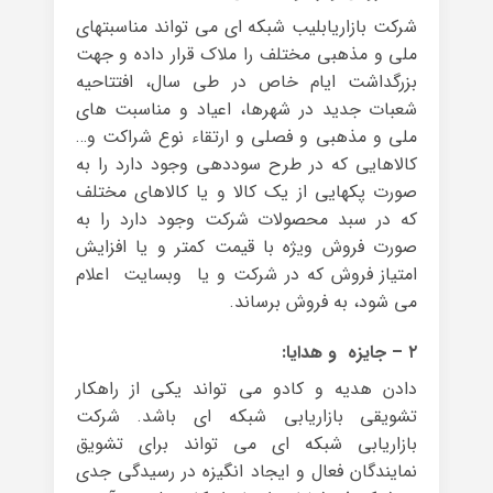
شرکت بازاریابلیب شبکه ای می تواند مناسبتهای
ملی و مذهبی مختلف را ملاک قرار داده و جهت
بزرگداشت ایام خاص در طی سال، افتتاحیه
شعبات جدید در شهرها، اعیاد و مناسبت های
ملی و مذهبی و فصلی و ارتقاء نوع شراکت و…
کالاهایی که در طرح سوددهی وجود دارد را به
صورت پکهایی از یک کالا و یا کالاهای مختلف
که در سبد محصولات شرکت وجود دارد را به
صورت فروش ویژه با قیمت کمتر و یا افزایش
امتیاز فروش که در شرکت و یا وبسایت اعلام
می شود، به فروش برساند.
۲ – جایزه و هدایا:
دادن هدیه و کادو می تواند یکی از راهکار
تشویقی بازاریابی شبکه ای باشد. شرکت
بازاریابی شبکه ای می تواند برای تشویق
نمایندگان فعال و ایجاد انگیزه در رسیدگی جدی