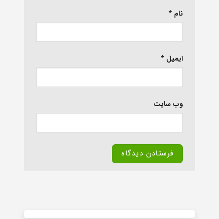
نام
*
ایمیل
*
وب‌ سایت
Alternative: