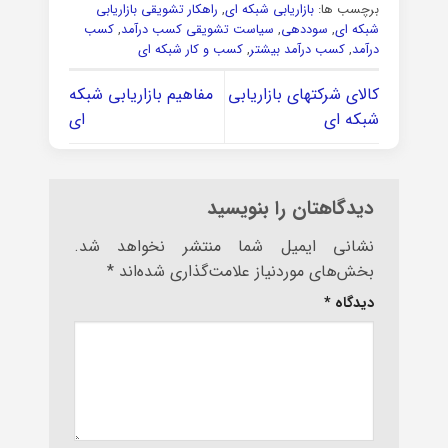
برچسب ها:
بازاریابی شبکه ای
,
راهکار تشویقی بازاریابی
شبکه ای
,
سوددهی
,
سیاست تشویقی کسب درآمد
,
کسب
درآمد
,
کسب درآمد بیشتر
,
کسب و کار شبکه ای
کالای شرکتهای بازاریابی
مفاهیم بازاریابی شبکه
شبکه ای
ای
دیدگاهتان را بنویسید
نشانی ایمیل شما منتشر نخواهد شد.
بخش‌های موردنیاز علامت‌گذاری شده‌اند
*
دیدگاه
*