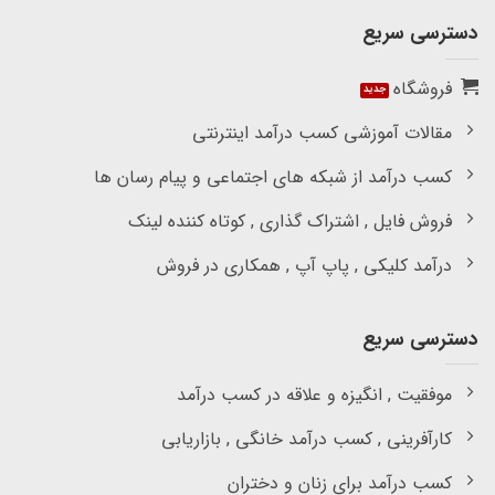
دسترسی سریع
فروشگاه
مقالات آموزشی کسب درآمد اینترنتی
کسب درآمد از شبکه های اجتماعی و پیام رسان ها
فروش فایل , اشتراک گذاری , کوتاه کننده لینک
درآمد کلیکی , پاپ آپ , همکاری در فروش
دسترسی سریع
موفقیت , انگیزه و علاقه در کسب درآمد
کارآفرینی , کسب درآمد خانگی , بازاریابی
کسب درآمد برای زنان و دختران