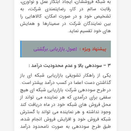
به شبکه فروششان، ایجاد ابتکار عمل و نوآوری،
رقابت سالم در کار، رضایتمندی شرکت، به
تشخیص خود و در صورت امکان، کالاهایی را
بین نمایندگان شرکت در سمینارها و همایش
های خود تقسیم نماید.
پیشنهاد ویژه :
اصول بازاریابی برگشتی
۳ – سوددهی بالا و عدم محدودیت درآمد :
یکی از راهکار تشویقی بازاریابی شبکه ای باز
گذاشتن دست اعضا در کسب درآمد بیشتر است.
در طرح سوددهی شرکت بازاریابی شبکه ای هیچ
سقفی برای درآمدی که هر نماینده می تواند از
محل فروش های شبکه خود در ماه دریافت کند
وجود نداشته و هر نماینده می تواند با گسترش
شبکه فروش خود و افزایش فروش انجام شده،
طبق طرح سوددهی به صورت نامحدود درآمد