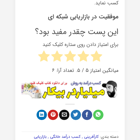
کسب نماید.
موفقیت در بازاریابی شبکه ای
این پست چقدر مفید بود؟
برای امتیاز دادن روی ستاره کلیک کنید
میانگین امتیاز
5
/ ۵. تعداد آرا:
6
دسته بندی:
کارآفرینی , کسب درآمد خانگی , بازاریابی