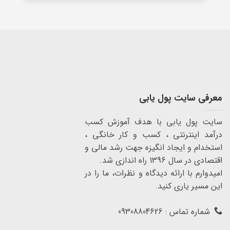
معرفی سایت پول یابی
سایت پول یابی با هدف آموزش کسب
درآمد اینترنتی ، کسب و کار خانگی ،
استخدام و ایجاد انگیزه جهت رشد مالی و
اقتصادی در سال 1396 راه اندازی شد.
امیدوارم با ارائه دیدگاه و نظرات، ما را در
این مسیر یاری کنید.
شماره تماس : 09308804626