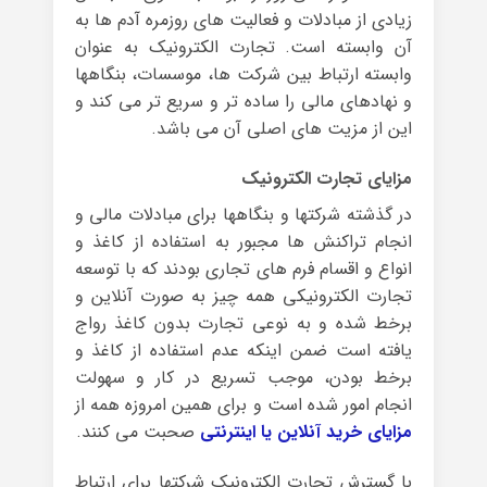
زیادی از مبادلات و فعالیت های روزمره آدم ها به
آن وابسته است. تجارت الکترونیک به عنوان
وابسته ارتباط بین شرکت ها، موسسات، بنگاهها
و نهادهای مالی را ساده تر و سریع تر می کند و
این از مزیت های اصلی آن می باشد.
مزایای تجارت الکترونیک
در گذشته شرکتها و بنگاهها برای مبادلات مالی و
انجام تراکنش ها مجبور به استفاده از کاغذ و
انواع و اقسام فرم های تجاری بودند که با توسعه
تجارت الکترونیکی همه چیز به صورت آنلاین و
برخط شده و به نوعی تجارت بدون کاغذ رواج
یافته است ضمن اینکه عدم استفاده از کاغذ و
برخط بودن، موجب تسریع در کار و سهولت
انجام امور شده است و برای همین امروزه همه از
مزایای خرید آنلاین یا اینترنت
ی
صحبت می کنند.
با گسترش تجارت الکترونیک شرکتها برای ارتباط