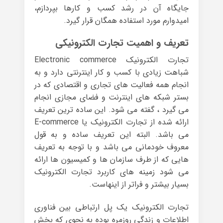
جایگاه آن در رشد کسب و کارها بپردازم،
امیدوارم مورد استفاده همگان قرار گیرد.
تعریف و اهمیت تجارت الکترونیکی
تجارت الکترونیک Electronic commerce
شباهت زیادی با کسب و کار اینترنتی دارد و به
انجام همه فعالیت های تجاری و اقتصادی که در
بستر شبکه های اینترنت و فضای مجازی انجام
می گیرد ، گفته می شود. این ساده ترین تعریف
ارائه شده از تجارت الکترونیک یا E-commerce
می باشد. البته این تعریف ساده و به قول
معروف خودمانی می باشد و با توجه به تعریف
هایی که از طرف سازمان ها و کمیسیون ها ارائه
می شود زمینه های کاربرد تجارت الکترونیک
بسیار بیشتر و فراتر از اینهاست.
تجارت الکترونیک یک پل ارتباطی بین فناوری
اطلاعات و زندگی روزمره بوده به نحوی که بخش