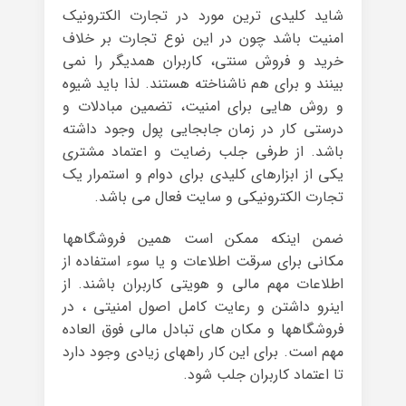
شاید کلیدی ترین مورد در تجارت الکترونیک
امنیت باشد چون در این نوع تجارت بر خلاف
خرید و فروش سنتی، کاربران همدیگر را نمی
بینند و برای هم ناشناخته هستند. لذا باید شیوه
و روش هایی برای امنیت، تضمین مبادلات و
درستی کار در زمان جابجایی پول وجود داشته
باشد. از طرفی جلب رضایت و اعتماد مشتری
یکی از ابزارهای کلیدی برای دوام و استمرار یک
تجارت الکترونیکی و سایت فعال می باشد.
ضمن اینکه ممکن است همین فروشگاهها
مکانی برای سرقت اطلاعات و یا سوء استفاده از
اطلاعات مهم مالی و هویتی کاربران باشند. از
اینرو داشتن و رعایت کامل اصول امنیتی ، در
فروشگاهها و مکان های تبادل مالی فوق العاده
مهم است. برای این کار راههای زیادی وجود دارد
تا اعتماد کاربران جلب شود.