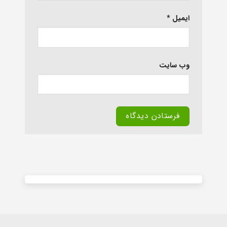
ایمیل
*
وب‌ سایت
Alternative: