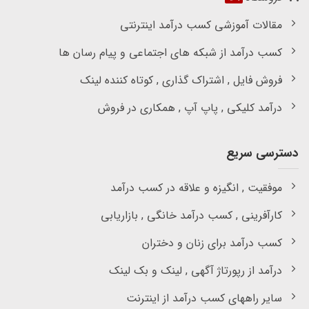
مقالات آموزشی کسب درآمد اینترنتی
کسب درآمد از شبکه های اجتماعی و پیام رسان ها
فروش فایل , اشتراک گذاری , کوتاه کننده لینک
درآمد کلیکی , پاپ آپ , همکاری در فروش
دسترسی سریع
موفقیت , انگیزه و علاقه در کسب درآمد
کارآفرینی , کسب درآمد خانگی , بازاریابی
کسب درآمد برای زنان و دختران
درآمد از رپورتاژ آگهی , لینک و بک لینک
سایر راههای کسب درآمد از اینترنت