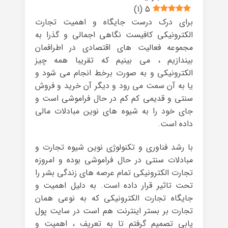
)
1
(
5
برای درک درست جایگاه و اهمیت تجارت
الکترونیکی کافیست نگاهی اجمالی و گذرا به
مجموعه فعالیت های اقتصادی در اطرافمان
بیندازیم ، می بینیم که تقریبا همه چیز
الکترونیکی و به صورت برخط انجام می شود و
یا به آن سمت می رود و دیگر آن خرید و فروش
سنتی و قدیمی کم کم در حال فراموشی است و
جای خود را به شیوه های نوین مبادلات مالی
داده است.
با رشد فناوری و تکنولوژی نوین شیوه تجارت و
مبادلات سنتی در حال فراموشی بوده و امروزه
تجارت الکترونیکی تمام عرصه های زندگی بشر را
تحت تاثیر قرار داده است. به دلیل اهمیت و
جایگاه تجارت الکترونیکی که به نوعی همان
تجارت بر بستر اینترنت هم است در سایت پول
یابی تصمیم گرفتم تا به تعریف ، اهمیت و