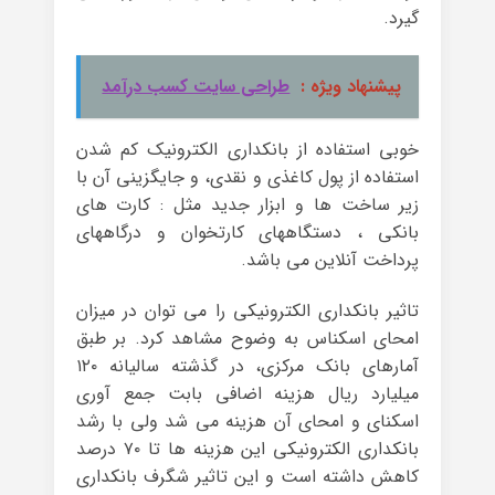
گیرد.
پیشنهاد ویژه :
طراحی سایت کسب درآمد
خوبی استفاده از بانکداری الکترونیک کم شدن
استفاده از پول کاغذی و نقدی، و جایگزینی آن با
زیر ساخت ها و ابزار جدید مثل : کارت های
بانکی ، دستگاههای کارتخوان و درگاههای
پرداخت آنلاین می باشد.
تاثیر بانکداری الکترونیکی را می توان در میزان
امحای اسکناس به وضوح مشاهد کرد. بر طبق
آمارهای بانک مرکزی، در گذشته سالیانه ۱۲۰
میلیارد ریال هزینه اضافی بابت جمع آوری
اسکنای و امحای آن هزینه می شد ولی با رشد
بانکداری الکترونیکی این هزینه ها تا ۷۰ درصد
کاهش داشته است و این تاثیر شگرف بانکداری