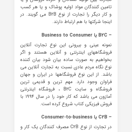
تامین کنندگان مواد اولیه پوشاک و یا هر کسب
و کار دیگر را تجارت از نوع B2B می گویند. در
اینجا شرکتها با هم ارتباط دارند.
– B2C یا Business to Consumer
نمونه عینی و بیرونی این نوع تجارت آنلاین
فروشگاههای اینترنتی و آنلاین هستند و اگر
بخواهیم به صورت ساده بیان شود بیان کننده
نوع نگاه مردم عادی نسبت به تجارت آنلاین می
باشد. از این نوع فروشگاهها در ایران و جهان
فراوان وجود دارد. مهم ترین و قدیمی ترین
فروشگاه و سایت B2C ، فروشگاه اینترنتی
آمازون می باشد که کار خود را در سال ۱۹۹۴ با
فروش فیزیکی کتاب شروع کرده است.
– C2B یا Consumer-to-business
در تجارت از نوع C2B مصرف کنندگان یک کار و