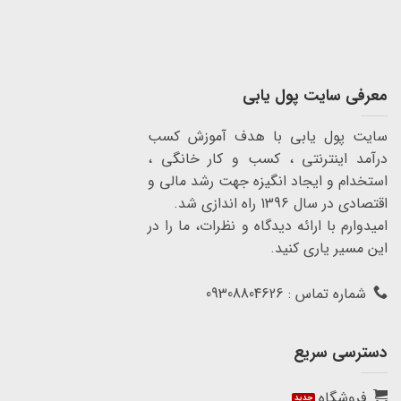
معرفی سایت پول یابی
سایت پول یابی با هدف آموزش کسب
درآمد اینترنتی ، کسب و کار خانگی ،
استخدام و ایجاد انگیزه جهت رشد مالی و
اقتصادی در سال 1396 راه اندازی شد.
امیدوارم با ارائه دیدگاه و نظرات، ما را در
این مسیر یاری کنید.
شماره تماس : 09308804626
دسترسی سریع
فروشگاه