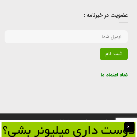
عضویت در خبرنامه :
Alternative:
نماد اعتماد ما
تمامی حقوق برای سایت پول یابی محفوظ است.
×