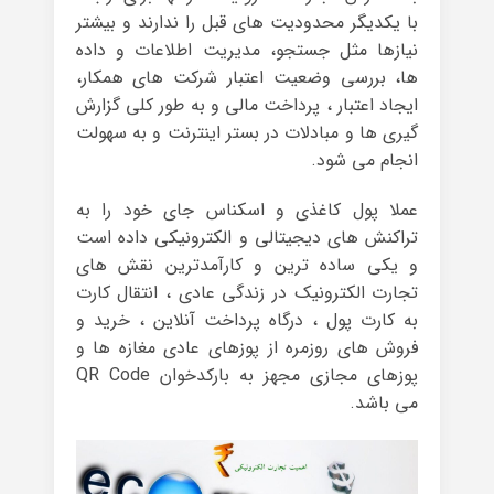
با یکدیگر محدودیت های قبل را ندارند و بیشتر
نیازها مثل جستجو، مدیریت اطلاعات و داده
ها، بررسی وضعیت اعتبار شرکت های همکار،
ایجاد اعتبار ، پرداخت مالی و به طور کلی گزارش
گیری ها و مبادلات در بستر اینترنت و به سهولت
انجام می شود.
عملا پول کاغذی و اسکناس جای خود را به
تراکنش های دیجیتالی و الکترونیکی داده است
و یکی ساده ترین و کارآمدترین نقش های
تجارت الکترونیک در زندگی عادی ، انتقال کارت
به کارت پول ، درگاه پرداخت آنلاین ، خرید و
فروش های روزمره از پوزهای عادی مغازه ها و
پوزهای مجازی مجهز به بارکدخوان QR Code
می باشد.