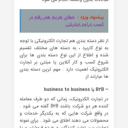
پیشنهاد ویژه :
خطای هزینه هدر رفته در
کسب درآمد اینترنتی
از نظر دسته بندی هم تجارت الکترونیکی با توجه
به نوع کاربرد ، به دسته های مختلف تقسیم
شده و اطلاع از این نوع دسته بندی ها برای
شروع کسب و کار آنلاین یا مبتنی بر تجارت
الکترونیک اهمیت دارد . مهم ترین دسته بندی
ها عبارتند از:
– B2B یا business to business
در تجارت الکترونیک، زمانی که دو طرف معامله
کننده هر دو شرکت باشند B2B گفته می شود .
در واقع شرکت هایی که به یکدیگر خدمات و
محصولات می دهند اطلاق می شود . برای نمونه
تجارت بین تولید کنندگان و خرده فروشان و یا