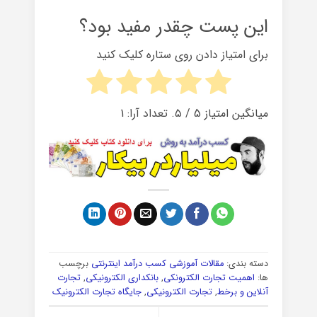
این پست چقدر مفید بود؟
برای امتیاز دادن روی ستاره کلیک کنید
میانگین امتیاز
5
/ ۵. تعداد آرا:
1
دسته بندی:
مقالات آموزشی کسب درآمد اینترنتی
برچسب
ها:
اهمیت تجارت الکترونکی
,
بانکداری الکترونیکی
,
تجارت
آنلاین و برخط
,
تجارت الکترونیکی
,
جایگاه تجارت الکترونیک