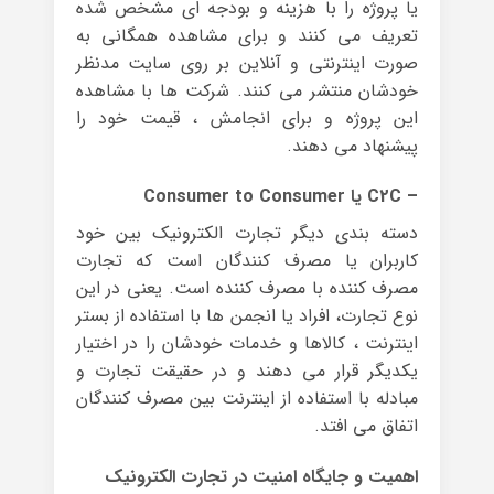
یا پروژه را با هزینه و بودجه ای مشخص شده
تعریف می کنند و برای مشاهده همگانی به
صورت اینترنتی و آنلاین بر روی سایت مدنظر
خودشان منتشر می کنند. شرکت ها با مشاهده
این پروژه و برای انجامش ، قیمت خود را
پیشنهاد می دهند.
– C2C یا Consumer to Consumer
دسته بندی دیگر تجارت الکترونیک بین خود
کاربران یا مصرف کنندگان است که تجارت
مصرف کننده با مصرف کننده است. یعنی در این
نوع تجارت، افراد یا انجمن ها با استفاده از بستر
اینترنت ، کالاها و خدمات خودشان را در اختیار
یکدیگر قرار می دهند و در حقیقت تجارت و
مبادله با استفاده از اینترنت بین مصرف کنندگان
اتفاق می افتد.
اهمیت و جایگاه امنیت در تجارت الکترونیک