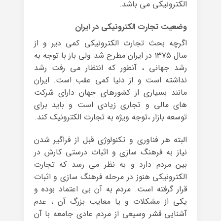
الکترونیکی می باشد.
وضعیت تجارت الکترونیکی در ایران
اگرچه بحث تجارت الکترونیکی کمی دیر و از
سال ۱۳۷۵ در ایران مطرح شد ولی باز با توجه به
رشد جهانی ، آنطور که انتظار می رفت رشد
نداشته است و از دنیا کمی عقب است. ایران
مانند بسیاری از کشورهای جهان دارای شرکت
های مالی و تجاری زیادی است و باید برای
توسعه بازار ،توجه ویژه به تجارت الکترونیک کند.
البته هر فناوری و تکنولوژی قبل از فراگیر شدن
نیاز به فرهنگ سازی و اثبات درستی کارش در
بین مردم دارد و به نظر می رسد که تجارت
الکترونیکی هنوز در مرحله فرهنگ سازی و اثبات
قرار گرفته است. مردم به آن بی اعتماد بوده و
یکی از مشکلات و یا معایب بزرگ آن ، عدم
آشنایی قشر وسیعی از مردم عادی جامعه با آن