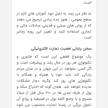
است.
به نظر می رسد به دلیل نبود آموزش های لازم در
سطح عمومی ، هنوز عده زیادی ترجیح می دهند
که از روش های سنتی و قدیمی مبادلات مالی و
تجاری استفاده کنند و تغییر این رویه زمانبر
است.
سخن پایانی اهمیت تجارت الکترونیکی
یک موضوع قطعی این است که فناوری و
تکنولوژی هر روز در حال رشد و پیشرفت است و
اگر کسی بخواهد در این جهان و در میان مردم
زندگی کند باید خود را همراه و همگام با
تکنولوژی های روز کند وگرنه دچار مشکلات
عدیده خواهد شد. همان گونه که اختراع سکه و
پول از طرف لیدی ها در ۷۰۰ سال قبل از میلاد
مسیح و یا وضع کلمه پول در فینیقیه و رواج آن
تحول بزرگی در زمینه تجارت محسوب می شود