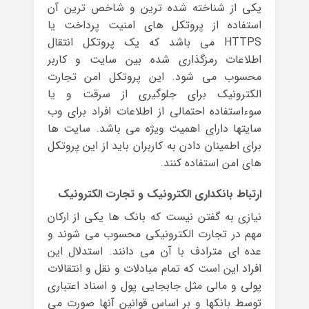
یکی از شناخته شده ترین و شاخص ترین آن
استفاده از پروتکل های امنیت پرداخت یا
HTTPS می باشد که یک پروتکل انتقال
اطلاعات رمزگذاری شده بین سایت و کاربر
محسوب می شود. این پروتکل امن تجارت
الکترونیک برای جلوگیری از سرقت و یا
سوءاستفاده احتمالی از اطلاعات افراد برای وب
سایتها دارای اهمیت ویژه می باشد. سایت ها
برای اطمینان دادن به کاربران باید از این پروتکل
های امن استفاده کنند.
ارتباط بانکداری الکترونیک و تجارت الکترونیک
نیازی به گفتن نیست که بانک ها یکی از ارکان
مهم در تجارت الکترونیکی محسوب می شوند و
عده ای مترادف با آن می دانند. استدلال این
افراد این است که تمام مبادلات و نقل و انتقالات
پولی و مالی مثل جابجایی پول و اسناد اعتباری
توسط بانکها و بر اساس قوانین آنها صورت می