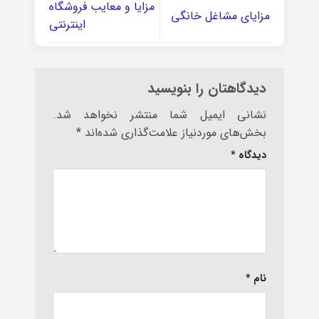
مزایا و معایب فروشگاه
مزایای مشاغل خانگی
اینترنتی
دیدگاهتان را بنویسید
نشانی ایمیل شما منتشر نخواهد شد.
بخش‌های موردنیاز علامت‌گذاری شده‌اند
*
دیدگاه
*
نام
*