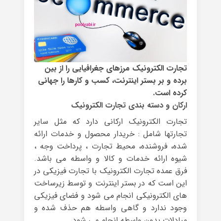
تجارت الکترونیک مرزهای جغرافیایی را از بین
برده و بر بستر اینترنت، کسب و کارها را جهانی
کرده است.
ارکان و دسته بندی تجارت الکترونیک
تجارت الکترونیک ارکانی دارد که مثل سایر
تجارتها شامل : خریدار محصول و خدمات ارائه
شده، فروشنده، محیط تجارت ، پرداخت وجه ،
شیوه ارائه خدمات و کالا و واسطه می باشد.
فرق عمده تجارت الکترونیک با تجارت فیزیکی در
این است که در بستر اینترنت و توسط زیرساخت
های الکترونیکی انجام می شود و فضای فیزیکی
وجود ندارد و گاهی واسطه هم حذف شده و
مبادلات بدون واسطه انجام می شود