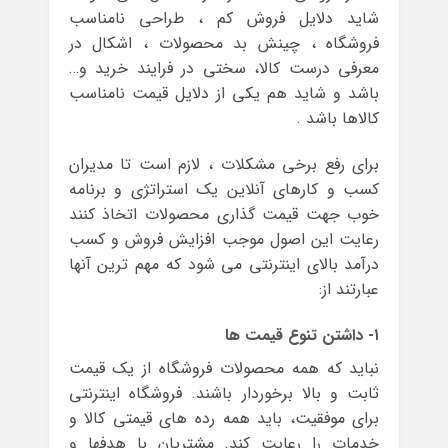
شاید دلایل فروش کم ، طراحی نامناسب
فروشگاه ، چینش بد محصولات ، اشکال در
معرفی درست کالا، سختی در فرایند خرید و…
باشد و شاید هم یکی از دلایل قیمت نامناسب
کالاها باشد .
برای رفع برخی مشکلات ، لازم است تا مدیران
کسب و کارهای آنلاین یک استراتژی و برنامه
خوب جهت قیمت گذاری محصولات اتخاذ کنند
رعایت این اصول موجب افزایش فروش و کسب
درآمد بالای اینترنتی می شود که مهم ترین آنها
عبارتند از:
۱- داشتن تنوع قیمت ها
نباید که همه محصولات فروشگاه از یک قیمت
ثابت و بالا برخوردار باشند. فروشگاه اینترنتی
برای موفقیت، باید همه رده های قیمتی کالا و
خدمات را رعایت کند. مشتریان با هدفها و