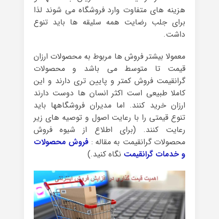
هزینه های متفاوت وارد فروشگاه می شوند لذا
برای جلب رضایت همه سلیقه ها باید تنوع
داشت.
معمولا بیشتر فروش ها مربوط به محصولات ارزان
قیمت تا متوسط می باشد و محصولات
گرانقیمت فروش کمتر و پایین تری دارند و این
کاملا طبیعی است اکثر انسان ها دوست دارند
ارزان خرید کنند. اما مدیران فروشگاهها باید
تنوع قیمتی را با رعایت اصول و توصیه های زیر
رعایت کنند. (برای اطلاع از شیوه فروش
محصولات گرانقیمت به مقاله :
فروش محصولات
و خدمات گرانقیمت
نگاه کنید.)