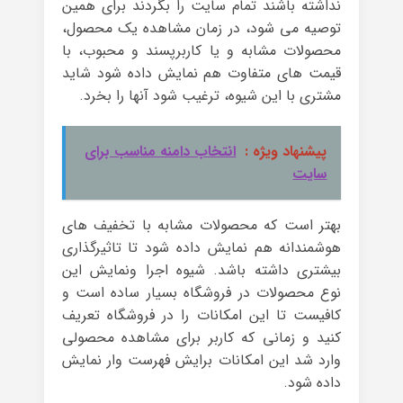
نداشته باشند تمام سایت را بگردند برای همین
توصیه می شود، در زمان مشاهده یک محصول،
محصولات مشابه و یا کاربرپسند و محبوب، با
قیمت های متفاوت هم نمایش داده شود شاید
مشتری با این شیوه، ترغیب شود آنها را بخرد.
پیشنهاد ویژه :
انتخاب دامنه مناسب برای
سایت
بهتر است که محصولات مشابه با تخفیف های
هوشمندانه هم نمایش داده شود تا تاثیرگذاری
بیشتری داشته باشد. شیوه اجرا ونمایش این
نوع محصولات در فروشگاه بسیار ساده است و
کافیست تا این امکانات را در فروشگاه تعریف
کنید و زمانی که کاربر برای مشاهده محصولی
وارد شد این امکانات برایش فهرست وار نمایش
داده شود.