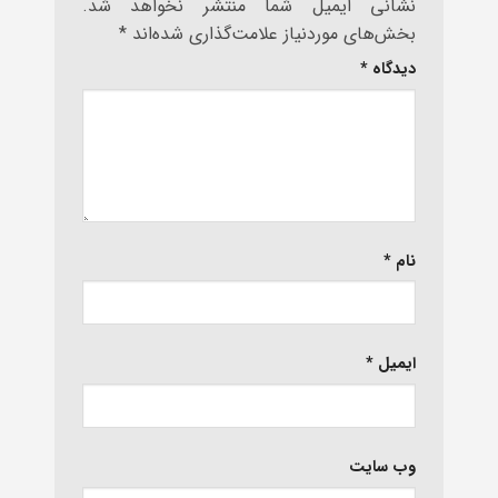
نشانی ایمیل شما منتشر نخواهد شد.
بخش‌های موردنیاز علامت‌گذاری شده‌اند
*
دیدگاه
*
نام
*
ایمیل
*
وب‌ سایت