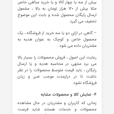
بیش از سه یا چهار کالا و یا خرید مبالغی خاص
مثلا بیش از ۱۲۰ هزار تومان به بالا ، مشمول
ارسال رایگان محصول شده و بابت این موضوع
تخفیف می گیرد.
– گاهی در ازای دو یا سه خرید از فروشگاه ، یک
محصول خاص و کوچک به عنوان هدیه به
مشتریان داده می شود .
رعایت این اصول ، فروش محصولات را بسیار بالا
می برد منتهی در محاسبه هدیه و یا ارسال
رایگان ، باید قیمت متوسط محصولات را در نظر
داشت تا در درازمدت موجب ضرر و زیان
فروشگاه نشود.
۴- نمایش کالا و محصولات مشابه
زمانی که کاربران و مشتریان در حال مشاهده
محصولات و خدمات هستند شاید فرصت