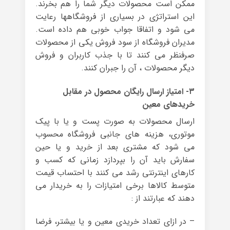
ممکن است محصولات دیگر شما را هم بخرند.
این استراتژی در بسیاری از فروشگاهها رعایت
می شود و اتفاقا جواب خوبی هم داده است.
مدیران فروشگاه از سود فروش یکی از محصولات
صرفنظر می کنند تا با جذب کاربران و فروش
دیگر محصولات ، آن را جبران کنند.
۳- امتیاز ارسال رایگان محصول در مقابل
خریدهای معین
ارسال محصولات به صورت پست و یا با پیک
موتوری، هزینه های جانبی فروشگاه محسوب
می شود که مشتری بعد از خرید و یا حین
سفارش باید آن را بپردازد زمانی که کسب و
کارهای اینترنتی رشد می کنند با احتساب قیمت
متوسط کالاها برخی امتیازات را به خریدار می
دهند که عبارتند از :
– در ازای تعداد خریدی معین و یا بیشتر، فرضا