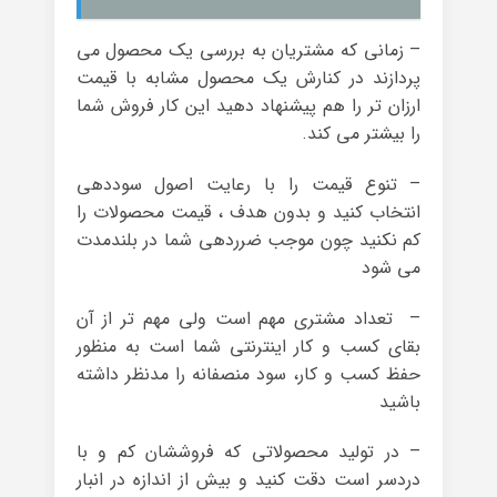
– زمانی که مشتریان به بررسی یک محصول می
پردازند در کنارش یک محصول مشابه با قیمت
ارزان تر را هم پیشنهاد دهید این کار فروش شما
را بیشتر می کند.
– تنوع قیمت را با رعایت اصول سوددهی
انتخاب کنید و بدون هدف ، قیمت محصولات را
کم نکنید چون موجب ضرردهی شما در بلندمدت
می شود
– تعداد مشتری مهم است ولی مهم تر از آن
بقای کسب و کار اینترنتی شما است به منظور
حفظ کسب و کار، سود منصفانه را مدنظر داشته
باشید
– در تولید محصولاتی که فروششان کم و با
دردسر است دقت کنید و بیش از اندازه در انبار