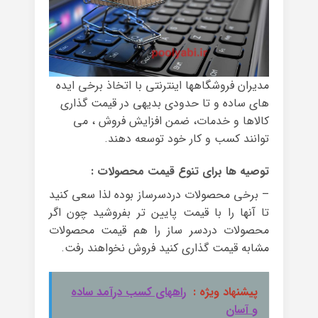
مدیران فروشگاهها اینترنتی با اتخاذ برخی ایده
های ساده و تا حدودی بدیهی در قیمت گذاری
کالاها و خدمات، ضمن افزایش فروش ، می
توانند کسب و کار خود توسعه دهند.
توصیه ها برای تنوع قیمت محصولات :
– برخی محصولات دردسرساز بوده لذا سعی کنید
تا آنها را با قیمت پایین تر بفروشید چون اگر
محصولات دردسر ساز را هم قیمت محصولات
مشابه قیمت گذاری کنید فروش نخواهند رفت.
پیشنهاد ویژه :
راههای کسب درآمد ساده
و آسان