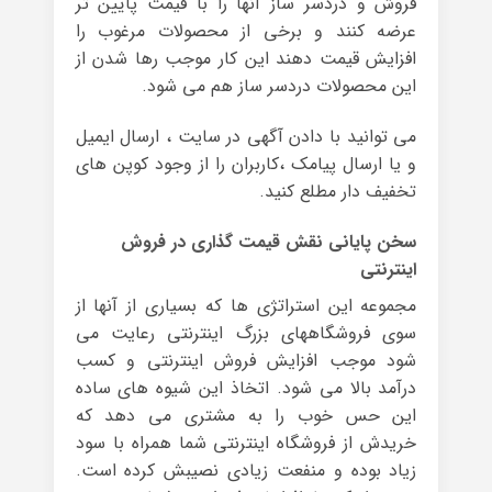
فروش و دردسر ساز آنها را با قیمت پایین تر
عرضه کنند و برخی از محصولات مرغوب را
افزایش قیمت دهند این کار موجب رها شدن از
این محصولات دردسر ساز هم می شود.
می توانید با دادن آگهی در سایت ، ارسال ایمیل
و یا ارسال پیامک ،کاربران را از وجود کوپن های
تخفیف دار مطلع کنید.
سخن پایانی نقش قیمت گذاری در فروش
اینترنتی
مجموعه این استراتژی ها که بسیاری از آنها از
سوی فروشگاههای بزرگ اینترنتی رعایت می
شود موجب افزایش فروش اینترنتی و کسب
درآمد بالا می شود. اتخاذ این شیوه های ساده
این حس خوب را به مشتری می دهد که
خریدش از فروشگاه اینترنتی شما همراه با سود
زیاد بوده و منفعت زیادی نصیبش کرده است.