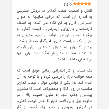
)
1
(
5
نقش و اهمیت قیمت گذاری در فروش اینترنتی
به اندازه ای است که برخی سایتها به عنوان
استراتژی کاری به آن نگاه می کنند. به اعتقاد
کارشناسان بازاریابی اینترنتی ، قیمت گذاری و
چگونه اجرای آن می تواند از سوی مدیران به
عنوان یک سیاست کاری تاثیرگذار مدنظر باشد .
بیشتر کاربران به دنبال کالاهای ارزان قیمت
هستند ، شما به مدیر فروشگاه باید برای اینها
برنامه ای داشته باشید.
یک کسب و کار اینترنتی زمانی موفق است که
همه جوانب بازار را بررسی کرده و با توجه به آن
اقدام کند لذا یکی از عوامل موثر ، قیمت گذاری
مناسب بر روی کالا و محصولات است تا مشتری
بیشتری جذب شود به دلیل اهمیت بالا ، در
سایت پول یابی قصد دارم تا نقش قیمت گذاری
در فروش اینترنتی و بقای یک کسب و کار