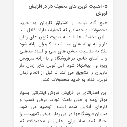
۵- اهمیت کوپن های تخفیف دار در افزایش
فروش
هیچ گاه نباید از اشتیاق کاربران به خرید
محصولات و خدماتی که تخفیف دارند غافل شد
. این تخفیف ها باید به صورت کوپن های زمان
دار و به بهانه های مختلف به کاربران ارائه شود
مثلا به مناسبت جشن های ملی و اعیاد مذهبی
و یا اتفاق خاص در فروشگاه و یا ارائه سرویس
ویژه و… پیشنهاد شود. این کوپن های زمان دار
کاربران را تشویق می کند تا قبل از اتمام زمان
کوپن، اقدام به خرید محصولات کنند.
این استراتژی در افزایش فروش اینترنتی بسیار
موثر بوده و حتی باعث نجات برخی کسب و
کارهای آنلاین شده است. توصیه می شود
مدیران فروشگاهها در این زمان برخی تمهیدات را
لحاظ کنند مثلا برای رهایی از محصولات کم