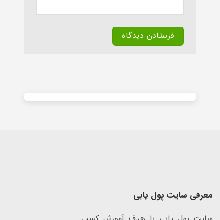
Alternative:
معرفی سایت پول یابی
سایت پول یابی با هدف آموزش کسب