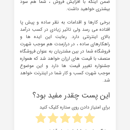
ضمن اینکه با افزایش فروش ، شما هم سود
بیشتری خواهید داشت.
برخی کارها و اقدامات به نظر ساده و پیش پا
افتاده می رسد ولی تاثیر زیادی در کسب درآمد
بالای اینترنتی دارد. رعایت این ایده ها و
راهکارهای ساده ، در درازمدت هم موجب شهرت
فروشگاه شما در بین مشتریان به عنوان فروشگاه
منصف با قیمت های ارزان خواهد شد که همواره
جشنواره تغییر قیمت ها دارد و این موضوع
موجب شهرت کسب و کار شما در اینترنت خواهد
شد.
این پست چقدر مفید بود؟
برای امتیاز دادن روی ستاره کلیک کنید