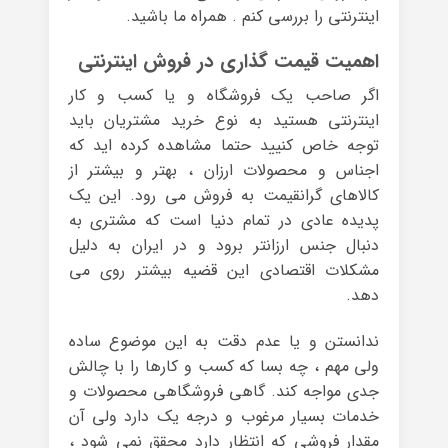
اینترنتی را بررسی کنم . همراه ما باشید.
اهمیت قیمت گذاری در فروش اینترنتی
اگر صاحب یک فروشگاه و یا کسب و کار
اینترنتی هستید به نوع خرید مشتریان باید
توجه خاص کنیید حتما مشاهده کرده اید که
اجناس و محصولات ارزان ، بهتر و بیشتر از
کالاهای گرانقیمت به فروش می رود. این یک
پدیده عادی در تمام دنیا است که مشتری به
دنبال جنس ارزانتر برود و در ایران به دلیل
مشکلات اقتصادی این قضیه بیشتر روی می
دهد.
ندانستن و یا عدم دقت به این موضوع ساده
ولی مهم ، چه بسا که کسب و کارها را با چالش
جدی مواجه کند. گاهی فروشگاهی محصولات و
خدمات بسیار مرغوب و درجه یک دارد ولی آن
مقدار فروشی که انتظار دارد محقق نمی شود ،