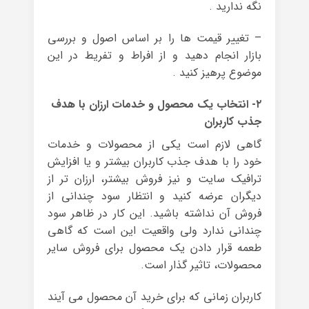
نگه ندارید .
– تغییر قیمت ها را بر اساس اصول و بررسی
بازار انجام دهید و از افراط و تفریط در این
موضوع پرهیز کنید .
۲- انتخاب یک محصول و خدمات ارزان با هدف
جذب کاربران
گاهی لازم است یکی از محصولات و خدمات
خود را با هدف جذب کاربران بیشتر و یا افزایش
ترافیک سایت و نیز فروش بیشتر، ارزان تر از
دیگران عرضه کنید و انتظار سود چندانی از
فروش آن نداشته باشید. این کار در ظاهر سود
چندانی ندارد ولی واقعیت این است که گاهی
طعمه قرار دادن یک محصول برای فروش سایر
محصولات، تاثیر گذار است.
کاربران زمانی که برای خرید آن محصول می آیند