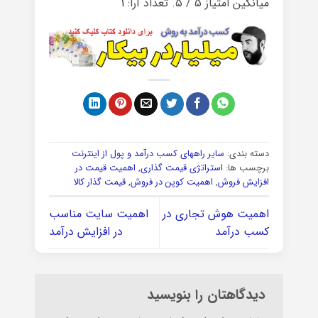
میانگین امتیاز
5
/ ۵. تعداد آرا:
1
دسته بندی:
سایر راههای کسب درآمد و پول از اینترنت
برچسب ها:
استراتژی قیمت گذاری
,
اهمیت قیمت در
افزایش فروش
,
اهمیت کوپن در فروش
,
قیمت گذار کالا
اهمیت هوش تجاری در
اهمیت سایت مناسب
کسب درآمد
در افزایش درآمد
دیدگاهتان را بنویسید