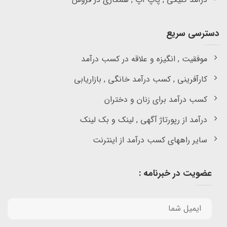
دسترسی سریع
موفقیت , انگیزه و علاقه در کسب درآمد
کارآفرینی , کسب درآمد خانگی , بازاریابی
کسب درآمد برای زنان و دختران
درآمد از رپورتاژ آگهی , لینک و بک لینک
سایر راههای کسب درآمد از اینترنت
عضویت در خبرنامه :