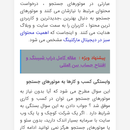
عبارتی در موتورهای جستجو ، درخواست
محتوای مرتبط با نیازشان می کنند و موتورهای
جستجو به دنبال بهترین ،جدیدترین و کاربردی
ترین محتوا ، کاربران را به سمت سایت و وبلاگ
هدایت می کنند. و اینجاست که
اهمیت محتوای
سبز در دیجیتال مارکتینگ
مشخص می شود.
پیشنهاد ویژه :
مقاله کامل دراپ شیپینگ و
افتتاح حساب بین المللی
وابستگی کسب و کارها به موتورهای جستجو
این سوال مطرح می شود که آیا بدون نیاز به
موتورهای جستجو می توان در کسب و کاری
موفق شد ؟ جواب دادن به این سوال بستگی به
شرایط دارد . اگر یک شرکت کوچک و یا یک وب
سایت با سرمایه بسیار اندک دارید، بدون سئو و
یا موتورهای جستجو هرگز نمی توانید ادامه کار