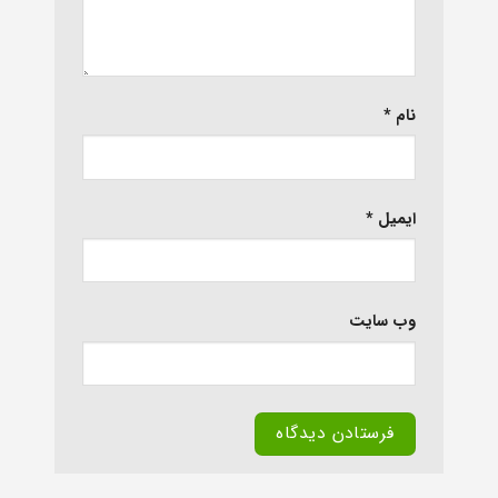
نام
*
ایمیل
*
وب‌ سایت
Alternative: