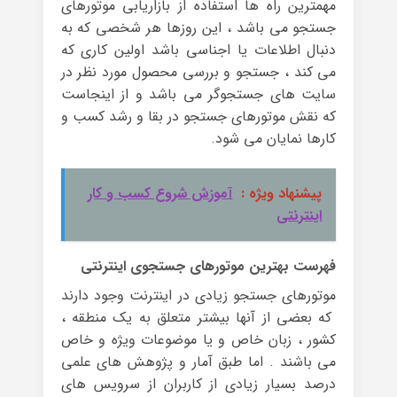
مهمترین راه ها استفاده از بازاریابی موتورهای
جستجو می باشد ، این روزها هر شخصی که به
دنبال اطلاعات یا اجناسی باشد اولین کاری که
می کند ، جستجو و بررسی محصول مورد نظر در
سایت های جستجوگر می باشد و از اینجاست
که نقش موتورهای جستجو در بقا و رشد کسب و
کارها نمایان می شود.
پیشنهاد ویژه :
آموزش شروع کسب و کار
اینترنتی
فهرست بهترین موتورهای جستجوی اینترنتی
موتورهای جستجو زیادی در اینترنت وجود دارند
که بعضی از آنها بیشتر متعلق به یک منطقه ،
کشور ، زبان خاص و یا موضوعات ویژه و خاص
می باشند . اما طبق آمار و پژوهش های علمی
درصد بسیار زیادی از کاربران از سرویس های