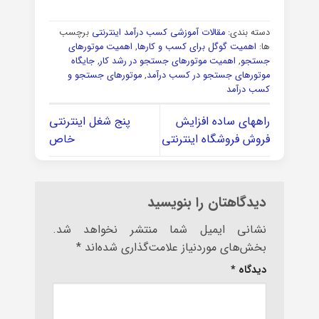
دسته بندی:
مقالات آموزشی کسب درآمد اینترنتی
برچسب
ها:
اهمیت گوگل برای کسب و کارها
,
اهمیت موتورهای
جستجو
,
اهمیت موتورهای جستجو در رشد کار
,
جایگاه
موتورهای جستجو در کسب درآمد
,
موتورهای جستجو و
کسب درآمد
راههای ساده افزایش
پنج شغل اینترنتی
فروش فروشگاه اینترنتی
خاص
دیدگاهتان را بنویسید
نشانی ایمیل شما منتشر نخواهد شد.
بخش‌های موردنیاز علامت‌گذاری شده‌اند
*
دیدگاه
*