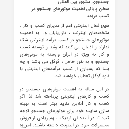
جستجوی مشهور بین المللی
سخن پایانی اهمیت موتورهای جستجو در
کسب درآمد
هیچ فعال اینترنتی اعم از مدیران کسب و کار ،
متخصصان اینترنت ، بازاریابان و… به اهمیت
موتورهای جستجو در کسب درآمد اینترنتی شک
ندارند و اذعان می کنند که رشد و توسعه کسب
و کار به ویژه در ایران وابسته به موتورهای
جستجو و به طور خاص ، گوگل می باشد و چه
بسا که بسیاری از کسب درآمدهای اینترنتی با
نبود گوگل تعطیل خواهند شد.
در این مقاله به اهمیت موتورهای جستجو در
کسب و کارهای اینترنتی پرداخته شد لذا اگر
کسب و کار آنلاین دارید بهتر است به بهینه
سازی سایت خود برای موتورهای جستجو توجه
کنید تا در آینده ای نزدیک سهم زیادی از فروش
محصولات خود در اینترنت داشته باشید. امروزه