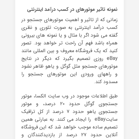
نمونه تاثیر موتورهای در کسب درآمد اینترنتی
زمانی که از تاثیر و اهمیت موتورهای جستجو در
کسب درآمد اینترنتی به صورت تئوری و نظری
گفته می شود اگر با مثال و یا نمونه های بیرونی
همراه باشد فهم آن راحت تر خواهد بود. تصور
کنید که یک فروشگاه معروف و بین المللی مانند
eBay روزی تصمیم بگیرد که دیگر در نتایج
موتورهای جستجو مثل گوگل و یاهو ظاهر نشود
و راههای ورودی این موتورهای جستجو را
مسدود کند.
طبق اطلاعات موجود در وب سایت الکسا، موتور
جستجوی گوگل حدود ۲۰ درصد، و موتور
جستجوی یاهو حدود ۷ درصد از کل ترافیک
سایتeBay را ایجاد می کنند. به عبارتی همین
تصمیم ساده موجب خواهد شد که این فروشگاه
آنلاین حدود ۲۷ درصد از بازدیدکنندگان و