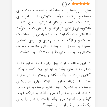
)
4
(
5
قبل از پرداختن به جایگاه و اهمیت موتورهای
جستجو در کسب درآمد اینترنتی باید از ابزارهای
رشد یک کسب و کار اینترنتی مطلع شد .
فاکتورهای زیادی در ارتقا و افزایش کسب درآمد
اینترنتی تاثیر گذارند. به جز طراحی و ایجاد یک
سایت و وبلاگ ، باید تیم قوی و نیروی انسانی
همراه و همدل ، سرمایه مالی مناسب ،هدف
متعالی ، برنامه ریزی دقیق ، پشتکار و… داشت.
در این مقاله سایت پول یابی قصد ندارم تا به
تمام جنبه های رشد و ارتقای یک کسب و کار
آنلاین بپردازم. بلکه نگاهم بیشتر به دو مقوله
سئو یا بهینه سازی سایت برای موتورهای
جستجو و اهمیت موتورهای جستجو در کسب
درآمد آنلاین معطوف می باشد و اینکه فرضا
گوگل چه اندازه می تواند باعث رشد و یا بقای
یک کسب و کار اینترنتی شود ؟