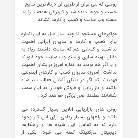
روشی که می توان از طریق آن دربالاترین نتایج
جست و جوها دیده شد و کاربرانی هدفمند را به
سمت وب سایت و کسب و کارها کشاند.
موتورهای جستجو تا چند سال قبل به این اندازه
برای کسب و کارها و مدیران ایرانی اهمیت
نداشتند و کسانی هم که سایت داشتند زیاد به
دنبال بهینه سازی و سئو وب سایت خود نبودند
و یا اگر هم بودند به اندازه امروز برایشان اهمیت
نداشت. امروزه مدیران کسب و کارهای اینترنتی
فهمیدند که اگر در دنیای آنلاین فعالیت نداشته
باشند و بازاریابی و فروش خود را به این سمت
نکشانند مطمئنا ضرر بزرگی خواهند کرد .
روش های بازاریابی آنلاین بسیار گسترده می
باشد و راههای بسیار زیادی برای این کار وجود
دارد که به تمامی این شیوه ها و راهکارها
دیجیتال مارکتینگ گفته می شود. یکی از