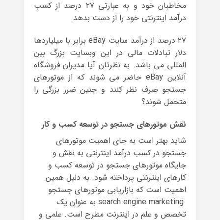
مخاطبان خود و به عبارتی ۲۷ درصد از کسب
درآمد اینترنتی خود را از دست بدهد.
۲۷ درصد از درآمد سایت eBay برابر با میلیاردها
دلار تبادلات مالی در این وبسایت بزرگ بین
المللی می باشد. به نظرتان آیا مدیران فروشگاه
آنلاین eBay حاضر می شوند که از موتورهای
جستجو صرف نظر کنند و چنین ضرر بزرگی را
متحمل شوند؟
نقش موتورهای جستجو در توسعه کسب و کار
شاید بهتر است به جای اهمیت موتورهای
جستجو در کسب درآمد اینترنتی به نقش و
جایگاه موتورهای جستجو در توسعه کسب و
کارهای اینترنتی پرداخته شود. به دلیل همین
اهمیت است که بازاریابی موتورهای جستجو
search engine marketing به عنوان یک
تخصص و علم در اینترنت مطرح است. علمی و