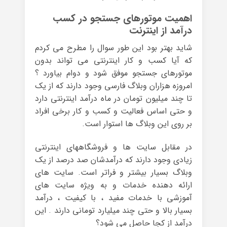
اهمیت موتورهای جستجو در کسب
درآمد از اینترنت
شاید بهتر بود این طور سوال را مطرح می کردم
که آیا کسب و کار اینترنتی می تواند بدون
موتورهای جستجو موفق شود و دوام بیاورد ؟
امروزه هزاران وبلاگ فارسی وجود دارند که از یک
تا چند میلیون تومان در ماه درآمد اینترنتی دارد
و حتی اساس فعالیت و کسب و کار برخی افراد
بر روی این وبلاگ ها استوار است.
در مقابل سایت ها و فروشگاههای اینترنتی
زیادی وجود دارند که درآمدشان صد درصد از یک
وبلاگ بسیار بیشتر و فراتر است. سایت های
ارائه دهنده خدمات و به ویژه سایت های
آموزشی با خدمات مفید ، با کیفیت ، درآمد
بسیار بالا و حتی چند میلیارد تومانی دارند . این
درآمد از کجا حاصل می شود؟