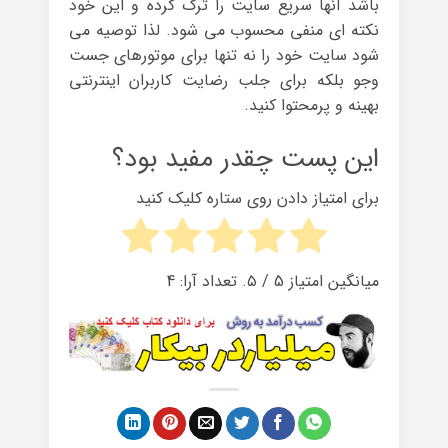
باشد آنها سریع سایت را ترک کرده و این خود
نکته ای منفی محسوب می شود. لذا توصیه می
شود سایت خود را نه تنها برای موتورهای جست
وجو بلکه برای جلب رضایت کاربران اینترنتی
بهینه و پرمحتوا کنید.
این پست چقدر مفید بود؟
برای امتیاز دادن روی ستاره کلیک کنید
میانگین امتیاز
5
/ ۵. تعداد آرا:
4