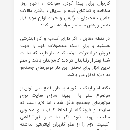
کاربران برای پیدا کردن سوالات ، اخبار روز،
مطالعه و تماشای فیلم و سریال ، یافتن مقالات
علمی ، محتوای سرگرمی و خرید لوازم مورد نیاز
به موتورهای جستجو مراجعه می کنند.
در نقطه مقابل ، اگر دارای کسب و کار اینترنتی
هستید و برای اینکه محصولات خود را جهت
فروش در اینترنت عرضه کنید نیاز دارید که سایت
شما بهتر از رقبایتان در دید کاربرانتان باشد و مهم
ترین ابزار برای تحقق این کار موتورهای جستجو
به ویژه گوگل می باشد.
نکته آخر اینکه ، اگرچه به طور قطع نمی توان از
موضوع سئو یا بهینه سازی سایت برای
موتورهای جستجو غافل شد ، اما لازم است که
سایت و فروشگاه از لحاظ کیفیت و محتوای
مناسب بهینه شود. اگر سایت و فروشگاهی
کیفیت لازم را از نظر کاربران اینترنتی نداشته