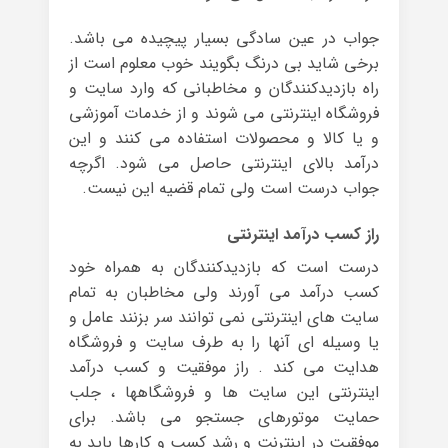
جواب در عین سادگی بسیار پیچیده می باشد.
برخی شاید بی درنگ بگویند خوب معلوم است از
راه بازدیدکنندگان و مخاطبانی که وارد سایت و
فروشگاه اینترنتی می شوند و از خدمات آموزشی
و یا کالا و محصولات استفاده می کنند و این
درآمد بالای اینترنتی حاصل می شود. اگرچه
جواب درست است ولی تمام قضیه این نیست.
راز کسب درآمد اینترنتی
درست است که بازدیدکنندگان به همراه خود
کسب درآمد می آورند ولی مخاطبان به تمام
سایت های اینترنتی نمی توانند سر بزنند عامل و
یا وسیله ای آنها را به طرف سایت و فروشگاه
هدایت می کند . راز موفقیت و کسب درآمد
اینترنتی این سایت ها و فروشگاهها ، جلب
حمایت موتورهای جستجو می باشد. برای
موفقیت در اینترنت و رشد کسب و کارها باید به