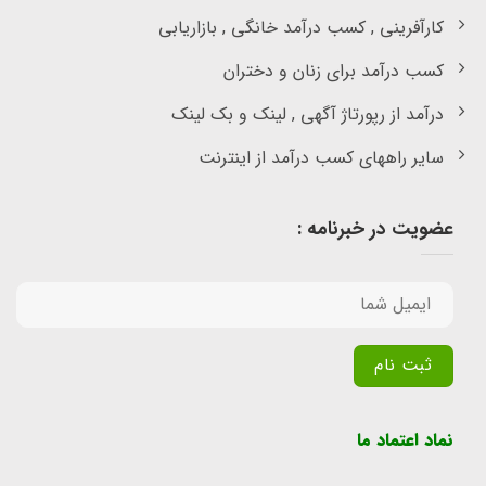
کارآفرینی , کسب درآمد خانگی , بازاریابی
کسب درآمد برای زنان و دختران
درآمد از رپورتاژ آگهی , لینک و بک لینک
سایر راههای کسب درآمد از اینترنت
عضویت در خبرنامه :
Alternative:
نماد اعتماد ما