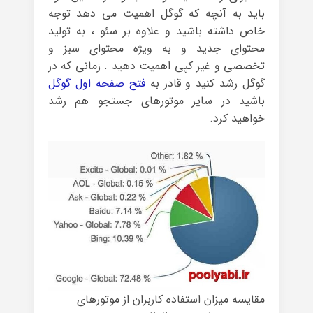
باید به آنچه که گوگل اهمیت می دهد توجه
خاص داشته باشید و علاوه بر سئو ، به تولید
محتوای جدید و به ویژه محتوای سبز و
تخصصی و غیر کپی اهمیت دهید . زمانی که در
گوگل رشد کنید و قادر به
فتح صفحه اول گوگل
باشید در سایر موتورهای جستجو هم رشد
خواهید کرد.
مقایسه میزان استفاده کاربران از موتورهای