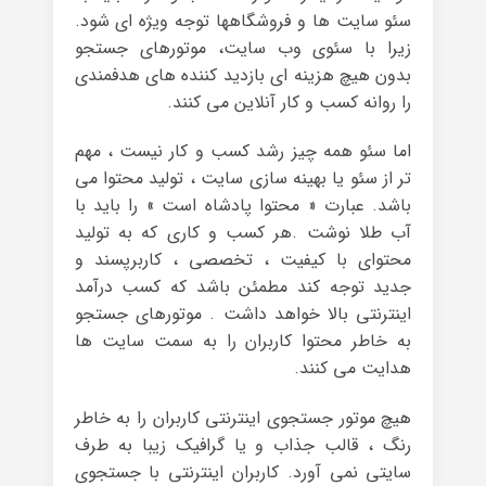
سئو سایت ها و فروشگاهها توجه ویژه ای شود.
زیرا با سئوی وب سایت، موتورهای جستجو
بدون هیچ هزینه ای بازدید کننده های هدفمندی
را روانه کسب و کار آنلاین می کنند.
اما سئو همه چیز رشد کسب و کار نیست ، مهم
تر از سئو یا بهینه سازی سایت ، تولید محتوا می
باشد. عبارت « محتوا پادشاه است » را باید با
آب طلا نوشت .هر کسب و کاری که به تولید
محتوای با کیفیت ، تخصصی ، کاربرپسند و
جدید توجه کند مطمئن باشد که کسب درآمد
اینترنتی بالا خواهد داشت . موتورهای جستجو
به خاطر محتوا کاربران را به سمت سایت ها
هدایت می کنند.
هیچ موتور جستجوی اینترنتی کاربران را به خاطر
رنگ ، قالب جذاب و یا گرافیک زیبا به طرف
سایتی نمی آورد. کاربران اینترنتی با جستجوی