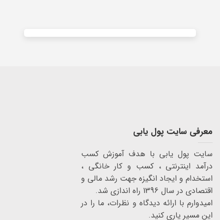
معرفی سایت پول یابی
سایت پول یابی با هدف آموزش کسب
درآمد اینترنتی ، کسب و کار خانگی ،
استخدام و ایجاد انگیزه جهت رشد مالی و
اقتصادی در سال 1396 راه اندازی شد.
امیدوارم با ارائه دیدگاه و نظرات، ما را در
این مسیر یاری کنید.