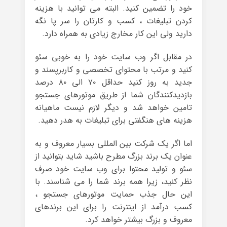
خود را تضمین کنید. البته می توانید با هزینه
کردن تبلیغات ، کسب و کارتان را سر پا نگه
دارید ولی این کار مخارج زیادی به همراه دارد.
در مقابل اگر وب سایت خود را به خوبی سئو
کنید و مرتب با محتوای تخصصی و کاربرپسند و
جدید به روز کنید حداقل ۷۰ الی ۸۰ درصد
بازدیدکنندگان شما از طریق موتورهای جستجو
تامین خواهد شد و دیگر لازم نیست ماهیانه
هزینه های هنگفتی برای تبلیغات به هدر دهید.
اما اگر یک شرکت بین المللی بسیار معروف و به
عنوان یک برند بزرگ مطرح باشید شاید بتوانید از
سئو و تولید محتوا برای وب سایت خود صرف
نظر کنید، زیرا همه برند شما را می شناسند. با
این حال جذب حمایت موتورهای جستجو ،
کسب درآمد از اینترنت را برای این برندهای
معروف و بزرگ بیشتر خواهد کرد.