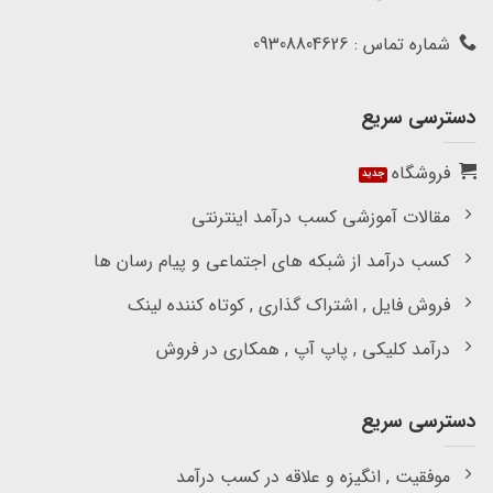
شماره تماس : 09308804626
دسترسی سریع
فروشگاه
مقالات آموزشی کسب درآمد اینترنتی
کسب درآمد از شبکه های اجتماعی و پیام رسان ها
فروش فایل , اشتراک گذاری , کوتاه کننده لینک
درآمد کلیکی , پاپ آپ , همکاری در فروش
دسترسی سریع
موفقیت , انگیزه و علاقه در کسب درآمد