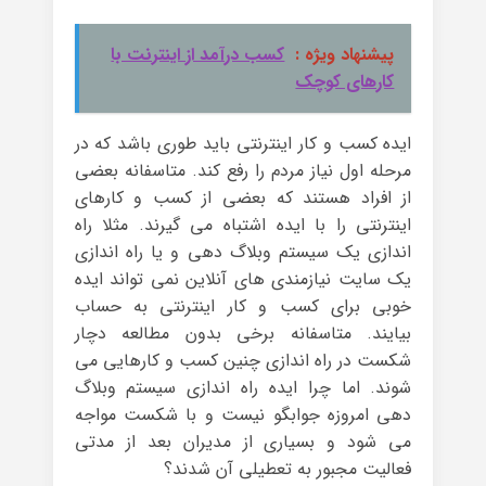
پیشنهاد ویژه :
کسب درآمد از اینترنت با
کارهای کوچک
ایده کسب و کار اینترنتی باید طوری باشد که در
مرحله اول نیاز مردم را رفع کند. متاسفانه بعضی
از افراد هستند که بعضی از کسب و کارهای
اینترنتی را با ایده اشتباه می گیرند. مثلا راه
اندازی یک سیستم وبلاگ دهی و یا راه اندازی
یک سایت نیازمندی های آنلاین نمی تواند ایده
خوبی برای کسب و کار اینترنتی به حساب
بیایند. متاسفانه برخی بدون مطالعه دچار
شکست در راه اندازی چنین کسب و کارهایی می
شوند. اما چرا ایده راه اندازی سیستم وبلاگ
دهی امروزه جوابگو نیست و با شکست مواجه
می شود و بسیاری از مدیران بعد از مدتی
فعالیت مجبور به تعطیلی آن شدند؟