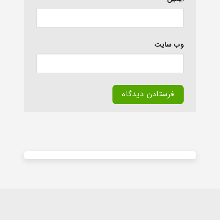
وب‌ سایت
Alternative: