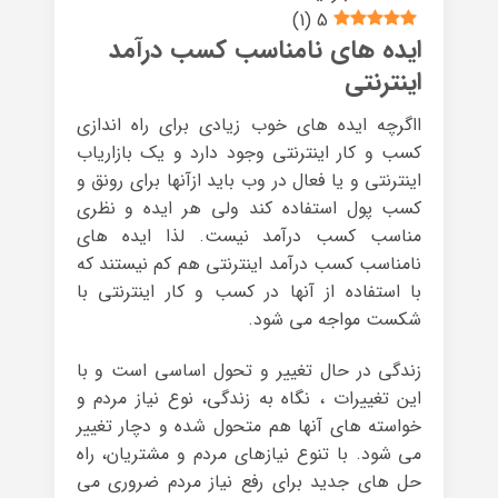
)
1
(
5
ایده های نامناسب کسب درآمد
اینترنتی
ااگرچه ایده های خوب زیادی برای راه اندازی
کسب و کار اینترنتی وجود دارد و یک بازاریاب
اینترنتی و یا فعال در وب باید ازآنها برای رونق و
کسب پول استفاده کند ولی هر ایده و نظری
مناسب کسب درآمد نیست. لذا ایده های
نامناسب کسب درآمد اینترنتی هم کم نیستند که
با استفاده از آنها در کسب و کار اینترنتی با
شکست مواجه می شود.
زندگی در حال تغییر و تحول اساسی است و با
این تغییرات ، نگاه به زندگی، نوع نیاز مردم و
خواسته های آنها هم متحول شده و دچار تغییر
می شود. با تنوع نیازهای مردم و مشتریان، راه
حل های جدید برای رفع نیاز مردم ضروری می