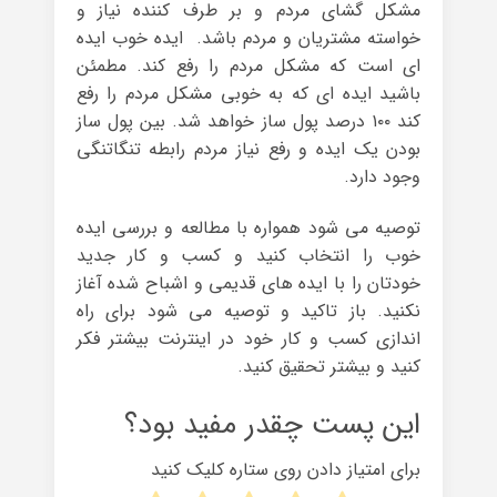
مشکل گشای مردم و بر طرف کننده نیاز و
خواسته مشتریان و مردم باشد. ایده خوب ایده
ای است که مشکل مردم را رفع کند. مطمئن
باشید ایده ای که به خوبی مشکل مردم را رفع
کند ۱۰۰ درصد پول ساز خواهد شد. بین پول ساز
بودن یک ایده و رفع نیاز مردم رابطه تنگاتنگی
وجود دارد.
توصیه می شود همواره با مطالعه و بررسی ایده
خوب را انتخاب کنید و کسب و کار جدید
خودتان را با ایده های قدیمی و اشباح شده آغاز
نکنید. باز تاکید و توصیه می شود برای راه
اندازی کسب و کار خود در اینترنت بیشتر فکر
کنید و بیشتر تحقیق کنید.
این پست چقدر مفید بود؟
برای امتیاز دادن روی ستاره کلیک کنید