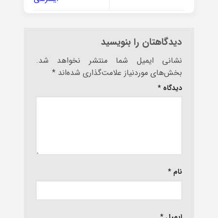
دیدگاهتان را بنویسید
نشانی ایمیل شما منتشر نخواهد شد.
بخش‌های موردنیاز علامت‌گذاری شده‌اند
*
دیدگاه
*
نام
*
ایمیل
*