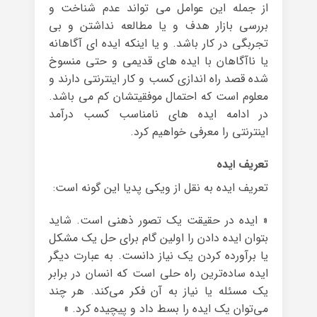
از جمله این عوامل می تواند عدم شناخت و
بررسی بازار هدف و یا مطالعه نداشتن و بی
تجربگی در کار باشد. و یا اینکه ایده ای آگاهانه
یا ناآگاهان با ایده های قدیمی و حتی منسوخ
شده قصد راه اندازی کسب و کار اینترنتی دارند و
معلوم است که احتمال موفقیتشان کم می باشد.
در ادامه ایده های نامناسب کسب درآمد
اینترنتی را معرفی خواهیم کرد.
تعریف ایده
تعریف ایده به نقل از ویکی پدیا این گونه است:
« ایده در حقیقت یک تصور ذهنی است. شاید
بتوان ایده دادن را اولین گام برای حل یک مشکل
یا برآورده کردن یک نیاز دانست. به عبارت دیگر
ایده ساده‌ترین راه حلی است که انسان در برابر
یک مسئله یا نیاز به آن فکر می‌کند. هر چند
می‌توان یک ایده را بسط داد و پیچیده کرد. »