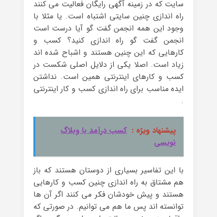
سایت که در زمینه آگهی رایگان فعالیت می کنند
راه اندازی چنین سایتی اشتباه است. یا مثلا با
وجود این همه انجمن گفت گو آیا درست است
انجمن گفت گو راه اندازی کنید؟ کسب و
کارهایی که این چنین هستند و اشباح شده اند
زیاد است. اصلا یکی از دلایل اصلی شکست در
کسب و کارهای اینترنتی همین است. نداشتن
ایده مناسب برای راه اندازی کسب و کار اینترنتی
.
پیشنهاد ویژه :
کسب درآمد با وبلاگ
نویسی
با این تفاسیر بسیاری از دوستان هستند که باز
هم مشتاق به راه اندازی چنین کسب و کارهایی
هستند و پیش خودشان فکر می کنند اگر آن ها
توانسته اند پس ما هم می توانیم. در صورتی که