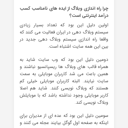
چرا راه اندازی وبلاگ از ایده های نامناسب کسب
درآمد اینترنتی است؟
اولین دلیل این بود که تعداد بسیار زیادی
سیستم وبلاگ دهی در ایران فعالیت می کنند که
واقعا راه اندازی سیستم وبلاگ دهی جدید در
بین این همه سایت اشتباه است.
دومین دلیل این بود که وب سایت شاید به
همراه قالب های وبلاگ ها ریسپانسیو نباشند و
همین باعث می شد کاربران موبایلی به سمت
سایت نیایند. البته کاربران موبایلی خیلی کم
هستند که وبلاگ نویسی کنند. شاید هم اصلا
کاربر موبایلی وجود نداشته باشد که با موبایلش
وبلاگ نویسی کند.
سومین دلیل این بود که عده ای از مدیران برای
اینکه به صفحه اول گوگل بیایند عجله می کنند و