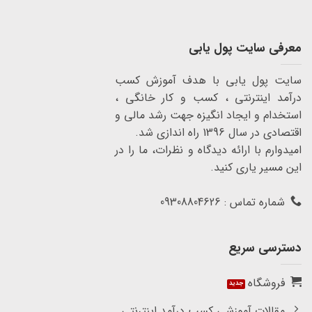
معرفی سایت پول یابی
سایت پول یابی با هدف آموزش کسب
درآمد اینترنتی ، کسب و کار خانگی ،
استخدام و ایجاد انگیزه جهت رشد مالی و
اقتصادی در سال 1396 راه اندازی شد.
امیدوارم با ارائه دیدگاه و نظرات، ما را در
این مسیر یاری کنید.
شماره تماس : 09308804626
دسترسی سریع
فروشگاه
مقالات آموزشی کسب درآمد اینترنتی