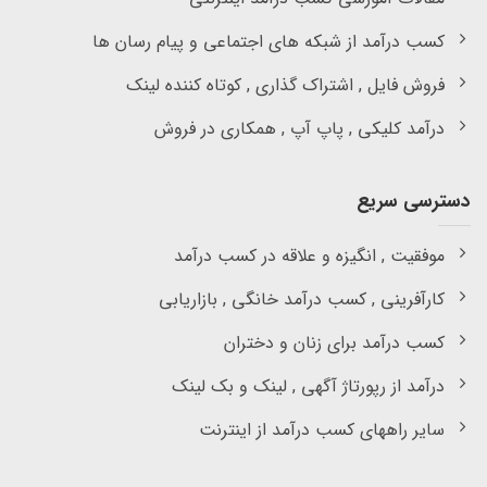
کسب درآمد از شبکه های اجتماعی و پیام رسان ها
فروش فایل , اشتراک گذاری , کوتاه کننده لینک
درآمد کلیکی , پاپ آپ , همکاری در فروش
دسترسی سریع
موفقیت , انگیزه و علاقه در کسب درآمد
کارآفرینی , کسب درآمد خانگی , بازاریابی
کسب درآمد برای زنان و دختران
درآمد از رپورتاژ آگهی , لینک و بک لینک
سایر راههای کسب درآمد از اینترنت