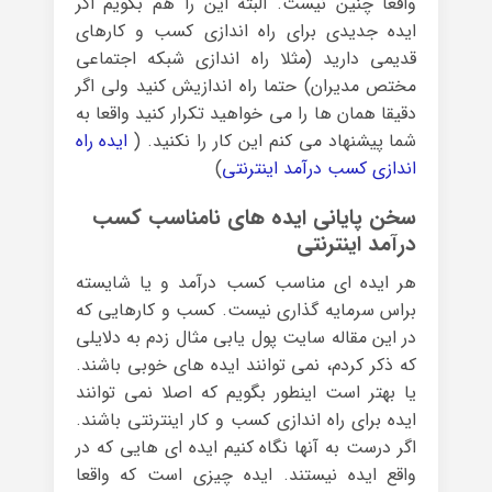
واقعا چنین نیست. البته این را هم بگویم اگر
ایده جدیدی برای راه اندازی کسب و کارهای
قدیمی دارید (مثلا راه اندازی شبکه اجتماعی
مختص مدیران) حتما راه اندازیش کنید ولی اگر
دقیقا همان ها را می خواهید تکرار کنید واقعا به
شما پیشنهاد می کنم این کار را نکنید. (
ایده راه
اندازی کسب درآمد اینترنتی
)
سخن پایانی ایده های نامناسب کسب
درآمد اینترنتی
هر ایده ای مناسب کسب درآمد و یا شایسته
براس سرمایه گذاری نیست. کسب و کارهایی که
در این مقاله سایت پول یابی مثال زدم به دلایلی
که ذکر کردم، نمی توانند ایده های خوبی باشند.
یا بهتر است اینطور بگویم که اصلا نمی توانند
ایده برای راه اندازی کسب و کار اینترنتی باشند.
اگر درست به آنها نگاه کنیم ایده ای هایی که در
واقع ایده نیستند. ایده چیزی است که واقعا