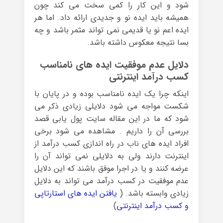
شود و این کار را کمی سخت می کند چون
همیشه باید ایده نو و جدیدی ارائه داد. اما هر
ایده اعم نو یا قدیمی نمی تواند مثمر باشد و چه
بسا نتیجه معکوس داشته باشد.
دلایل عدم موفقیت ایده های نامناسب
کسب درآمد اینترنتی
اینکه چرا یک ایده نامناسب بوده و در پایان با
شکست مواجه می شود دلایلی زیادی ذکر می
شود که ما در این مقاله سایت پول یابی قصد
بررسی آن را داریم . مشاهده می شود برخی
افراد ایده های ناب در راه اندازی کسب درآمد از
اینترنت دارند ولی به دلایلی نمی تواند آن را
عرضه کنند و یا در اجرا موفق باشند که این دلایل
عدم موفقیت در کسب درآمد می تواند به دلایل
زیادی وابسته باشد. (
یافتن ایده های استارتاپی
و کسب درآمد اینترنتی
)