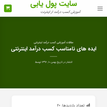
سایت پول یابی
Ski
t
آموزش کسب درآمد از اینترنت
conten
مقالات آموزشی کسب درآمد اینترنتی
ایده های نامناسب کسب درآمد اینترنتی
انتشار در تاریخ
بهمن ۱۰, ۱۳۹۶
توسط
تعداد بازدیدها:
20