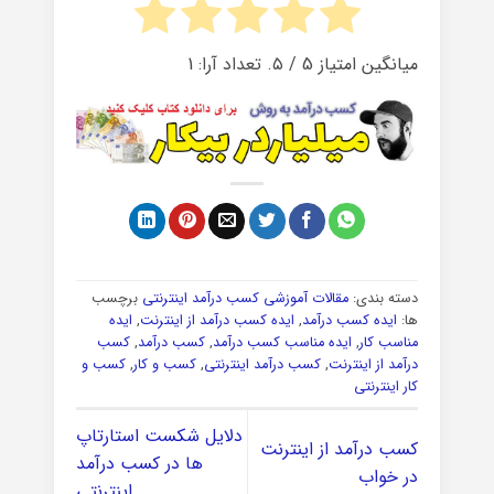
میانگین امتیاز
5
/ ۵. تعداد آرا:
1
دسته بندی:
مقالات آموزشی کسب درآمد اینترنتی
برچسب
ها:
ایده کسب درآمد
,
ایده کسب درآمد از اینترنت
,
ایده
مناسب کار
,
ایده مناسب کسب درآمد
,
کسب درآمد
,
کسب
درآمد از اینترنت
,
کسب درآمد اینترنتی
,
کسب و کار
,
کسب و
کار اینترنتی
دلایل شکست استارتاپ
کسب درآمد از اینترنت
ها در کسب درآمد
در خواب
اینترنتی