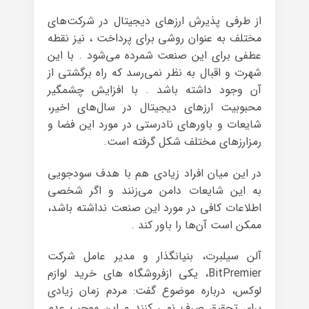
از طرفی پذیرش ارزهای دیجیتال در شرکت‌های
مختلف به عنوان روشی برای پرداخت ، نیز نقطه
عطفی برای این صنعت شمرده می‌شود . با این
شهرت و اقبال به نظر نمی‌رسد که راه برگشتی از
آن وجود داشته باشد . با افزایش چشمگیر
محبوبیت ارزهای دیجیتال در سال‌های اخیر،
شایعات و باورهای نادرستی در مورد این فضا و
رمزارزهای مختلف شکل گرفته‌ است.
در این میان افراد زیادی هم با هدف سودجویی
به این شایعات دامن می‌زنند و اگر شخصی
اطلاعات کافی در مورد این صنعت نداشته باشد،
ممکن است آن‌ها را باور کند .
آلن سیلبرت، بنیانگذار و مدیر عامل شرکت
BitPremier، یکی ازفروشگاه های خرید لوازم
لوکس، درباره موضوع گفت: مردم زمان زیادی
برای تحقیق صرف نمی کنند و این موجب عدم