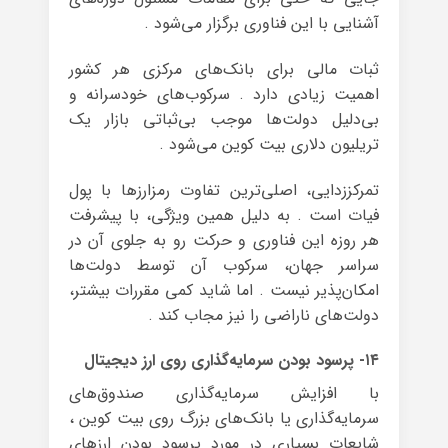
آشنایی با این فناوری برگزار می‌شود .
ثبات مالی برای بانک‌های مرکزی هر کشور
اهمیت زیادی دارد . سرکوب‌های خودسرانه و
بی‌دلیل دولت‌ها موجب بی‌ثباتی بازار یک
تریلیون دلاری بیت کوین می‌شود .
تمرکززدایی، اصلی‌ترین تفاوت رمزارزها با پول
فیات است . به دلیل همین ویژگی، با پیشرفت
هر روزه‌ این فناوری و حرکت رو به جلوی آن در
سراسر جهان، سرکوب آن توسط دولت‌ها
امکان‌‌پذیر نیست . اما شاید کمی مقررات بیشتر،
دولت‌های ناراضی را نیز مجاب کند .
۱۴- پرسود بودن سرمایه‌گذاری روی ارز دیجیتال
با افزایش سرمایه‌گذاری صندوق‌های
سرمایه‌گذاری یا بانک‌های بزرگ روی بیت کوین ،
شایعات بسیاری در مورد پرسود بودن ارزهای