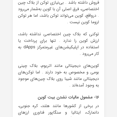
فروش داشته باشد . بی‌نیازی توکن از بلاک چین
اختصاصی، فرق اصلی آن با کوین به‌شمار می‌رود
. درواقع، کوین می‌تواند توکن باشد، اما هر توکن
لزوما کوین نیست .
توکنی که بلاک چین اختصاصی نداشته باشد،
ارزش کوین را ندارد . تنها برای پرداخت یا
استفاده در اپلیکیشن‌های غیرمتمرکز dApps به
کار می‌رود .
کوین‌های دیجیتالی مانند اتریوم، بلاک چینی
بومی و مخصوص به خود دارند . اما توکن‌های
دیجیتالی مانند شیبا روی بلاک چین‌های موجود
به وجود آمده‌اند .
۱۶- مشمول مالیات نشدن بیت کوین
در برخی از کشور‌ها مانند هلند، کره جنوبی،
دانمارک، ایتالیا و سنگاپور فناوری ارزهای