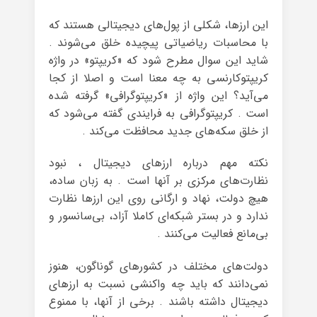
این ارزها، شکلی از پول‌های دیجیتالی هستند که
با محاسبات ریاضیاتی پیچیده خلق می‌شوند .
شاید این سوال مطرح شود که «کریپتو» در واژه
کریپتوکارنسی به چه معنا است و اصلا از کجا
می‌آید؟ این واژه از «کریپتوگرافی» گرفته شده
است . کریپتوگرافی به فرایندی گفته می‌شود که
از خلق سکه‌های جدید محافظت می‌کند .
نکته مهم درباره ارزهای دیجیتال ، نبود
نظارت‌های مرکزی بر آنها است . به زبان ساده،
هیچ دولت، نهاد و ارگانی روی این ارزها نظارت
ندارد و در بستر شبکه‌ای کاملا آزاد، بی‌سانسور و
بی‌مانع فعالیت می‌کنند .
دولت‌های مختلف در کشورهای گوناگون، هنوز
نمی‌دانند که باید چه واکنشی نسبت به ارزهای
دیجیتال داشته باشند . برخی از آنها، با ممنوع