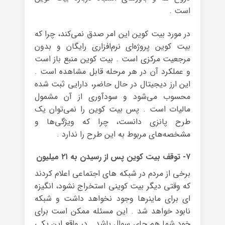
است .
در مورد بیت کوین این امر صدق نمی‌کند، چرا که
بیت کوین پروژه‌ای نرم‌افزاری رایگان و بدون
مرجعیت مرکزی است . بیت کوین منبع باز است
و عملکرد آن در هر مرحله قابل مشاهده است .
این ارز دیجیتال در حال حاضر، دارایی‌ ثبت شده
محسوب می‌شود و سودآوری از آن مشمول
مالیات است . پس بیت کوین را نمی‌توان یک
طرح پانزی دانست، چرا که ویژگی‌ها و
مشخصه‌های مربوط به این طرح را ندارد .
۷- توقف بیت کوین پس از رسیدن به ۲۱ میلیون
برخی از مردم در شبکه های اجتماعی اعلام کردند
که وقتی دیگر بیت کوینی استخراج نشود، انگیزه
ای برای ماینرها وجود نخواهد داشت و شبکه
نابود خواهد شد . این مسئله ممکن است برای
خود شما هم جای سوال باشد . در واقع این یکی