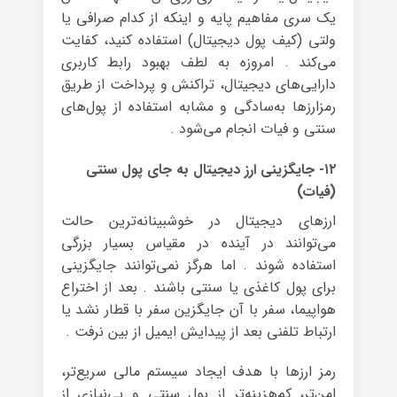
یک سری مفاهیم پایه و اینکه از کدام صرافی یا
ولتی (کیف پول دیجیتال) استفاده کنید، کفایت
می‌کند . امروزه به لطف بهبود رابط کاربری
دارایی‌های دیجیتال، تراکنش و پرداخت از طریق
رمزارزها به‌سادگی و مشابه استفاده از پول‌های
سنتی و فیات انجام می‌شود .
۱۲- جایگزینی ارز دیجیتال به جای پول سنتی
(فیات)
ارزهای دیجیتال در خوشبینانه‌ترین حالت
می‌توانند در آینده در مقیاس بسیار بزرگی
استفاده شوند . اما هرگز نمی‌توانند جایگزینی
برای پول کاغذی یا سنتی باشند . بعد از اختراع
هواپیما، سفر با آن جایگزین سفر با قطار نشد یا
ارتباط تلفنی بعد از پیدایش ایمیل از بین نرفت .
رمز ارزها با هدف ایجاد سیستم مالی سریع‌تر،
امن‌تر، کم‌هزینه‌تر از پول سنتی و بی‌نیازی از