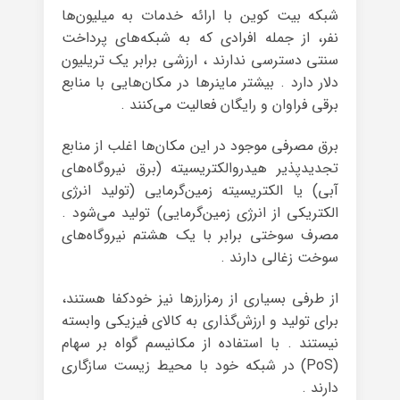
شبکه‌ بیت کوین با ارائه‌ خدمات به میلیون‌ها
نفر، از جمله افرادی که به شبکه‌های پرداخت
سنتی دسترسی ندارند ، ارزشی برابر یک تریلیون
دلار دارد . بیشتر ماینرها در مکان‌هایی با منابع
برقی فراوان و رایگان فعالیت می‌کنند .
برق مصرفی موجود در این مکان‌ها اغلب از منابع
تجدیدپذیر هیدروالکتریسیته (برق نیروگاه‌های
آبی) یا الکتریسیته زمین‌گرمایی (تولید انرژی
الکتریکی از انرژی زمین‌گرمایی) تولید می‌شود .
مصرف سوختی برابر با یک هشتم نیروگاه‌های
سوخت زغالی دارند .
از طرفی بسیاری از رمزارزها نیز خودکفا هستند،
برای تولید و ارزش‌گذاری به کالای فیزیکی وابسته
نیستند . با استفاده از مکانیسم گواه بر سهام
(PoS) در شبکه‌ خود با محیط زیست سازگاری
دارند .