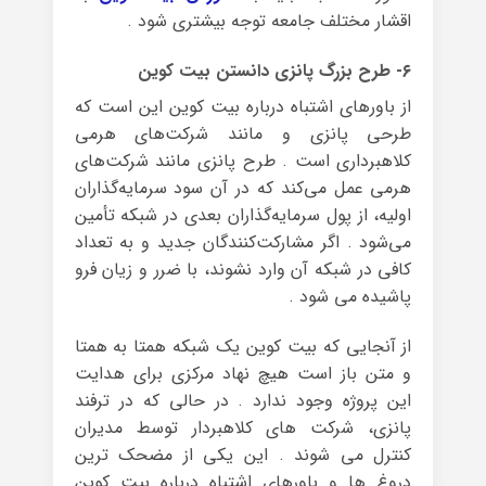
اقشار مختلف جامعه توجه بیشتری شود .
۶- طرح بزرگ پانزی دانستن بیت کوین
از باورهای اشتباه درباره بیت کوین این است که
طرحی پانزی و مانند شرکت‌های هرمی
کلاهبرداری است . طرح پانزی مانند شرکت‌های
هرمی عمل می‌کند که در آن سود سرمایه‌گذاران
اولیه، از پول سرمایه‌گذاران بعدی در شبکه تأمین
می‌شود . اگر مشارکت‌کنندگان جدید و به تعداد
کافی در شبکه‌ آن وارد نشوند، با ضرر و زیان فرو
پاشیده می شود .
از آنجایی که بیت کوین یک شبکه همتا به همتا
و متن باز است هیچ نهاد مرکزی برای هدایت
این پروژه وجود ندارد . در حالی که در ترفند
پانزی، شرکت های کلاهبردار توسط مدیران
کنترل می شوند . این یکی از مضحک ترین
دروغ ها و باورهای اشتباه درباره بیت کوین