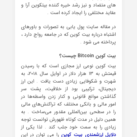
های متضاد و نیز رشد خیره کننده بیتکوین آرا و
عقاید مختلفی را ایجاد کرده است .
در مقاله سایت پول یابی به تصورات و باورهای
اشتباه درباره بیت کوین که در جامعه رواج دارد ،
پرداخته می شود .
بیت کوین Bitcoin چیست؟
بیت کوین نوعی ارز مجازی است که با رسیدن
قیمتش به ۱۳ هزار دلار در اوایل سال ۲۰۱۸، به
شهرت و شکوفایی زیادی دست یافت . این ارز
دیجیتال، ترکیبی بود از خلاقیت، پشت سر
گذاشتن موانع قانونی و کنار زدن واسطه‌ها در
امور مالی و بانکی مختلف که تراکنش‌های مالی
را در سطحی بین‌المللی مقدور می‌ساخت . به
همین دلیل در مدت کوتاه ظهورش توانست توجه
زیادی را به سمت خود جلب کند . لذا یکی از
دلایل ارزشمندی بیت کوین
را می توان در این