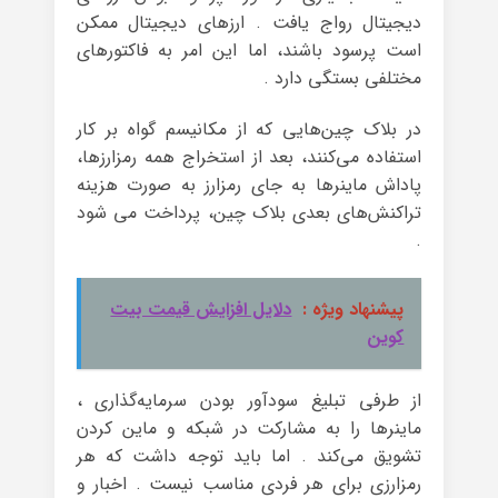
دیجیتال رواج یافت . ارزهای دیجیتال ممکن
است پرسود باشند، اما این امر به فاکتورهای
مختلفی بستگی دارد .
در بلاک چین‌هایی که از مکانیسم گواه بر کار
استفاده می‌کنند، بعد از استخراج همه‌ رمزارزها،
پاداش ماینرها به جای رمزارز به صورت هزینه‌
تراکنش‌های بعدی بلاک چین، پرداخت‌ می شود
.
پیشنهاد ویژه :
دلایل افزایش قیمت بیت
کوین
از طرفی تبلیغ سودآور بودن سرمایه‌گذاری ،
ماینر‌ها را به مشارکت در شبکه و ماین کردن
تشویق می‌کند . اما باید توجه داشت که هر
رمزارزی برای هر فردی مناسب نیست . اخبار و