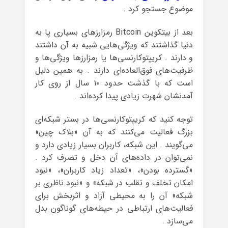
موضوع جستجو کرد .
بعد از بیتکوین Bitcoin رمزارزهای بسیاری پا به
دنیا گذاشتند که ویژگی‌هایی شبیه به آن داشتند
و دارند . کریپتوکارنسی‌ها یا رمزارزها ویژگی‌ها و
ظرفیت‌های فوق‌العاده‌ای دارند . به همین دلیل
است که با گذشت حدود ۱۰ سال از روی کار
آمدنشان شهرت زیادی پیدا کرده‌اند .
توجه کنید که کریپتوکارنسی‌ها در بستر شبکه‌ای
بزرگ فعالیت می‌کنند که به آن «بلاک چین»
می‌گویند . این شبکه، کاربران بسیار زیادی دارد و
نمی‌توان در داده‌های آن دخل و تصرف کرد .
«گسترده بودن»، «تعداد زیاد کاربران»، «نبود
امکان تخلف و تقلب در شبکه» و «نبود ناظری بر
شبکه» آن را به محیطی آزاد و اثربخش برای
فعالیت‌های ارتباطی در حیطه‌های گوناگون بدل
می‌سازد .