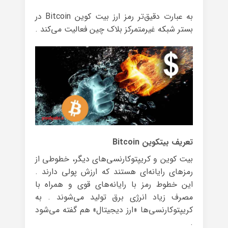
به عبارت دقیق‌تر رمز ارز بیت کوین Bitcoin در
بستر شبکه غیرمتمرکز بلاک چین فعالیت می‌کند .
تعریف بیتکوین Bitcoin
بیت کوین و کریپتوکارنسی‌های دیگر، خطوطی از
رمزهای رایانه‌ای هستند که ارزش پولی دارند .
این خطوط رمز با رایانه‌های قوی و همراه با
مصرف زیاد انرژی برق تولید می‌شوند . به
کریپتوکارنسی‌ها «ارز دیجیتال» هم گفته می‌شود
.