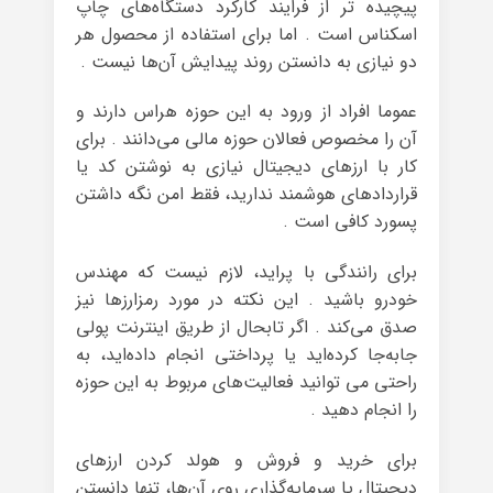
پیچیده تر از فرایند کارکرد دستگاه‌های چاپ
اسکناس است . اما برای استفاده از محصول هر
دو نیازی به دانستن روند پیدایش آن‌ها نیست .
عموما افراد از ورود به این حوزه هراس دارند و
آن‌ را مخصوص فعالان حوزه‌ مالی می‌دانند . برای
کار با ارزهای دیجیتال نیازی به نوشتن کد یا
قرارداد‌های هوشمند ندارید، فقط امن نگه داشتن
پسورد کافی است .
برای رانندگی با پراید، لازم نیست که مهندس
خودرو باشید . این نکته در مورد رمزارزها نیز
صدق می‌کند . اگر تابحال از طریق اینترنت پولی
جابه‌جا کرده‌اید یا پرداختی انجام داده‌اید، به
راحتی می توانید فعالیت‌های مربوط به این حوزه
را انجام دهید .
برای خرید و فروش و هولد کردن ارزهای
دیجیتال یا سرمایه‌گذاری روی آن‌ها، تنها دانستن