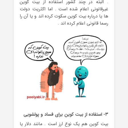
. البته در چند کشور استفاده از بیت کوین
غیرقانونی اعلام شده است . اما اکثریت دولت
ها یا درباره بیت کوین سکوت کرده اند و یا آن را
رسما قانونی اعلام کرده اند .
۳- استفاده از بیت کوین برای فساد و پولشویی
بیت کوین هم یک نوع ارز است . مانند دلار یا