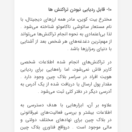
۱۰- قابل ردیابی نبودن تراکنش‌ ها
مخترع بیت کوین، مادر همه‌ ارزهای دیجیتال، با
نام مستعار ساتوشی ناکاموتو شناخته می‌شود .
لذا بی‌اعتمادی به نحوه‌ انجام تراکنش‌ها می‌تواند
از مهم‌ترین دغدغه‌های هر شخص بعد از آشنایی
با دنیای رمزارزها باشد .
در تراکنش‌های انجام شده اطلاعات شخصی
کاربر فاش نمی‌شود، اما راه‌هایی برای ردیابی
هویت افراد در سراسر بلاک چین وجود دارد .
مقدار پول ارسال یا دریافت شده از یک آدرس به
آدرسی دیگر در دفتر کلی ثبت می‌شود .
علاوه بر آن، ابزارهایی با هدف دسترسی به
اطلاعات بیشتر و بررسی فعالیت‌های غیرقانونی
در بلاک چین برای نهاد‌های مختلف دولتی و
مالی موجود است . درواقع فناوری بلاک چین