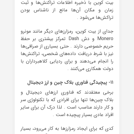
بیت کوین با ذخیره‌ اطلاعات تراکنش‌ها و ثبت
زمان و مکان آن‌ها مانع از ناشناس بودن
تراکش‌ها می‌شود .
جدای از بیت کوین، رمزارزهای دیگر مانند مونرو
Monero و دش Dash تمرکز بیشتری بر حفظ
حریم خصوصی دارند . حتی بسیاری از صرافی‌ها
نیز با شرط دریافت داده‌های شخصی، تراکنش‌ها
را انجام می‌دهند و برای ردیابی کلاهبرداران با
دولت همکاری می‌کنند .
۱۱- پیچیدگی فناوری بلاک چین و ارز دیجیتال
برخی معتقدند که فناوری ارزهای دیجیتال و
بلاک چین‌ها تنها برای افرادی که با تکنولوژی سر
و کار دارند مناسب است . لذا درک آن برای سایر
افراد عادی بسیار پیچیده است .
کدی که برای ایجاد رمزارزها به کار می‌رود، بسیار