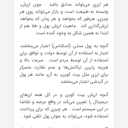
هر ارزی می‌تواند صادق باشد . چون ارزش،
وابسته به طبیعت است و بازار می‌تواند روی هر
چیزی، هرطور که بخواهد و هر زمان که بخواهد
ارزش‌گذاری کند . ماهیت ارزش پول و طلا هم از
ابتدا به همین شکل به وجود آمده است .
آنچه به پول سنتی (اسکناس) اعتبار می‌بخشد،
اجبار به استفاده از آن توسط دولت و توافق برای
استفاده از آن توسط مردم است . سرعت بالا و
هزینه‌ پایین تراکنش‌ها و عدم نظارت متمرکز
برای ارزی مثل بیت کوین، به آن، مانند هر پول
در گردشی اعتبار می‌بخشد .
آنچه ارزش بیت کوین و در کل همه ارزهای
دیجیتال را تعیین می‌کند در واقع عرضه و تقاضا
در این سیستم است . هر چیزی که برای پرداخت
استفاده شود،‌ می‌تواند به عنوان پول تلقی شود .