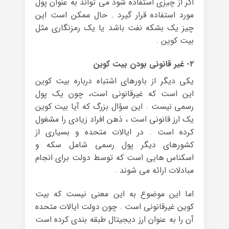
اگر از چیزی استفاده شود می تواند به عنوان پول
مورد استفاده قرار گیرد . حال ممکن است این
چیز یک بشکه نفت باشد یا یک رمزنگاری مثل
بیت کوین .
۲- غیر قانونی بودن بیت کوین
یکی دیگر از باورهای اشتباه درباره بیت کوین
این است که غیرقانونی است، چون یک پول
رسمی نیست . این سؤال بزرگ که آیا بیت کوین
یک ارز قانونی است ، ذهن افراد زیادی را مشغول
کرده است . در ایالات متحده و بسیاری از
کشورهای دیگر پول رسمی شامل سکه و
اسکناس هایی است که توسط دولت برای انجام
مبادلات ارائه می شوند .
اما این موضوع به این معنی نیست که بیت
کوین غیرقانونی است . چون دولت ایالات متحده
آن را به عنوان ارز دیجیتال طبقه بندی کرده است