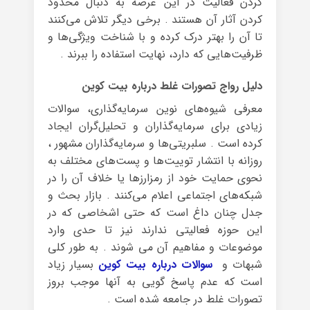
کردن فعالیت در این عرصه به دنبال محدود
کردن آثار آن هستند . برخی دیگر تلاش می‌کنند
تا آن را بهتر درک کرده و با شناخت ویژگی‌ها و
ظرفیت‌هایی که دارد، نهایت استفاده را ببرند .
دلیل رواج تصورات غلط درباره بیت کوین
معرفی شیوه‌‌های نوین سرمایه‌گذاری، سوالات
زیادی برای سرمایه‌گذاران و تحلیل‌گران ایجاد
کرده‌ است . سلبریتی‌ها و سرمایه‌گذاران مشهور ،
روزانه با انتشار توییت‌ها و پست‌های مختلف به
نحوی حمایت خود از رمزارزها یا خلاف آن را در
شبکه‌های اجتماعی اعلام می‌کنند . بازار بحث و
جدل چنان داغ است که حتی اشخاصی که در
این حوزه فعالیتی ندارند نیز تا حدی وارد
موضوعات و مفاهیم آن می شوند . به طور کلی
شبهات و
سوالات درباره بیت کوین
بسیار زیاد
است که عدم پاسخ گویی به آنها موجب بروز
تصورات غلط در جامعه شده است .