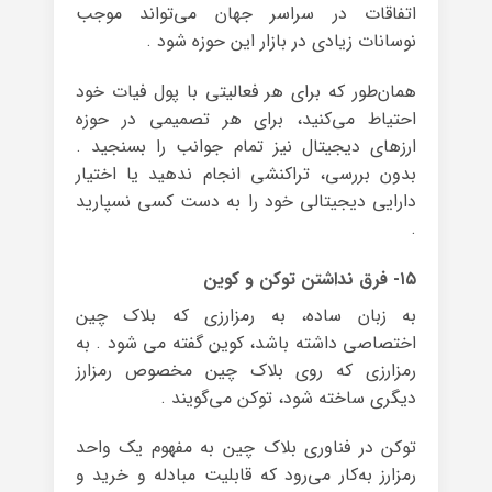
اتفاقات در سراسر جهان می‌تواند موجب
نوسانات زیادی در بازار این حوزه شود .
همان‌طور که برای هر فعالیتی با پول فیات خود
احتیاط می‌کنید، برای هر تصمیمی در حوزه‌
ارزهای دیجیتال نیز تمام جوانب را بسنجید .
بدون بررسی، تراکنشی انجام ندهید یا اختیار
دارایی دیجیتالی خود را به دست کسی نسپارید
.
۱۵- فرق نداشتن توکن و کوین
به زبان ساده، به رمزارزی که بلاک چین
اختصاصی داشته باشد، کوین گفته می شود . به
رمزارزی که روی بلاک چین مخصوص رمزارز
دیگری ساخته شود، توکن می‌گویند .
توکن در فناوری بلاک چین به مفهوم یک واحد
رمزارز به‌کار می‌رود که قابلیت مبادله و خرید و