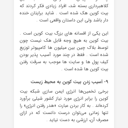
کلاهبرداری بسته شد، افراد زیادی فکر کردند که
بیت کوین هک شده است . شاید برایتان خنده
دار باشد ولی این داستان واقعی است .
این یکی از افسانه های بزرگ بیت کوین است .
بیت کوین به هیچ وجه قابل هک نیست چون
توسط بلاک چین بین میلیون ها کامپیوتر توزیع
شده است . فقط در چند مورد آسیب پذیر بودن
کیف پول ها و سایت ها موجب به سرقت رفتن
بیت کوین ها شده است .
۹- آسیب زدن بیت کوین به محیط زیست
برخی تخمین‌ها انرژی ایمن سازی شبکه‌ بیت
کوین را برابر انرژی مورد نیاز کشور شیلی برآورد
کرده‌اند . به کار بردن عبارت «هدر رفتن انرژی» را
تنها زمانی می‌توان درست دانست که در ازای
مصرف آن، ارزشی به دست نیاید .