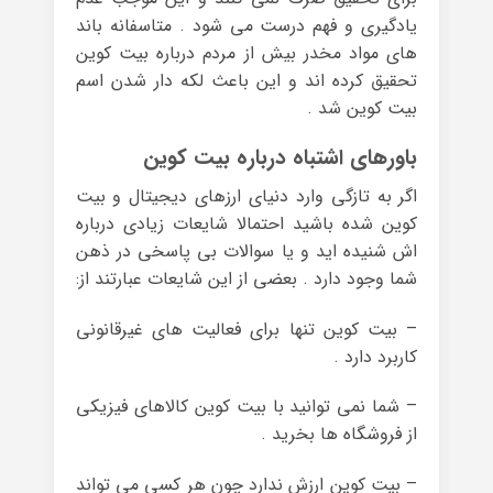
یادگیری و فهم درست می شود . متاسفانه باند
های مواد مخدر بیش از مردم درباره بیت کوین
تحقیق کرده اند و این باعث لکه دار شدن اسم
بیت کوین شد .
باورهای اشتباه درباره بیت کوین
اگر به تازگی وارد دنیای ارزهای دیجیتال و بیت
کوین شده باشید احتمالا شایعات زیادی درباره
اش شنیده اید و یا سوالات بی پاسخی در ذهن
شما وجود دارد . بعضی از این شایعات عبارتند از:
– بیت کوین تنها برای فعالیت های غیرقانونی
کاربرد دارد .
– شما نمی توانید با بیت کوین کالاهای فیزیکی
از فروشگاه ها بخرید .
– بیت کوین ارزش ندارد چون هر کسی می تواند