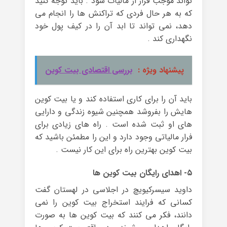
تواند موجب فرار از مالیات شود . باید توجه کنید
که به هر حال فردی که تراکنش ها را انجام می
دهد، نمی تواند تا ابد آن را در کیف پول خود
نگهداری کند .
پیشنهاد ویژه :
بررسی اقتصادی بیت کوین
باید آن را برای کاری استفاده کند و یا بیت کوین
هایش را بفروشد همچنین شیوه زندگی و دارایی
های او ثبت شده است . راه های زیادی برای
فرار مالیاتی وجود دارد و این را مطمئن باشید که
بیت کوین بهترین راه برای این کار نیست .
۵- اهدای رایگان بیت کوین ها
داوید سیسرکیویچ در اجلاسی در لهستان گفت
کسانی که فرایند استخراج بیت کوین را نمی
دانند، فکر می کنند که بیت کوین ها به صورت