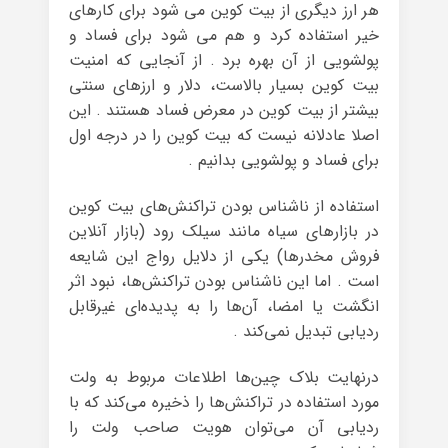
هر ارز دیگری از بیت کوین می شود برای کارهای
خیر استفاده کرد و هم می شود برای فساد و
پولشویی از آن بهره برد . از آنجایی که امنیت
بیت کوین بسیار بالاست، دلار و ارزهای سنتی
بیشتر از بیت کوین در معرض فساد هستند . این
اصلا عادلانه نیست که بیت کوین را در درجه اول
برای فساد و پولشویی بدانیم .
استفاده از ناشناس بودن تراکنش‌های بیت کوین
در بازارهای سیاه مانند سیلک رود (بازار آنلاین
فروش مخدرها) یکی از دلایل رواج این شایعه
است . اما این ناشناس بودن تراکنش‌ها، نبود اثر
انگشت یا امضا، آن‌ها را به پدیده‌ای غیرقابل
ردیابی تبدیل نمی‌کند .
درنهایت بلاک‌ چین‌ها اطلاعات مربوط به ولت
مورد استفاده در تراکنش‌ها را ذخیره می‌کند که با
ردیابی آن می‌توان هویت صاحب ولت را