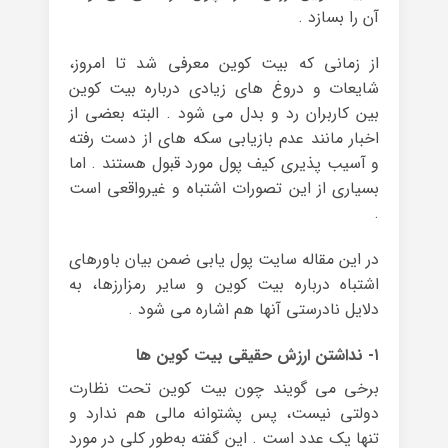
آن را بسازد .
از زمانی که بیت کوین معرفی شد تا امروز،
شایعات و دروغ های زیادی درباره بیت کوین
بین کاربران رد و بدل می شود . البته بعضی از
اخبار مانند عدم بازیابی سکه های از دست رفته
و آسیب پذیری کیف پول مورد قبول هستند . اما
بسیاری از این تصورات اشتباه و غیرواقعی است
.
در این مقاله سایت پول یابی ضمن بیان باورهای
اشتباه درباره بیت کوین و سایر رمزارزها، به
دلایل نادرستی آنها هم اشاره می شود .
۱- نداشتن ارزش حقیقی بیت کوین ها
برخی می گویند چون بیت کوین تحت نظارت
دولتی نیست، پس پشتوانه‌ مالی هم ندارد و
تنها یک عدد است . این گفته به‌طور کلی در مورد