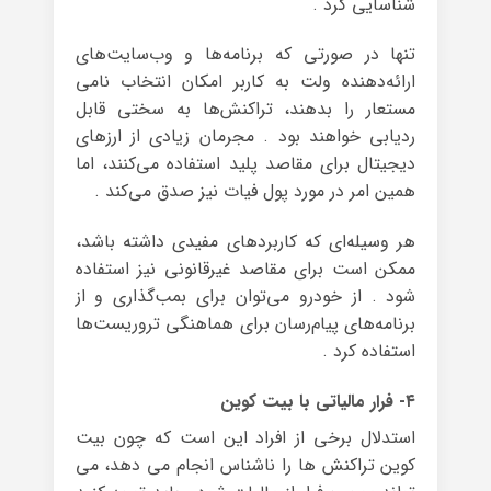
شناسایی کرد .
تنها در صورتی که برنامه‌ها و وب‌سایت‌های
ارائه‌دهنده‌ ولت به کاربر امکان انتخاب نامی
مستعار را بدهند، تراکنش‌ها به سختی قابل
ردیابی خواهند بود . مجرمان زیادی از ارزهای
دیجیتال برای مقاصد پلید استفاده می‌کنند، اما
همین امر در مورد پول فیات نیز صدق می‌کند .
هر وسیله‌ای که کاربرد‌های مفیدی داشته باشد،
ممکن است برای مقاصد غیرقانونی نیز استفاده
شود . از خودرو می‌توان برای بمب‌گذاری‌ و از
برنامه‌های پیام‌رسان برای هماهنگی تروریست‌‌ها
استفاده کرد .
۴- فرار مالیاتی با بیت کوین
استدلال برخی از افراد این است که چون بیت
کوین تراکنش ها را ناشناس انجام می دهد، می