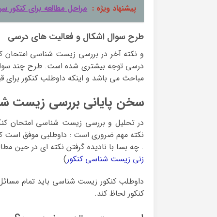
پیشنهاد ویژه :
مراحل مطالعه برای کنکور سر
طرح سوال اشکال و فعالیت های درسی
درسی توجه بیشتری شده است. طرح چند سوال ا
مباحث می باشد و اینکه داوطلب کنکور برای قبوی
سخن پایانی بررسی زیست شناس
نکته مهم ضروری است : داوطلبی موفق است که 
. چه بسا با نادیده گرفتن نکته ای در حین مطال
زنی زیست شناسی کنکور
)
داوطلب کنکور زیست شناسی باید تمام مسائل و
کنکور لحاظ کند.