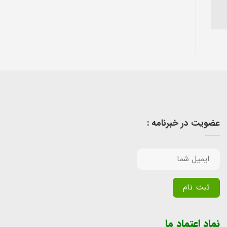
عضویت در خبرنامه :
Alternative:
نماد اعتماد ما