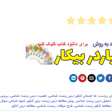
ن
برچسب ها:
امتحان کنکور درس زیست شناسی
,
اهمیت درس زیست شناسی
,
بررسی
تحلیل درس زیست شناسی
,
روش مطالعه درس زیست برای کنکور
,
شیوه طراحی سوال
مطالعه کنکور زیست شناسی
,
طرح سوالات زیست شناسی
,
مطالعه درس کنکور