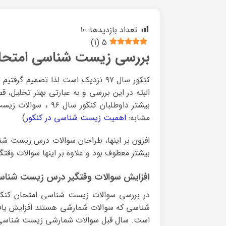
تعداد بازدیدها:
10
)
1
(
5
بررسی زیست شناسی امتحان ک
البته در این بررسی و به عبارتی بهتر تحلیل، ق
بیشتر داوطلبان کنکو
مشابه:
اهمیت زیست شناسی در کنکور
)
افزون بر اینها، طراحان سوالات درس زیست شنا
بیشتر معطوف بود و علاوه بر اینها سوالات وقت
افزایش سوالات وقتگیر درس زیست شناس
شناسی که سوالات شمارشی هستند افزایش یاف
است. سال قبل سوالات شمارشی زیست شناسی ۵ عدد بود که در سال ۹۶ با افزایش دو سوال به ۷ عدد رس