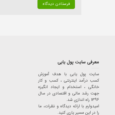
معرفی سایت پول یابی
سایت پول یابی با هدف آموزش
کسب درآمد اینترنتی ، کسب و کار
خانگی ، استخدام و ایجاد انگیزه
جهت رشد مالی و اقتصادی در سال
1396 راه اندازی شد.
امیدوارم با ارائه دیدگاه و نظرات، ما
را در این مسیر یاری کنید.