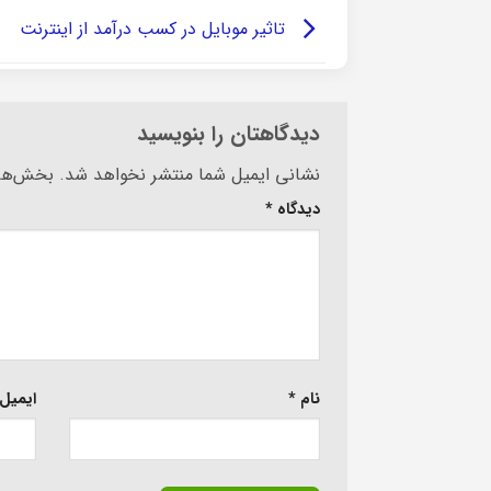
تاثیر موبایل در کسب درآمد از اینترنت
دیدگاهتان را بنویسید
Alternative:
نشانی ایمیل شما منتشر نخواهد شد.
بخش‌های
دیدگاه
*
نام
*
ایمیل