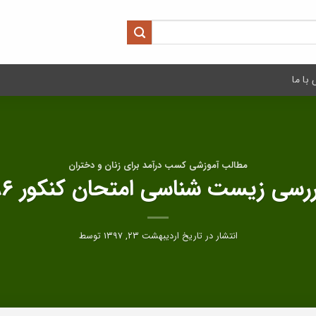
با ما
مطالب آموزشی کسب درآمد برای زنان و دختران
ررسی زیست شناسی امتحان کنکور ۹۶
انتشار در تاریخ
اردیبهشت ۲۳, ۱۳۹۷
توسط