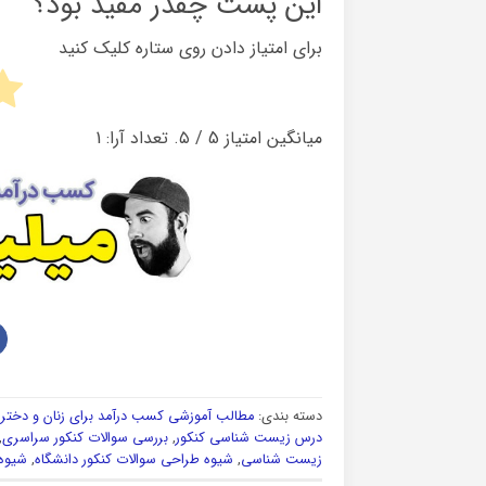
این پست چقدر مفید بود؟
برای امتیاز دادن روی ستاره کلیک کنید
میانگین امتیاز
5
/ ۵. تعداد آرا:
1
دسته بندی:
مطالب آموزشی کسب درآمد برای زنان و دخترا
درس زیست شناسی کنکور
,
بررسی سوالات کنکور سراسری
,
زیست شناسی
,
شیوه طراحی سوالات کنکور دانشگاه
,
شیوه 