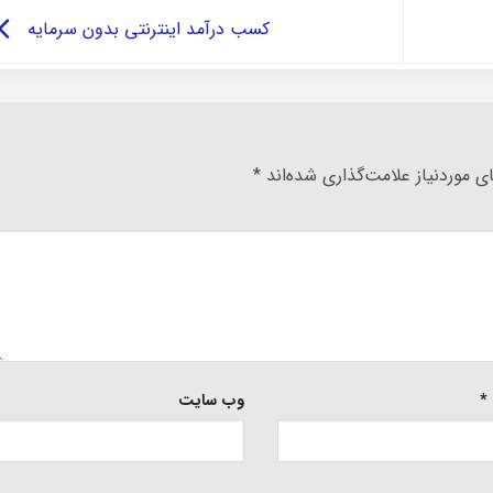
کسب درآمد اینترنتی بدون سرمایه
 موردنیاز علامت‌گذاری شده‌اند
*
*
وب‌ سایت