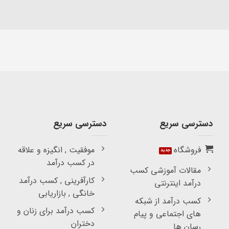
دسترسی سریع
دسترسی سریع
فروشگاه
موفقیت , انگیزه و علاقه
در کسب درآمد
مقالات آموزشی کسب
کارآفرینی , کسب درآمد
درآمد اینترنتی
خانگی , بازاریابی
کسب درآمد از شبکه
کسب درآمد برای زنان و
های اجتماعی و پیام
دختران
رسان ها