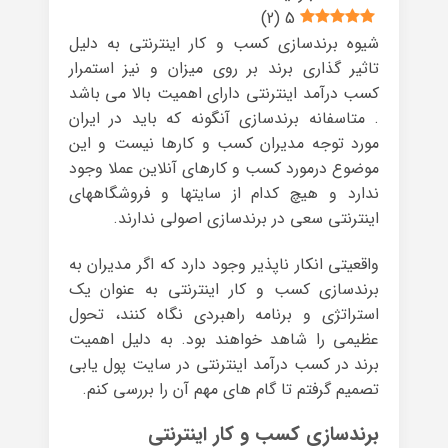
)
2
(
5
شیوه برندسازی کسب و کار اینترنتی به دلیل
تاثیر گذاری برند بر روی میزان و نیز استمرار
کسب درآمد اینترنتی دارای اهمیت بالا می باشد
. متاسفانه برندسازی آنگونه که باید در ایران
مورد توجه مدیران کسب و کارها نیست و این
موضوع درمورد کسب و کارهای آنلاین عملا وجود
ندارد و هیچ کدام از سایتها و فروشگاههای
اینترنتی سعی در برندسازی اصولی ندارند.
واقعیتی انکار ناپذیر وجود دارد که اگر مدیران به
برندسازی کسب و کار اینترنتی به عنوان یک
استراتژی و برنامه راهبردی نگاه کنند، تحول
عظیمی را شاهد خواهند بود. به دلیل اهمیت
برند در کسب درآمد اینترنتی در سایت پول یابی
تصمیم گرفتم تا گام های مهم آن را بررسی کنم.
برندسازی کسب و کار اینترنتی