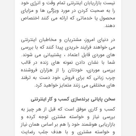
نیست بازاریابان اینترنتی تمام وقت و انرژی خود
را به صحبت کردن در مورد ویژگی ها و مزایای
محصول یا خدماتی که ارائه می کنند اختصاص
دهند.
در دنیای امروز، مشتریان و مخاطبان اینترنتی
می خواهند فرایند خریدی پیدا کنند که با بررسی
های موردی قابل اعتماد ، پشتیبانی می شوند.
شما با نشان دادن نمونه های زنده در قالب
بررسی موردی، خودتان را از هزاران فروشنده
چرب زبانی که برای فروش خود دست به ترفند
های مختلفی می زنند متمایز خواهید کرد.
سخن پایانی برندسازی کسب و کار اینترنتی
کسب و کاری موفق است که قبل از هر چیز به
بررسی نیاز و خواسته مشتری توجه کرده و
بازاریابی هوشمند خود را هم بر اساس همان نیاز
و خواسته مشتری و با هدف جلب رضایت