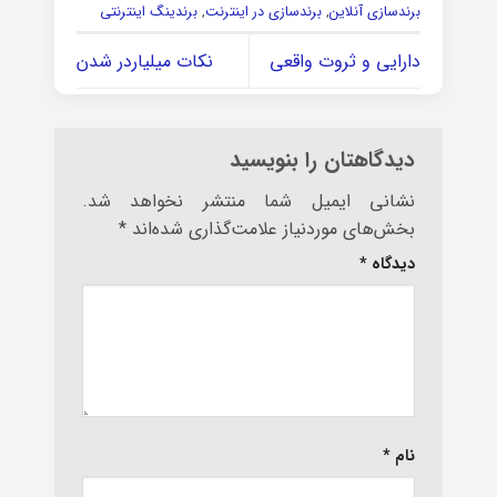
برندسازی آنلاین
,
برندسازی در اینترنت
,
برندینگ اینترنتی
دارایی و ثروت واقعی
نکات میلیاردر شدن
دیدگاهتان را بنویسید
نشانی ایمیل شما منتشر نخواهد شد.
بخش‌های موردنیاز علامت‌گذاری شده‌اند
*
دیدگاه
*
نام
*