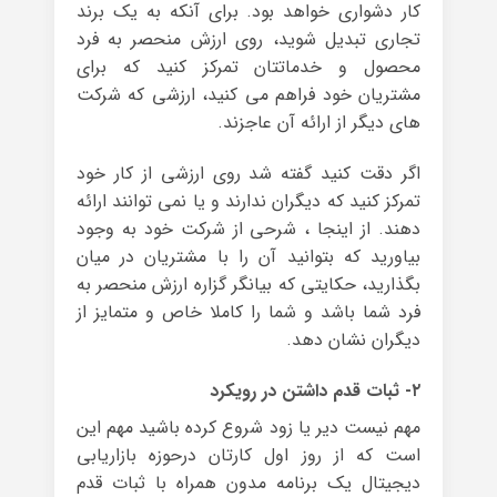
کار دشواری خواهد بود. برای آنکه به یک برند
تجاری تبدیل شوید، روی ارزش منحصر به فرد
محصول و خدماتتان تمرکز کنید که برای
مشتریان خود فراهم می کنید، ارزشی که شرکت
های دیگر از ارائه آن عاجزند.
اگر دقت کنید گفته شد روی ارزشی از کار خود
تمرکز کنید که دیگران ندارند و یا نمی توانند ارائه
دهند. از اینجا ، شرحی از شرکت خود به وجود
بیاورید که بتوانید آن را با مشتریان در میان
بگذارید، حکایتی که بیانگر گزاره ارزش منحصر به
فرد شما باشد و شما را کاملا خاص و متمایز از
دیگران نشان دهد.
۲- ثبات قدم داشتن در رویکرد
مهم نیست دیر یا زود شروع کرده باشید مهم این
است که از روز اول کارتان درحوزه بازاریابی
دیجیتال یک برنامه مدون همراه با ثبات قدم