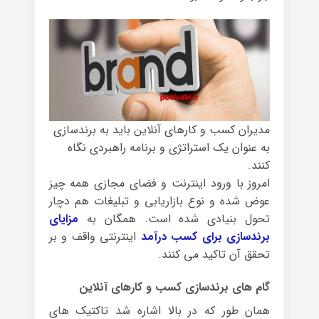
مدیران کسب و کارهای آنلاین باید به برندسازی
به عنوان یک استراتژی و برنامه راهبردی نگاه
کنند.
امروز با ورود اینترنت و فضای مجازی همه چیز
عوض شده و نوع بازاریابی و تبلیغات هم دچار
تحول بنیادی شده است. همگان به
مزایای
برندسازی برای کسب درآمد
اینترنتی واقف و بر
تحقق آن تاکید می کنند.
گام های برندسازی کسب و کارهای آنلاین
همان طور که در بالا اشاره شد تاکتیک های