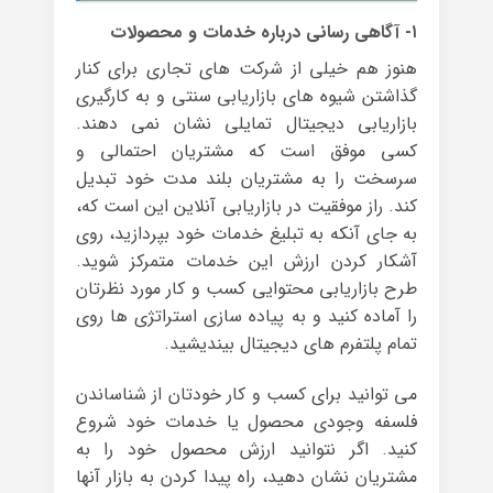
۱- آگاهی رسانی درباره خدمات و محصولات
هنوز هم خیلی از شرکت های تجاری برای کنار
گذاشتن شیوه های بازاریابی سنتی و به کارگیری
بازاریابی دیجیتال تمایلی نشان نمی دهند.
کسی موفق است که مشتریان احتمالی و
سرسخت را به مشتریان بلند مدت خود تبدیل
کند. راز موفقیت در بازاریابی آنلاین این است که،
به جای آنکه به تبلیغ خدمات خود بپردازید، روی
آشکار کردن ارزش این خدمات متمرکز شوید.
طرح بازاریابی محتوایی کسب و کار مورد نظرتان
را آماده کنید و به پیاده سازی استراتژی ها روی
تمام پلتفرم های دیجیتال بیندیشید.
می توانید برای کسب و کار خودتان از شناساندن
فلسفه وجودی محصول یا خدمات خود شروع
کنید. اگر نتوانید ارزش محصول خود را به
مشتریان نشان دهید، راه پیدا کردن به بازار آنها