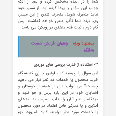
شما را در آینده مشخص کرده و بعد از آنکه
جواب این سؤال را پیدا کرده اید، از مسیر خود
نباید منحرف شوید. منحرف شدن از این مسیر،
روی برند شما تأثیر منفی خواهد گذاشت. پس
گام دوم ، ثبات قدم داشتن در رویکرد می باشد.
پیشنهاد ویژه :
راههای افزایش کیفیت
وبلاگ
۳- استفاده از قدرت بررسی های موردی
این سوال را بپرسید که ، اولین چیزی که هنگام
خرید محصول یا خدمات مد نظر قرار می دهید
چیست؟ می توانید اول از همه، از دوستان و
آشنایان خود در این باره پرس و جو کنید و
دیدگاه و نظر آنان را بدانید. سپس به نقدهای
آنلاین و یا مدرکی قابل اعتماد در مورد محصول
یا خدمات مورد نظر مراجعه کنید. امروزه، لازم