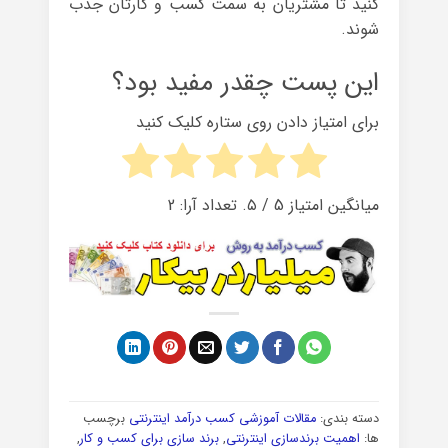
کنید تا مشتریان به سمت کسب و کارتان جذب
شوند.
این پست چقدر مفید بود؟
برای امتیاز دادن روی ستاره کلیک کنید
میانگین امتیاز
5
/ ۵. تعداد آرا:
2
دسته بندی:
مقالات آموزشی کسب درآمد اینترنتی
برچسب
ها:
اهمیت برندسازی اینترنتی
,
برند سازی برای کسب و کار
,