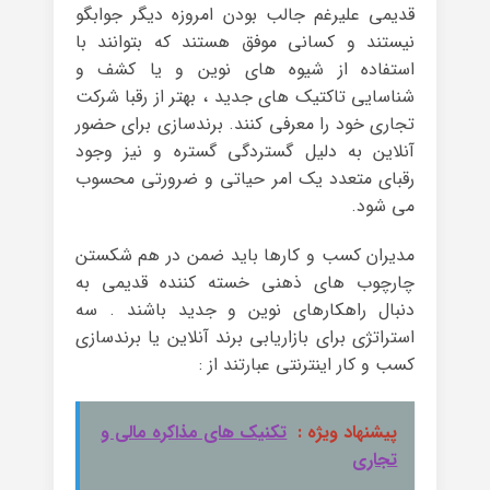
قدیمی علیرغم جالب بودن امروزه دیگر جوابگو
نیستند و کسانی موفق هستند که بتوانند با
استفاده از شیوه های نوین و یا کشف و
شناسایی تاکتیک های جدید ، بهتر از رقبا شرکت
تجاری خود را معرفی کنند. برندسازی برای حضور
آنلاین به دلیل گستردگی گستره و نیز وجود
رقبای متعدد یک امر حیاتی و ضرورتی محسوب
می شود.
مدیران کسب و کارها باید ضمن در هم شکستن
چارچوب های ذهنی خسته کننده قدیمی به
دنبال راهکارهای نوین و جدید باشند . سه
استراتژی برای بازاریابی برند آنلاین یا برندسازی
کسب و کار اینترنتی عبارتند از :
پیشنهاد ویژه :
تکنیک های مذاکره مالی و
تجاری