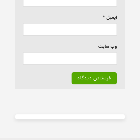
ایمیل
*
وب‌ سایت
Alternative: