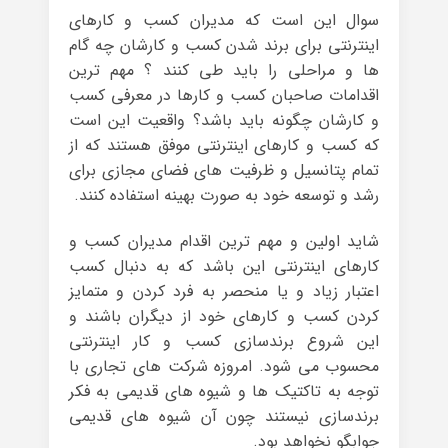
سوال این است که مدیران کسب و کارهای
اینترنتی برای برند شدن کسب و کارشان چه گام
ها و مراحلی را باید طی کنند ؟ مهم ترین
اقدامات صاحبان کسب و کارها در معرفی کسب
و کارشان چگونه باید باشد؟ واقعیت این است
که کسب و کارهای اینترنتی موفق هستند که از
تمام پتانسیل و ظرفیت های فضای مجازی برای
رشد و توسعه خود به صورت بهینه استفاده کنند.
شاید اولین و مهم ترین اقدام مدیران کسب و
کارهای اینترنتی این باشد که به دنبال کسب
اعتبار زیاد و یا منحصر به فرد کردن و متمایز
کردن کسب و کارهای خود از دیگران باشند و
این شروع برندسازی کسب و کار اینترنتی
محسوب می شود. امروزه شرکت های تجاری با
توجه به تاکتیک ها و شیوه های قدیمی به فکر
برندسازی نیستند چون آن شیوه های قدیمی
جوابگو نخواهد بود.