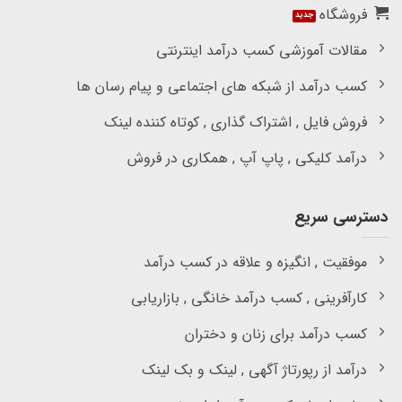
فروشگاه
مقالات آموزشی کسب درآمد اینترنتی
کسب درآمد از شبکه های اجتماعی و پیام رسان ها
فروش فایل , اشتراک گذاری , کوتاه کننده لینک
درآمد کلیکی , پاپ آپ , همکاری در فروش
دسترسی سریع
موفقیت , انگیزه و علاقه در کسب درآمد
کارآفرینی , کسب درآمد خانگی , بازاریابی
کسب درآمد برای زنان و دختران
درآمد از رپورتاژ آگهی , لینک و بک لینک