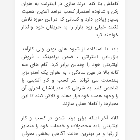
کاملش بنا کند. برند سازی در اینترنت به عنوان
رکن و شالوده استمرار کسب درآمد آنلاین اهمیت
بسیار زیادی دارد و کسانی که در این حوزه تلاش
نکنند خیلی زود بازار را به حریفان خود واگذار
خواهند کرد.
باید با استفاده از شیوه های نوین ولی کارآمد
بازاریابی اینترنتی ، ضمن برندینگ ، فروش
اینترنتی خود را چندین برابر کرد. گام های سه
گانه بالا در عین سادگی ، به عنوان یک استراتژی
بلندمدت می تواند هر کسب و کار آنلاینی را
شاخص کنند به شرطی که مدیرانشان اجرای آن
را وجهه همت خود قرار دهند و تلاش کنند تا این
معیارها را کاملا عملی سازند.
کلام آخر اینکه برای برند شدن در کسب و کار
اینترنتی باید محصولات و خدمات خود را متمایز
از رقبا و در بهترین حالت آگاهی بخشی معرفی