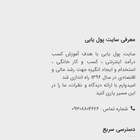
معرفی سایت پول یابی
سایت پول یابی با هدف آموزش کسب
درآمد اینترنتی ، کسب و کار خانگی ،
استخدام و ایجاد انگیزه جهت رشد مالی و
اقتصادی در سال 1396 راه اندازی شد.
امیدوارم با ارائه دیدگاه و نظرات، ما را در
این مسیر یاری کنید.
شماره تماس : 09308804626
دسترسی سریع