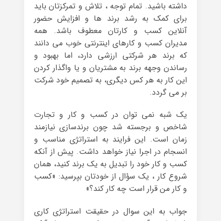
داشته باشید. تمام توجه ، تلاش و تمرکزتان باید
برای کمک به رشد برند ها و افزایش حضور
آنلاین کسب و کارتان معطوف باشد. همه
مدیران کسب و کارهای اینترنتی خوب می دانند
که برند هر شرکتی ارزشی دارد، اما بهبود و
رساندن وجهه برند به مشتریان و یا واگذار کردن
این کار به هر کس دیگری، به تصمیم خود شرکت
بر می گردد.
یک شبه نمی توان در کسب و کار و تجارت
شاخص و برجسته شد چون برندسازی نیازمند
زمان است. این فرایند به استراتژی مناسب و
انسجام در اجرا نیاز خواهد داشت. پیش از آنکه
کسب و کار خود را تبدیل به یک برند کنید، همان
شروع کار ، یک سؤال از خودتان بپرسید: «کسب
و کار من قرار است چه کار کند؟»
جواب به این سوال در حقیقت استراتژی کاری