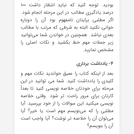
بودید. توجه کنید که نباید انتظار داشت ۱۰۰
درصد یادگیری مطالب در این مرحله انجام شود.
اگر مطلبی برایتان نامفهوم بود آن را دوباره
خوانی نکنید البته به شرطی که مرتب با مطالب
بعدی نباشد. همچنین در خواندن شما می‌توانید
زیر جملات مهم خط بکشید و نکات اصلی را
مشخص نمایید.
۴- یادداشت برداری
بعد از اینکه کتاب را عمیق خواندید نکات مهم و
کلیدی را یادداشت کنید. شما می توانید در این
مرحله برای خودتان خلاصه نویسی کنید تا بعداً
کارتان برای مرور راحت تر شود. وقتی خلاصه
نویسی میکنید این سوالات را از خود بپرسید: آیا
مطلبی را که می‌نویسم مهم است یا خیر؟ آیا
می‌توان آن را خلاصه تر نوشت؟ آیا واجب است
آن را بنویسم؟