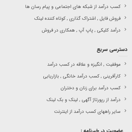
کسب درآمد از شبکه های اجتماعی و پیام رسان ها
فروش فایل , اشتراک گذاری , کوتاه کننده لینک
درآمد کلیکی , پاپ آپ , همکاری در فروش
دسترسی سریع
موفقیت , انگیزه و علاقه در کسب درآمد
کارآفرینی , کسب درآمد خانگی , بازاریابی
کسب درآمد برای زنان و دختران
درآمد از رپورتاژ آگهی , لینک و بک لینک
سایر راههای کسب درآمد از اینترنت
عضویت در خبرنامه :