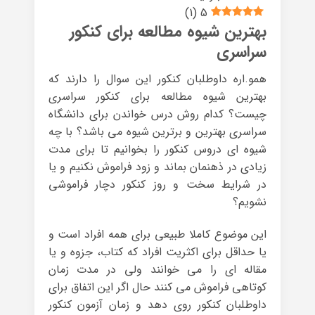
)
1
(
5
بهترین شیوه مطالعه برای کنکور
سراسری
همو.اره داوطلبان کنکور این سوال را دارند که
بهترین شیوه مطالعه برای کنکور سراسری
چیست؟ کدام روش درس خواندن برای دانشگاه
سراسری بهترین و برترین شیوه می باشد؟ با چه
شیوه ای دروس کنکور را بخوانیم تا برای مدت
زیادی در ذهنمان بماند و زود فراموش نکنیم و یا
در شرایط سخت و روز کنکور دچار فراموشی
نشویم؟
این موضوع کاملا طبیعی برای همه افراد است و
یا حداقل برای اکثریت افراد که کتاب، جزوه و یا
مقاله ای را می خوانند ولی در مدت زمان
کوتاهی فراموش می کنند حال اگر این اتفاق برای
داوطلبان کنکور روی دهد و زمان آزمون کنکور