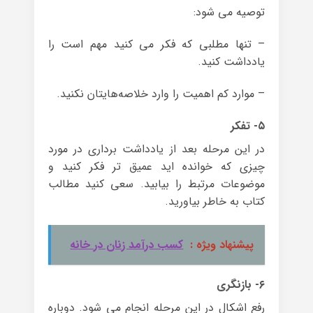
توصیه می شود:
– تنها مطلبی که فکر می کنید مهم است را
یادداشت کنید.
– موارد کم اهمیت را وارد خلاصه‌هایتان نکنید.
۵- تفکر
در این مرحله بعد از یادداشت برداری در مورد
چیزی که خوانده اید عمیق تر فکر کنید و
موضوعات مرتبط را بیابید. سعی کنید مطالب
کتاب به خاطر بیاورید.
پیشنهاد ویژه :
کسب درآمد زنان در خانه
۶- بازنگری
رفع اشکال در این مرحله انجام می شود. دوباره