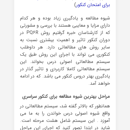
برای امتحان کنکور
)
شیوه مطالعه و یادگیری زیاد بوده و هر کدام
دارای مزایا و معایبی هستند با بررسی و مشورتی
که از کارشناسان خبره گرفتیم روش PQ6R در
دوران کنکور تاثیر و اهمیت بیشتری نسبت به
سایر روش های مطالعاتی دارد. هر داوطلب
کنکوری می تواند با اجرای این روش طبق یک
سیستم مطالعاتی اصولی درس بخواند. این
سیستم مطالعاتی کاملا کاربردی و تاثیر گذار در
یادگیری بهتر دروس کنکور می باشد. که در ادامه
خواهد آمد.
مراحل بهترین شیوه مطالعه برای کنکور سراسری
همانطور که بالاتر گفته شد، سیستم مطالعاتی در
واقع شیوه اصولی درس خواندن را به ما می
آموزد . این سیستم شامل هشت مرحله است.
شاید در ابتدا تصور کنید که اجرای این مراحل