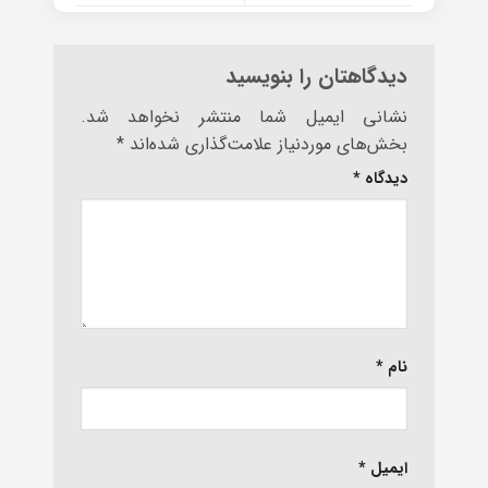
دیدگاهتان را بنویسید
نشانی ایمیل شما منتشر نخواهد شد.
بخش‌های موردنیاز علامت‌گذاری شده‌اند
*
دیدگاه
*
نام
*
ایمیل
*