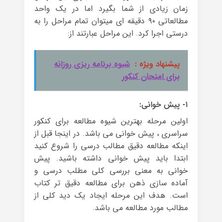
زمان زیادی از شما بگیرد اما در یک واحد
مطالعاتی ۹۰ دقیقه ای میتوان تمام مراحل را به
درستی اجرا کرد. این مراحل عبارتند از:
پیشنهاد ویژه :
شیوه برنامه ریزی روزانه
برای امتحان کنکور
۱- پیش خوانی:
اولین مرحله بهترین شیوه مطالعه برای کنکور
سراسری ، پیش خوانی می باشد. در اینجا قبل از
اینکه مطالعه دقیق مطالب درسی را شروع کنید
ابتدا باید پیش خوانی داشته باشید. پیش
خوانی به معنی بررسی کلی مطلب درسی و
آماده سازی ذهن برای مطالعه دقیق تر کتاب
است. هدف این مرحله ایجاد یک دید کلی از
مطالب مورد مطالعه می باشد.