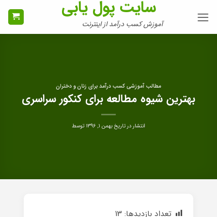
سایت پول یابی
Ski
t
آموزش کسب درآمد از اینترنت
conten
مطالب آموزشی کسب درآمد برای زنان و دختران
بهترین شیوه مطالعه برای کنکور سراسری
انتشار در تاریخ
بهمن ۱, ۱۳۹۶
توسط
تعداد بازدیدها:
13