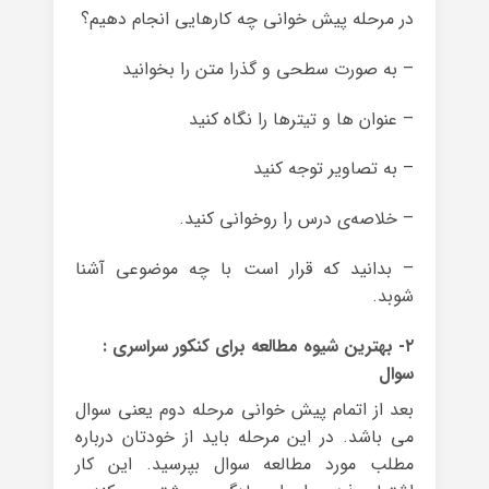
در مرحله پیش خوانی چه کارهایی انجام دهیم؟
– به صورت سطحی و گذرا متن را بخوانید
– عنوان ها و تیترها را نگاه کنید
– به تصاویر توجه کنید
– خلاصه‌ی درس را روخوانی کنید.
– بدانید که قرار است با چه موضوعی آشنا
شوبد.
۲- بهترین شیوه مطالعه برای کنکور سراسری :
سوال
بعد از اتمام پیش خوانی مرحله دوم یعنی سوال
می باشد. در این مرحله باید از خودتان درباره
مطلب مورد مطالعه سوال بپرسید. این کار