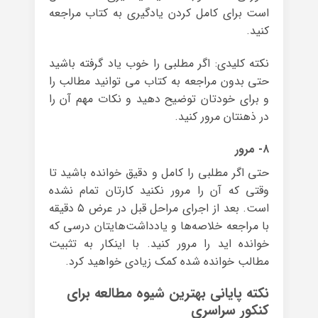
است برای کامل کردن یادگیری به کتاب مراجعه
کنید.
نکته کلیدی: اگر مطلبی را خوب یاد گرفته باشید
حتی بدون مراجعه به کتاب می توانید مطالب را
و برای خودتان توضیح دهید و نکات مهم آن را
در ذهنتان مرور کنید.
۸- مرور
حتی اگر مطلبی را کامل و دقیق خوانده باشید تا
وقتی که آن را مرور نکنید کارتان تمام نشده
است. بعد از اجرای مراحل قبل در عرض ۵ دقیقه
با مراجعه خلاصه‌ها و یادداشت‌هایتان درسی که
خوانده اید را مرور کنید. با اینکار به تثبیت
مطالب خوانده شده کمک زیادی خواهید کرد.
نکته پایانی بهترین شیوه مطالعه برای
کنکور سراسری