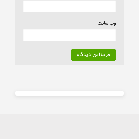
وب‌ سایت
Alternative: