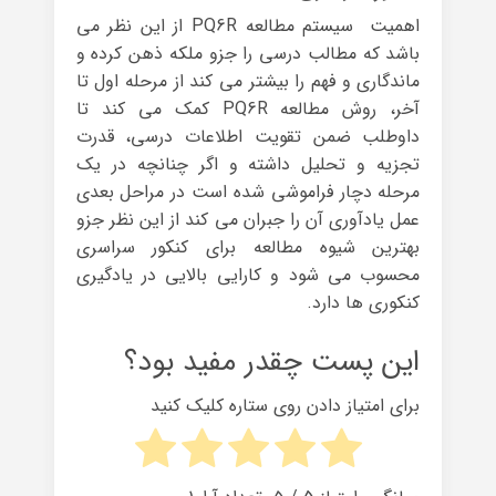
اهمیت سیستم مطالعه PQ6R از این نظر می
باشد که مطالب درسی را جزو ملکه ذهن کرده و
ماندگاری و فهم را بیشتر می کند از مرحله اول تا
آخر، روش مطالعه PQ6R کمک می کند تا
داوطلب ضمن تقویت اطلاعات درسی، قدرت
تجزیه و تحلیل داشته و اگر چنانچه در یک
مرحله دچار فراموشی شده است در مراحل بعدی
عمل یادآوری آن را جبران می کند از این نظر جزو
بهترین شیوه مطالعه برای کنکور سراسری
محسوب می شود و کارایی بالایی در یادگیری
کنکوری ها دارد.
این پست چقدر مفید بود؟
برای امتیاز دادن روی ستاره کلیک کنید