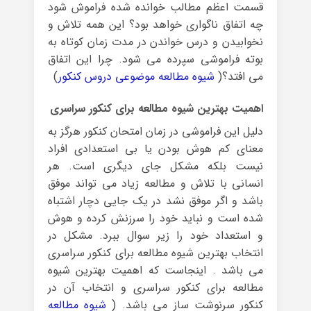
قسمت اعظم مطالب خوانده شده فراموش شود
چه اتفاق ناگواری خواهد بود؟ این همه تلاش و
نخوابیدن و درس خواندن در مدت زمان کوتاه به
بوته فراموشی سپرده می شود. چرا این اتفاق
می افتد؟(
شیوه مطالعه موضوعی دروس کنکور
)
اهمیت بهترین شیوه مطالعه برای کنکور سراسری
دلیل این فراموشی در زمان امتحان کنکور هرگز به
معنای کم هوش بودن یا بی استعدادی افراد
نیست بلکه مشکل جای دیگری است. هر
انسانی با تلاش و مطالعه زیاد می تواند موفق
باشد و اگر موفق نشد در یک جایی دچار اشتباه
شده است و نباید خود را سرزنش کرده و هوش
و استعداد خود را زیر سوال ببرد. مشکل در
انتخاب بهترین شیوه مطالعه برای کنکور سراسری
می باشد . اینجاست که اهمیت بهترین شیوه
مطالعه برای کنکور سراسری و انتخاب آن در
کنکور سرنوشت ساز می باشد. (
شیوه مطالعه