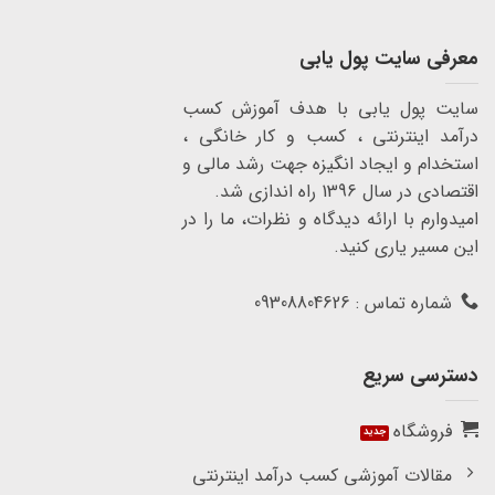
معرفی سایت پول یابی
سایت پول یابی با هدف آموزش کسب
درآمد اینترنتی ، کسب و کار خانگی ،
استخدام و ایجاد انگیزه جهت رشد مالی و
اقتصادی در سال 1396 راه اندازی شد.
امیدوارم با ارائه دیدگاه و نظرات، ما را در
این مسیر یاری کنید.
شماره تماس : 09308804626
دسترسی سریع
فروشگاه
مقالات آموزشی کسب درآمد اینترنتی