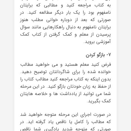
به کتاب مراجعه کنید و مطالبی که برایتان
نامفهوم بود را یک بار دیگر مطالعه کنید. در
صورتی که بعد از دوباره خوانی مطلب هنوز
برایتان نامفهوم به دنبال راهکارهایی مانند سوال
پرسیدن از معلم و کمک گرفتن از کتاب کمک
آموزشی بروید.
۷- بازگو کردن
فرض کنید معلم هستید و می خواهید مطالب
خوانده شده را برای شاگردانتان توضیح دهید.
بدون اینکه به کتاب مراجعه کنید مطالب کتاب را
از حفظ به زبان خودتان بازگو کنید. در این مرحله
شما می توانید از یادداشت ها و خلاصه هایتان
کمک بگیرید.
در صورت اجرای این مرحله متوجه خواهید شد
که مطالب را کامل یا ناقص یاد گرفته اید. در
صورتی که متوجه شدید یادگیری شما ناقص