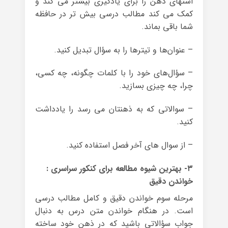
اشتهای ذهن را برای یادگیری بیشتر می کند و
کمک می کند مطالب درسی بیش تر در حافظه
شما باقی بماند.
– عنوان‌ها و تیترها را به سؤال تبدیل کنید.
– سؤال‌هاى خود را با کلمات چگونه، چه ‌کسی،
چرا، چه ‌چیزى بسازید.
– سوالاتی که به ذهنتان می رسد را یادداشت
کنید.
– از سوال های آخر فصل استفاده کنید.
۳- بهترین شیوه مطالعه برای کنکور سراسری :
خواندن دقیق
مرحله سوم خواندن دقیق و کامل مطالب درسی
است. در هنگام خواندن متن درس به دنبال
جواب سؤالاتی باشید که در ذهن خود ساخته