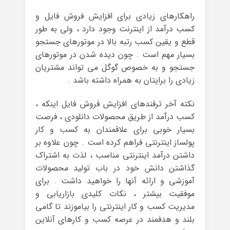
راهکارهای زیادی برای افزایش فروش فایل و
کسب درآمد از اینترنت وجود دارد ، ولی به طور
قطع و یقین کسب رتبه بالا در موتورهای جستجو
بسیار مهم است . چون دیده شدن در موتورهای
جستجو و به خصوص گوگل می تواند مشتریان
زیادی را برایتان به همراه داشته باشد .
نکته آخر ترفندهای افزایش فروش فایل اینکه ،
کسب درآمد از طریق محصولات دانلودی ، فرصت
بسیار خوبی برای علاقمندان به کسب و کار
پولساز اینترنتی فراهم کرده است . چون علاوه بر
داشتن درآمد اینترنتی مناسب ، لذت به اشتراک
گذاشتن دانش خود در باب تولید محصولات
آموزشی و ارائه‌ آنها را خواهید داشت . برای
موفقیت بیشتر ، نکات کلیدی بازاریابی و
مدیریت کسب و کار اینترنتی را بیاموزند تا گامی
بلند و هدفمند در عرصه‌ کسب و کارهای آنلاین