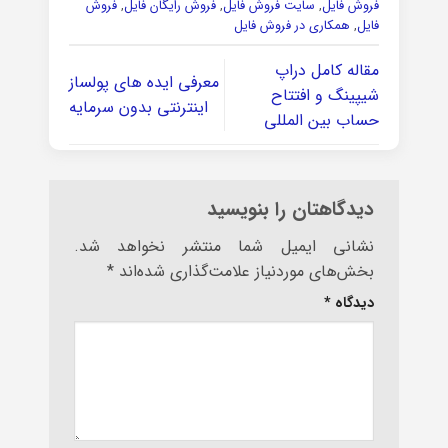
فروش فایل
,
سایت فروش فایل
,
فروش رایگان فایل
,
فروش
فایل
,
همکاری در فروش فایل
مقاله کامل دراپ
معرفی ایده های پولساز
شیپینگ و افتتاح
اینترنتی بدون سرمایه
حساب بین المللی
دیدگاهتان را بنویسید
نشانی ایمیل شما منتشر نخواهد شد.
بخش‌های موردنیاز علامت‌گذاری شده‌اند
*
دیدگاه
*