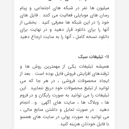
میلیون ها نفر در شبکه های اجتماعی و پیام
رسان های موبایلی فعالیت می کنند . فایل های
خود را در این شبکه ها معرفی کنید . بخشی از
آنها را برای دانلود قرار دهید و در نهایت برای
دانلود نسخه کامل ، آنها را به سایت ارجاع دهید
.
۱۱- تبلیغات سبک
همیشه تبلیغات یکی از مهمترین روش ها و
ترفندهای افزایش فروش فایل بوده است . بعد از
ایجاد محصولات فروشی ، در هر جا که می
توانید از تبلیغ محصولات خود دریغ ننمایید . این
تبلیغات را می توانید به صورت رایگان و در فروم
ها ، وبلاگ ها ، سایت های آگهی و… انجام
دهید . در صورت تمایل و داشتن منابع مالی ،
می توانید به صورت پولی در سایت های همسو
با فایل خودتان هزینه کنید .