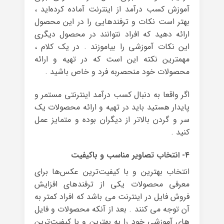
آموزش کسب درآمد از اینترنت آماده کرده‌اید ،
بهتر است نکات و ترفندهایی را در این محصول
ارائه دهید که افراد نتوانند در محصول دیگری
این نکات آموزشی را بیاموزند . در یک کلام ،
مهمترین نکته این است که در تهیه و ارائه‌
محصولات خود منحصربه فرد و خاص باشید .
اگر واقعا به دنبال کسب درآمد اینترنتی مستمر و
پایدار هستید باید در تهیه و ارائه‌ محصولات یک
سر و گردن بالاتر از دیگران بوده و متمایز عمل
کنید .
۴- انتخاب تصاویر مناسب و باکیفیت
انتخاب بهترین و با کیفیت‌ترین عکس‌ها برای
معرفی محصولات یکی از ترفندهای افزایش
فروش فایل در اینترنت می باشد که افراد کمتر به
آن توجه می کنند . بعد از آنکه محصولات و فایل
های آموزشی خود را به بهترین و با کیفیت‌ترین