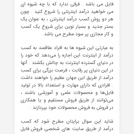
فایل می باشد . فرقی ندارد که با چه شیوه ای
می خواهید درآمد اینترنتی را شروع کنید . چون
هر دو روش کسب درآمد اینترنتی ، به عنوان یک
بستر جدید و بسیار نوین برای شروع یک کسب
و کار مجازی پر سود مطرح می باشد .
به عبارتی این شیوه ها به افراد علاقمند به کسب
درآمد از اینترنت این اجازه را می‌دهد که خود را
در دنیای گسترده اینترنت به چالش بکشند . آنها
در این دنیای پر رقابت ، فرصت بزرگی برای کسب
درآمد از طریق این جهان عظیم را خواهند داشت
. افرادی که دارای مهارت و استعداد بالا در تولید
فایل‌ها و محصولات علمی و آموزشی باشند ،
می‌توانند از طریق فروش مستقیم و یا همکاری
در فروش به فروش محصولات خود بپردازند .
شاید این سوال برایتان مطرح شود که کسب
درآمد از طریق سایت های شخصی فروش فایل