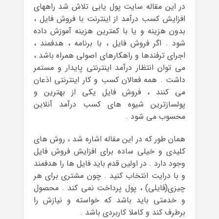
در این مقاله سایت پول یابی تلاش شد راههای
افزایش کسب درآمد از اینترنت با فروش فایل ،
بدون هزینه و یا با کمترین هزینه آموزش داده
شود . اگر فروش فایل ، با برنامه ، هدفمند ،
اجرای ترفندها و راهکارهای اصولی همراه باشد ،
می توان انتظار درآمد اینترنتی پایدار و مستمر
داشت . همه فعالان کسب و کار اینترنتی اذعان
می کنند ، فروش فایل یکی از بهترین و
پولسازترین شیوه های کسب درآمد آنلاین
محسوب می شود .
همان طور که در این مقاله اشاره شد ، روش های
کلیدی و خیلی ساده برای افزایش فروش فایل
وجود دارد . در اولین قدم باید فایل ها را هدفمند
و با درایت انتخاب کنید . چون مشتری برای هر
چیزی(فایلی) ، پول پرداخت نمی کند . محصول
و خدمتی باید باشد که خواسته و نیازش را
برطرف کند و کاملا کاربردی باشد .