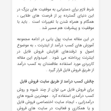
شرط لازم برای دستیابی به موفقیت های بزرگ در
این دنیای گسترده‌ پر از فرصت های طلایی ،
همگام و همراه شدن با تغییرات است . باید با
موفقیت و پیشرفت هم مسیر شد .
در این مقاله سایت پول یابی در ادامه مجموعه
آموزش های کسب درآمد از اینترنت ، به موضوع
اصول و ترفندهای افزایش فروش فایل در
اینترنت پرداخته می شود . امیدوارم این مقاله
کاربردی مورد استفاده علاقمندان به کسب درآمد
از طریق فروش فایل قرار گیرد .
چالش کسب درآمد از طریق سایت فروش فایل
برای فروش فایل می توان از چند شیوه و روش
کسب درآمدی استفاده کرد . مهمترین شیوه های
درآمدزایی ، ایجاد سایت اختصاصی فروش فایل
و یا همکاری و فعالیت در سایت های فروش