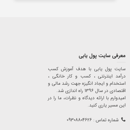
معرفی سایت پول یابی
سایت پول یابی با هدف آموزش کسب
درآمد اینترنتی ، کسب و کار خانگی ،
استخدام و ایجاد انگیزه جهت رشد مالی و
اقتصادی در سال 1396 راه اندازی شد.
امیدوارم با ارائه دیدگاه و نظرات، ما را در
این مسیر یاری کنید.
شماره تماس : 09308804626