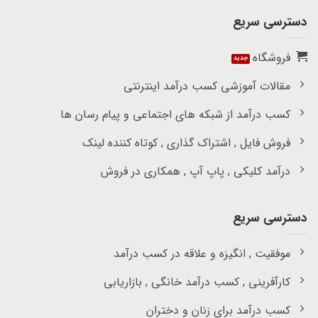
دسترسی سریع
فروشگاه
مقالات آموزشی کسب درآمد اینترنتی
کسب درآمد از شبکه های اجتماعی و پیام رسان ها
فروش فایل , اشتراک گذاری , کوتاه کننده لینک
درآمد کلیکی , پاپ آپ , همکاری در فروش
دسترسی سریع
موفقیت , انگیزه و علاقه در کسب درآمد
کارآفرینی , کسب درآمد خانگی , بازاریابی
کسب درآمد برای زنان و دختران