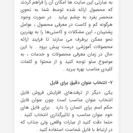
به عبارتی این سایت ها امکان آن را فراهم کردند
که محصول ارائه شده توسط شما به نحوی
منحصر بفرد به چشم بیاید . در صورت وجود
هرگونه کم و کاست در معرفی محصول ، عوامل
پشتیبان ، این مشکلات و کاستی‌ها را به بهترین
نحو ممکن برطرف می سازند تا فرایند ارائه‌
محصولات آموزشی درست پیش برود . با این
حال در زمان معرفی محصولات و خدمات ، به
موضوع سئو توجه کنید و از محتوا و کلمات
کلیدی مناسب بهره ببرید .
۷- انتخاب عنوان دقیق برای فایل
یکی دیگر از ترفندهای افزایش فروش فایل
انتخاب عنوان مناسب است چون عنوان فایل
حکم اسم برای انسان را دارد . برای فایل های
خود عنوان مناسب و تاثیرگذاری انتخاب کنید .
حتما دقت کنید از عبارات واقعی ولی جذاب که
در ارتباط با فایل شماست استفاده کنید .