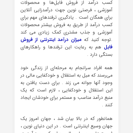
کسب درآمد از فروش فایل‌ها و محصولات
آموزشی ، فرصتی نوین جهت درآمدزایی آنلاین
برای همگان است . یادگیری ترفندهای مهم برای
کسب درآمد از طریق به فروش بیشتر محصولات
آموزشی و جذب مشتری کمک زیادی می کند
.توجه کنید که
میزان درآمد اینترنتی از فروش
فایل
هم به رعایت این ترفندها و راهکارهای
بستگی دارد .
همه‌ افراد سرانجام به مرحله‌ای از زندگی خود
می‌رسند که میل به استقلال و خودکفایی مالی در
وجود آنها جوانه می زند . برای دست یافتن به
این استقلال و خودکفایی ، لازم است که یک
منبع درآمد مناسب و مستمر برای خودشان ایجاد
کنند .
همانطور که در بالا بیان شد ، جهان امروز یک
جهان وسیع اینترنتی است . در این دنیای نوین ،