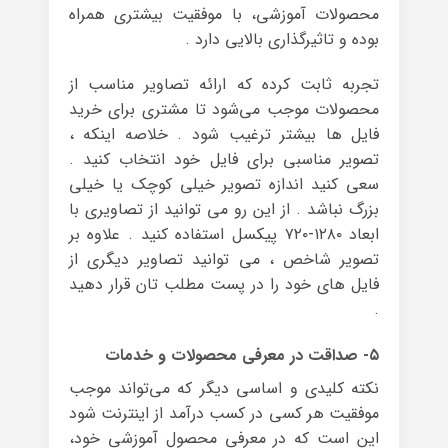
محصولات آموزشی، با موفقیت بیشتری همراه
بوده و تاثیرگذاری بالایی دارد .
تجربه ثابت کرده که ارائه‌ تصاویر مناسب از
محصولات موجب می‌شود تا مشتری برای خرید
فایل ها بیشتر ترغیب شود . خلاصه اینکه ،
تصویر مناسبی برای فایل خود انتخاب کنید .
سعی کنید اندازه تصویر خیلی کوچک یا خیلی
بزرگ نباشد . از این رو می توانید از تصاویری با
ابعاد ۱۲۸۰-۷۲۰ پیکسل استفاده کنید . علاوه بر
تصویر شاخص ، می توانید تصاویر دیگری از
فایل های خود را در پست مطلب تان قرار دهید
.
۵- صداقت در معرفی محصولات و خدمات
نکته‌ کلیدی و اساسی دیگر که می‌تواند موجب
موفقیت هر کسی در کسب درآمد از اینترنت شود
این است که در معرفی محصول آموزشی خود،