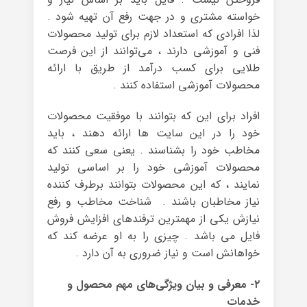
خواسته مشتری و در جهت رفع آن تهیه شود .
لذا افرادی که استعداد لازم برای تولید محصولات
فنی و آموزشی دارند ، می‌توانند از این فرصت
طلایی برای کسب درآمد از طریق با ارائه‌
محصولات آموزشی استفاده کنند .
افراد برای این که بتوانند با موفقیت محصولات
خود را در این سایت ها ارائه دهند ، باید
مخاطب خود را بشناسند . یعنی سعی کنند که
محصولات آموزشی خود را بر اساسی تولید
نمایند ، که این محصولات بتوانند برطرف کننده‌
نیاز مخاطبان باشند . شناخت مخاطب و رفع
نیازش یکی از مهمترین ترفندهای افزایش فروش
فایل می باشد . چیزی را به او عرضه کند که
خواهانش است و نیاز ضروری به آن دارد .
۲- معرفی و بیان ویژگی‌های مهم محصول و
خدمات