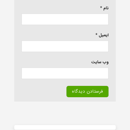
نام
*
ایمیل
*
وب‌ سایت
Alternative: