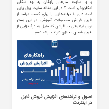
و یا سایت سازهای رایگان به چه شکلی
امکان‌پذیر است ؟ در این مقاله سایت پول یابی
قصد دارم تا ترفندهایی را برای کسب درآمد از
طریق فروش محصولات آموزشی در این بستر
نوین اینترنتی به افرادی که مایل به درآمدزایی از
طریق فضای مجازی دارند ، ارائه دهم .
اصول و ترفندهای افزایش فروش فایل
در اینترنت