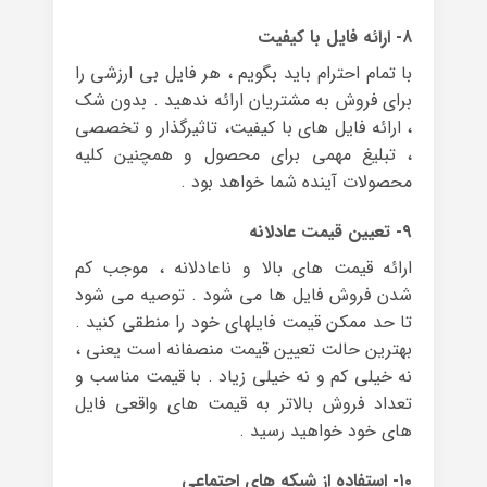
۸- ارائه فایل با کیفیت
با تمام احترام باید بگویم ، هر فایل بی ارزشی را
برای فروش به مشتریان ارائه ندهید . بدون شک
، ارائه فایل های با کیفیت، تاثیرگذار و تخصصی
، تبلیغ مهمی برای محصول و همچنین کلیه
محصولات آینده شما خواهد بود .
۹- تعیین قیمت عادلانه
ارائه قیمت های بالا و ناعادلانه ، موجب کم
شدن فروش فایل ها می شود . توصیه می شود
تا حد ممکن قیمت فایلهای خود را منطقی کنید .
بهترین حالت تعیین قیمت منصفانه است یعنی ،
نه خیلی کم و نه خیلی زیاد . با قیمت مناسب و
تعداد فروش بالاتر به قیمت های واقعی فایل
های خود خواهید رسید .
۱۰- استفاده از شبکه های اجتماعی