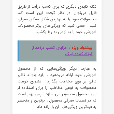
نکته کلیدی دیگری که برای کسب درآمد از طریق
فایل می‌توان در نظر گرفت این است که،
محصولات خود را به بهترین شکل ممکن معرفی
کنید . سعی کنید که ویژگی‌های برتر محصولات
آموزشی خود را به نوعی به رخ بکشید .
پیشنهاد ویژه :
مزایای کسب درآمد از
کوتاه کننده لینک
به عبارت دیگر ویژگی‌هایی که از محصول
آموزشی خود ارائه می‌دهید ، باید بتواند تاثیر
کافی بر روی مخاطب بگذارد . تشریح درست
محصولات به نوعی مخاطب را برای استفاده از
این محصول مصمم‌تر می سازد . پس بهتر است
که در قسمت معرفی محصول ، برترین و منحصر
به فردترین ویژگی‌های آن را ارائه داد .