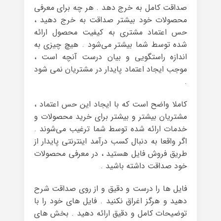
صداقت کامل به خرج دهد . هر چه برای معرفی
محصولات خود بیشتر صداقت به خرج دهید ،
حس اعتماد مشتری به کیفیت محصول ارائه
شده توسط شما بیشتر می‌شود . هیچ چیزی به
اندازه راستگویی و بیان درست آنچه است ،
موجب ایجاد اعتماد پایدار در مشتریان نمی شود
.
کاملا واضح است که با ایجاد این حس اعتماد ،
مشتریان بیشتر و بیشتر برای خرید محصولات و
خدمات ارائه شده توسط شما ترغیب می‌شوند .
اگر واقعا به دنبال کسب درآمد اینترنتی پایدار از
طریق فروش فایل هستید ، در معرفی محصولات
خود صداقت داشته باشید .
فایل ها را درست و دقیق و از روی صداقت شرح
دهید و هرگز اغراق نکنید . فایل های خود را با
توضیحات کامل و دقیق ارائه دهید . بخش های