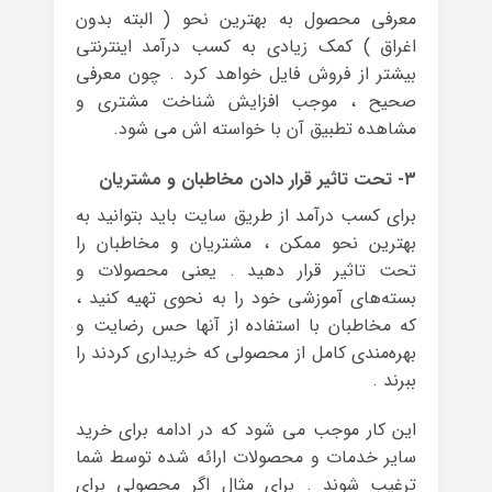
معرفی محصول به بهترین نحو ( البته بدون
اغراق ) کمک زیادی به کسب درآمد اینترنتی
بیشتر از فروش فایل خواهد کرد . چون معرفی
صحیح ، موجب افزایش شناخت مشتری و
مشاهده تطبیق آن با خواسته اش می شود.
۳- تحت تاثیر قرار دادن مخاطبان و مشتریان
برای کسب درآمد از طریق سایت باید بتوانید به
بهترین نحو ممکن ، مشتریان و مخاطبان را
تحت تاثیر قرار دهید . یعنی محصولات و
بسته‌های آموزشی خود را به نحوی تهیه کنید ،
که مخاطبان با استفاده از آنها حس رضایت و
بهره‌مندی کامل از محصولی که خریداری کردند را
ببرند .
این کار موجب می شود که در ادامه برای خرید
سایر خدمات و محصولات ارائه شده توسط شما
ترغیب شوند . برای مثال اگر محصولی برای