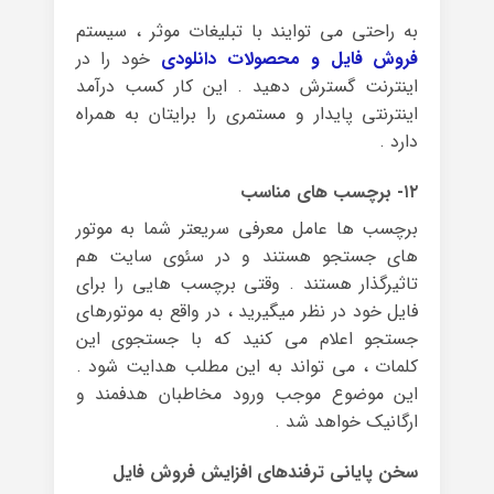
به راحتی می توایند با تبلیغات موثر ، سیستم
فروش فایل و محصولات دانلودی
خود را در
اینترنت گسترش دهید . این کار کسب درآمد
اینترنتی پایدار و مستمری را برایتان به همراه
دارد .
۱۲- برچسب های مناسب
برچسب ها عامل معرفی سریعتر شما به موتور
های جستجو هستند و در سئوی سایت هم
تاثیرگذار هستند . وقتی برچسب هایی را برای
فایل خود در نظر میگیرید ، در واقع به موتورهای
جستجو اعلام می کنید که با جستجوی این
کلمات ، می تواند به این مطلب هدایت شود .
این موضوع موجب ورود مخاطبان هدفمند و
ارگانیک خواهد شد .
سخن پایانی ترفندهای افزایش فروش فایل