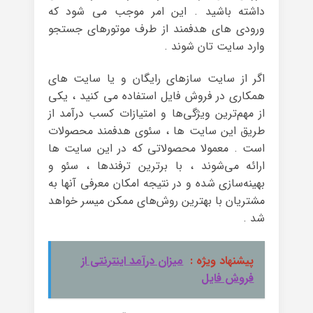
داشته باشید . این امر موجب می شود که
ورودی های هدفمند از طرف موتورهای جستجو
وارد سایت تان شوند .
اگر از سایت سازهای رایگان و یا سایت های
همکاری در فروش فایل استفاده می کنید ، یکی
از مهم‌ترین ویژگی‌ها و امتیازات کسب درآمد از
طریق این سایت ها ، سئوی هدفمند محصولات
است . معمولا محصولاتی که در این سایت ها
ارائه می‌شوند ، با برترین ترفندها ، سئو و
بهینه‌سازی شده و در نتیجه امکان معرفی آنها به
مشتریان با بهترین روش‌های ممکن میسر خواهد
شد .
پیشنهاد ویژه :
میزان درآمد اینترنتی از
فروش فایل