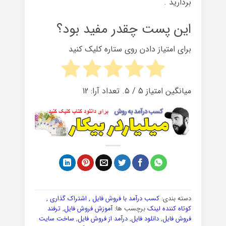
بردارید .
این پست چقدر مفید بود؟
برای امتیاز دادن روی ستاره کلیک کنید
میانگین امتیاز
5
/ ۵. تعداد آرا:
12
دسته بندی:
کسب درآمد با فروش فایل , اشتراک گذاری ,
کوتاه کننده لینک
برچسب ها:
آموزش فروش فایل
,
ترفند
فروش فایل
,
دانلود فایل
,
درآمد از فروش فایل
,
ساخت سایت