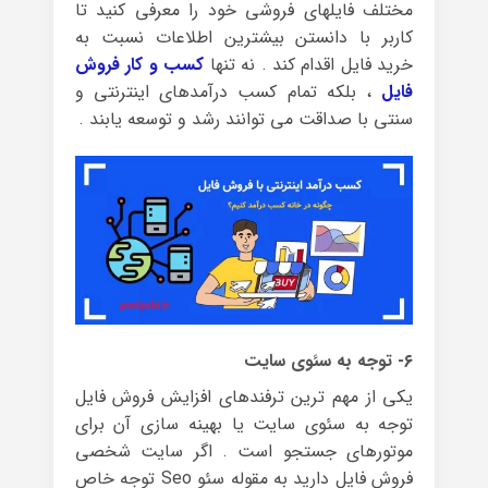
مختلف فایلهای فروشی خود را معرفی کنید تا
کاربر با دانستن بیشترین اطلاعات نسبت به
خرید فایل اقدام کند . نه تنها
کسب و کار فروش
فایل
، بلکه تمام کسب درآمدهای اینترنتی و
سنتی با صداقت می توانند رشد و توسعه یابند .
۶- توجه به سئوی سایت
یکی از مهم ترین ترفندهای افزایش فروش فایل
توجه به سئوی سایت یا بهینه سازی آن برای
موتورهای جستجو است . اگر سایت شخصی
فروش فایل دارید به مقوله سئو Seo توجه خاص