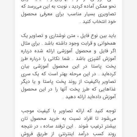
نحو ممکن آماده کردید ، نوبت به این می‌رسد که
تصاویری بسیار مناسب برای معرفی محصول
خود انتخاب کنید .
باید بین نوع فایل ، متن نوشتاری و تصاویر یک
همخوانی و قرابت وجود داشته باشد . برای مثال
اگر فایل و محصول آموزشی ارائه شده درباره‌
آموزش آشپزی باشد . شما نکاتی را درباره‌ طرز
پخت پاستا در این محصول آموزشی بیان
کرده‌اید . در این مرحله بهتر است که یک سری
تصاویر باکیفیت از روند پخت پاستا و یا دیگر
غذاهایی که طرز پخت آنها را در این محصول
آموزش داده‌اید ارائه دهید .
توجه کنید که ارائه‌ تصاویر با کیفیت موجب
می‌شود تا افراد نسبت به خرید محصول تان
بیشتر ترغیب شوند . این ترفند ساده ، در نتیجه
روند کسب درآمد اینترنتی از طریق فروش