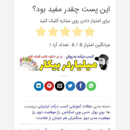
این پست چقدر مفید بود؟
برای امتیاز دادن روی ستاره کلیک کنید
میانگین امتیاز
5
/ ۵. تعداد آرا:
1
دسته بندی:
مقالات آموزشی کسب درآمد اینترنتی
برچسب
ها:
بوی پول
,
حس بوی اسکناس
,
راز موفقیت دوو
,
راز
موفقیت مدیر دوو
,
سنگفرش هر خیابان از طلاست