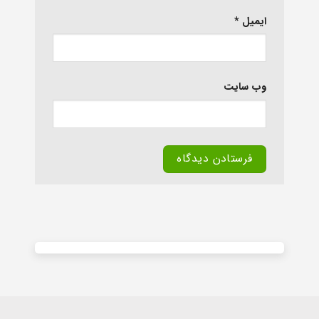
ایمیل
*
وب‌ سایت
Alternative: