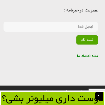
عضویت در خبرنامه :
Alternative:
نماد اعتماد ما
تمامی حقوق برای سایت پول یابی محفوظ است.
×