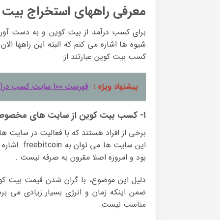
معرفی راههای استخراج بیت 
برای کسب درآمد از بیت کوین و به دست آوردن
شیوه ها اشاره می کنم که البته این راهها ال
کسب بیت کوین عبارتند از:
پیشنهاد ویژه :
فهرست 100 سایت کسب درآمد اینترنتی رایگان ایرانی
۱- کسب بیت کوین از سایت های مخصوص
برخی از افراد هستند که با فعالیت در سایت ه
این سایت ه
بود و امروزه اصلا مقرون به صرفه نیست .
دلیل این موضوع، با گران شدن قیمت بیت ک
ضمن اینکه زمان و انرژی بسیار زیادی می ب
مناسب نیست.