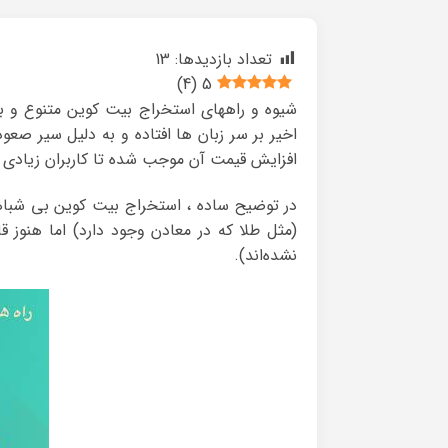
تعداد بازدیدها:
13
)
4
(
5
شیوه و راههای استخراج بیت کوین متنوع و ب
اخیر بر سر زبان ها افتاده و به دلیل سیر ص
افزایش قیمت آن موجب شده تا کاربران زیادی 
در توضیح ساده ، استخراج بیت کوین بی شباه
(مثل طلا که در معادن وجود دارد) اما هنوز 
نشده‌اند).