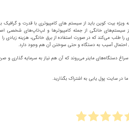
ه ویژه بیت کوین باید از سیستم های کامپیوتری با قدرت و گرافیک بال
از سیستم‌های خانگی از جمله کامپیوترها و لپ‌تاپ‌های شخصی اصل
ی را طلب می‌کند که در صورت استفاده از برق خانگی، هزینه زیادی را ب
احتمال آسیب به دستگاه و حتی سوختن آن هم وجود دارد.
سراغ دستگاه‌های ماینر می‌روند که آن هم نیاز به سرمایه گذاری و صر
ا در سایت پول یابی به اشتراک بگذارید.