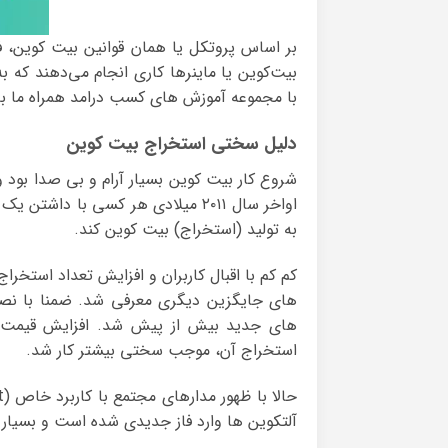
بیت‌کوین یا ماینرها کاری انجام می‌دهند که ب
با مجموعه آموزش های کسب درامد همراه ما باشی
دلیل سختی استخراج بیت کوین
اواخر سال ۲۰۱۱ میلادی هر کسی با 
به تولید (استخراج) بیت کوین کند.
های جدید بیش از پیش شد. افزایش قیمت ب
استخراج آن، موجب سختی بیشتر کار شد.
آلتکوین ها وارد فاز جدیدی شده است و بسیا