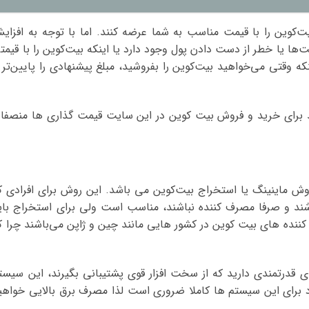
یت‌کوین را با قیمت مناسب به شما عرضه کنند. اما با توجه به افزای
‌ها یا خطر از دست دادن پول وجود دارد یا اینکه بیت‌کوین را با قیمت
ه وقتی می‌خواهید بیت‌کوین را بفروشید، مبلغ پیشنهادی را پایین‌تر ا
 مناسب تر باشد برای خرید و فروش بیت کوین در این سایت قیمت گذاری ها منصفان
وش ماینینگ یا استخراج بیت‌کوین می باشد. این روش برای افرادی ک
باشند و صرفا مصرف کننده نباشند، مناسب است ولی برای استخراج بای
کننده های بیت کوین در کشور هایی مانند چین و ژاپن می‌باشند چرا ک
یاز به سیستم های قدرتمندی دارید که از سخت افزار قوی پشتیبانی بگیرند، این سیست
 برای این سیستم ها کاملا ضروری است لذا مصرف برق بالایی خواهی