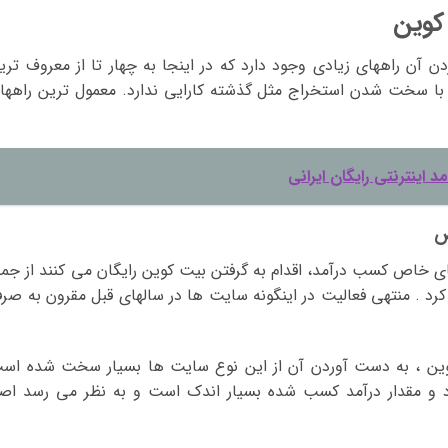
کوین
 آن راههای زیادی وجود دارد که در اینجا به چهار تا از معروف تری
ان با سخت شدن استخراج مثل گذشته کارایی ندارد. معمول ترین راهها
ای خاص کسب درآمد، اقدام به گرفتن بیت کوین رایگان می کنند از جمل
ا می توان به freebitcoin اشاره کرد . منتهی فعالیت در اینگونه سایت ها در سالهای قبل مقرون به صر
وین ، به دست آوردن آن از این نوع سایت ها بسیار سخت شده اس
رد و مقدار درآمد کسب شده بسیار اندک است و به نظر می رسد اصل