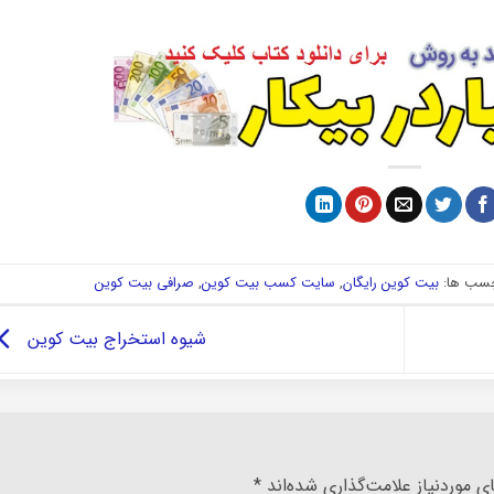
سب ها:
بیت کوین رایگان
,
سایت کسب بیت کوین
,
صرافی بیت کوین
شیوه استخراج بیت کوین
 موردنیاز علامت‌گذاری شده‌اند
*