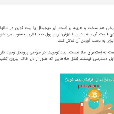
رخی هم سخت و هزینه بر است. ارز دیجیتال یا بیت کوین در سالها
عودی قیمت آن ، به عنوان با ارزش ترین پول دیجیتالی محسوب می شود
برای به دست آوردن آن تلاش کنند.
ت به استخراج طلا نیست. بیت‌کوین‌ها در طراحی پروتکل وجود دارن
قابل دسترسی نیستند (مثل طلاهایی که هنوز از دل خاک بیرون کشید