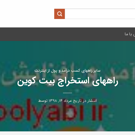
با ما
سایر راههای کسب درآمد و پول از اینترنت
راههای استخراج بیت کوین
انتشار در تاریخ
مرداد ۱۴, ۱۳۹۸
توسط