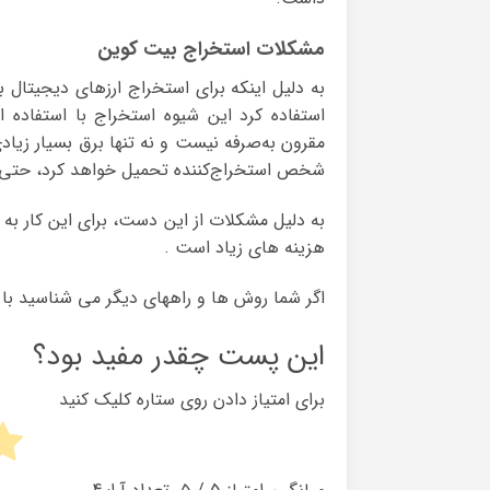
مشکلات استخراج بیت کوین
به دلیل اینکه برای استخراج ارزهای دیجیتال ب
استفاده کرد این شیوه استخراج با استفاده 
مقرون به‌صرفه نیست و نه تنها برق بسیار زیاد
شخص استخراج‌کننده تحمیل خواهد کرد، حتی 
به دلیل مشکلات از این دست، برای این کار به 
هزینه های زیاد است .
اگر شما روش ها و راههای دیگر می شناسید با م
این پست چقدر مفید بود؟
برای امتیاز دادن روی ستاره کلیک کنید