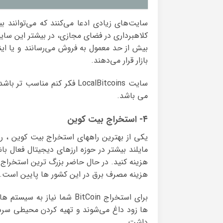
سایت‌های زیادی ادعا می‌کنند که می‌توانند ب
کلاهبرداری در فضای مجازی، در بیشتر این سایت
بیش از حد معمول به فروش می‌رسانند و یا اینک
بازار قرار می‌دهند.
سایت LocalBitcoins فکر کنم
می باشد.
۴- استخراج بیت کوین
یکی از بهترین راههای استخراج بیت کوین ، ر
مایلند بیشتر در حوزه ارزهای دیجیتال فعال 
هزینه کنید. در حال حاضر بزرگ ترین استخراج 
هزینه مصرف برق در این کشور ها پایین است.
برای استخراج BitCoin شما ن
ها زود داغ می‌شوند و تهیه کردن محیطی سرد
داشت.