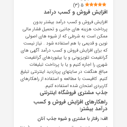
)
3
(
5
افزایش فروش و کسب درآمد
افزایش فروش و کسب درآمد بیشتر بدون
پرداخت هزینه های جانبی و تحمیل فشار مالی
ممکن است به شرطی که از شیوه های اصولی
نوین و قدیمی با هم استفاده شود . نیاز نیست
که برای افزایش فروش و کسب درآمد آگهی های
گرانقیمت تلویزیونی و یا بیلبوردهای گرانقیمت
شهری را اجاره کنیم و یا با پرداخت تبلیغات
مبالغ هنگفت در سایتهای پربازدید اینترنتی تبلیغ
کنیم. کافیست با مطالعه و استفاده از راهکارهای
کاربردی امتحان شده استفاده کنیم.
جذب مشتری فروشگاه اینترنتی
راهکارهای افزایش فروش و کسب
درآمد بیشتر:
الف: رفتار با مشتری و شیوه جذب آنان