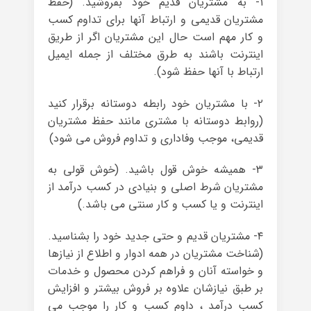
۱- به مشتریان قدیم خود بفروشید. (حفظ
مشتریان قدیمی و ارتباط آنها برای تداوم کسب
و کار مهم است حال این مشتریان اگر از طریق
اینترنت باشند به طرق مختلف از جمله ایمیل
ارتباط با آنها حفظ شود).
۲- با مشتریان خود رابطه دوستانه برقرار کنید
(روابط دوستانه با مشتری مانند حفظ مشتریان
قدیمی، موجب وفاداری و تداوم فروش می شود)
۳- همیشه خوش قول باشید. (خوش قولی به
مشتریان شرط اصلی و بنیادی در کسب درآمد از
اینترنت و یا کسب و کار سنتی می باشد.)
۴- مشتریان قدیم و حتی جدید خود را بشناسید.
(شناخت مشتریان در همه ادوار و اطلاع از نیازها
و خواسته آنان و فراهم کردن محصول و خدمات
بر طبق نیازشان علاوه بر فروش بیشتر و افزایش
کسب درآمد ، داوم کسب و کار را موجب می