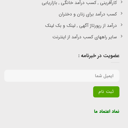
کارآفرینی , کسب درآمد خانگی , بازاریابی
کسب درآمد برای زنان و دختران
درآمد از رپورتاژ آگهی , لینک و بک لینک
سایر راههای کسب درآمد از اینترنت
عضویت در خبرنامه :
Alternative:
نماد اعتماد ما