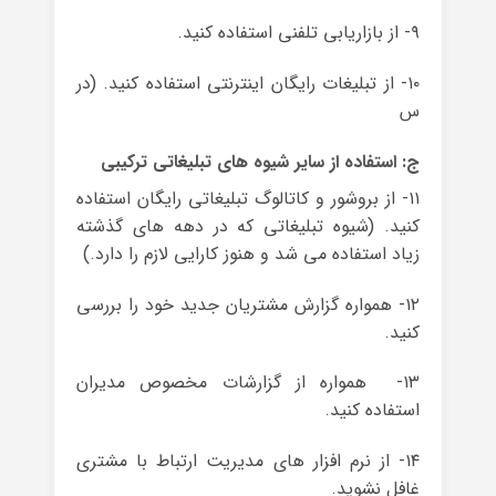
۹- از بازاریابی تلفنی استفاده کنید.
۱۰- از تبلیغات رایگان اینترنتی استفاده کنید. (در
س
ج: استفاده از سایر شیوه های تبلیغاتی ترکیبی
۱۱- از بروشور و کاتالوگ تبلیغاتی رایگان استفاده
کنید. (شیوه تبلیغاتی که در دهه های گذشته
زیاد استفاده می شد و هنوز کارایی لازم را دارد.)
۱۲- همواره گزارش مشتریان جدید خود را بررسی
کنید.
۱۳- همواره از گزارشات مخصوص مدیران
استفاده کنید.
۱۴- از نرم افزار های مدیریت ارتباط با مشتری
غافل نشوید.