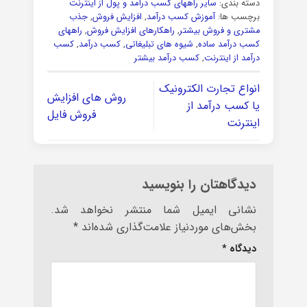
دسته بندی:
سایر راههای کسب درآمد و پول از اینترنت
برچسب ها:
آموزش کسب درآمد
,
افزایش فروش
,
جذب
مشتری و فروش بیشتر
,
راهکارهای افزایش فروش
,
راههای
کسب درآمد ساده
,
شیوه های تبلیغاتی
,
کسب درآمد
,
کسب
درآمد از اینترنت
,
کسب درآمد بیشتر
انواع تجارت الکترونیک
روش های افزایش
یا کسب درآمد از
فروش فایل
اینترنت
دیدگاهتان را بنویسید
نشانی ایمیل شما منتشر نخواهد شد.
بخش‌های موردنیاز علامت‌گذاری شده‌اند
*
دیدگاه
*