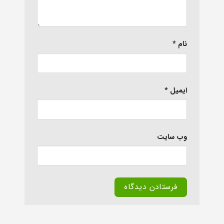
نام
*
ایمیل
*
وب‌ سایت
Alternative: