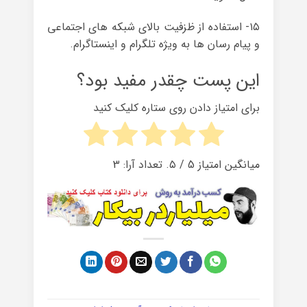
۱۵- استفاده از ظزفیت بالای شبکه های اجتماعی
و پیام رسان ها به ویژه تلگرام و اینستاگرام.
این پست چقدر مفید بود؟
برای امتیاز دادن روی ستاره کلیک کنید
میانگین امتیاز
5
/ ۵. تعداد آرا:
3