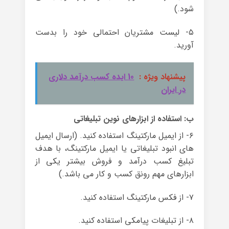
شود.)
۵- لیست مشتریان احتمالی خود را بدست
آورید.
پیشنهاد ویژه :
10 ایده کسب درآمد دلاری
در ایران
ب: استفاده از ابزارهای نوین تبلیغاتی
۶- از ایمیل مارکتینگ استفاده کنید. (ارسال ایمیل
های انبود تبلیغاتی یا ایمیل مارکتینگ، با هدف
تبلیغ کسب درآمد و فروش بیشتر یکی از
ابزارهای مهم رونق کسب و کار می باشد.)
۷- از فکس مارکتینگ استفاده کنید.
۸- از تبلیغات پیامکی استفاده کنید.