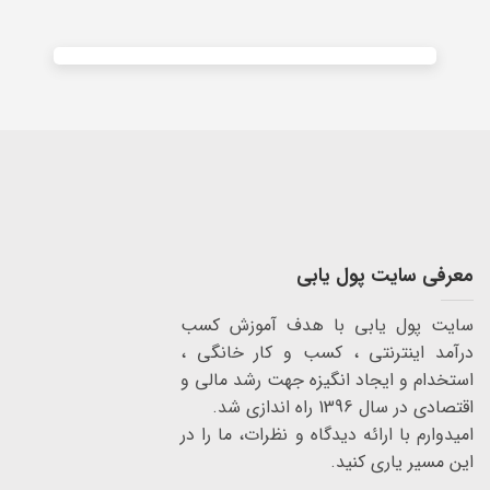
معرفی سایت پول یابی
سایت پول یابی با هدف آموزش کسب
درآمد اینترنتی ، کسب و کار خانگی ،
استخدام و ایجاد انگیزه جهت رشد مالی و
اقتصادی در سال 1396 راه اندازی شد.
امیدوارم با ارائه دیدگاه و نظرات، ما را در
این مسیر یاری کنید.