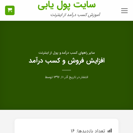
سایت پول یابی
Ski
t
آموزش کسب درآمد از اینترنت
conten
سایر راههای کسب درآمد و پول از اینترنت
افزایش فروش و کسب درآمد
انتشار در تاریخ
آذر ۱۱, ۱۳۹۶
توسط
تعداد بازدیدها:
16