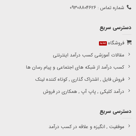
شماره تماس : 09308804626
دسترسی سریع
فروشگاه
مقالات آموزشی کسب درآمد اینترنتی
کسب درآمد از شبکه های اجتماعی و پیام رسان ها
فروش فایل , اشتراک گذاری , کوتاه کننده لینک
درآمد کلیکی , پاپ آپ , همکاری در فروش
دسترسی سریع
موفقیت , انگیزه و علاقه در کسب درآمد