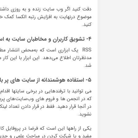
دقت کنید اگر وب سایت زنده و به روزی داشت
موضوع درنهایت به افزایش رتبه الکسا کمک خو
کنید.
۴- تشویق کاربران و مخاطبان سایت به استفاده از RSS
RSS یک ابزاری است که به‌محض انتشار م
مدنظرتان اطلاع می‌دهد. این ابزار با این کا
شد.
۵- استفاده هوشمندانه از سایت های پر بازدید
می توانید با ترفندهایی در برخی سایتها اقدام
که در انجمن ها و فروم های وب‌سایت‌های پرب
نشوید.
مفید و یا شرکت کردن در مباحث علمی و جدی م