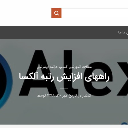
با ما
مقالات آموزشی کسب درآمد اینترنتی
راههای افزایش رتبه آلکسا
انتشار در تاریخ
مهر ۳۰, ۱۳۹۹
توسط