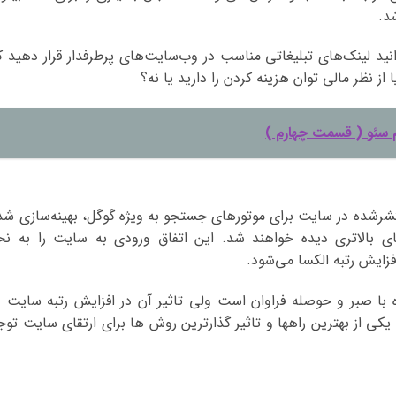
د.
نید لینک‌های تبلیغاتی مناسب در وب‌سایت‌های پرطرفدار قرار دهید ک
 از نظر مالی توان هزینه کردن را دارید یا نه؟
 سئو ( قسمت چهارم )
شده در سایت برای موتورهای جستجو به ویژه گوگل، بهینه‌سازی شد
ای بالاتری دیده خواهند شد. این اتفاق ورودی به سایت را به نح
ایش رتبه الکسا می‌شود.
اه با صبر و حوصله فراوان است ولی تاثیر آن در افزایش رتبه سایت د
کی از بهترین راهها و تاثیر گذارترین روش ها برای ارتقای سایت توج