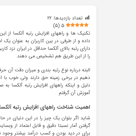
تعداد بازدیدها:
22
)
5
(
5
تکنیک ها و راههای افزایش رتبه آلکسا از 
داده و از طرفی در بین کاربران به عنوان یک
دارای رتبه بالای آلکسا حداقل در ایران نزد ک
را از این طریق هم تشخیص می دهند.
البته درباره نوع رتبه بندی و میزان دقت آن
دهیم در برخی زمینه حق دارند ولی خوب با اب
دلیل و اینکه راههای افزایش رتبه آلکسا ب
آموزش آن گرفتم
اهمیت شناخت راههای افزایش رتبه آلکسا
شاید اگر بتوان یک چیز را در این دنیای در حا
گرفتن آمار نسبتا دقیق و قابل اعتماد از وبسای
برای در دید بودن و کسب درآمد بیشتر وجود ن