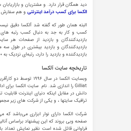
دید همگان قرار دارد. و مشتریان و بازاریابان
الکسا برای کسب درآمد اینترنتی
و هم سفارش تب
البته همان طور که گفته شد آلکسا دقیق نی
کسب و کار به جد به دنبال کسب رتبه های ت
بازدیدکنندگان و بازدید از صفحات هر سای
بازدیدکننده و بازدید را دارد، رتبه‌ای نزدیک به ۳۰ میلیون را دریافت خواهد کرد.
تاریخچه سایت آلکسا
Gilliat را اندازی شد. نام سایت الکسا برا
دانش در مقابل اینکه دنیای اینترنت قابلیت 
ترافیک سایتها ، و یکی از شرکت های زیر مجم
شرکت الکسا دارای نوار ابزاری می‌باشد که می
صفحه وبی بروند که این پیشنهاد براساس آنالیز
فراوانی قائل شده است نظیر نمایش تعداد باز