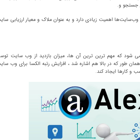
ی جستجو و.
ن وب‌سایت‌ها اهمیت زیادی دارد و به عنوان ملاک و معیار ارزیابی سای
می شود که مهم ترین ترین آن ها، میزان بازدید از وب سایت توس
همان طور که در بالا هم اشاره شد ، افزایش رتبه الکسا برای وب سای
 و کارها ایجاد کند.