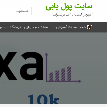
Ski
سایت پول یابی
t
جستجو
برای:
conten
آموزش کسب درآمد از اینترنت
خانه
مقالات آموزشی
استخدام و کاریابی
فروشگاه
تماس 