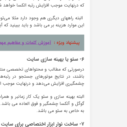
که درنهایت موجب افزایش رتبه الکسا خواهد ش
البته راههای دیگری هم وجود دارد مثلا می‌توا
این موارد هزینه بر می باشد و باید ببینید که آیا
پیشنهاد ویژه :
آموزش کلمات و مفاهیم مهم
۶- سئو یا بهینه سازی سایت
درصورتی که مطالب و محتواهای تخصصی منتشر
باشند، در نتایج موتورهای جستجو در رتبه‌ه
چشمگیری افزایش می‌دهد و درنهایت موجب افز
البته بهینه سازی و سئو یک کار زمانبر و همر
گوگل و آلکسا چشمگیر و فوق العاده می باشد. ی
به خاص به سئو می باشد.
۷- ساخت نوار ابزار اختصاصی برای سایت