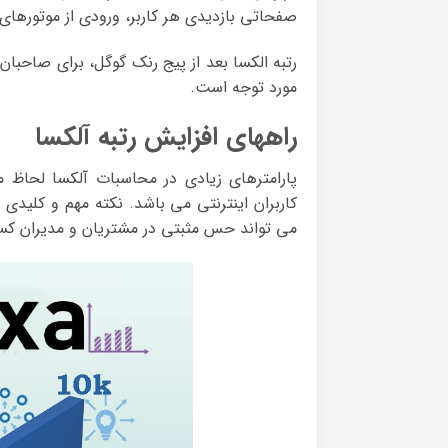
صفحاتی بازدیدی هر کاربر، ورودی از موتورها
رتبه الکسا بعد از پیج‌ رنک گوگل، برای صاحبا
مورد توجه است.
راههای افزایش رتبه آلکسا
پارامترهای زیادی در محاسبات آلکسا لحاظ 
کاربران اینترنتی می باشد. نکته مهم و کلیدی 
می تواند حس مثبتی در مشتریان و مدیران کسب