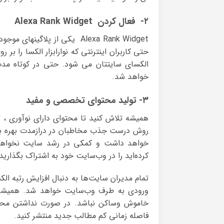
۲- فعال کردن Alexa Rank Widget
حتی کاربران اینترنتی که نوارابزار الکسا را ب
خواهد شد.
۳- تولید محتوای تخصصی و مفید
همیشه تلاش کنید تا محتوای دارای نوآوری ، ت
روش درست جذب مخاطبان در درازمدت بهره ببر
خواهد داشت و کمکی در رشد سایت نخواهد ک
کرده‌اید را در وب‌سایت خود به اشتراک بگذارید
تمام مدیران سایت‌ها به دنبال افزایش رتبه 
ورودی به طرف وب‌سایت خواهد شد. همیشه
خاموش وساکن نباشد. در صورت نداشتن محتوای
فاصله زمانی کم مطالب جدید منتشر کنید.