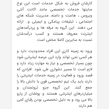
کارشان فروش به شکل خدمات است این نوع
سایتها خدمات تخصصی مانند اکانت آنتی
ویروس ، هاست و دامنه، مدیریت شبکه های
اجتماعی ، تبلیغات پیامکی و ایمیلی و… ارائه
می دهند. این گروه به مرفه ها و پردرآمدهای
اینترنت معروف هستند و کسب درآمدشان
نسبت به سایرین کاملا مخفی است.
ورود به زمینه کاری این افراد محدودیت دارد و
هر کسی نمی تواند وارد این عرصه اینترنتی شود
چون بسیار تخصصی و نیاز به مهارت زیاد دارد و
لازم است تا مسیر دشواری طی شود. افرادی که
قصد ورود و فعالیت در زمینه خدمات اینترنتی را
دارند باید یک تیم تخصصی قوی با دانش بالا را
جمع کنند. این گروه جزو ثروتمندان و
میلیاردرهای اینترنتی هستند و پولشان از پارو
بالا می رود و به دلیل تخصصی بودن رقبای کمی
هم دارند.