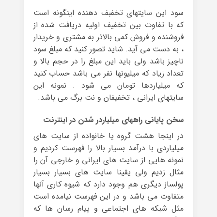
سود این سایتهای تخفبف دهنده اینگونه است
که با تفاوت بین تخفیف اولیه دریافت شده از
فروشنده و فروش کمی بالاتر به مشتری و خریدار
، به دست می آید. شاید تصور کنید که مبلغ سود
ناچیز باشد ولی باید این مبلغ را در حجم بالا و
تعداد زیاد که میلیونها نفر می باشد حساب کنید
که میلیاردها تومان می شود . نمونه این
سایتهای ایرانی ، تخفیفان و نت برگ می باشد.
سخن پایانی راههای میلیاردر شدن در اینترنت
در اینجا هشت گروه یا خانواده از سایت های
میلیاردی با درآمد بسیار بالا را فهرست کردیم و
نمونه هایی از سایت های ایرانی و خارجی آن را
مثال زدیم ولی یقینا سایت های بسیار بسیار
پولساز دیگری هم وجود دارد که شیوه کاری آنها
متفاوت می باشد و در این فهرست نیامده است
مثل شبکه های اجتماعی و پیام رسان ها که