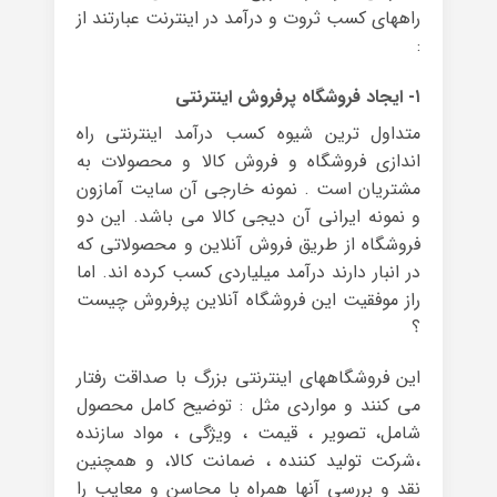
راههای کسب ثروت و درآمد در اینترنت عبارتند از
:
۱- ایجاد فروشگاه پرفروش اینترنتی
متداول ترین شیوه کسب درآمد اینترنتی راه
اندازی فروشگاه و فروش کالا و محصولات به
مشتریان است . نمونه خارجی آن سایت آمازون
و نمونه ایرانی آن دیجی کالا می باشد. این دو
فروشگاه از طریق فروش آنلاین و محصولاتی که
در انبار دارند درآمد میلیاردی کسب کرده اند. اما
راز موفقیت این فروشگاه آنلاین پرفروش چیست
؟
این فروشگاههای اینترنتی بزرگ با صداقت رفتار
می کنند و مواردی مثل : توضیح کامل محصول
شامل، تصویر ، قیمت ، ویژگی ، مواد سازنده
،شرکت تولید کننده ، ضمانت کالا، و همچنین
نقد و بررسی آنها همراه با محاسن و معایب را