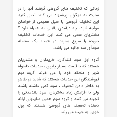
زمانی که تخفیف های گروهی گرفتند آنها را در
سایت به دیگران پیشنهاد می کنند تصور کنید
این تخفیف گروهی با سیل عظیمی از خواهان
مواجه شود، چه درآمدی بالایی به همراه دارد ؟
مشتریان سعی می کنند این خدمات تخفیف
خورده را سریع بخرند در نتیجه یک معامله
سودآور سه جانبه می باشد.
گروه اول سود کنندگان، خریداران و مشتریان
هستند که با قیمت بسیار پایین ، خدمات دلخواه
شهر و منطقه خود را می خرند. گروه دوم
فروشندگان این خدمات هستند که شاید در ظاهر
به خاطر دادن تخفیف ، سود کمی داشته باشند
ولی با افزایش زیاد مشتریان، سود بلندمدتی را
تجربه می کنند و گروه سوم همین سایتهای ارائه
دهنده تخفیف های گروهی هستند که پول
خوبی به جیب می زنند.