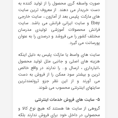
صورت واسطه گری محصول را از تولید کننده به
دست خریدار می دهند. از معروف ترین سایت
های مارکت پلیس بعد از آمازون ، سایت خارجی
Ebay و سایت ایرانی فرانش می باشد. سایت
فرانش محصولات آموزشی تولیدی مدرسان
مختلف کشور را می فروشد و درصدی را به عنوان
پورسانت می گیرد.
سایت های واسط یا مارکت پلیس به دلیل اینکه
هزینه های اصلی و جانبی مثل تولید محصول
،انبارداری ، ارسال و… را ندارند در واقع خالص
ترین و بیشتر سود ممکن را از فروش به دست
می آورند و از این نظر جزو ثروتمندترین
سایتهای اینترنتی محسوب می شوند.
۵- سایت های فروش خدمات اینترنتی
گروهی از سایت ها هستند که هیچ نوع کالا و
محصولی در داخل خود برای فروش ندارند بلکه