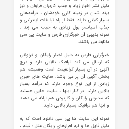
دلیل نشر اخبار زیاد و جذب کاربران فراوان و نیز
برند شدن در زمینه کاری خودشان ، درآمدهای
بسیار کلانی دارند. فقط از راه تبلیغات اینترنتی و
جذب اسپانسر پول زیادی به جیب می زند .
نمونه بدیهی آن خبرگزاری فارس و سایت پی سی
دانلود می باشند.
خبرگراری فارس به دلیل اخبار رایگان و فراوانی
که ارسال می کند ترافیک بالایی دارد و درج
آگهی در آن بسیار گرانقیمت است وهمیشه هم
بخش آگهی آن پر می باشد. سایت های خبری
زیادی از این نوع وجود دارند که درآمد بسیار
بالایی دارند. در کنار اینها ، سایت هایی هستند
که محتوای رایگان و کاربردی هم ارائه می دهند
و آنها هم ترافیک بسیار بالایی دارند.
نمونه این سایت ها پی سی دانلود است که به
دلیل فایل ها و نرم افزارهای رایگان مثل : فیلم ،