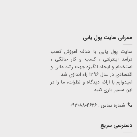
معرفی سایت پول یابی
سایت پول یابی با هدف آموزش کسب
درآمد اینترنتی ، کسب و کار خانگی ،
استخدام و ایجاد انگیزه جهت رشد مالی و
اقتصادی در سال 1396 راه اندازی شد.
امیدوارم با ارائه دیدگاه و نظرات، ما را در
این مسیر یاری کنید.
شماره تماس : 09308804626
دسترسی سریع