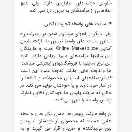
خارجی درآمدهای میلیاردی دارند ولی هیچ
اطلاعاتی از درآمدشان به بیرون درز نمی کند.
۴- سایت های واسطه تجارت آنلاین
یکی دیگر از راههای میلیاردر شدن در اینترنت راه
اندازی سایت های واسط تجاری یا مارکت پلیس
آنلاین Online Marketplace است و دارندگان
این سایتها درآمدهای بسیار زیادی دارند. البته
این نوع سایتها با فروشگاههای اینترنتی شباهت
ها وتفاوت هایی دارند. تفاوت عمده این است
که فروشگاههای اینترنتی محصولات و کالاها را
در انبار خود دارند و یا خودشان تولید می کنند در
حالی که مارکت پلیس ها خودشان کالایی ندارند
ونقش واسطه را بازی می کنند.
در واقع مارکت پلیس ها همان دلال ها و واسطه
هایی هستند که محصولی از خودشان ندارند و
بین تولیدکننده و خریدار قرار می گیرند و به