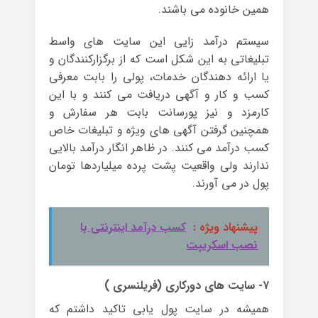
همین خانوده می باشند.
سیستم درآمد زایی این سایت های واسط
تبلیغاتی به این شکل است که از برگزارکنندگان و
یا ارائه دهندگان خدمات، پولی را بابت معرفی
کسب و کار و آگهی دریافت می کنند و با این
کارمزد و نیز پورسانت بابت هر سفارش و
همچنین گرفتن آگهی های ویژه و تبلیغات خاص
کسب درآمد می کنند. در ظاهر انگار درآمد بالایی
ندارند ولی واقعیت پشت پرده میلیاردها تومان
پول در می آورند.
پیشنهاد ویژه :
کسب درآمد اینترنتی با
نصب اسکریپت
۷- سایت های دورکاری (فریلنسری )
همیشه در سایت پول یابی تاکید داشتم که