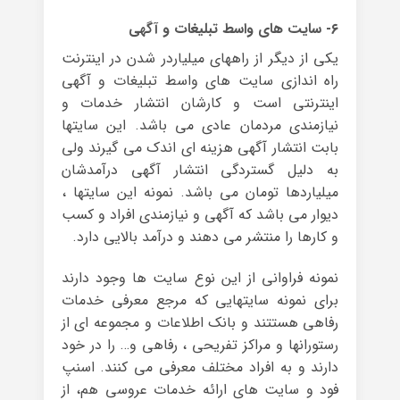
۶- سایت های واسط تبلیغات و آگهی
یکی از دیگر از راههای میلیاردر شدن در اینترنت
راه اندازی سایت های واسط تبلیغات و آگهی
اینترنتی است و کارشان انتشار خدمات و
نیازمندی مردمان عادی می باشد. این سایتها
بابت انتشار آگهی هزینه ای اندک می گیرند ولی
به دلیل گستردگی انتشار آگهی درآمدشان
میلیاردها تومان می باشد. نمونه این سایتها ،
دیوار می باشد که آگهی و نیازمندی افراد و کسب
و کارها را منتشر می دهند و درآمد بالایی دارد.
نمونه فراوانی از این نوع سایت ها وجود دارند
برای نمونه سایتهایی که مرجع معرفی خدمات
رفاهی هستتند و بانک اطلاعات و مجموعه ای از
رستورانها و مراکز تفریحی ، رفاهی و… را در خود
دارند و به افراد مختلف معرفی می کنند. اسنپ
فود و سایت های ارائه خدمات عروسی هم، از