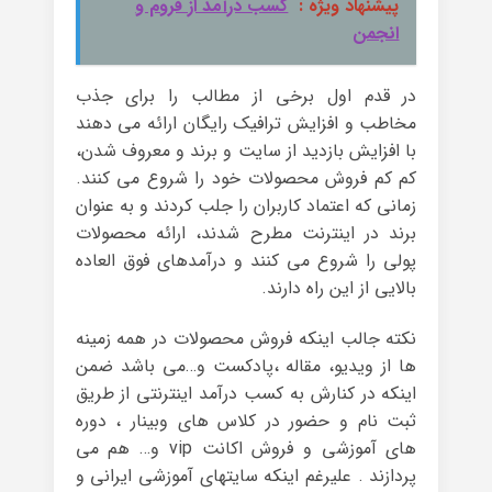
پیشنهاد ویژه :
کسب درآمد از فروم و
انجمن
در قدم اول برخی از مطالب را برای جذب
مخاطب و افزایش ترافیک رایگان ارائه می دهند
با افزایش بازدید از سایت و برند و معروف شدن،
کم کم فروش محصولات خود را شروع می کنند.
زمانی که اعتماد کاربران را جلب کردند و به عنوان
برند در اینترنت مطرح شدند، ارائه محصولات
پولی را شروع می کنند و درآمدهای فوق العاده
بالایی از این راه دارند.
نکته جالب اینکه فروش محصولات در همه زمینه
ها از ویدیو، مقاله ،پادکست و…می باشد ضمن
اینکه در کنارش به کسب درآمد اینترنتی از طریق
ثبت نام و حضور در کلاس های وبینار ، دوره
های آموزشی و فروش اکانت vip و… هم می
پردازند . علیرغم اینکه سایتهای آموزشی ایرانی و