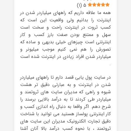
)
1
(
5
همه ما علاقه داریم که راههای میلیاردر شدن در
اینترنت را بدانیم ولی واقعیت این است که
کسب ثروت در اینترنت راحت و سخت است
سهل و ممتنع بودن صفت بارز کسب و کار
اینترنتی است چیزهای خیلی بدیهی و ساده که
تصورش را هم نمی کنیم موجب میلیونر و
میلیاردر شدن افراد زیادی در اینترنت شده است
.
در سایت پول یابی قصد دارم تا راههای میلیاردر
شدن در اینترنت و به عبارتی دقیق تر هشت
شیوه و راهی که مدیران سایت های ثروتمند و
میلیاردر طی کردند تا به درآمد بالایی برسند را
شرح دهم. اگر واقعا به دنبال راه اندازی کسب و
کار اینترنتی پولساز هستید می توانید با شناخت
دقیق تجارت الکترونیک مدیران این سایت های
ثروتمند ، با نحوه کسب درآمد بالا آنان آشنا