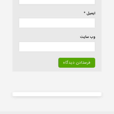
ایمیل
*
وب‌ سایت
Alternative: