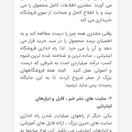
می آورند. مشتری اطلاعات کامل محصول را می
بیند و با اطلاع کامل و ضمانت از سوی فروشگاه
خریداری می کند.
وقتی مشتری همه چیز را درست مطالعه کند و به
اطمینان برسد محصول را در سبد خرید قرار می
دهد و آن را می خرد. لذا راه اندازی فروشگاه
اینترنتی ، ساده ترین و شناخته شده ترین شیوه
کسب درآمد میلیاردی است به شرطی که درست
و اصولی عمل کنید . البته همه فروشگاههای
بزرگ از صفر شروع کردند تا به این جایگاه
رسیدند پس نباید ترسید.
۲- سایت های نشر خبر ، فایل و ابزارهای
اینترنتی
یکی دیگر از راههای میلیاردر شدن راه اندازی
سایت های خبری بزرگ ، ارائه فایل های آموزشی
و ابزارهای اینترنتی می باشد. این نوع سایتها به