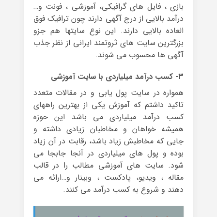
بازی ، فایل های گرافیکی، آموزشی ، فونت و…
درآمد بالایی از درج آگهی دارند چون ترافیک فوق
العاده بالایی دارند. این نوع سایتها هم جزو
بزرگترین سایت های ثروتمند ایرانی از نظر جذب
آگهی ها محسوب می شوند.
۳- کسب درآمد میلیاردی با سایت آموزشی
همواره در سایت پول یابی و در مقالات متعدد
تاکید داشتم که آموزش یکی از بهترین راههای
کسب درآمد میلیاردی می باشد این حوزه
همیشه خواهان و مخاطبان زیادی داشته و
جایی که مخاطبش زیاد باشد، رقابت در آن زیاد
بوده و پول های میلیاردی در آنجا جابجا می
شود. سایت های آموزشی مطالب را در قالب
مقاله ، ویدیو، پادکست ، وبینار و…ارائه می
دهند و شروع به کسب درآمد می کنند.