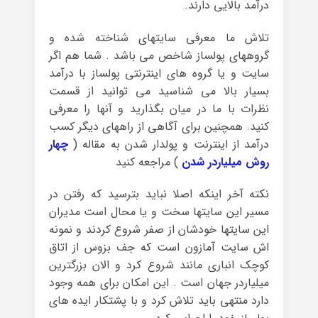
درآمد بالایی دارند.
تلاش ما معرفی سایتهای شناخته شده و
گروههای پولساز شاخص می باشد . شما هم اگر
سایت و یا گروه های اینترنتی پولساز با درآمد
بسیار بالا می شناسید می توانید از قسمت
نظرات با ما در میان بگذارید و آنها را معرفی
کنید. همچنین برای آگاهی از راههای دیگر کسب
درآمد از اینترنت و پولدار شدن به مقاله (
چهار
روش میلیاردر شدن
) مراجعه کنید
نکته آخر اینکه اصلا نباید بترسید که رفتن در
مسیر این سایتها سخت و یا محال است مدیران
این سایتها خودشان از صفر شروع کردند و نمونه
اش سایت آمازون است که جف بزوس از اتاق
کوچک انباری مانند شروع کرد و الان بزرگترین
میلیاردر جهان است . این امکان برای همه وجود
دارد منتهی باید تلاش کرد و با پشتکار ایده های