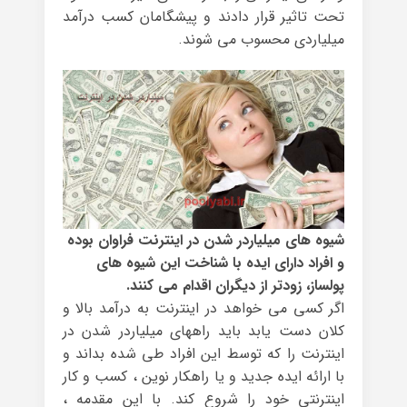
تحت تاثیر قرار دادند و پیشگامان کسب درآمد
میلیاردی محسوب می شوند.
شیوه های میلیاردر شدن در اینترنت فراوان بوده
و افراد دارای ایده با شناخت این شیوه های
پولساز، زودتر از دیگران اقدام می کنند.
اگر کسی می خواهد در اینترنت به درآمد بالا و
کلان دست یابد باید راههای میلیاردر شدن در
اینترنت را که توسط این افراد طی شده بداند و
با ارائه ایده جدید و یا راهکار نوین ، کسب و کار
اینترنتی خود را شروع کند. با این مقدمه ،