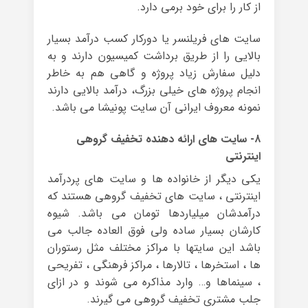
از کار را برای خود برمی دارد.
سایت های فریلنسر یا دورکار کسب درآمد بسیار
بالایی را از طریق برداشت کمیسیون دارند و به
دلیل سفارش زیاد پروژه و گاهی هم به خاطر
انجام پروژه های خیلی بزرگ، درآمد بالایی دارند
نمونه معروف ایرانی آن سایت پونیشا می باشد.
۸- سایت های ارائه دهنده تخفیف گروهی
اینترنتی
یکی دیگر از خانواده ها و سایت های پردرآمد
اینترنتی ، سایت های تخفیف گروهی هستند که
درآمدشان میلیاردها تومان می باشد. شیوه
کارشان بسیار ساده ولی فوق العاده جالب می
باشد این سایتها با مراکز مختلف مثل رستوران
ها ، استخرها ، تالارها ، مراکز فرهنگی ، تفریحی
، سینماها و… وارد مذاکره می شوند و در ازای
جلب مشتری تخفیف گروهی می گیرند.