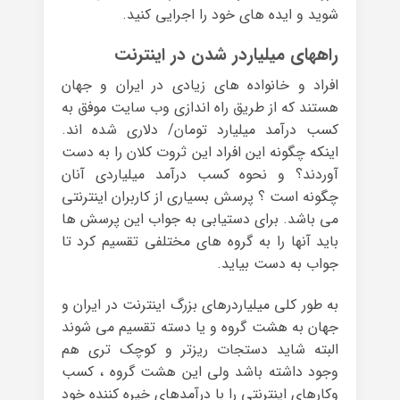
شوید و ایده های خود را اجرایی کنید.
راههای میلیاردر شدن در اینترنت
افراد و خانواده های زیادی در ایران و جهان
هستند که از طریق راه اندازی وب سایت موفق به
کسب درآمد میلیارد تومان/ دلاری شده اند.
اینکه چگونه این افراد این ثروت کلان را به دست
آوردند؟ و نحوه کسب درآمد میلیاردی آنان
چگونه است ؟ پرسش بسیاری از کاربران اینترنتی
می باشد. برای دستیابی به جواب این پرسش ها
باید آنها را به گروه های مختلفی تقسیم کرد تا
جواب به دست بیاید.
به طور کلی میلیاردرهای بزرگ اینترنت در ایران و
جهان به هشت گروه و یا دسته تقسیم می شوند
البته شاید دستجات ریزتر و کوچک تری هم
وجود داشته باشد ولی این هشت گروه ، کسب
وکارهای اینترنتی را با درآمدهای خیره کننده خود