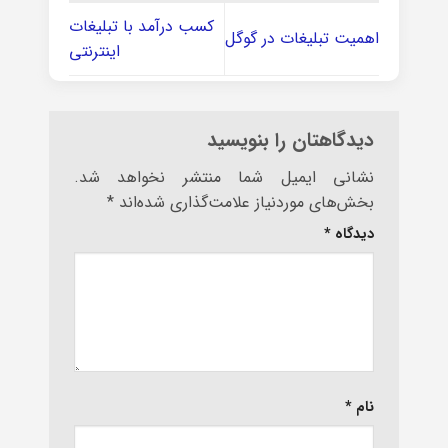
کسب درآمد با تبلیغات
اهمیت تبلیغات در گوگل
اینترنتی
دیدگاهتان را بنویسید
نشانی ایمیل شما منتشر نخواهد شد.
بخش‌های موردنیاز علامت‌گذاری شده‌اند
*
دیدگاه
*
نام
*