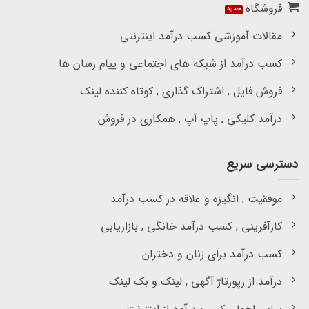
فروشگاه
مقالات آموزشی کسب درآمد اینترنتی
کسب درآمد از شبکه های اجتماعی و پیام رسان ها
فروش فایل , اشتراک گذاری , کوتاه کننده لینک
درآمد کلیکی , پاپ آپ , همکاری در فروش
دسترسی سریع
موفقیت , انگیزه و علاقه در کسب درآمد
کارآفرینی , کسب درآمد خانگی , بازاریابی
کسب درآمد برای زنان و دختران
درآمد از رپورتاژ آگهی , لینک و بک لینک