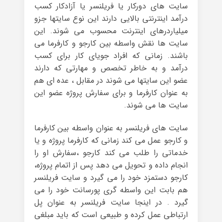
سایت های دورکار یا فریلنسر یا آزادکار کسب
درآمد اینترنتی بالایی دارند این نوع سایتها جزو
میلیاردرهای اینترنت محسوب می شوند. این
سایت ها نقش واسطه بین کارجو و کارفرما می
باشند. زمانی که افراد جویای کار برای کسب
درآمد و به خاطر تخصص و مهارتی که دارند
عضو این سایتها می شوند در مقابل ، عده ای هم
به عنوان کارفرما و برای سفارش پروژه عضو این
سایت ها می شوند.
سایت های فریلنسر به عنوان واسطه بین کارفرما
و کارجو عمل می کند زمانی که کارفرما پروژه و یا
خدماتی را طلب می کند کارجو ،سفارش او را
انجام داده و تحویل می دهد پس از اتمام پروژه،
کارجو دستمزد خود را می گیرد و سایت فریلنسر
هم بابت این واسطه گری پورسانت خود را می
گیرد . در اینجا سایت فریلنسر به عنوان پل
ارتباطی عمل کرده و طبیعی است که باید مبلغی