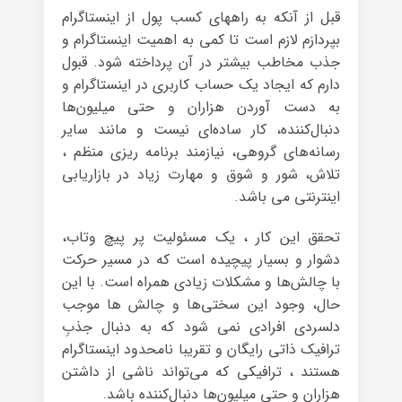
قبل از آنکه به راههای کسب پول از اینستاگرام
بپردازم لازم است تا کمی به اهمیت اینستاگرام و
جذب مخاطب بیشتر در آن پرداخته شود. قبول
دارم که ایجاد یک حساب کاربری در اینستاگرام و
به دست آوردن هزاران و حتی میلیون‌ها
دنبال‌کننده، کار ساده‌ای نیست و مانند سایر
رسانه‌های گروهی، نیازمند برنامه ریزی منظم ،
تلاش، شور و شوق و مهارت زیاد در بازاریابی
اینترنتی می باشد.
تحقق این کار ، یک مسئولیت پر پیچ وتاب،
دشوار و بسیار پیچیده است که در مسیر حرکت
با چالش‌ها و مشکلات زیادی همراه است. با این
حال، وجود این سختی‌ها و چالش ها موجب
دلسردی افرادی نمی شود که به دنبال جذبِ
ترافیک ذاتی رایگان و تقریبا نامحدود اینستاگرام
هستند ، ترافیکی که می‌تواند ناشی از داشتن
هزاران و حتی میلیون‌ها دنبال‌کننده باشد.