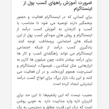
ضرورت آموزش راههای کسب پول از
اینستاگرام
برای کسانی که در اینستاگرام فعالیت و حضور
چشمگیر دارند توصیه می شود تا متناسب با
کسب و کارشان به آموزش کسب درآمد از
اینستاگرام و روش های سودآور کسب پول از این
شبکه های اجتماعی پرمخاطب توجه کنند.
یادگیری کسب درآمد از شبکه اجتماعی
اینستاگرام می تواند راهگشای کسب و کار ها
برای درآمد بیشتر باشد، چون میلیون ها کاربر به
ابزارهایی مثل لینکدین ، فیسبوک، اینستاگرام و
اسنپ‌چت هجوم آورده‌اند، و در آن فعالیت می
کنند و این یک بازار بزرگ برای انواع کسب درآمد
اینترنتی ایجاد کرده است.
عجیب نیست که این پلتفرم‌ها تا این حد برای
کاربران تازه وارد جذابیت دارد. به خوبی روشن
است که درک این قدرت مطلق و دسترسی به یک