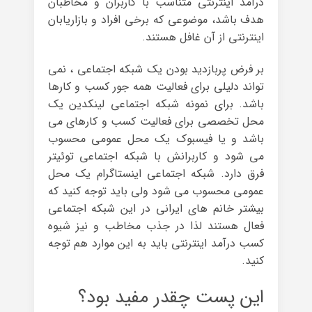
درآمد اینترنتی متناسب با کاربران و مخاطبان
هدف باشد، موضوعی که برخی افراد و بازاریابان
اینترنتی از آن غافل هستند.
بر فرض پربازدید بودن یک شبکه اجتماعی ، نمی
تواند دلیلی برای فعالیت همه جور کسب و کارها
باشد. برای نمونه شبکه اجتماعی لینکدین یک
محل تخصصی برای فعالیت کسب و کارهای می
باشد و یا فیسبوک یک محل عمومی محسوب
می شود و کاربرانش با شبکه اجتماعی توئیتر
فرق دارد. شبکه اجتماعی اینستاگرام یک محل
عمومی محسوب می شود ولی باید توجه کنید که
بیشتر خانم های ایرانی در این شبکه اجتماعی
فعال هستند لذا در جذب مخاطب و نیز شیوه
کسب درآمد اینترنتی باید به این موارد هم توجه
کنید.
این پست چقدر مفید بود؟