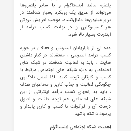
پلتفرم مانند اینستاگرام و یا سایر پلتفرم‌ها
می‌تواند از طریق یک رویکرد بسیار هدفمند در
برابر میلیون‌ها دنبال‌کننده، موجب افزایش فروش
هر کسب‌وکاری و در نهایت کسب درآمد از
اینترنت بسیار بالا شود.
عده ای از بازاریابان اینترنتی و فعالان در حوزه
کسب درآمد اینترنتی ، معتقدند در کنار داشتن
سایت ، باید به فعالیت هدفمند در شبکه های
اجتماعی به ویژه شبکه های اجتماعی مرتبط با
کسب و کارتان توجه کنید. لذا ضمن یادگیری
چگونگی فعالیت و جذب کاربر و مخاطبان هدف
، باید به راههای کسب درآمد اینترنتی از این
شبکه های اجتماعی هم توجه داشت و اصول
درست آن را فراگرفت تا کسب و کاری پایدار و
پرسود داشته باشید.
اهمیت شبکه اجتماعی اینستاگرام