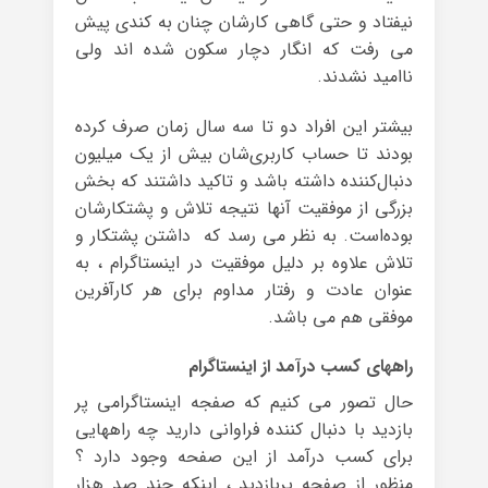
نیفتاد و حتی گاهی کارشان چنان به کندی پیش
می رفت که انگار دچار سکون شده اند ولی
ناامید نشدند.
بیشتر این افراد دو تا سه سال زمان صرف کرده
بودند تا حساب کاربری‌شان بیش از یک میلیون
دنبال‌کننده داشته باشد و تاکید داشتند که بخش
بزرگی از موفقیت آنها نتیجه تلاش و پشتکارشان
بوده‌است. به نظر می رسد که داشتن پشتکار و
تلاش علاوه بر دلیل موفقیت در اینستاگرام ، به
عنوان عادت و رفتار مداوم برای هر کارآفرین
موفقی هم می باشد.
راههای کسب درآمد از اینستاگرام
حال تصور می کنیم که صفجه اینستاگرامی پر
بازدید با دنبال کننده فراوانی دارید چه راههایی
برای کسب درآمد از این صفحه وجود دارد ؟
منظور از صفحه پربازدید ، اینکه چند صد هزار