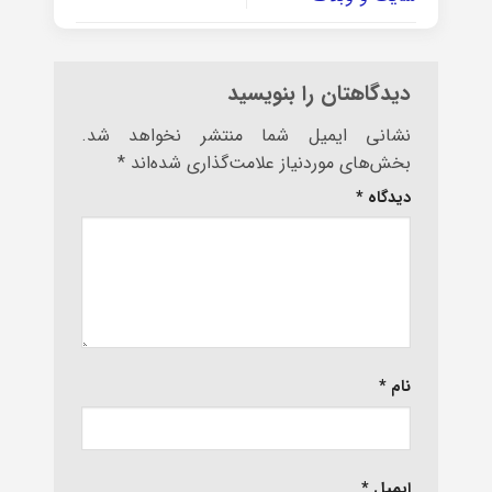
دیدگاهتان را بنویسید
نشانی ایمیل شما منتشر نخواهد شد.
بخش‌های موردنیاز علامت‌گذاری شده‌اند
*
دیدگاه
*
نام
*
ایمیل
*