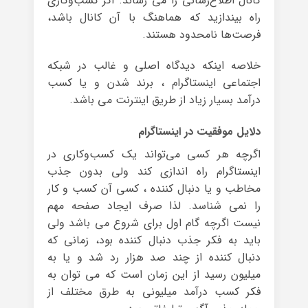
کانال اطلاع‌رسانی را می رساند. اگر کسب‌وکاری
راه بیندازید که هماهنگ با آن کانال باشد،
فرصت‌ها نامحدود هستند.
خلاصه اینکه دیدگاه اصلی و غالب در شبکه
اجتماعی اینستاگرام ، برند شدن و یا کسب
درآمد بسیار زیاد از طریق اینترنت می باشد.
دلایل موفقیت در اینستاگرام
اگرچه هر کسی می‌تواند یک کسب‌وکاری در
اینستاگرام راه اندازی کند ولی بدون جذب
مخاطب و یا دنبال کننده ، کسی آن کسب و کار
را نمی شناسد. لذا صرف ایجاد صفحه مهم
نیست اگرچه گام اول برای شروع می باشد ولی
باید به فکر جذب دنبال کننده بود، زمانی که
دنبال کننده از چند صد هزار رد شد و یا به
میلیون رسید از این زمان است که می توان به
فکر کسب درآمد میلیونی به طرق مختلف از