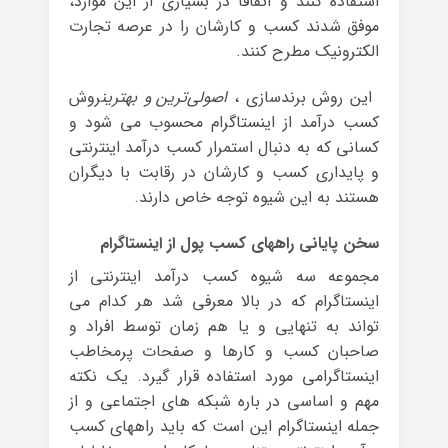
استفاده کنند و اتفاقا در بسیاری از این موارد،
موفق شدند کسب و کارشان را در عرصه تجارت
الکترونیک مطرح کنند.
این روش برندسازی ،
اصولی‌ترین و بهترین
روش
کسب درآمد از اینستاگرام محسوب می شود و
کسانی که به دنبال استمرار کسب درآمد اینترنتی
و پایداری کسب و کارشان در رقابت با دیگران
هستند به این شیوه توجه خاص دارند.
سخن پایانی راههای کسب پول از اینستاگرام
مجموعه سه شیوه کسب درآمد اینترنتی از
اینستاگرام که در بالا معرفی شد هر کدام می
تواند به تنهایی و یا هم زمان توسط افراد و
صاحبان کسب و کارها و صفحات پرمخاطب
اینستاگرامی مورد استفاده قرار گیرد. یک نکته
مهم و اساسی در باره شبکه های اجتماعی و از
جمله اینستاگرام این است که باید راههای کسب