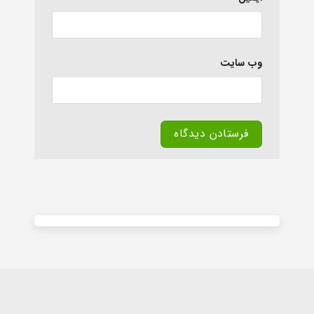
وب‌ سایت
Alternative: