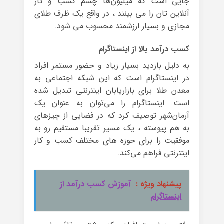
جایی است که میلیون‌ها چشم کسب و کار
آنلاین تان را می بینند ، در واقع یک ظرف طلای
مجازی و بسیار ارزشمند محسوب می شود.
کسب درآمد بالا از اینستاگرام
به دلیل بازدید بسیار زیاد و حضور مستمر افراد
در اینستاگرام است که این شبکه اجتماعی به
معدن طلا برای بازاریابان اینترنتی تبدیل شده
است. اینستاگرام را می‌توان به عنوان یک
آرمان‌شهر توصیف کرد که در فضایی از چیزهای
به هم پیوسته ، یک مسیر تقریبا مستقیم رو به
موفقیت را برای حوزه‌ های مختلف کسب و کار
اینترنتی فراهم می‌کند.
پیشنهاد ویژه :
آموزش کسب درآمد از
اینستاگرام