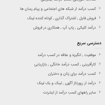
کسب درآمد از شبکه های اجتماعی و پیام رسان ها
فروش فایل , اشتراک گذاری , کوتاه کننده لینک
درآمد کلیکی , پاپ آپ , همکاری در فروش
دسترسی سریع
موفقیت , انگیزه و علاقه در کسب درآمد
کارآفرینی , کسب درآمد خانگی , بازاریابی
کسب درآمد برای زنان و دختران
درآمد از رپورتاژ آگهی , لینک و بک لینک
سایر راههای کسب درآمد از اینترنت