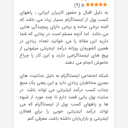
)
9
(
5
به دلیل اقبال و حضور کاربران ایرانی ، راههای
کسب پول از اینستاگرام بسیار زیاد می باشد که
البته برخی ساده و برخی دارای پیچیدگی هایی
می باشد. اما آنچه مسلم است در زمانی که شما
دارید این مقاله را می خوانید تعداد زیادی در
همین کشورمان روزانه درآمد اینترنتی میلیونی از
پیج های اینستاگرامی دارند و این کار را چراغ
خاموش انجام می دهند.
شبکه اجتماعی اینستاگرام به دلیل جذابیت های
بصری مخاطبان زیادی دارد و این یعنی یک منبع
جذاب کسب درآمد اینترنتی می تواند باشد. در
سایت پول یابی قصد دارم تا چند مورد از شیوه
ها و راههای کسب پول از اینستاگرام که می
تواند درآمد اینترنتی خوبی را برای فعالان
اینترنتی و بازاریابان داشته باشد، معرفی کنم.