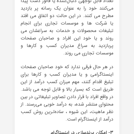
تعداد قابل توجهی دنبال‌کننده یا فالور دست پیدا
می‌کنند خود را به عنوان یک رسانه پر بازدید
مطرح می کنند. در این حالت دو اتفاق می افتد
یا شرکت ها و موسسات تجاری برای انجام
تبلیغات محصولات و خدمات به سراغشان می
روند و یا خود این افراد و صاحبان صفحات
پربازدید به سراغ مدیران کسب و کارها و
موسسات تجاری می روند.
در هر حال فرقی ندارد که خود صاحبان صفحات
اینستاگرامی و یا مدیران کسب و کارها برای
تبلیغ اقدام کنند، مهم میزان کسب درآمد از این
طریق است که بسیار بالا و قابل توجه می باشد.
در واقع افراد با قرار دادن تصاویر تبلیغاتی در بین
محتوای منتشر شده، به درآمد خوبی می‌رسند. از
نظر ماهیت، این شیوه ،
ساده‌ترین
روش کسب
درآمد از اینستاگرام است.
۳- امکان برندسازی در اینستاگرام