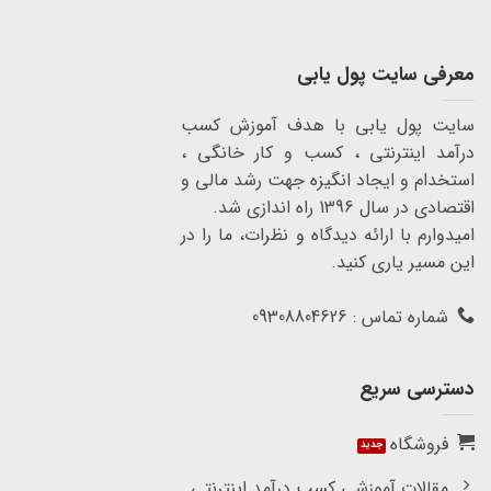
معرفی سایت پول یابی
سایت پول یابی با هدف آموزش کسب
درآمد اینترنتی ، کسب و کار خانگی ،
استخدام و ایجاد انگیزه جهت رشد مالی و
اقتصادی در سال 1396 راه اندازی شد.
امیدوارم با ارائه دیدگاه و نظرات، ما را در
این مسیر یاری کنید.
شماره تماس : 09308804626
دسترسی سریع
فروشگاه
مقالات آموزشی کسب درآمد اینترنتی