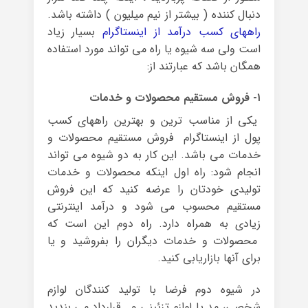
دنبال کننده ( بیشتر از نیم میلیون ) داشته باشد.
راههای کسب درآمد از اینستاگرام
بسیار زیاد
است ولی سه شیوه یا راه می تواند مورد استفاده
همگان باشد که عبارتند از:
۱- فروش مستقیم محصولات و خدمات
یکی از مناسب ترین و بهترین راههای کسب
پول از اینستاگرام فروش مستقیم محصولات و
خدمات می باشد. این کار به دو شیوه می تواند
انجام شود: راه اول اینکه محصولات و خدمات
تولیدی خودتان را عرضه کنید که این فروش
مستقیم محسوب می شود و درآمد اینترنتی
زیادی به همراه دارد. راه دوم این است که
محصولات و خدمات دیگران را بفروشید و یا
برای آنها بازاریابی کنید.
در شیوه دوم فرضا با تولید کنندگان لوازم
شخصی، مد یا لوازم تزئینی و… قرارداد می بندید