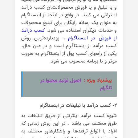
و با تبلیغ و یا فروش محصولاتشان کسب درآمد
اینترنتی می کنید. در واقع در اینجا از اینستاگرام
به عنوان یک رسانه رایگان برای تبلیغ محصولات
و خدمات دیگران استفاده می شود.
کسب درآمد
از فروش در اینستاگرام
، زودبازده‌ترین روش
کسب درآمد از اینستاگرام است و در عین حال،
یکی از راههای کسب پول از اینستاگرام به صورت
موثر و با برنامه محسوب می شود.
پیشنهاد ویژه :
اصول تولید محتوا در
تلگرام
۲- کسب درآمد با تبلیغات در اینستاگرام
شیوه کسب درآمد اینترنتی از طریق تبلیغات به
طرق مختلف می باشد . در این روش زمانی که
افراد با انواع ترفندها و راهکارهای مختلف به