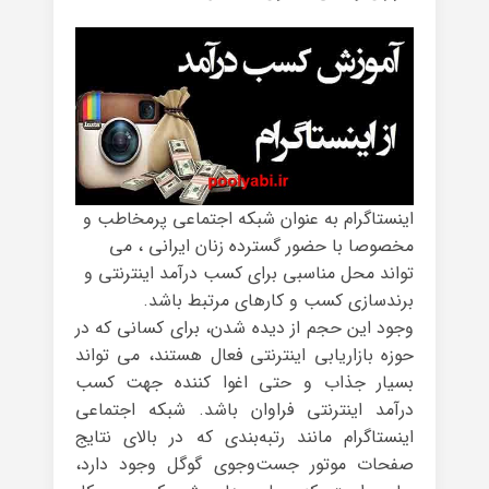
اینستاگرام به عنوان شبکه اجتماعی پرمخاطب و
مخصوصا با حضور گسترده زنان ایرانی ، می
تواند محل مناسبی برای کسب درآمد اینترنتی و
برندسازی کسب و کارهای مرتبط باشد.
وجود این حجم از دیده شدن، برای کسانی که در
حوزه‌ بازاریابی اینترنتی فعال هستند، می تواند
بسیار جذاب و حتی اغوا کننده جهت کسب
درآمد اینترنتی فراوان باشد. شبکه اجتماعی
اینستاگرام مانند رتبه‌بندی که در بالای نتایج
صفحات موتور جست‌وجوی گوگل وجود دارد،