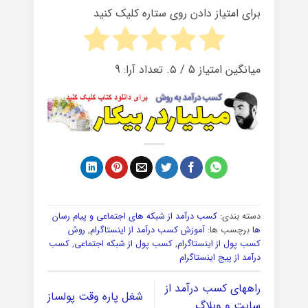
برای امتیاز دادن روی ستاره کلیک کنید
میانگین امتیاز
5
/ ۵. تعداد آرا:
9
دسته بندی:
کسب درآمد از شبکه های اجتماعی و پیام رسان
ها
برچسب ها:
آموزش کسب درآمد از اینستاگرام
,
روش
کسب پول از اینستاگرام
,
کسب پول از شبکه اجتماعی
,
کسب
درآمد از پیج اینستاگرام
راههای کسب درآمد از
شغل پاره وقت پولساز
سایت و وبلاگ