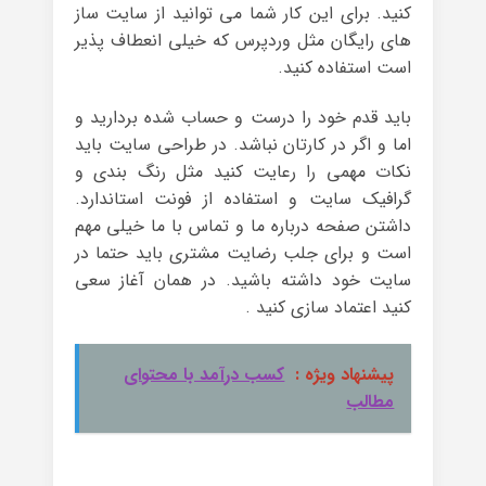
کنید. برای این کار شما می توانید از سایت ساز
های رایگان مثل وردپرس که خیلی انعطاف پذیر
است استفاده کنید.
باید قدم خود را درست و حساب شده بردارید و
اما و اگر در کارتان نباشد. در طراحی سایت باید
نکات مهمی را رعایت کنید مثل رنگ بندی و
گرافیک سایت و استفاده از فونت استاندارد.
داشتن صفحه درباره ما و تماس با ما خیلی مهم
است و برای جلب رضایت مشتری باید حتما در
سایت خود داشته باشید. در همان آغاز سعی
کنید اعتماد سازی کنید .
پیشنهاد ویژه :
کسب درآمد با محتوای
مطالب