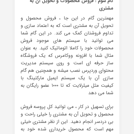
گام سوم : فروش محصولات و تحویل آن به
مشتری
مهمترین گام در این جا ، فروش محصول و
تحویل آن به مشتری است که به اعتماد سازی و
تداوم فروشتان کمک می کند. در این گام شما
می توانید با سیستم های موجود فروش
محصولات خود را کاملا اتوماتیک کنید. به عنوان
مثال شما با افزونه ووکامرس که یک فروشگاه
ساز حرفه ای است و روی سیستم مدیریت
محتوای وردپرس نصب میشه و همچنین هم گام
سازی آن با یک سیستم ایمیل مارکتینگ با
کیفیت مثل میلرلایت که تا ۱۰۰۰ عضو رایگان به
شما می دهد
برای تسهیل در کار ، می توانید کل پروسه فروش
محصول و تحویل آن به مشتری را خیلی راحت و
بی دردسر انجام دهید. این از نظر مشتری خیلی
مهم است که محصول خریداری شده خود به