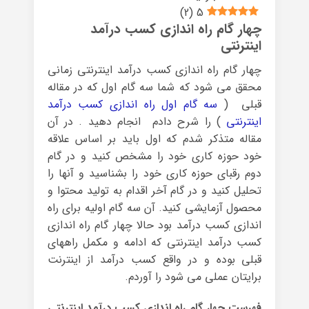
)
2
(
5
چهار گام راه اندازی کسب درآمد
اینترنتی
چهار گام راه اندازی کسب درآمد اینترنتی زمانی
محقق می شود که شما سه گام اول که در مقاله
قبلی (
سه گام اول راه اندازی کسب درآمد
اینترنتی
) را شرح دادم انجام دهید . در آن
مقاله متذکر شدم که اول باید بر اساس علاقه
خود حوزه کاری خود را مشخص کنید و در گام
دوم رقبای حوزه کاری خود را بشناسید و آنها را
تحلیل کنید و در گام آخر اقدام به تولید محتوا و
محصول آزمایشی کنید. آن سه گام اولیه برای راه
اندازی کسب درآمد بود حالا چهار گام راه اندازی
کسب درآمد اینترنتی که ادامه و مکمل راههای
قبلی بوده و در واقع کسب درآمد از اینترنت
برایتان عملی می شود را آوردم.
فهرست چهار گام راه اندازی کسب درآمد اینترنتی