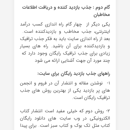
گام دوم : جذب بازدید کننده و دریافت اطلاعات
مخاطبان
یکی دیگر از چهار گام راه اندازی کسب درآمد
اینترنتی، جذب مخاطب و بازدیدکننده است.
بعد از راه اندازی سایت باید به فکر جذب ترافیک
و بازدیدکننده برای آن باشید. راه های بسیار
زیادی برای جذب ترافیک رایگان وجود دارد که
چند مورد آن جهت آشنایی ارائه می شود
راههای جذب بازدید رایگان برای سایت:
۱- نوشتن مقاله و انتشار آن در فروم و انجمن
های پر بازدید یکی از بهترین روش های جذب
ترافیک رایگان است.
۲- روش دوم که خیلی مفید است انتشار کتاب
الکترونیکی در وب سایت های دانلود رایگان
کتاب مثل تک بوک و کتاب سبز است. برای پیدا