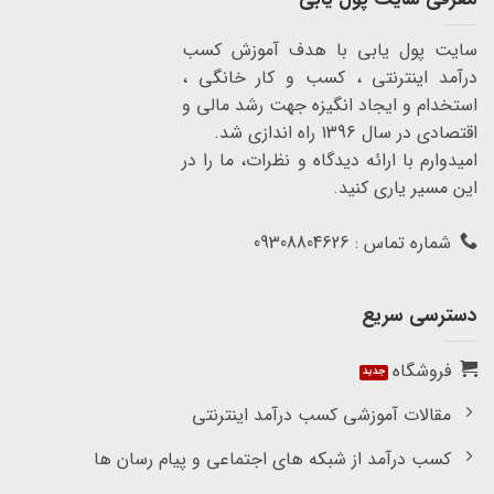
سایت پول یابی با هدف آموزش کسب
درآمد اینترنتی ، کسب و کار خانگی ،
استخدام و ایجاد انگیزه جهت رشد مالی و
اقتصادی در سال 1396 راه اندازی شد.
امیدوارم با ارائه دیدگاه و نظرات، ما را در
این مسیر یاری کنید.
شماره تماس : 09308804626
دسترسی سریع
فروشگاه
مقالات آموزشی کسب درآمد اینترنتی
کسب درآمد از شبکه های اجتماعی و پیام رسان ها