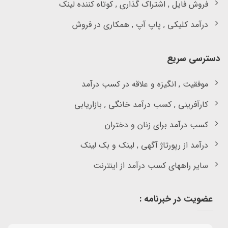
فروش فایل , اشتراک گذاری , کوتاه کننده لینک
درآمد کلیکی , پاپ آپ , همکاری در فروش
دسترسی سریع
موفقیت , انگیزه و علاقه در کسب درآمد
کارآفرینی , کسب درآمد خانگی , بازاریابی
کسب درآمد برای زنان و دختران
درآمد از رپورتاژ آگهی , لینک و بک لینک
سایر راههای کسب درآمد از اینترنت
عضویت در خبرنامه :