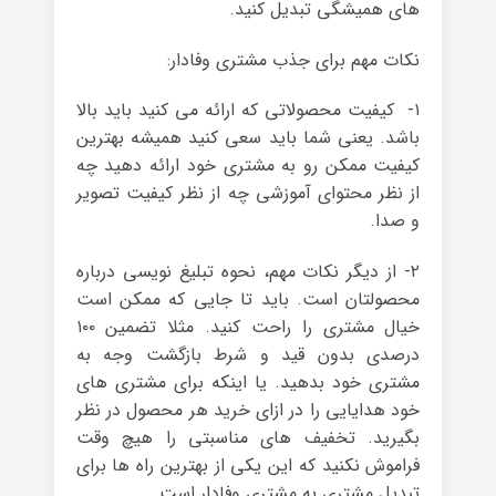
های همیشگی تبدیل کنید.
نکات مهم برای جذب مشتری وفادار:
۱- کیفیت محصولاتی که ارائه می کنید باید بالا
باشد. یعنی شما باید سعی کنید همیشه بهترین
کیفیت ممکن رو به مشتری خود ارائه دهید چه
از نظر محتوای آموزشی چه از نظر کیفیت تصویر
و صدا.
۲- از دیگر نکات مهم، نحوه تبلیغ نویسی درباره
محصولتان است. باید تا جایی که ممکن است
خیال مشتری را راحت کنید. مثلا تضمین ۱۰۰
درصدی بدون قید و شرط بازگشت وجه به
مشتری خود بدهید. یا اینکه برای مشتری های
خود هدایایی را در ازای خرید هر محصول در نظر
بگیرید. تخفیف های مناسبتی را هیچ وقت
فراموش نکنید که این یکی از بهترین راه ها برای
تبدیل مشتری به مشتری وفادار است.