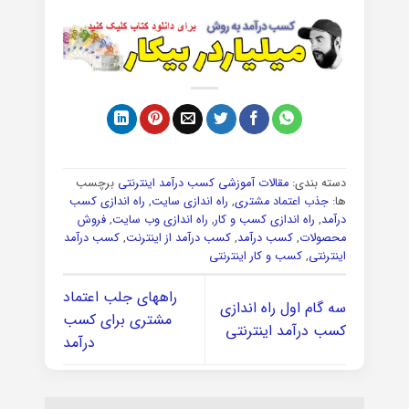
دسته بندی:
مقالات آموزشی کسب درآمد اینترنتی
برچسب
ها:
جذب اعتماد مشتری
,
راه اندازی سایت
,
راه اندازی کسب
درآمد
,
راه اندازی کسب و کار
,
راه اندازی وب سایت
,
فروش
محصولات
,
کسب درآمد
,
کسب درآمد از اینترنت
,
کسب درآمد
اینترنتی
,
کسب و کار اینترنتی
راههای جلب اعتماد
سه گام اول راه اندازی
مشتری برای کسب
کسب درآمد اینترنتی
درآمد