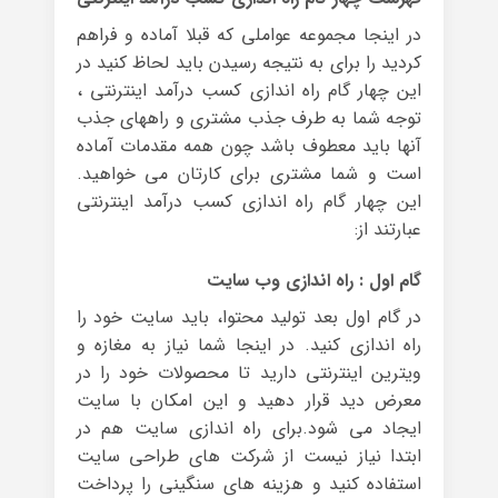
در اینجا مجموعه عواملی که قبلا آماده و فراهم
کردید را برای به نتیجه رسیدن باید لحاظ کنید در
این چهار گام راه اندازی کسب درآمد اینترنتی ،
توجه شما به طرف جذب مشتری و راههای جذب
آنها باید معطوف باشد چون همه مقدمات آماده
است و شما مشتری برای کارتان می خواهید.
این چهار گام راه اندازی کسب درآمد اینترنتی
عبارتند از:
گام اول : راه اندازی وب سایت
در گام اول بعد تولید محتوا، باید سایت خود را
راه اندازی کنید. در اینجا شما نیاز به مغازه و
ویترین اینترنتی دارید تا محصولات خود را در
معرض دید قرار دهید و این امکان با سایت
ایجاد می شود.برای راه اندازی سایت هم در
ابتدا نیاز نیست از شرکت های طراحی سایت
استفاده کنید و هزینه های سنگینی را پرداخت