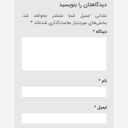
دیدگاهتان را بنویسید
نشانی ایمیل شما منتشر نخواهد شد.
بخش‌های موردنیاز علامت‌گذاری شده‌اند
*
دیدگاه
*
نام
*
ایمیل
*