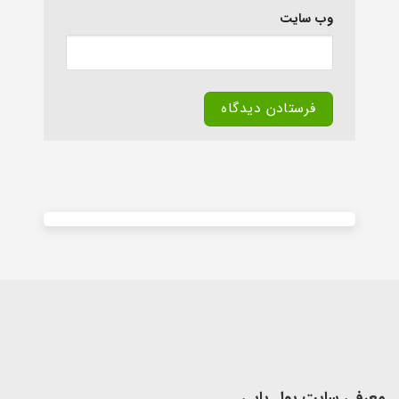
وب‌ سایت
Alternative:
معرفی سایت پول یابی