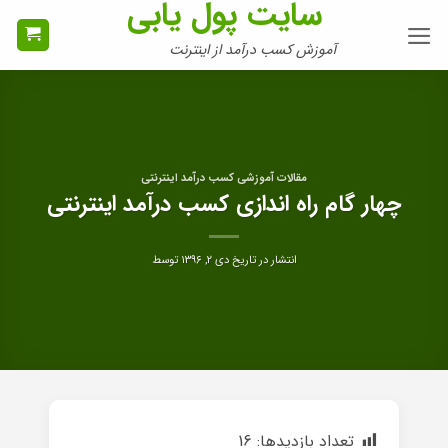
سایت پول یابی
Ski
t
آموزش کسب درآمد از اینترنت
conten
مقالات آموزشی کسب درآمد اینترنتی
چهار گام راه اندازی کسب درآمد اینترنتی
انتشار در تاریخ
دی ۲, ۱۳۹۶
توسط
تعداد بازدیدها:
16