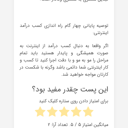
توصیه پایانی چهار گام راه اندازی کسب درآمد
اینترنتی:
اگر واقعا به دنبال کسب درآمد از اینترنت به
صورت همیشگی و پایدار هستید باید تمام
مراحل را مو به مو و با دقت اجرا کنید تا کسب و
کار اینترنتی شما دائمی باشد وگرنه با شکست در
کارتان مواجه خواهید شد.
این پست چقدر مفید بود؟
برای امتیاز دادن روی ستاره کلیک کنید
میانگین امتیاز
5
/ ۵. تعداد آرا:
2