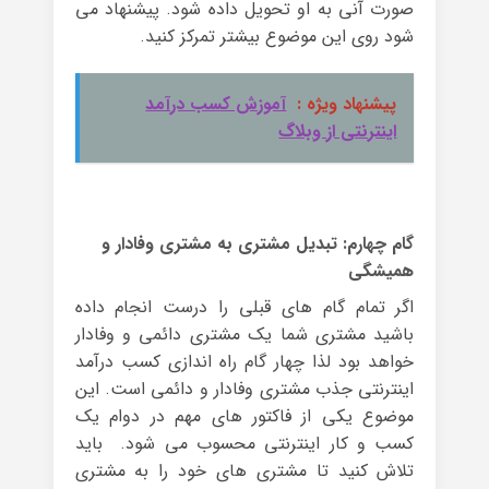
صورت آنی به او تحویل داده شود. پیشنهاد می
شود روی این موضوع بیشتر تمرکز کنید.
پیشنهاد ویژه :
آموزش کسب درآمد
اینترنتی از وبلاگ
گام چهارم: تبدیل مشتری به مشتری وفادار و
همیشگی
اگر تمام گام های قبلی را درست انجام داده
باشید مشتری شما یک مشتری دائمی و وفادار
خواهد بود لذا چهار گام راه اندازی کسب درآمد
اینترنتی جذب مشتری وفادار و دائمی است. این
موضوع یکی از فاکتور های مهم در دوام یک
کسب و کار اینترنتی محسوب می شود. باید
تلاش کنید تا مشتری های خود را به مشتری