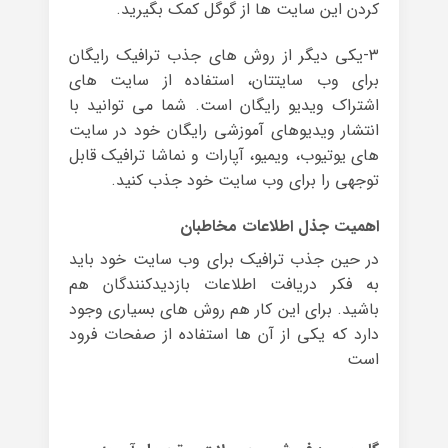
کردن این سایت ها از گوگل کمک بگیرید.
۳-یکی دیگر از روش های جذب ترافیک رایگان
برای وب سایتتان، استفاده از سایت های
اشتراک ویدیو رایگان است. شما می توانید با
انتشار ویدیوهای آموزشی رایگان خود در سایت
های یوتیوب، ویمیو، آپارات و نماشا ترافیک قابل
توجهی را برای وب سایت خود جذب کنید.
اهمیت جذل اطلاعات مخاطبان
در حین جذب ترافیک برای وب سایت خود باید
به فکر دریافت اطلاعات بازدیدکنندگان هم
باشید. برای این کار هم روش های بسیاری وجود
دارد که یکی از آن ها استفاده از صفحات فرود
است