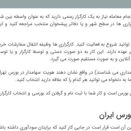
جام معامله نیاز به یک کارگزار رسمی دارید که به عنوان واسطه بین شم
زاری ها در سطح شهر و یا دفاتر پیشخوان منتخب مراجعه کنید و ای
می توانید شروع به فعالیت کنید. کارگزاری ها وظیفه انتقال سفارشات خری
 عهده دارند. این کار به دو صورت دستی و توسط کارگزار و یا توس
ت آنلاین و به صورت مستقیم صورت می گیرد.
امداری می شناسند) در واقع نشان دهند هویت سهامدار در بورس تهرا
به دلخواه می توانید هر کدام را که علاقه دارید انتخاب کنید.
 بورس است و کار شما با ثبت نام و گرفتن کد بورسی و انتخاب کارگزار
ن آن است قرار است در جایی کار کنید که برایتان سودآوری داشته باش