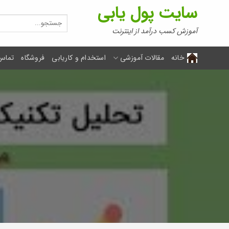
Ski
سایت پول یابی
t
جستجو
برای:
conten
آموزش کسب درآمد از اینترنت
خانه
مقالات آموزشی
استخدام و کاریابی
فروشگاه
تماس 