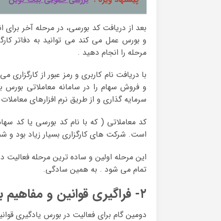
بعد از دریافت کد بورسی، در مرحله آخر برای ان
و بورس عمل می کند می توانید به دفاتر کارگ
مرحله را انجام دهید .
با دریافت نام کاربری و رمز عبور از کارگزاری 
و فروش سهام را در سامانه معاملاتی بورس بر
سرمایه گذاری و از طریق نرم افزارهای معاملا
کد معاملاتی ( که با نام کد بورسی یا کد سه
است. شرکت های کارگزاری بسیار زیاد بود و شما 
این مرحله اولین و ساده ترین مرحله فعالیت در
تمام می شود . به همین سادگی.
۲- فراگیری قوانین و مفاهیم بورس ایران
دومین گام برای فعالیت در بورس یادگیری قوانی