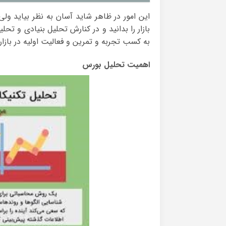
این امور در ظاهر شاید آسان به نظر بیاید 
بازار را بدانید و در کنارش تحلیل بنیادی و تحل
به کسب تجربه و تمرین و فعالیت اولیه در بازار 
اهمیت تحلیل بورس