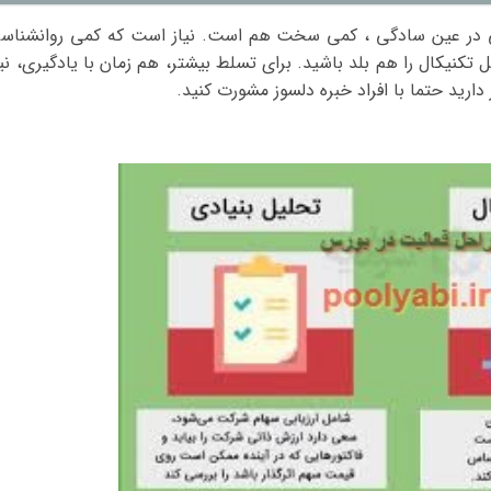
ولی در عین سادگی ، کمی سخت هم است. نیاز است که کمی روانشناس
یل تکنیکال را هم بلد باشید. برای تسلط بیشتر، هم زمان با یادگیری، نیا
دارید حتما با افراد خبره دلسوز مشورت کنید.