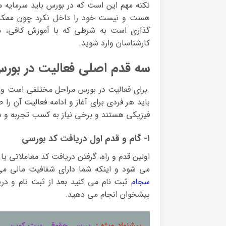
نکته مهم این است که در بورس باید سرمایه ما
هست و نیست خود را داخل نکرد چون ممکن اس
گذاری است به شرطی که با آموزش کافی، مشا
کارشناسان وارد شوید.
سه قدم اصلی فعالیت در بور
برای فعالیت در بورس مراحل مختلفی است ولی
باید هر فردی برای آغاز و ادامه فعالیت آن ر
فیزیکی هستند و برخی نیاز به کسب تجربه و دا
۱- گام و قدم اول دریافت کد بورسی
اولین قدم و راه، گرفتن دریافت کد معاملاتی ی
می شود و اینکه شما دارای شفافیت مالی می 
سجام
ثبت نام می کنید بعد از ثبت نام و دری
پیشخوان انجام می دهید.
پیشنهاد ویژه :
بررسی حقوقی بیت کوین