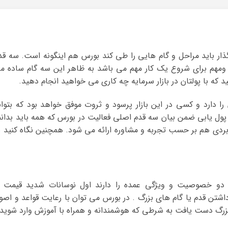
گذار باید مراحل و گام هایی را طی کند بورس هم اینگونه است. سه قد
 ومهم برای شروع یک کار مهم می باشد به ظاهر این سه گام ساده م
د که با پولتان در بازار سرمایه چه کاری می خواهید انجام دهید.
رد و کسی در این بازار پرسود و ثروت موفق خواهد بود که بتوان
 پول یابی ضمن بیان سه قدم اصلی فعالیت در بورس که همه باید بدانن
بردی هم بر حسب تجربه و مشاوره ارائه می شود. همچنین نگاه کنید ب
 دو خصوصیت و ویژگی عمده را دارند اول نوسانات شدید قیمت ب
داشتن قدم یا گام های بزرگ . در بورس می توان با رعایت قواعد و اصو
رگ دست یافت به شرطی که هوشمندانه و همراه با آموزش وارد شوید.