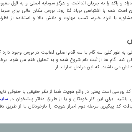
زاد و راکد را به جریان انداخت و هرگز سرمایه اصلی و به قول معرو
ت همه با اشتباهی برباد فنا رود. بورس مکان عالی برای سرمای
وره با افراد خبره، کسب مهارت و دانش بالا و استفاده از نظرا
س
 به طور کلی سه گام یا سه قدم اصلی فعالیت در بورس وجود دارد ک
ا طی کند. گام ها از ثبت نام شروع شده و به تحلیل ختم می شود. برخ
نش می باشند. که این مراحل عبارتند از:
ا کد بورسی است یعنی در واقع هویت شما از نظر حقیقی یا حقوقی تایی
باشید. برای این کار خودتان و یا از طریق دفاتر پیشخوان در
سای
افت کد پیگیری مرحله دوم احراز هویت را بازخودتان یا از طریق دفت