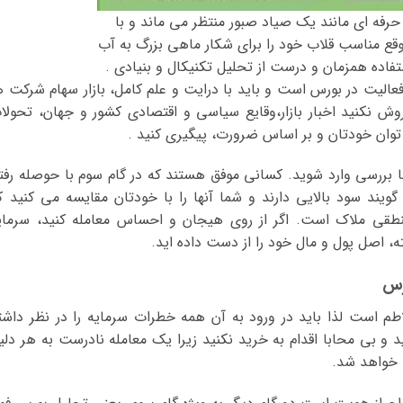
حرفه ای مانند یک صیاد صبور منتظر می ماند و با
قع مناسب قلاب خود را برای شکار ماهی بزرگ به آب
فاده همزمان و درست از تحلیل تکنیکال و بنیادی .
الیت در بورس است و باید با درایت و علم کامل، بازار سهام شرکت ه
وش نکنید اخبار بازار،وقایع سیاسی و اقتصادی کشور و جهان، تحولا
توان خودتان و بر اساس ضرورت، پیگیری کنید .
 بررسی وارد شوید. کسانی موفق هستند که در گام سوم با حوصله رفتا
ویند سود بالایی دارند و شما آنها را با خودتان مقایسه می کنید ک
منطقی ملاک است. اگر از روی هیجان و احساس معامله کنید، سرمای
 اصل پول و مال خود را از دست داده اید.
رس
اطم است لذا باید در ورود به آن همه خطرات سرمایه را در نظر داشت
د و بی محابا اقدام به خرید نکنید زیرا یک معامله نادرست به هر دلی
 خواهد شد.