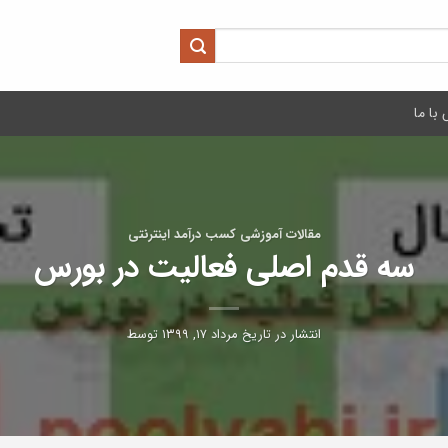
با ما
مقالات آموزشی کسب درآمد اینترنتی
سه قدم اصلی فعالیت در بورس
انتشار در تاریخ
مرداد ۱۷, ۱۳۹۹
توسط