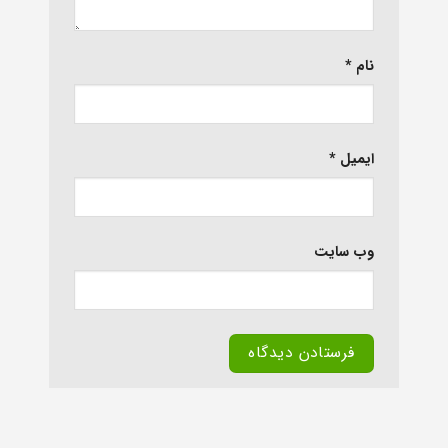
نام
*
ایمیل
*
وب‌ سایت
Alternative: