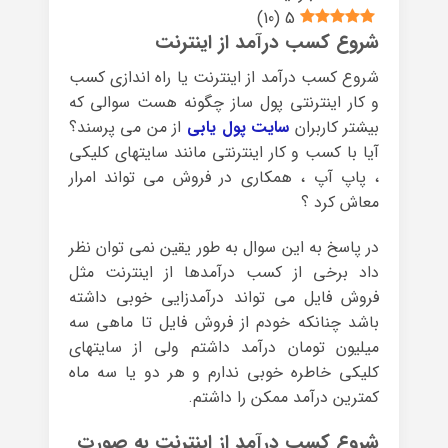
)
10
(
5
شروع کسب درآمد از اینترنت
شروع کسب درآمد از اینترنت یا راه اندازی کسب
و کار اینترنتی پول ساز چگونه هست سوالی که
بیشتر کاربران
سایت پول یابی
از من می پرسند؟
آیا با کسب و کار اینترنتی مانند سایتهای کلیکی
، پاپ آپ ، همکاری در فروش می تواند امرار
معاش کرد ؟
در پاسخ به این سوال به طور یقین نمی توان نظر
داد برخی از کسب درآمدها از اینترنت مثل
فروش فایل می تواند درآمدزایی خوبی داشته
باشد چنانکه خودم از فروش فایل تا ماهی سه
میلیون تومان درآمد داشتم ولی از سایتهای
کلیکی خاطره خوبی ندارم و هر دو یا سه ماه
کمترین درآمد ممکن را داشتم.
شروع کسب درآمد از اینترنت به صورت