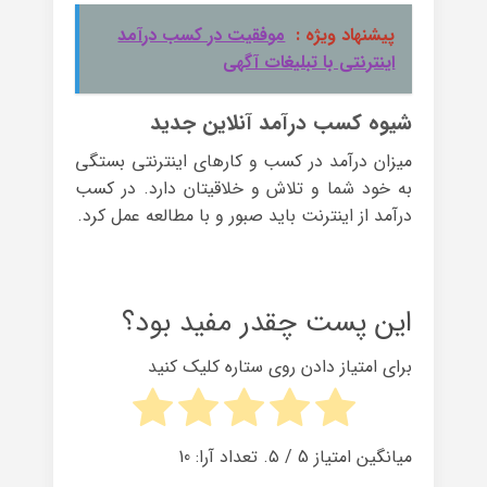
پیشنهاد ویژه :
موفقیت در کسب درآمد
اینترنتی با تبلیغات آگهی
شیوه کسب درآمد آنلاین جدید
میزان درآمد در کسب و کارهای اینترنتی بستگی
به خود شما و تلاش و خلاقیتان دارد. در کسب
درآمد از اینترنت باید صبور و با مطالعه عمل کرد.
این پست چقدر مفید بود؟
برای امتیاز دادن روی ستاره کلیک کنید
میانگین امتیاز
5
/ ۵. تعداد آرا:
10