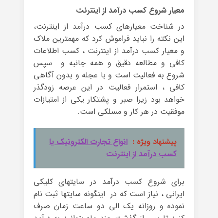
معیار شروع کسب درآمد از اینترنت
در شناخت معیارهای کسب درآمد از اینترنت،
این نکته را نباید فراموش کرد که مهمترین ملاک
و معیار کسب درآمد از اینترنت ، کسب اطلاعات
کافی و مطالعه دقیق و همه جانبه و سپس
شروع به فعالیت است و با عجله و بدون آگاهی
کافی ، استمرار فعالیت در این عرصه زودگذر
خواهد بود زیرا صبر و پشتکار یکی از امتیازات
موفقیت در هر کار و مسلکی است.
پیشنهاد ویژه :
انواع تجارت الکترونیک یا
کسب درآمد از اینترنت
برای شروع کسب درآمد در سایتهای کلیکی
ایرانی ، نیاز است که در اینگونه سایتها ثبت نام
نموده و روزانه یک الی دو ساعت زمان صرف