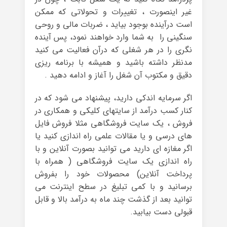
غیر اینصورت ، تغییرات و تحولاتی که ممکن
است درآینده بوجود بیاید ، ضربات مالی و روحی
سنگینی را به شما وارد خواهند نمود، پس آینده
نگری را در هر شغلی که درآن فعالیت می کنید
مدنظر داشته باشید و همیشه با برنامه ریزی
دقیق و مکتوب آن شغل را آغاز و ادامه دهید .
اگر سرمایه اندکی دارید، پیشنهاد می شود که در
کنار کسب درآمد از سایتهای کلیکی و همکاری در
فروش ، یک سایت فروشگاهی مثلا فروش فایل
های درسی و یا مقالات علمی راه اندازی کنید یا
اگر مغازه ای دارید می توانید بصورت آنلاین و با
راه اندازی یک سایت فروشگاهی ( همراه با
پرداخت آنلاین) محصولات خود را بفروش
برسانید و با کمی تبلیغ در سطح اینترنت می
توانید بعد از گذشت چند ماه به درآمد بالا و قابل
قبولی دست بیابید.