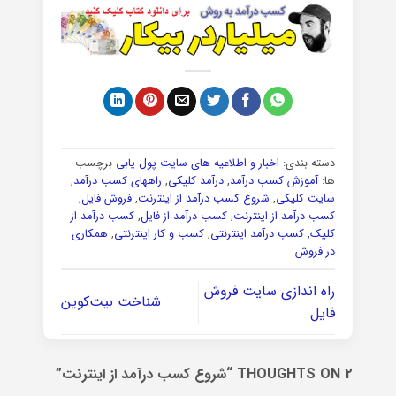
دسته بندی:
اخبار و اطلاعیه های سایت پول یابی
برچسب
ها:
آموزش کسب درآمد
,
درآمد کلیکی
,
راههای کسب درآمد
,
سایت کلیکی
,
شروع کسب درآمد از اینترنت
,
فروش فایل
,
کسب درآمد از اینترنت
,
کسب درآمد از فایل
,
کسب درآمد از
کلیک
,
کسب درآمد اینترنتی
,
کسب و کار اینترنتی
,
همکاری
در فروش
راه اندازی سایت فروش
شناخت بیت‌کوین
فایل
2 THOUGHTS ON “
شروع کسب درآمد از اینترنت
”