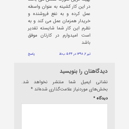
در این کار کشینه به عنوان واسطه
عمل کرده و به نفع فروشنده و
خریدار همزمان عمل می کند و به
نظرم این کار شما شایسته تقدیر
است امیدوارم در کارتان موفق
باشد
تیر ۲, ۱۳۹۸ در ۵:۴۴ ب٫ظ
پاسخ
دیدگاهتان را بنویسید
نشانی ایمیل شما منتشر نخواهد شد.
بخش‌های موردنیاز علامت‌گذاری شده‌اند
*
دیدگاه
*