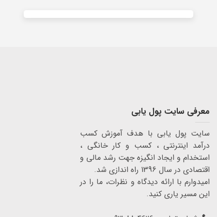
معرفی سایت پول یابی
سایت پول یابی با هدف آموزش کسب
درآمد اینترنتی ، کسب و کار خانگی ،
استخدام و ایجاد انگیزه جهت رشد مالی و
اقتصادی در سال 1396 راه اندازی شد.
امیدوارم با ارائه دیدگاه و نظرات، ما را در
این مسیر یاری کنید.