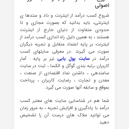
اصولی
شروع کسب درآمد از اینترنت و داد و ستدها ی
اینترنتی، باید بدانید که بصورت مجازی و تا
حدودی متفاوت از دنیای خارج از اینترنت
هستند ، به همین دلیل راه اندازی کسب درآمد از
اینترنت بر پایه اعتماد متقابل و تجربه دیگران
صورت می گیرند .در معرفی سایتهای کسب
درآمد در
سایت پول یابی
نیز بر پایه : آمار
کاربران ،رتبه بندی گوگل و الکسا ، ثبت در سایت
سامندهی ، داشتن نماد اقتصادی از صنعت ،
معدن و تجارت ، رضایت کاربران ، پرداخت
بموقع و سابقه آنها صورت می گیرد .
شما هم در شناسایی سایت های معتبر کسب
درآمد با یادگیری و افزایش تجربه ، به مرور زمان
می توانید ملاک های درست آن را تشخیص
دهید.