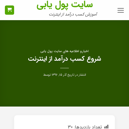
سایت پول یابی
Ski
t
آموزش کسب درآمد از اینترنت
conten
اخبار و اطلاعیه های سایت پول یابی
شروع کسب درآمد از اینترنت
انتشار در تاریخ
آذر ۱۵, ۱۳۹۶
توسط
تعداد بازدیدها:
30