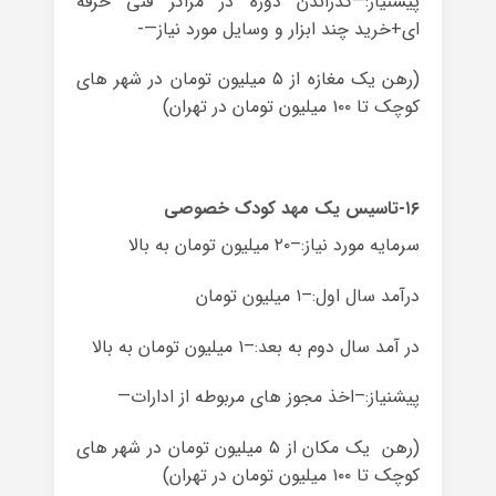
پیشنیاز:—گذراندن دوره در مراکز فنی حرفه
ای+خرید چند ابزار و وسایل مورد نیاز—-
(رهن یک مغازه از ۵ میلیون تومان در شهر های
کوچک تا ۱۰۰ میلیون تومان در تهران)
۱۶-تاسیس یک مهد کودک خصوصی
سرمایه مورد نیاز:–۲۰ میلیون تومان به بالا
درآمد سال اول:–۱ میلیون تومان
در آمد سال دوم به بعد:–۱ میلیون تومان به بالا
پیشنیاز:–اخذ مجوز های مربوطه از ادارات—
(رهن یک مکان از ۵ میلیون تومان در شهر های
کوچک تا ۱۰۰ میلیون تومان در تهران)