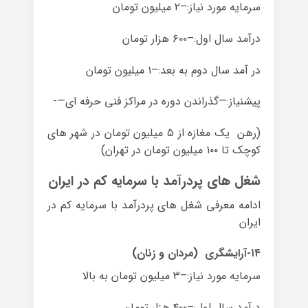
سرمایه مورد نیاز:–۲ میلیون تومان
درآمد سال اول:–۶۰۰ هزار تومان
در آمد سال دوم به بعد:–۱ میلیون تومان
پیشنیاز:—گذراندن دوره در مراکز فنی حرفه ای—-
(رهن یک مغازه از ۵ میلیون تومان در شهر های
کوچک تا ۱۰۰ میلیون تومان در تهران)
شغل های پردرآمد با سرمایه کم در ایران
ادامه معرفی شغل های پردرآمد با سرمایه کم در
ایران
۱۴-آرایشگری (مردان و زنان)
سرمایه مورد نیاز:–۳ میلیون تومان به بالا
درآمد سال اول:–۴۰۰ هزار تومان