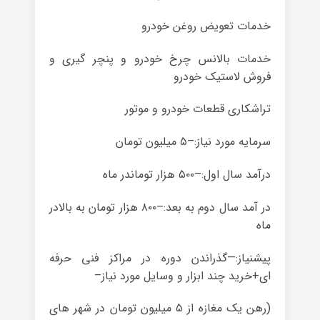
خدمات تعویض روغن خودرو
خدمات بالانس چرخ خودرو و پنچر گیری و
فروش لاستیک خودرو
تراشکاری قطعات خودرو و موتور
سرمایه مورد نیاز:–۵ میلیون تومان
درآمد سال اول:–۵۰۰ هزار توماندر ماه
در آمد سال دوم به بعد:–۸۰۰ هزار تومان به بالادر
ماه
پیشنیاز:—گذراندن دوره در مراکز فنی حرفه
ای+خرید چند ابزار و وسایل مورد نیاز–
(رهن یک مغازه از ۵ میلیون تومان در شهر های