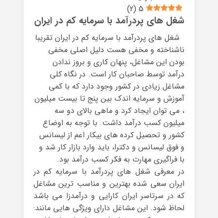
)
2
(
5
شغل های پردرآمد با سرمایه کم در ایران
شغل های پردرآمد با سرمایه کم در ایران تقریبا
ناشناخته و مخفی هست دلیل اصلی مخفی
بودن این مشاغل، پنهان کاری و بروز ندادن
درآمد توسط صاحبان کار است. در نگاه کلی
مشاغل زیادی در کشور وجود دارد که با کمی
آموزش و سرمایه اندک بین پنج تا بیست میلیون
، می توان ایجاد کرد و ماهی بالای دو سه
میلیون کسب درآمد داشت. با توجه به اوضاع
کشور و تحصیل کرده های بیکار اعم از لیسانس
و فوق لیسانس و دکترا، باید وارد بازار کار شد و
با فراگیری مهارت به فکر کسب درآمد بود.
در معرفی شغل های پردرآمد با سرمایه کم در
ایران سعی شده بهترین و مناسب ترین مشاغل
که در سرتاسر ایران کارایی و درآمدزا می باشد
لحاظ شود. این مشاغل دارای ویژگی هایی مانند: