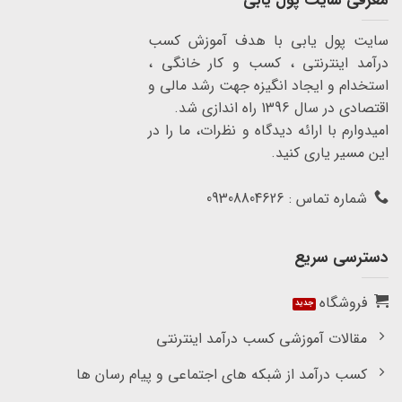
معرفی سایت پول یابی
سایت پول یابی با هدف آموزش کسب
درآمد اینترنتی ، کسب و کار خانگی ،
استخدام و ایجاد انگیزه جهت رشد مالی و
اقتصادی در سال 1396 راه اندازی شد.
امیدوارم با ارائه دیدگاه و نظرات، ما را در
این مسیر یاری کنید.
شماره تماس : 09308804626
دسترسی سریع
فروشگاه
مقالات آموزشی کسب درآمد اینترنتی
کسب درآمد از شبکه های اجتماعی و پیام رسان ها