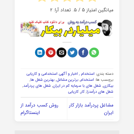
میانگین امتیاز
5
/ ۵. تعداد آرا:
2
دسته بندی:
استخدام , اخبار و آگهی استخدامی و کاریابی
برچسب ها:
استخدام
,
برترین مشاغل
,
بهترین شغل ها
,
بیکاری
,
شغل های با سرمایه کم در ایران
,
شغل های پردرآمد
,
شغل های درآمدزا
,
کار
,
کاریابی
مشاغل پردرآمد بازار کار
روش کسب درآمد از
ایران
اینستاگرام