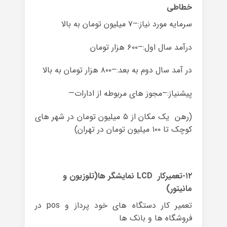
خطاطی
سرمایه مورد نیاز:–۷ میلیون تومان به بالا
درآمد سال اول:–۶۰۰ هزار تومان
در آمد سال دوم به بعد:–۸۰۰ هزار تومان به بالا
پیشنیاز:–مجوز های مربوطه از ادارات—
(رهن یک مکان از ۵ میلیون تومان در شهر های
کوچک تا ۱۰۰ میلیون تومان در تهران)
۱۲-تعمیرکار LCD نمایشگر ها(تلوزیون و
مانیتور)
تعمیر کار دستگاه های خود پرداز و pos در
فروشگاه ها و بانک ها