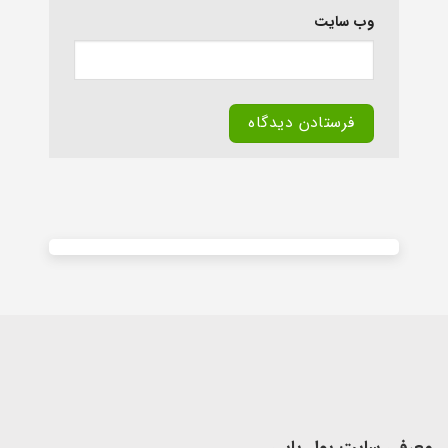
وب‌ سایت
Alternative: