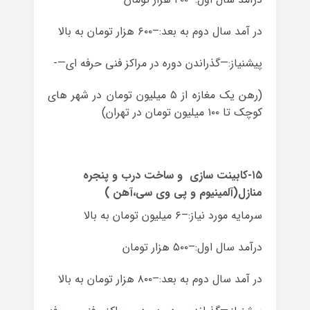
در آمد سال دوم به بعد:–۶۰۰ هزار تومان به بالا
پیشنیاز:—گذراندن دوره در مراکز فنی حرفه ای—-
(رهن یک مغازه از ۵ میلیون تومان در شهر های
کوچک تا ۱۰۰ میلیون تومان در تهران)
۱۵-کابینت سازی و ساخت درب و پنجره
منازل(آلمینیوم و پی وی سی،آهن )
سرمایه مورد نیاز:–۶ میلیون تومان به بالا
درآمد سال اول:–۵۰۰ هزار تومان
در آمد سال دوم به بعد:–۸۰۰ هزار تومان به بالا