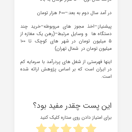
در آمد سال دوم به بعد:–۶۰۰ هزار تومان
پیشنیاز:–اخذ مجوز های مروبوطه–خرید چند
دستگاه ها و وسایل مرتبط–(رهن یک مغازه از
۵ میلیون تومان در شهر های کوچک تا ۱۰۰
میلیون تومان در شمال تهران)
اینها فهرستی از شغل های پردرآمد با سرمایه کم
در ایران است که بر اساس پژوهش ارائه شده
است.
این پست چقدر مفید بود؟
برای امتیاز دادن روی ستاره کلیک کنید