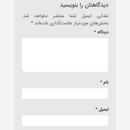
دیدگاهتان را بنویسید
نشانی ایمیل شما منتشر نخواهد شد.
بخش‌های موردنیاز علامت‌گذاری شده‌اند
*
دیدگاه
*
نام
*
ایمیل
*