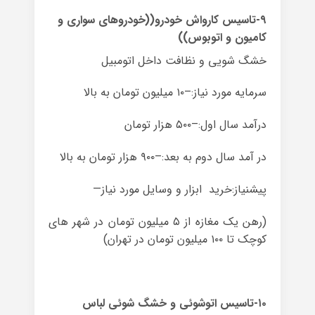
۹-تاسیس کارواش خودرو((خودروهای سواری و
کامیون و اتوبوس))
خشگ شویی و نظافت داخل اتومبیل
سرمایه مورد نیاز:–۱۰ میلیون تومان به بالا
درآمد سال اول:–۵۰۰ هزار تومان
در آمد سال دوم به بعد:–۹۰۰ هزار تومان به بالا
پیشنیاز:خرید ابزار و وسایل مورد نیاز—
(رهن یک مغازه از ۵ میلیون تومان در شهر های
کوچک تا ۱۰۰ میلیون تومان در تهران)
۱۰-تاسیس اتوشوئی و خشگ شوئی لباس