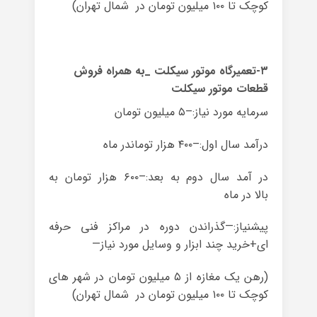
کوچک تا ۱۰۰ میلیون تومان در شمال تهران)
۳-تعمیرگاه موتور سیکلت _به همراه فروش
قطعات موتور سیکلت
سرمایه مورد نیاز:–۵ میلیون تومان
درآمد سال اول:–۴۰۰ هزار توماندر ماه
در آمد سال دوم به بعد:–۶۰۰ هزار تومان به
بالا در ماه
پیشنیاز:—گذراندن دوره در مراکز فنی حرفه
ای+خرید چند ابزار و وسایل مورد نیاز—
(رهن یک مغازه از ۵ میلیون تومان در شهر های
کوچک تا ۱۰۰ میلیون تومان در شمال تهران)