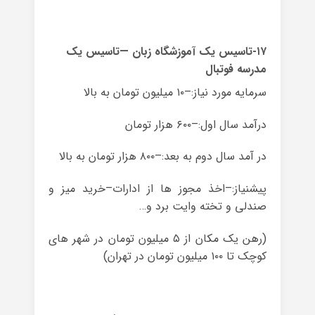
۱۷-تاسیس یک آموزشگاه زبان —تاسیس یک
مدرسه فوتبال
سرمایه مورد نیاز:–۱۰ میلیون تومان به بالا
درآمد سال اول:–۶۰۰ هزار تومان
در آمد سال دوم به بعد:–۸۰۰ هزار تومان به بالا
پیشنیاز:–اخذ مجوز ها از ادارات–خرید میز و
صندلی و تخته وایت برد و…
(رهن یک مکان از ۵ میلیون تومان در شهر های
کوچک تا ۱۰۰ میلیون تومان در تهران)