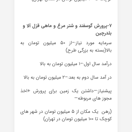
۷-پرورش گوسفند و شتر مرغ و ماهی قزل آلا و
بلدرچین
سرمایه مورد نیاز:–از ۵۰ میلیون تومان به
بالا(بسته به بزرگی طرح)
درآمد سال اول:–۱ میلیون تومان به بالا
در آمد سال دوم به بعد:–۲ میلیون تومان به بالا
پیشنیاز:—داشتن یک زمین برای پرورش +اخذ
مجوز های مربوطه—
(رهن یک مکان از ۵ میلیون تومان در شهر های
کوچک تا ۱۰۰ میلیون تومان در تهران)