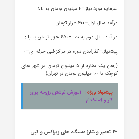
سرمایه مورد نیاز:–۴ میلیون تومان به بالا
درآمد سال اول:–۴۰۰ هزار تومان
در آمد سال دوم به بعد:–۶۵۰ هزار تومان به بالا
پیشنیاز:—گذراندن دوره در مراکز فنی حرفه ای—-
(رهن یک مغازه از ۵ میلیون تومان در شهر های
کوچک تا ۱۰۰ میلیون تومان در تهران)
پیشنهاد ویژه :
آموزش نوشتن رزومه برای
کار و استخدام
۱۳-تعمیر و شارژ دستگاه های زیراکس و کپی