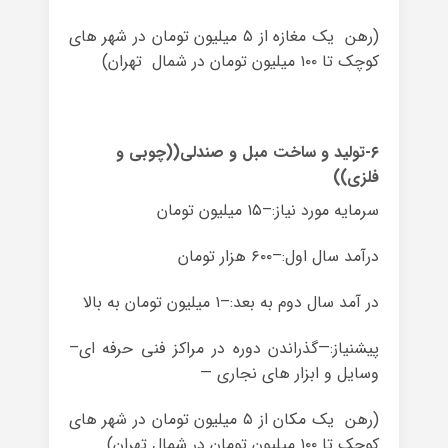
(رهن یک مغازه از ۵ میلیون تومان در شهر های
کوچک تا ۱۰۰ میلیون تومان در شمال تهران)
۶-تولید و ساخت مبل و صندلی((چوبی و
فلزی))
سرمایه مورد نیاز:–۱۵ میلیون تومان
درآمد سال اول:–۶۰۰ هزار تومان
در آمد سال دوم به بعد:–۱ میلیون تومان به بالا
پیشنیاز:—گذراندن دوره در مراکز فنی حرفه ای–
وسایل و ابزار های نجاری —
(رهن یک مکان از ۵ میلیون تومان در شهر های
کوچک تا ۱۰۰ میلیون تومان در شمال تهران)