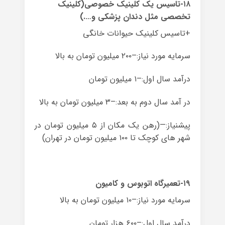
۱۸-تاسیس یک کلینیک خصوصی(کلینیک
تخصصی مثل دندان پزشکی و….)
+تاسیس کلینیک حیوانات خانگی
سرمایه مورد نیاز:–۲۰۰ میلیون تومان به بالا
درآمد سال اول:–۱ میلیون تومان
در آمد سال دوم به بعد:–۳ میلیون تومان به بالا
پیشنیاز:—(رهن یک مکان از ۵ میلیون تومان در
شهر های کوچک تا ۱۰۰ میلیون تومان در تهران)
۱۹-تعمیرگاه اتوبوس و کامیون
سرمایه مورد نیاز:–۱۰ میلیون تومان به بالا
درآمد سال اول:–۶۰۰ هزار تومان