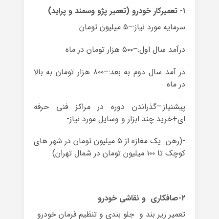
۱- تعمیرکار خودرو (تعمیر پژو وسمند و پراید)
سرمایه مورد نیاز:–۵ میلیون تومان
درآمد سال اول:–۵۰۰ هزار تومان در ماه
در آمد سال دوم به بعد:–۸۰۰ هزار تومان به بالا
در ماه
پیشنیاز:–گذراندن دوره در مراکز فنی حرفه
ای+خرید چند ابزار و وسایل مورد نیاز-
-(رهن یک مغازه از ۵ میلیون تومان در شهر های
کوچک تا ۱۰۰ میلیون تومان در شمال تهران)
۲-صافکاری و نقاشی خودرو
تعمیر زیر بند و جلو بندی و تنظیم فرمان خودرو