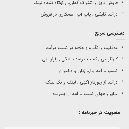
فروش فایل , اشتراک گذاری , کوتاه کننده لینک
درآمد کلیکی , پاپ آپ , همکاری در فروش
دسترسی سریع
موفقیت , انگیزه و علاقه در کسب درآمد
کارآفرینی , کسب درآمد خانگی , بازاریابی
کسب درآمد برای زنان و دختران
درآمد از رپورتاژ آگهی , لینک و بک لینک
سایر راههای کسب درآمد از اینترنت
عضویت در خبرنامه :