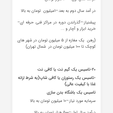
در آمد سال دوم به بعد:–1میلیون تومان به بالا
پیشنیاز:—گذراندن دوره در مراکز فنی حرفه ای–
خرید ابزار و آچار و ….
(رهن یک مغازه از ۵ میلیون تومان در شهر های
کوچک تا ۱۰۰ میلیون تومان در شمال تهران)
۲۰-تاسیس یک گیم نت یا کافی نت
-تاسیس یک رستوران یا کافی شاپ(به شرط ارائه
غذا با کیفیت عالی)
تاسیس یک باشگاه بدن سازی
سرمایه مورد نیاز:–۱۰ میلیون تومان به بالا
درآمد سال اول:–۵۰۰ هزار تومان به بالا