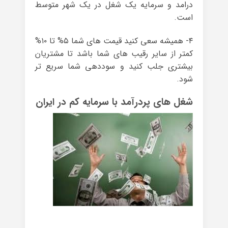
درامد و سرمایه یک شغل در یک شهر متوسط
است.
۴- همیشه سعی کنید قیمت های شما ۵% تا ۱۰%
کمتر از سایر رقیب های شما باشد تا مشتریان
بیشتری جلب کنید و سوددهی شما سریع تر
شود.
شغل های پردرآمد با سرمایه کم در ایران