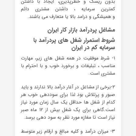
بدون ریسک و خطرپذیری، ایجاد با داشتن
کمترین سرمایه ، داشتن مشتری دائم
و همیشگی و درامد بالا یا متعارف می باشند.
مشاغل پردرآمد بازار کار ایران
شروط استمرار شغل های پردرآمد با
سرمایه کم در ایران
۱- شرط موفقیت در همه شغل های زیر، مهارت
مناسب ، تبلیغات و برخورد خوب و با احترام با
مشتری است.
۲-برخی از مشاغل در آغار درآمد بالا ندارند و باید
صبور و پرتلاش بود لذا برای سوددهی خوب هر
کدام از شغل ها حداقل یک سال زمان مورد نیاز
است.گاهی برای یک شغل بیش از ۱۲ ماه صبر
نیاز است تا مغازه مورد نظر به سود دهی برسد.
۳- میزان درآمد و کلیه مبالغ و ارقام زیر متوسط