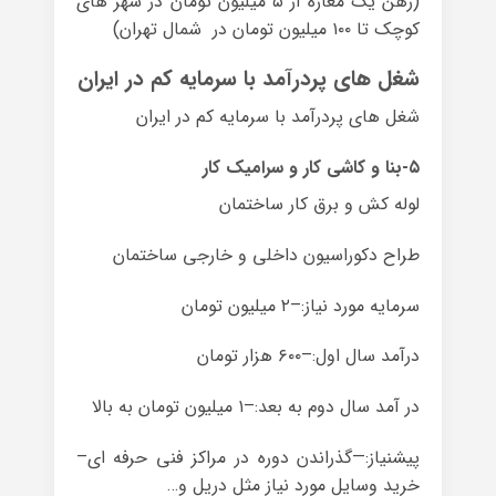
(رهن یک مغازه از ۵ میلیون تومان در شهر های
کوچک تا ۱۰۰ میلیون تومان در شمال تهران)
شغل های پردرآمد با سرمایه کم در ایران
شغل های پردرآمد با سرمایه کم در ایران
۵-بنا و کاشی کار و سرامیک کار
لوله کش و برق کار ساختمان
طراح دکوراسیون داخلی و خارجی ساختمان
سرمایه مورد نیاز:–۲ میلیون تومان
درآمد سال اول:–۶۰۰ هزار تومان
در آمد سال دوم به بعد:–۱ میلیون تومان به بالا
پیشنیاز:—گذراندن دوره در مراکز فنی حرفه ای–
خرید وسایل مورد نیاز مثل دریل و…