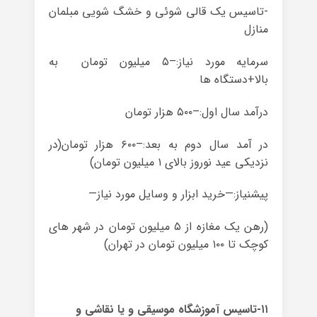
-تاسیس یک قالی شوئی و خشگ شویی مبلمان
منازل
سرمایه مورد نیاز:–۵ میلیون تومان به
بالا+دستگاه ها
درآمد سال اول:–۵۰۰ هزار تومان
در آمد سال دوم به بعد:–۶۰۰ هزار تومان(در
نزدیکی عید نوروز بالای ۱ میلیون تومان)
پیشنیاز:—خرید ابزار و وسایل مورد نیاز—
(رهن یک مغازه از ۵ میلیون تومان در شهر های
کوچک تا ۱۰۰ میلیون تومان در تهران)
۱۱-تاسیس آموزشگاه موسیقی و یا نقاشی و