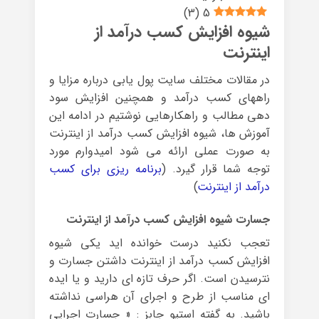
)
3
(
5
شیوه افزایش کسب درآمد از
اینترنت
در مقالات مختلف سایت پول یابی درباره مزایا و
راههای کسب درآمد و همچنین افزایش سود
دهی مطالب و راهکارهایی نوشتیم در ادامه این
آموزش ها، شیوه افزایش کسب درآمد از اینترنت
به صورت عملی ارائه می شود امیدوارم مورد
توجه شما قرار گیرد. (
برنامه ریزی برای کسب
درآمد از اینترنت
)
جسارت شیوه افزایش کسب درآمد از اینترنت
تعجب نکنید درست خوانده اید یکی شیوه
افزایش کسب درآمد از اینترنت داشتن جسارت و
نترسیدن است. اگر حرف تازه ای دارید و یا ایده
ای مناسب از طرح و اجرای آن هراسی نداشته
باشید. به گفته استیو جابز : « جسارت اجرایی