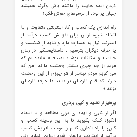
کردن ایده هایت را داشته باش وگرنه همیشه
جهان پر بوده از ترسوهای خوش فکر.»
راه اندازی یک کسب و کار اینترنتی متقاوت و یا
اتخاذ شیوه نوین برای افزایش کسب درآمد از
اینترنت نیاز به جسارت دارد و نباید از شکست و
یا حرف دیگران بترسیم . داستایفسکی در رمان
جنایت و مکافات نوشته است: « مانده ام که
مردم از چه چیزی بیشتر وحشت دارند. من که
می گویم مردم بیشتر از هر چیزی از این وحشت
دارند که قدم تازه ای بر دارند یا حرف تازه ای
بزنند.»
پرهیز از تقلید و کپی برداری
اگر از کاری و ایده ای برای مطالعه و یا ایجاد
انگیزه کمک بگیرید تا به این وسیله کسب و
کاری را راه اندازی کنیم و موجب افزایش کسب
درآمد از اینترنت برایمان شود ایرادی ندارد ولی