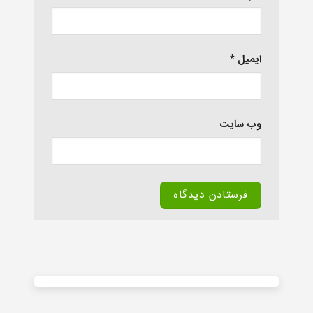
ایمیل
*
وب‌ سایت
Alternative: