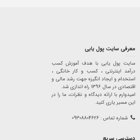
معرفی سایت پول یابی
سایت پول یابی با هدف آموزش کسب
درآمد اینترنتی ، کسب و کار خانگی ،
استخدام و ایجاد انگیزه جهت رشد مالی و
اقتصادی در سال 1396 راه اندازی شد.
امیدوارم با ارائه دیدگاه و نظرات، ما را در
این مسیر یاری کنید.
شماره تماس : 09308804626
دسترسی سریع