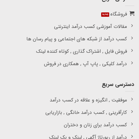
فروشگاه
مقالات آموزشی کسب درآمد اینترنتی
کسب درآمد از شبکه های اجتماعی و پیام رسان ها
فروش فایل , اشتراک گذاری , کوتاه کننده لینک
درآمد کلیکی , پاپ آپ , همکاری در فروش
دسترسی سریع
موفقیت , انگیزه و علاقه در کسب درآمد
کارآفرینی , کسب درآمد خانگی , بازاریابی
کسب درآمد برای زنان و دختران
درآمد از رپورتاژ آگهی , لینک و بک لینک