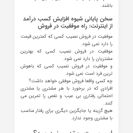
باشند.
سخن پایانی شیوه افزایش کسب درآمد
از اینترنت: راه موفقیت در فروش
موفقیت در فروش نصیب کسی که کمترین قیمت
را دارد نمی شود.
موفقیت در فروش نصیب کسی که بهترین
مشتریان را دارد نمی شود.
و موفقیت در فروش نصیب کسی که باهوش
ترین فرد است نمی شود.
چه کسی واقعا فروش موفقی خواهد داشت؟
افرادی که در برخورد با هر مشتری یا مشتری
احتمالی رفتاری بی عیب و نقص را تمرین می
کنند.
هیچ گزینه یا جایگزین دیگری برای رفتار مناسب
با مشتری وجود ندارد.