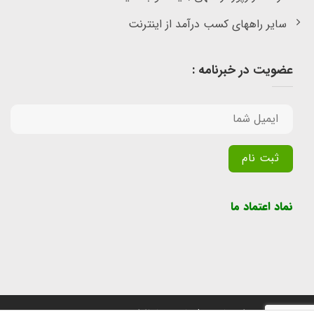
سایر راههای کسب درآمد از اینترنت
عضویت در خبرنامه :
Alternative:
نماد اعتماد ما
تمامی حقوق برای سایت پول یابی محفوظ است.