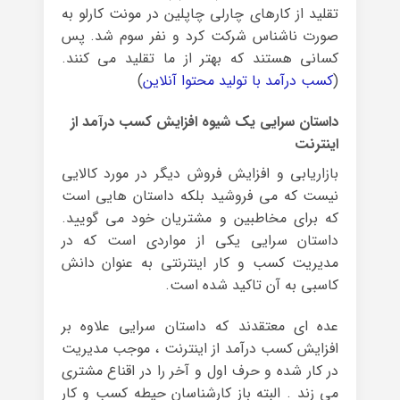
تقلید از کارهای چارلی چاپلین در مونت کارلو به
صورت ناشناس شرکت کرد و نفر سوم شد. پس
کسانی هستند که بهتر از ما تقلید می کنند.
(
کسب درآمد با تولید محتوا آنلاین
)
داستان سرایی یک شیوه افزایش کسب درآمد از
اینترنت
بازاریابی و افزایش فروش دیگر در مورد کالایی
نیست که می فروشید بلکه داستان هایی است
که برای مخاطبین و مشتریان خود می گویید.
داستان سرایی یکی از مواردی است که در
مدیریت کسب و کار اینترنتی به عنوان دانش
کاسبی به آن تاکید شده است.
عده ای معتقدند که داستان سرایی علاوه بر
افزایش کسب درآمد از اینترنت ، موجب مدیریت
در کار شده و حرف اول و آخر را در اقناع مشتری
می زند . البته باز کارشناسان حیطه کسب و کار