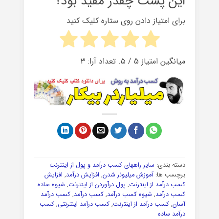
این پست چقدر مفید بود؟
برای امتیاز دادن روی ستاره کلیک کنید
میانگین امتیاز
5
/ ۵. تعداد آرا:
3
دسته بندی:
سایر راههای کسب درآمد و پول از اینترنت
برچسب ها:
آموزش میلیونر شدن
,
افزایش درآمد
,
افزایش
کسب درآمد از اینترنت
,
پول درآوردن از اینترنت
,
شیوه ساده
کسب درآمد
,
شیوه کسب درآمد
,
کسب درآمد
,
کسب درآمد
آسان
,
کسب درآمد از اینترنت
,
کسب درآمد اینترنتی
,
کسب
درآمد ساده