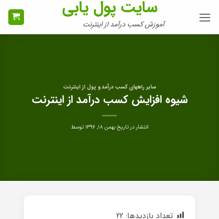
سایت پول یابی
Ski
t
آموزش کسب درآمد از اینترنت
conten
سایر راههای کسب درآمد و پول از اینترنت
شیوه افزایش کسب درآمد از اینترنت
انتشار در تاریخ
بهمن ۱۸, ۱۳۹۶
توسط
تعداد بازدیدها:
22