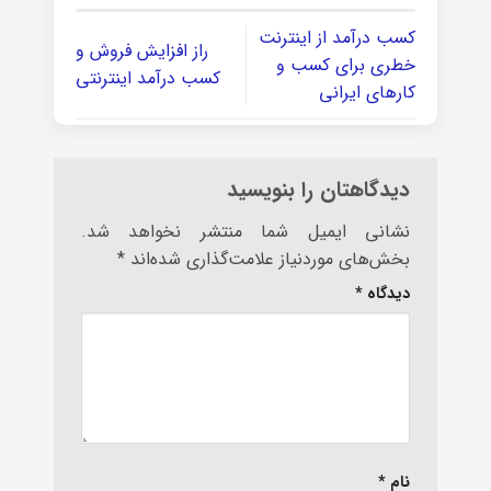
کسب درآمد از اینترنت
راز افزایش فروش و
خطری برای کسب و
کسب درآمد اینترنتی
کارهای ایرانی
دیدگاهتان را بنویسید
نشانی ایمیل شما منتشر نخواهد شد.
بخش‌های موردنیاز علامت‌گذاری شده‌اند
*
دیدگاه
*
نام
*