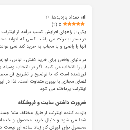
تعداد بازدیدها:
20
)
2
(
5
یکی از راههای افزایش کسب درآمد از اینترنت
در بستر اینترنت می باشد. کسی که نتواند مح
آنها را راضی و یا مجاب به خرید کند نمی تواند 
در دنیای واقعی برای خرید کفش ، لباس ، لوازم
آن را انتخاب می کنید. اگر در انتخاب وسیله و
فروشنده است که با توضیح و تشریح آن محصول و
فضای مجازی با بیرون متفاوت است. لذا در ای
اینترنت پرداخته می شود.
ضرورت داشتن سایت و فروشگاه
بازدید کننده اینترنت از طرق مختلف مثلا جستج
شما می شود و دنبال خرید محصول و خدمات
محصول برای فروش کار زیاد ساده ای نیست دلیل