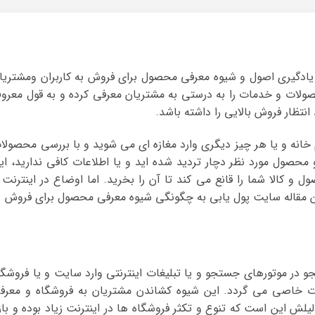
 یادگیری اصول و شیوه معرفی محصول برای فروش به کاربران ومشتریا
صولات و خدمات را به درستی به مشتریان معرفی کرده و به قول معرو
انتظار فروش بالایی را داشته باشد.
 خانه و یا هر چیز دیگری وارد مغازه ای می شوید و با بررسی محصولا
 محصول مورد نظر دچار تردید شده اید و یا اطلاعات کافی ندارید، ای
 کالا شما را قانع می کند تا آن را بخرید. اما اوضاع در اینترنت 
ن مقاله سایت پول یابی به چگونگی شیوه معرفی محصول برای فروش د
و در موتورهای جستجو و یا تبلیغات اینترنتی وارد سایت و یا فروشگا
 خاصی می گردد. این شیوه کشاندن مشتریان به فروشگاه و معرف
ش این است که تنوع و تکثر فروشگاه ها در اینترنت زیاد بوده و بازا