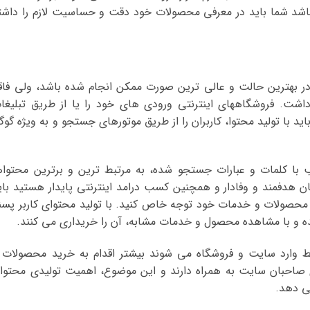
اشد شما باید در معرفی محصولات خود دقت و حساسیت لازم را داشت
در بهترین حالت و عالی ترین صورت ممکن انجام شده باشد، ولی فاق
اشت. فروشگاههای اینترنتی ورودی های خود را یا از طریق تبلیغا
ید با تولید محتوا، کاربران را از طریق موتورهای جستجو و به ویژه گوگ
ب با کلمات و عبارات جستجو شده، به مرتبط ترین و برترین محتواه
ن هدفمند و وفادار و همچنین کسب درامد اینترنتی پایدار هستید بای
محصولات و خدمات خود توجه خاص کنید. با تولید محتوای کاربر پسن
ه و با مشاهده محصول و خدمات مشابه، آن را خریداری می کنند.
تبط وارد سایت و فروشگاه می شوند بیشتر اقدام به خرید محصولات 
 صاحبان سایت به همراه دارند و این موضوع، اهمیت تولیدی محتوا
ی دهد.