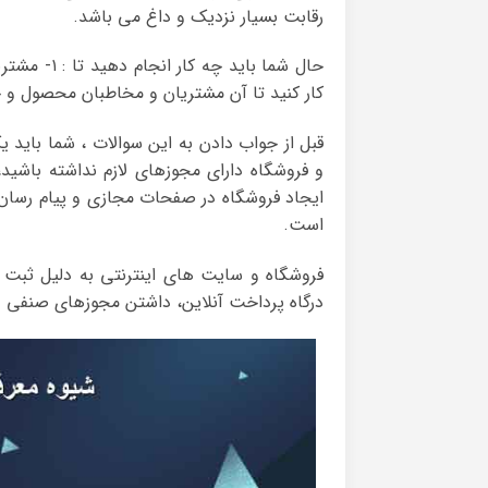
رقابت بسیار نزدیک و داغ می باشد.
کار کنید تا آن مشتریان و مخاطبان محصول و خ
قبل از جواب دادن به این سوالات ، شما باید 
و فروشگاه دارای مجوزهای لازم نداشته باشید، 
ایجاد فروشگاه در صفحات مجازی و پیام رسان ه
است.
فروشگاه و سایت های اینترنتی به دلیل ثبت د
درگاه پرداخت آنلاین، داشتن مجوزهای صنفی و… 