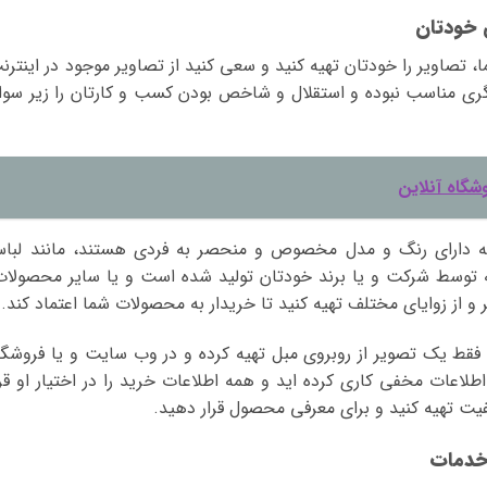
 تصاویر را خودتان تهیه کنید و سعی کنید از تصاویر موجود در اینترن
گری مناسب نبوده و استقلال و شاخص بودن کسب و کارتان را زیر سوا
شگاه آنلاین
که دارای رنگ و مدل مخصوص و منحصر به فردی هستند، مانند لبا
توسط شرکت و یا برند خودتان تولید شده است و یا سایر محصولات
از زوایای مختلف تهیه کنید تا خریدار به محصولات شما اعتماد کند.
و فقط یک تصویر از روبروی مبل تهیه کرده و در وب سایت و یا فروشگا
طلاعات مخفی کاری کرده اید و همه اطلاعات خرید را در اختیار او قرا
یفیت تهیه کنید و برای معرفی محصول قرار دهید.