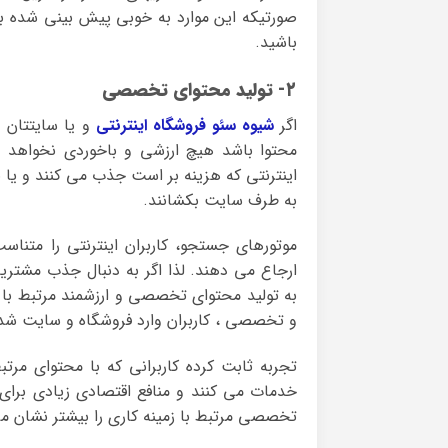
صورتیکه این موارد به خوبی پیش بینی شده ب
باشید.
۲- تولید محتوای تخصصی
اگر
شیوه سئو فروشگاه اینترنتی
و یا سایتتان 
محتوا باشد هیچ ارزشی و باخوردی نخواهد د
اینترنتی که هزینه بر است جذب می کنند و یا با
به طرف سایت بکشانند.
موتورهای جستجو، کاربران اینترنتی را متناس
ارجاع می دهند. لذا اگر به دنبال جذب مشتریا
به تولید محتوای تخصصی و ارزشمند مرتبط با 
و تخصصی ، کاربران وارد فروشگاه و سایت شد
تجربه ثابت کرده کاربرانی که با محتوای مر
خدمات می کنند و منافع اقتصادی زیادی برای
تخصصی مرتبط با زمینه کاری را بیشتر نشان م