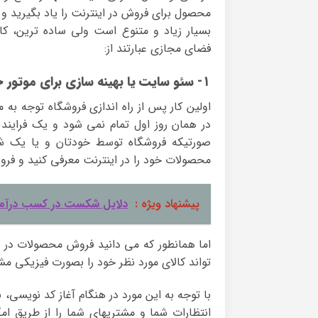
محصول برای فروش در اینترنت را یاد بگیرید و آ
بسیار زیاد و متنوع است ولی ساده ترین، ک
فضای مجازی عبارتند از:
۱- سئو سایت یا بهینه سازی برای موتور جستجو
اولین کار پس از راه اندازی فروشگاه توجه به 
در همان روز اول تمام نمی شود و یک فرایند
صورتیکه فروشگاه توسط خودتان و یا یک ش
محصولات خود را در اینترنت معرفی کنید و فروش
پیشنهاد ویژه :
دلایل شکست در کسب درآمد 
اما همانطور که می دانید فروش محصولات در ا
تواند کالای مورد نظر خود را بصورت فیزیکی م
با توجه به این مورد در هنگام آغاز کد نویسی، ن
انتظارات شما و مشتریهای شما را از طریق ام