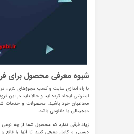
شیوه معرفی محصول برای ف
با راه اندازی سایت و کسب مجوزهای لازم ، در و
اینترنتی ایجاد کرده اید و حالا باید در این 
مخاطبان خود باشید. محصولات و خدمات شما
دیجیتالی یا دانلودی باشد.
زیاد فرقی ندارد که محصول شما از چه نوعی م
درستی و کامل معرفی کنید تا آنها را قانع و