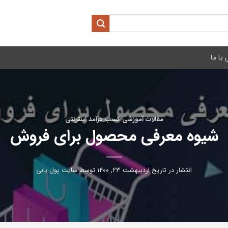
با ما
مقالات آموزشی کسب درآمد اینترنتی
شیوه معرفی محصول برای فروش
انتشار در تاریخ
اردیبهشت ۲۳, ۱۴۰۰
توسط
سایت پول یابی