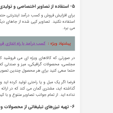
۵- استفاده از تصاویر اختصاصی و تولیدی خودتان
برای افزایش فروش و کسب درآمد اینترنتی حتما،
استفاده نکنید. تصاویر کپی شده از جاهای دی
می برد.
پیشنهاد ویژه :
کسب درآمد با راه اندازی فرو
در صورتی که کالاهای ویژه ای می فروشید 
مجلسی، محصولات گرافیکی، میز و صندلی که 
حتما سعی کنید برای هر محصول چندین تصویر و 
فرضا اگر یک مبل و یا راحتی تولید کرده اید 
گذاشته اید، مشتری گمان می کند که در ارائه ا
نداده اید. از تمام جوانب تصاویر متنوع و با ک
۶- تهیه تیزرهای تبلیغاتی از محصولات وخدمات