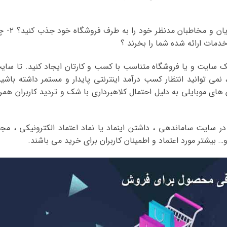
حال شما باید چه کار انجام دهید تا : ۱- مشتریان و مخاطبان مدنظر خو
دمات ارائه شده شما را بخرند ؟
یک سایت و یا فروشگاه متناسب با کسب و کارتان ایجاد کنید. تا سای
نمی توانید انتظار کسب درآمد اینترنتی پایدار و مستمر داشته باشید
ای موبایلی به دلیل احتمال کلاهبرداری با شک و تردید کاربران همرا
ر سایت ساماندهی ، داشتن اینماد یا نماد اعتماد الکترونیکی ، مجو
بیشتر مورد اعتماد و اطمینان کاربران برای خرید می باشند.