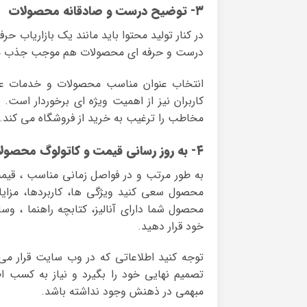
۳- توضیح درست و صادقانه محصولات
در کنار تولید محتوا باید مانند یک بازاریاب
درست و حرفه ای محصولات هم موجب جذب موتو
انتخاب عنوان مناسب محصولات و خدمات علا
کاربران نیز از اهمیت ویژه ای برخوردار ا
مخاطب را ترغیب به خرید از فروشگاه می کند.
۴- به روز رسانی قیمت و کاتولوگ محصولات
به طور مرتب و در فواصل زمانی مناسب ، قیم
محصول سعی کنید ویژگی ها، کاربردها، مزای
محصول شما دارای آنالیز، کتابچه راهنما ، و
خود قرار دهید.
توجه کنید اطلاعاتی که در وب سایت قرار م
تصمیم نهایی خود را بگیرد و نیاز به کسب ا
مبهمی در ذهنش وجود نداشته باشد.