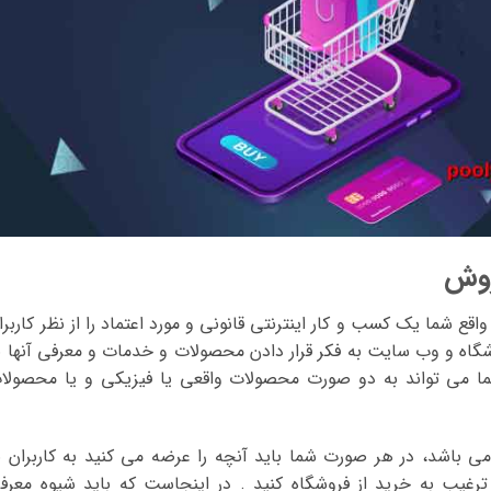
روش
اقع شما یک کسب و کار اینترنتی قانونی و مورد اعتماد را از نظر کاربرا
فروشگاه و وب سایت به فکر قرار دادن محصولات و خدمات و معرفی آنها ب
 می تواند به دو صورت محصولات واقعی یا فیزیکی و یا محصولا
ی باشد، در هر صورت شما باید آنچه را عرضه می کنید به کاربران ب
 ترغیب به خرید از فروشگاه کنید . در اینجاست که باید شیوه معرف