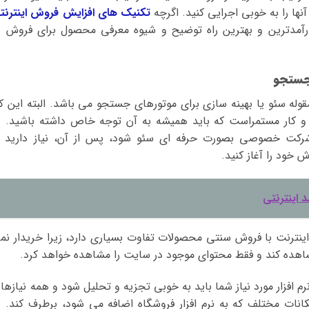
نها را به خوبی اجرایی کنید. اگرچه
تکنیک های افزایش فروش اینترنت
ارآمدترین و بهترین راه توضیح و شیوه معرفی محصول برای فروش د
مقوله سئو یا بهینه سازی برای موتورهای جستجو می باشد. البته این کا
 و کار مستمراست که باید همیشه به آن توجه خاص داشته باشید. د
رکت خصوصی بصورت حرفه ای سئو شود، پس از آن، نیاز دارید ت
 خود را آغاز کنید.
اینترنتی
ینترنت با فروش سنتی محصولات تفاوت بسیاری دارد، زیرا خریدار نم
شاهده کند و فقط محتوای موجود در سایت را مشاهده خواهد کرد.
رم افزار مورد نیاز شما باید به خوبی تجزیه و تحلیل شود و همه نیازها 
کانات مختلف که به نرم افزار فروشگاه اضافه می شود، برطرف کند. د