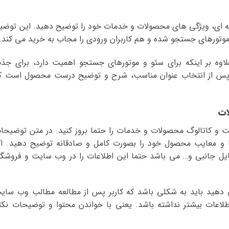
 حرفه ای، ویژگی های محصولات و خدمات خود را توضیح دهید. این توضی
رهای جستجو شده و هم کاربران ورودی را مجاب به خرید می کند.
وه بر اینکه برای سئو و موتورهای جستجو اهمیت دارد، برای جذ
ست. پس از انتخاب عنوان مناسب، شرح و توضیح درست محصول است ک
ت و کاتالوگ محصولات و خدمات را حتما بروز کنید. در متن توضیحا
ا و معایب محصول خود را بصورت کامل و صادقانه توضیح دهید. اگ
سایل جانبی و… می باشد حتما این اطلاعات را در وب سایت و فروشگا
ی دهید باید به شکلی باشد که کاربر پس از مطالعه مطالب وب سای
طلاعات بیشتر نداشته باشد. یعنی با خواندن محتوا و توضیحات نکت