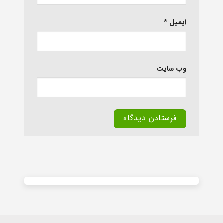
ایمیل
*
وب‌ سایت
Alternative: