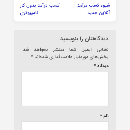
شیوه کسب درآمد
کسب درآمد بدون کار
آنلاین جدید
کامپیوتری
دیدگاهتان را بنویسید
نشانی ایمیل شما منتشر نخواهد شد.
بخش‌های موردنیاز علامت‌گذاری شده‌اند
*
دیدگاه
*
نام
*