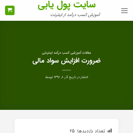
سایت پول یابی
Ski
t
آموزش کسب درآمد از اینترنت
conten
مقالات آموزشی کسب درآمد اینترنتی
ضرورت افزایش سواد مالی
انتشار در تاریخ
آذر ۸, ۱۳۹۶
توسط
تعداد بازدیدها:
25