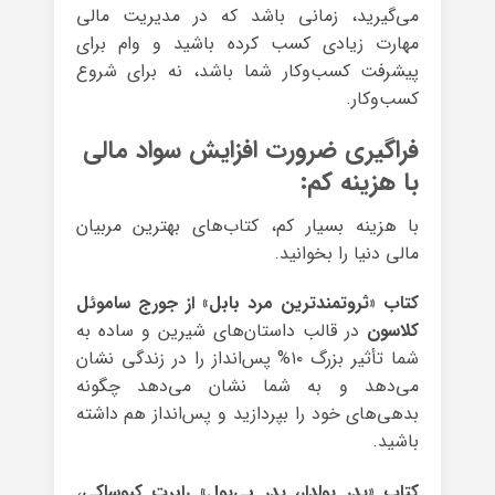
می‌گیرید، زمانی باشد که در مدیریت مالی
مهارت زیادی کسب کرده باشید و وام برای
پیشرفت کسب‌وکار شما باشد، نه برای شروع
کسب‌وکار.
فراگیری ضرورت افزایش سواد مالی
با هزینه کم:
با هزینه بسیار کم، کتاب‌های بهترین مربیان
مالی دنیا را بخوانید.
کتاب «ثروتمندترین مرد بابل» از جورج ساموئل
کلاسون
در قالب داستان‌های شیرین و ساده به
شما تأثیر بزرگ ۱۰% پس‌انداز را در زندگی نشان
می‌دهد و به شما نشان می‌دهد چگونه
بدهی‌های خود را بپردازید و پس‌انداز هم داشته
باشید.
کتاب «پدر پولدار، پدر بی‌پول» رابرت کیوساکی
،