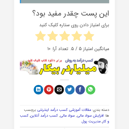
این پست چقدر مفید بود؟
برای امتیاز دادن روی ستاره کلیک کنید
میانگین امتیاز
5
/ ۵. تعداد آرا:
10
دسته بندی:
مقالات آموزشی کسب درآمد اینترنتی
برچسب
ها:
افزایش سواد مالی
,
سواد مالی
,
کسب درآمد آنلاین
,
کسب
و کار
,
مدیریت پول