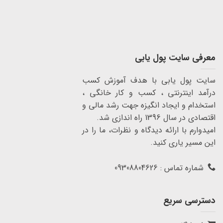
معرفی سایت پول یابی
سایت پول یابی با هدف آموزش کسب
درآمد اینترنتی ، کسب و کار خانگی ،
استخدام و ایجاد انگیزه جهت رشد مالی و
اقتصادی در سال 1396 راه اندازی شد.
امیدوارم با ارائه دیدگاه و نظرات، ما را در
این مسیر یاری کنید.
شماره تماس : 09308804626
دسترسی سریع