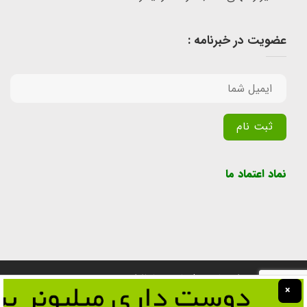
عضویت در خبرنامه :
Alternative:
نماد اعتماد ما
تمامی حقوق برای سایت پول یابی محفوظ است.
×