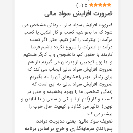
)
10
(
5
ضرورت افزایش سواد مالی
ضرورت افزایش سواد مالی ، زمانی مشخص می
شود که ما بخواهیم کسب و کار آنلاین یا کسب
درآمد از اینترنت را آغاز کنیم. حتی اگر کسب
درآمد از اینترنت را شروع نکرده باشیم فرضا
کارمند با حقوق کم، دانشجوی و یا کارگر هستیم
و یا پول توجیبی از پدرمان می گیریم باز هم
ضرورت افزایش سواد مالی ایجاب می کند که
برای زندگی بهتر راهکارهای آن را یاد بگیریم.
ضرورت افزایش سواد مالی به این است که
زندگی شخصی ما را بهبود بخشیده و حتی در
کسب و کار (اعم از فیزیکی و سنتی و یا آنلاین و
نوین) تاثیر می گذارد و کیفیت حال خوب را
بیشتر می کند.
تعریف سواد مالی: یعنی مدیریت درآمد،
پس‌انداز، سرمایه‌گذاری و خرج بر اساس برنامه