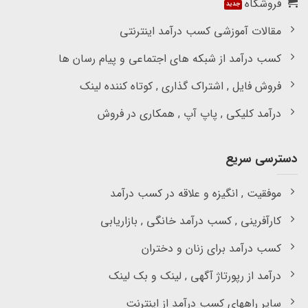
فروشگاه
مقالات آموزشی کسب درآمد اینترنتی
کسب درآمد از شبکه های اجتماعی و پیام رسان ها
فروش فایل , اشتراک گذاری , کوتاه کننده لینک
درآمد کلیکی , پاپ آپ , همکاری در فروش
دسترسی سریع
موفقیت , انگیزه و علاقه در کسب درآمد
کارآفرینی , کسب درآمد خانگی , بازاریابی
کسب درآمد برای زنان و دختران
درآمد از رپورتاژ آگهی , لینک و بک لینک
سایر راههای کسب درآمد از اینترنت