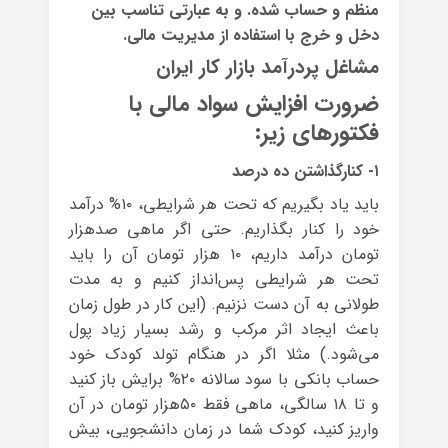
منظم و حساب شده. و به عبارتی تناسب بین
دخل و خرج با استفاده از مدیریت مالی.
مشاغل پردرآمد بازار کار ایران
ضرورت افزایش سواد مالی با
فکتورهای زیر:
۱- کنارگذاشتن ده درصد
باید یاد بگیریم که تحت هر شرایطی، ۱۰% درآمد
خود را کنار بگذاریم. حتی اگر ماهی صدهزار
تومان درآمد داریم، ۱۰ هزار تومان آن را باید
تحت هر شرایطی پس‌انداز کنیم و به مدت
طولانی به آن دست نزنیم. (این کار در طول زمان
باعث ایجاد اثر مرکب و رشد بسیار زیاد پول
می‌شود.) مثلا اگر در هنگام تولد کودک خود
حساب بانکی با سود سالانه ۲۰% برایش باز کنید
و تا ۱۸ سالگی، ماهی فقط ۵۰هزار تومان در آن
واریز کنید، کودک شما در زمان دانشجویی، بیش