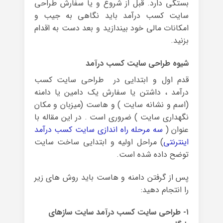
بستگی دارد. قبل از شروع و یا سفارش طراحی
سایت کسب درآمد باید نگاهی به جیب و
امکانات مالی خود بیندازید و بعد دست به اقدام
بزنید.
شیوه طراحی سایت کسب درآمد
قدم اول و ابتدایی در طراحی سایت کسب
درآمد ، داشتن یا سفارش یک دامین یا دامنه
(اسم و نشانه سایت ) و هاست (میزبان و مکان
نگهداری سایت ) ضروری است . در این مقاله با
عنوان (
سه مرحله راه اندازی سایت کسب درآمد
اینترنتی
) مراحل اولیه و ابتدایی ساخت سایت
توضح داده شده است.
پس از گرفتن دامنه و هاست باید روش های زیر
را انتجام دهید:
۱- طراحی سایت کسب درآمد سایت سازهای