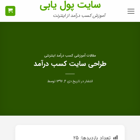
سایت پول یابی
Ski
t
آموزش کسب درآمد از اینترنت
conten
مقالات آموزشی کسب درآمد اینترنتی
طراحی سایت کسب درآمد
انتشار در تاریخ
دی ۴, ۱۳۹۶
توسط
تعداد بازدیدها:
25