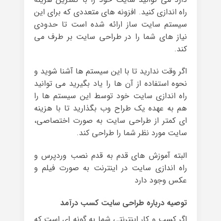
راه اندازی کنید. افزونه های متعددی که برای این
سیستم سایت ساز ارائه شده است تا حدودی
نیاز های شما را در طراحی سایت بر طرف می
کند.
اگر وقت ندارید تا با این سیستم ها آشنا شوید و
نحوه استفاده از آن ها را یاد بگیرید می توانید
راه اندازی سایت خود توسط این سیستم ها را
هم به عهده یک طراح وب بگذارید تا با هزینه
ای کمتر از طراحی سایت به صورت اختصاصی،
سایت مورد نظر شما را طراحی کند.
البته آموزش های قدم به قدم نصب وردپرس و
راه اندازی سایت در اینترنت به صورت فیلم و
عکس وجود دارد
توصیه درباره طراحی سایت کسب درآمد
اگر کسب و کار اینترنتی شما به گونه ای است که