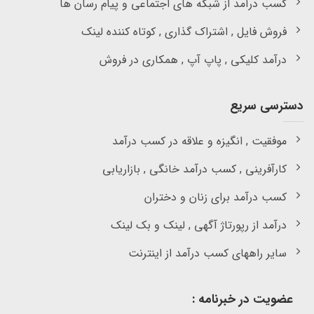
کسب درآمد از شبکه های اجتماعی و پیام رسان ها
فروش فایل , اشتراک گذاری , کوتاه کننده لینک
درآمد کلیکی , پاپ آپ , همکاری در فروش
دسترسی سریع
موفقیت , انگیزه و علاقه در کسب درآمد
کارآفرینی , کسب درآمد خانگی , بازاریابی
کسب درآمد برای زنان و دختران
درآمد از رپورتاژ آگهی , لینک و بک لینک
سایر راههای کسب درآمد از اینترنت
عضویت در خبرنامه :