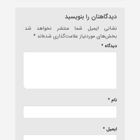
دیدگاهتان را بنویسید
نشانی ایمیل شما منتشر نخواهد شد.
بخش‌های موردنیاز علامت‌گذاری شده‌اند
*
دیدگاه
*
نام
*
ایمیل
*