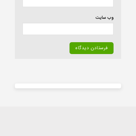
وب‌ سایت
Alternative: