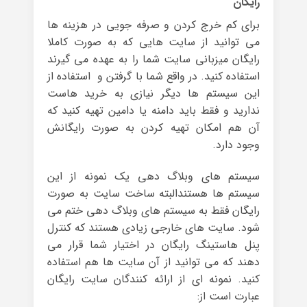
رایگان
برای کم خرج کردن و صرفه جویی در هزینه ها
می توانید از سایت هایی که به صورت کاملا
رایگان میزبانی سایت شما را به عهده می گیرند
استفاده کنید. در واقع شما با گرفتن و استفاده از
این سیستم ها دیگر نیازی به خرید هاست
ندارید و فقط باید دامنه یا دامین تهیه کنید که
آن هم امکان تهیه کردن به صورت رایگانش
وجود دارد.
سیستم های وبلاگ دهی یک نمونه از این
سیستم ها هستندالبته ساخت سایت به صورت
رایگان فقط به سیستم های وبلاگ دهی ختم می
شود. سایت های خارجی زیادی هستند که کنترل
پنل هاستینگ رایگان در اختیار شما قرار می
دهند که می توانید از آن سایت ها هم استفاده
کنید. نمونه ای از ارائه کنندگان سایت رایگان
عبارت است از: