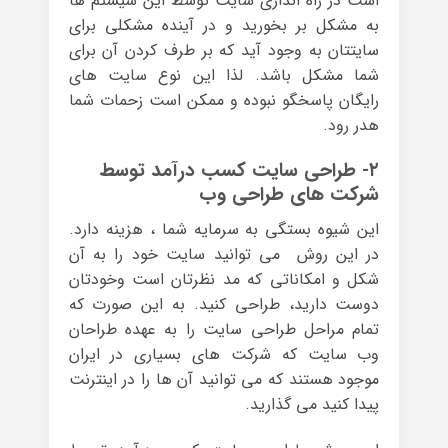
است در راه اندازی سایت توسط این سیستم ها
به مشکل بر بخورید و در آینده مشکلی برای
سایتتان به وجود آید که بر طرف کردن آن برای
شما مشکل باشد. لذا این نوع سایت های
رایگان پاسخگو نبوده و ممکن است زحمات شما
هدر رود.
۲- طراحی سایت کسب درآمد توسط
شرکت های طراحی وب
این شیوه بستگی به سرمایه شما ، هزینه دارد.
در این روش می توانید سایت خود را به آن
شکل و امکاناتی که مد نظرتان است وخودتان
دوست دارید، طراحی کنید. به این صورت که
تمام مراحل طراحی سایت را به عهده طراحان
وب سایت که شرکت های بسیاری در ایران
موجود هستند که می توانید آن ها را در اینترنت
پیدا کنید می گذارید.