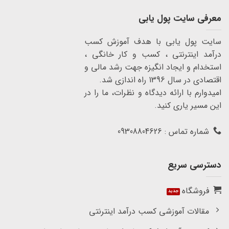
معرفی سایت پول یابی
سایت پول یابی با هدف آموزش کسب
درآمد اینترنتی ، کسب و کار خانگی ،
استخدام و ایجاد انگیزه جهت رشد مالی و
اقتصادی در سال 1396 راه اندازی شد.
امیدوارم با ارائه دیدگاه و نظرات، ما را در
این مسیر یاری کنید.
شماره تماس : 09308804626
دسترسی سریع
فروشگاه
مقالات آموزشی کسب درآمد اینترنتی