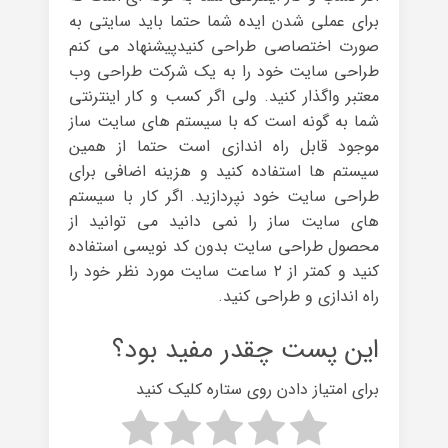
برای عملی شدن ایده شما حتما باید سایتی به
صورت اختصاصی طراحی کنیدپیشنهاد می کنم
طراحی سایت خود را به یک شرکت طراحی وب
معتبر واگذار کنید. ولی اگر کسب و کار اینترنتی
شما به گونه است که با سیستم های سایت ساز
موجود قابل راه اندازی است حتما از همین
سیستم ها استفاده کنید و هزینه اضافی برای
طراحی سایت خود نپردازید. اگر کار با سیستم
های سایت ساز را نمی دانید می توانید از
محصول طراحی سایت بدون کد نویسی استفاده
کنید و کمتر از ۲ ساعت سایت مورد نظر خود را
راه اندازی و طراحی کنید.
این پست چقدر مفید بود؟
برای امتیاز دادن روی ستاره کلیک کنید