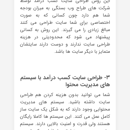
این روش طراحی سایت کسب درآمد توسط
شرکت های طراح وب بستگی به میزان بودجه
شما هم دارد چون کسانی که به صورت
اختصاصی برای شما سایت طراحی می کنند
مبالغ زیادی را می گیرند. این روش به کسانی
پیشنهاد می شود که محدودیتی در هزینه
طراحی سایت ندارند و دوست دارند سایتشان
متمایز با دیگر سایت ها باشد.
۳- طراحی سایت کسب درآمد با سیستم
های مدیریت محتوا
شما می توانید بدون هزینه کردن هم طراحی
سایت داشته باشید. سیستم های مدیریت
محتوایی وجود دارند که به شکل یک سایت ساز
کامل عمل می کنند. این سیستم ها کاملا رایگان
هستند ولی قدرت و امنیت بالایی دارند. سیستم