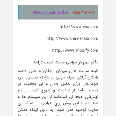
پیشنهاد ویژه :
میلیونر شدن در جوانی
http://www.wix.com
http://www.shareasale.com
http://www.shopify.com
تذکر مهم در طراحی سایت کسب درآمد
البته سایت های میزبان رایگان و حتی دامنه
رایگان گرفتن صرفه جویی در هزینه محسوب می
شود ولی برای حضور جدی و نیز موفقیت در
کسب درآمد از اینترنت و شروع کسب و کار
اینترنتی حرفه ای استفاده از این سیستم ها و
استفاده از این روش برای طراحی و راه اندازی
سایت توصیه نمی شود. به دلیل اینکه ممکن