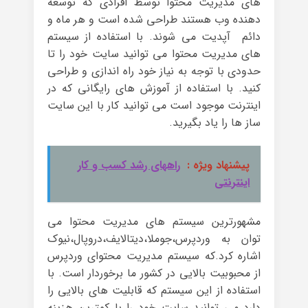
های مدیریت محتوا توسط افرادی که توسعه
دهنده وب هستند طراحی شده است و هر ماه و
دائم آپدیت می شوند. با استفاده از سیستم
های مدیریت محتوا می توانید سایت خود را تا
حدودی با توجه به نیاز خود راه اندازی و طراحی
کنید. با استفاده از آموزش های رایگانی که در
اینترنت موجود است می توانید کار با این سایت
ساز ها را یاد بگیرید.
پیشنهاد ویژه :
راههای رشد کسب و کار
اینترنتی
مشهورترین سیستم های مدیریت محتوا می
توان به وردپرس،جوملا،دیتالایف،دروپال،نیوک
اشاره کرد.که سیستم مدیریت محتوای وردپرس
از محبوبیت بالایی در کشور ما برخوردار است. با
استفاده از این سیستم که قابلیت های بالایی را
دارد می توانید سایت خود را با کمترین هزینه