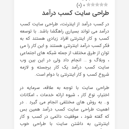
)
0
(
0
طراحی سایت کسب درآمد
در کسب درآمد از اینترنت، طراحی سایت کسب
درآمد می تواند بسیاری راهگشا باشد. با توسعه
کسب و کار اینترنتی افراد زیادی هستند که به
فکر کسب درآمد اینترنتی هستند و این کار را می
توان از طرق مختلف از جمله شبکه های اجتماعی
، وبلاگ و … انجام داد ولی در این بین وب
سایت کسب درآمد یک کار برجسته و لازمه
شروع کسب و کار اینترنتی با دوام است.
طراحی سایت با توجه به علاقه، سرمایه در
اختیار، نوع کار ، شیوه ارائه خدمات ، امکانات
و… به روش های مختلفی انجام می گیرد . در
اهمیت طراحی سایت کسب درآمد همین بس
که گفته شود ، موفقیت دائمی در کسب و کار
اینترنتی به داشتن سایت با طراحی خوب