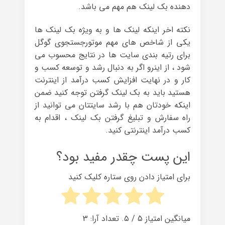
دهنده بک لینک هم مهم می باشد.
نکته اخر اینکه لینک ها و به ویژه بک لینک ها
یکی از شاخص های مهم موتورجستجوی گوگل
برای رتیه بندی سایت ها در نتایج محسوب می
شود ، از اینرو اگر به دنبال رشد و توسعه کسب و
کار و در نهایت افزایش کسب درآمد از اینترنت
هستید باید به بک لینک گرفتن توجه کنید ضمن
اینکه خودتان هم با رشد سایتتان می توانید از
راه سفارش و تبلیغ گرفتن بک لینک ، اقدام به
کسب درآمد اینترنتی کنید.
این پست چقدر مفید بود؟
برای امتیاز دادن روی ستاره کلیک کنید
میانگین امتیاز
5
/ ۵. تعداد آرا:
3