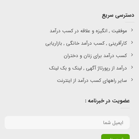
دسترسی سریع
موفقیت , انگیزه و علاقه در کسب درآمد
کارآفرینی , کسب درآمد خانگی , بازاریابی
کسب درآمد برای زنان و دختران
درآمد از رپورتاژ آگهی , لینک و بک لینک
سایر راههای کسب درآمد از اینترنت
عضویت در خبرنامه :