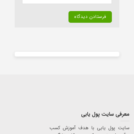
Alternative:
معرفی سایت پول یابی
سایت پول یابی با هدف آموزش کسب