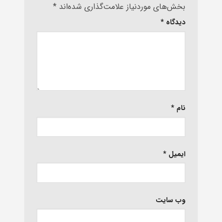
بخش‌های موردنیاز علامت‌گذاری شده‌اند
*
دیدگاه
*
نام
*
ایمیل
*
وب‌ سایت