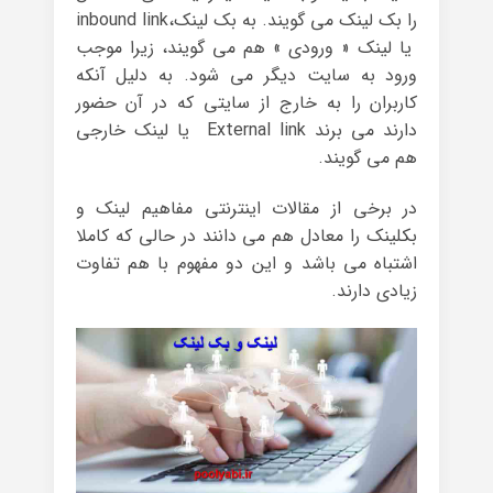
را بک لینک می گویند. به بک لینک،inbound link
یا لینک « ورودی » هم می گویند، زیرا موجب
ورود به سایت دیگر می شود. به دلیل آنکه
کاربران را به خارج از سایتی که در آن حضور
دارند می برند External link یا لینک خارجی
هم می گویند.
در برخی از مقالات اینترنتی مفاهیم لینک و
بکلینک را معادل هم می دانند در حالی که کاملا
اشتباه می باشد و این دو مفهوم با هم تفاوت
زیادی دارند.