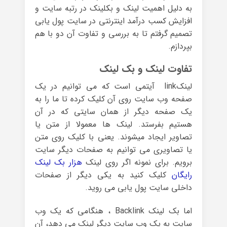
به دلیل اهمیت لینک و بکلینک در رتبه سایت و
افزایش کسب درآمد اینترنتی در سایت پول یابی
تصمیم گرفتم تا به بررسی و تفاوت آن دو با هم
بپردازم.
تفاوت لینک و بک لینک
لینکlink آیتمی است که می توانیم در یک
صفحه وب سایت روی آن کلیک کرده تا ما را به
یک صفحه دیگر از همان سایتی که در آن
هستیم بفرستد. لینک ها معمولا از متن یا
تصاویر ایجاد می­شوند. یعنی با کلیک روی متن
یا تصاویری می توانیم به صفحات دیگر سایت
برویم. برای نمونه اگر روی لینک
هزار بک لینک
رایگان
کلیک کنید به یکی دیگر از صفحات
داخلی سایت پول یابی می روید.
اما بک لینک Backlink ، هنگامی که یک وب
سایت به یک وب سایت دیگر لینک می دهد، آن