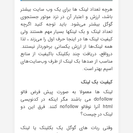
هرچه تعداد لینک ها برای یک وب سایت بیشتر
باشد، ارزش و اعتبار آن در نزد موتور جستجوی
گوگل بیشتر می‌شود. باید توجه کنید اگرچه
تعداد لینک و بک لینکها بسیار مهم هستند ولی
کیفیت لینک ها در اینجا حرف اول را می‌زند ، لذا
همه لینک‌ها از ارزش یکسانی برخوردار نیستند.
درواقع، دریافت چند بکلینک باکیفیت از منابع
مناسب از صدها بک لینک از طرف وب‌سایت‌های
اسپم بهتر است.
کیفیت بک لینک
لینک ها معمولا به صورت پیش فرض فالو
dofollow می باشند مگر اینکه در کدنویسی
html آنرا نوفالو nofollow کنند. فرق این دو
لینک در چیست؟
وقتی ربات های گوگل یک بکلینک یا لینک