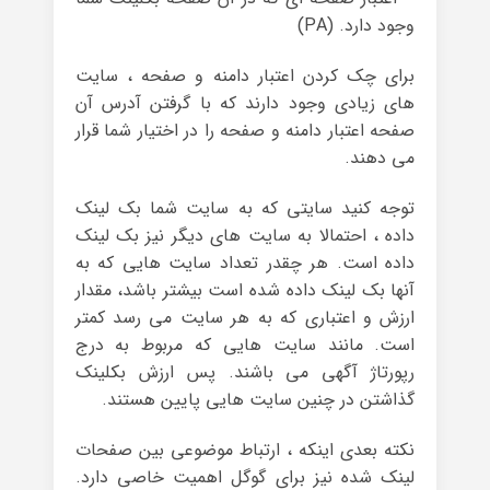
وجود دارد. (PA)
برای چک کردن اعتبار دامنه و صفحه ، سایت
های زیادی وجود دارند که با گرفتن آدرس آن
صفحه اعتبار دامنه و صفحه را در اختیار شما قرار
می دهند.
توجه کنید سایتی که به سایت شما بک لینک
داده ، احتمالا به سایت های دیگر نیز بک لینک
داده است. هر چقدر تعداد سایت هایی که به
آنها بک لینک داده شده است بیشتر باشد، مقدار
ارزش و اعتباری که به هر سایت می رسد کمتر
است. مانند سایت هایی که مربوط به درج
رپورتاژ آگهی می باشند. پس ارزش بکلینک
گذاشتن در چنین سایت هایی پایین هستند.
نکته بعدی اینکه ، ارتباط موضوعی بین صفحات
لینک شده نیز برای گوگل اهمیت خاصی دارد.