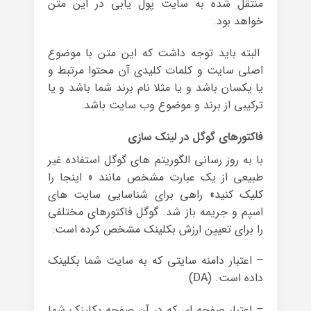
منتقل شده به سایت پول یابی در این متن
خواهد بود.
البته باید توجه داشت که این متن با موضوع
اصلی سایت و کلمات کلیدی آن محتوا مرتبط و
یا یکسان باشد و یا مثلا نام برند شما باشد و یا
ترکیبی از برند و موضوع وب سایت باشد.
فاکتورهای گوگل در لینک سازی
با به روز رسانی الگوریتم های گوگل استفاده غیر
طبیعی از یک عبارت مشخص مانند « اینجا را
کلیک کنید» راهی برای شناسایی سایت های
اسپم و جریمه باز شد. گوگل فاکتورهای مختلفی
را برای تعیین ارزش بکلینک مشخص کرده است:
– اعتبار دامنه سایتی که به سایت شما بکلینک
داده است. (DA)
– اعتبار صفحه ای که در آن صفحه بکلینک شما