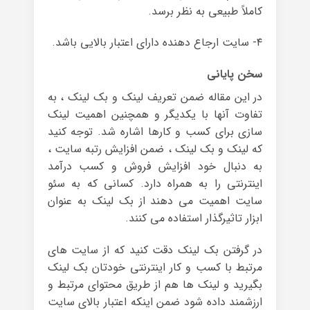
کاملاً طبیعی به نظر برسد.
۴- سایت ارجاع دهنده دارای اعتبار بالایی باشد.
سخن پایانی
در این مقاله ضمن تعریف لینک و بک لینک ، به
تفاوت آنها با یکدیگر و همچنین اهمیت لینک
سازی برای کسب و کارها اشاره شد. توجه کنید
که لینک و بک لینک ، ضمن افزایش رتبه سایت ،
به دنبال خود افزایش فروش و کسب درآمد
اینترنتی را به همراه دارد. کسانی که به سئو
سایت اهمیت می دهند از بک لینک به عنوان
ابزار تاثیرگذار استفاده می کنند.
در گرفتن بک لینک دقت کنید که از سایت های
مرتبط با کسب و کار اینترنتی خودتان بک لینک
بگیرید و لینک ها هم از طریق محتوای مرتبط و
ارزشمند داده شود ضمن اینکه اعتبار بالای سایت