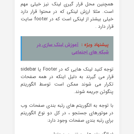
همچنین محل قرار گیری لینک نیز خیلی مهم
است. مثلا ارزش لینکی که در محتوا قرار دارد
خیلی بیشتر از لینکی است که در footer سایت
قرار دارد .
پیشنهاد ویژه :
آموزش لینک سازی در
شبکه های اجتماعی
توجه کنید لینک هایی که در Footer یا sidebar
قرار می گیرند به دلیل اینکه در همه صفحات
تکرار می شوند ممکن است توسط الگوریتم
پنگوئن جریمه شوند.
با توجه به الگوریتم های رتبه بندی صفحات وب
در موتورهای جستجو ، در کل دو نوع الگوریتم
برای رتبه بندی صفحات وجود دارد: