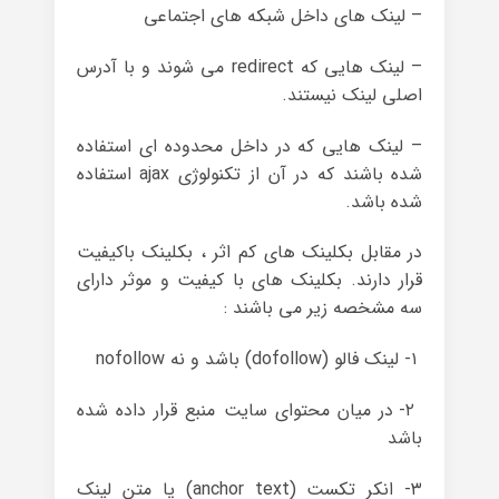
– لینک های داخل شبکه های اجتماعی
– لینک هایی که redirect می شوند و با آدرس
اصلی لینک نیستند.
– لینک هایی که در داخل محدوده ای استفاده
شده باشند که در آن از تکنولوژی ajax استفاده
شده باشد.
در مقابل بکلینک های کم اثر ، بکلینک باکیفیت
قرار دارند. بکلینک های با کیفیت و موثر دارای
سه مشخصه‌ زیر می باشند :
۱- لینک فالو (dofollow) باشد و نه nofollow
۲- در میان محتوای سایت منبع قرار داده شده
باشد
۳- انکر تکست (anchor text) یا متن لینک