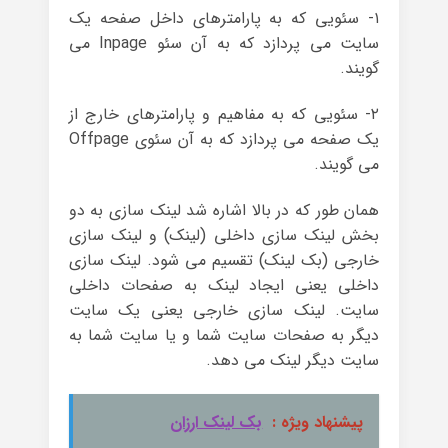
۱- سئویی که به پارامترهای داخل صفحه یک
سایت می پردازد که به آن سئو Inpage می
گویند.
۲- سئویی که به مفاهیم و پارامترهای خارج از
یک صفحه می پردازد که به آن سئوی Offpage
می گویند.
همان طور که در بالا اشاره شد لینک سازی به دو
بخش لینک سازی داخلی (لینک) و لینک سازی
خارجی (بک لینک) تقسیم می­ شود. لینک سازی
داخلی یعنی ایجاد لینک به صفحات داخلی
سایت. لینک سازی خارجی یعنی یک سایت
دیگر به صفحات سایت شما و یا سایت شما به
سایت دیگر لینک می دهد.
پیشنهاد ویژه :
بک لینک ارزان