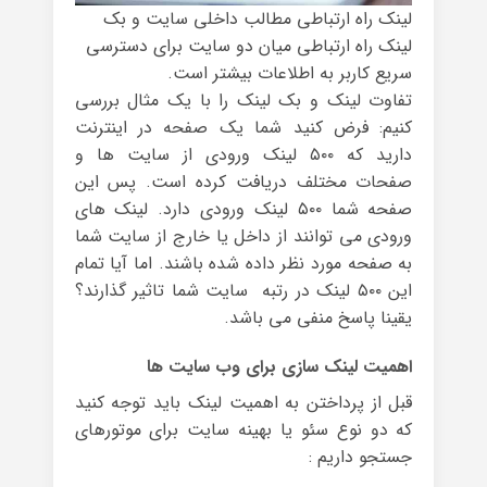
لینک راه ارتباطی مطالب داخلی سایت و بک
لینک راه ارتباطی میان دو سایت برای دسترسی
سریع کاربر به اطلاعات بیشتر است.
تفاوت لینک و بک لینک را با یک مثال بررسی
کنیم: فرض کنید شما یک صفحه در اینترنت
دارید که ۵۰۰ لینک ورودی از سایت ها و
صفحات مختلف دریافت کرده است. پس این
صفحه شما ۵۰۰ لینک ورودی دارد. لینک های
ورودی می توانند از داخل یا خارج از سایت شما
به صفحه مورد نظر داده شده باشند. اما آیا تمام
این ۵۰۰ لینک در رتبه سایت شما تاثیر گذارند؟
یقینا پاسخ منفی می باشد.
اهمیت لینک سازی برای وب سایت ها
قبل از پرداختن به اهمیت لینک باید توجه کنید
که دو نوع سئو یا بهینه سایت برای موتورهای
جستجو داریم :