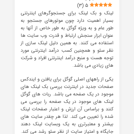
)
3
(
5
لینک و بک لینک برای جستجوگرهای اینترنتی
بسیار اهمیت دارد چون موتورهای جستجو به
طور عام و به ویژه گوگل به طور خاص از آنها به
عنوان ابزار سنجش ارتباط و قدرت وب سایت ها
استفاده می­ کنند. به همین دلیل لینک سازی از
نظر سئو و همچنین کسب درآمد اینترنتی مورد
توجه هست و منبع درآمد اینترنتی افراد و شرکت
های زیادی می باشد.
یکی از راههای اصلی گوگل برای یافتن و ایندکس
صفحات جدید در اینترنت بررسی بک لینک های
موجود در یک صفحه می باشد. ربات های گوگل
لینک های موجود در یک صفحه را بررسی می
کنند و براساس آن ارزش و اعتبار صفحات لینک
شده را تعیین می کند. لذا هر چقدر سایت های
بیشتر و معتبرتری به یک وبسایت لینک دهند
جایگاه و امتیاز سایت از نظر سئو رشد می کند.