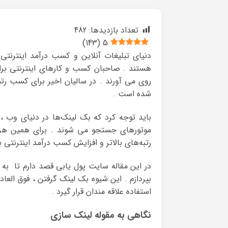
تعداد بازدیدها:
482
)
143
(
5
دنیای تبلیغات آنلاین و کسب درآمد اینترنت
هستند . صاحبان کسب و کارهای اینترنتی بر
شده است .
باید توجه کرد که بک‌ لینک‌ها در دنیای وب ،
موتورهای جستجو می شوند . برای همین هر و
رتبه‌های بالاتر و افزایش کسب درآمد اینترنتی
بپردازم . این شیوه بک لینک گرفتن ، فوق العاد
استفاده علاقه مندان قرار گیرد .
نگاهی به مقوله لینک سازی