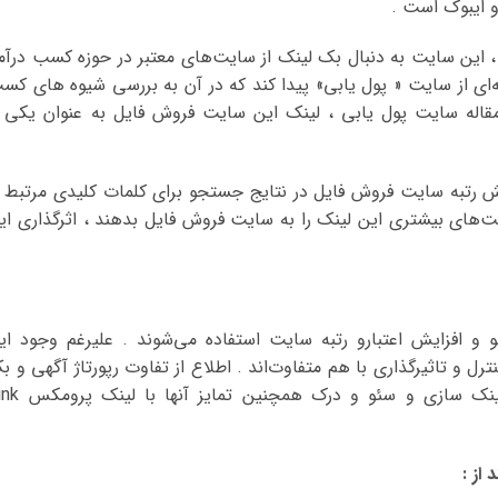
 ایبوک است .
 این سایت به دنبال بک‌ لینک از سایت‌های معتبر در حوزه کسب درآم
ه‌ای از سایت « پول یابی» پیدا کند که در آن به بررسی شیوه های کس
قاله سایت پول یابی ، لینک این سایت فروش فایل به‌ عنوان یکی ا
 رتبه سایت فروش فایل در نتایج جستجو برای کلمات کلیدی مرتبط ب
ت‌های بیشتری این لینک را به سایت فروش فایل بدهند ، اثرگذاری ای
 و افزایش اعتبارو رتبه سایت استفاده می‌شوند . علیرغم وجود ای
نترل و تاثیرگذاری با هم متفاوت‌اند . اطلاع از تفاوت رپورتاژ آگهی و ب
لینک برای انتخاب استراتژی مناسب جهت لینک سازی و سئو و درک 
از :