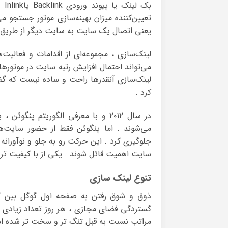
بک
یعنی اتصال یک سایت به سایت دیگر از طریق آ
لینک‌سازی ، مجموعه‌ای از اقدامات و فعالی
می‌تواند احتمال افزایش رتبه سایت در موتورها
لینک‌سازی آنقدرها راحت و ساده نیست که گفت
کرد .
در سال ۲۰۱۲ و با معرفی الگوریتم پ
می‌شوند . اما پنگوئن فقط از حضور سایت‌ه
جلوگیری کرد . این حرکت رو به جلو و نوآورا
سایت اهمیت قائل شوند . یکی از با کیفیت ترین همین 
تنوع لینک سازی
ذوق و شوق رفتن به صفحه اول گوگل بین ک
گستردگی فضای مجازی ، هر روز تعداد زیادی از
مراتب نسبت به قبل تنگ تر و سخت تر شده ا