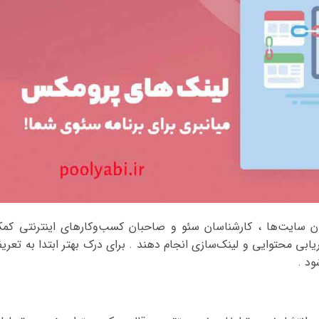
ان سایت‌ها ، کارشناسان سئو و صاحبان کسب‌وکارهای اینترنتی کم
اریابی محتوایی و لینک‌سازی انجام دهند . برای درک بهتر ابتدا به تعری
ود .