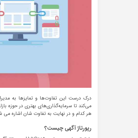
درک درست این تفاوت‌ها و تمایزها به مدیر
می‌کند تا سرمایه‌گذاری‌های بهتری در حوزه باز
هر کدام و در نهایت به تفاوت شان اشاره می ش
رپورتاژ آگهی چیست؟