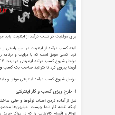
برای موفقیت در کسب درآمد از اینترنت باید 
البته کسب درآمد از اینترنت در عین راحتی و سا
کرد. کسی موفق است که با درایت و برنامه ری
مراحل شروع کسب درآمد اینترنتی در اینجا ۴ گام یا مرحله اصلی ، باید زمان آغاز
آن‌ها پیروی کرد تا بتوانید صاحب یک
کسب و ک
مراحل شروع کسب درآمد اینترنتی موفق و پایدار 
۱- طرح ریزی کسب و کار اینترنتی
قبل از آماده کردن اسناد، لوگوها و حتی ساختا
اینکه نقشه کار شما چیست. میلیون‌ها محصول و
انواع و اقسام کالاهایی را که در مراکز خرید 