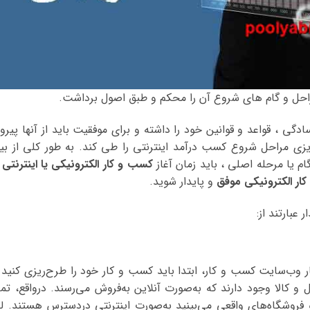
مراحل و گام های شروع آن را محکم و طبق اصول برداشت.
دگی ، قواعد و قوانین خود را داشته و برای موفقیت باید از آنها پیرو
زی مراحل شروع کسب درآمد اینترنتی را طی کند. به طور کلی از بی
کسب و کار الکترونیکی یا اینترنتی
ا
ار الکترونیکی موفق
و پایدار شوید.
عبارتند از:
ر وب‌سایت کسب و کار، ابتدا باید کسب و کار خود را طرح‌ریزی کنید 
 کالا وجود دارند که به‌صورت آنلاین به‌فروش می‌رسند. درواقع، تما
و فروشگاه‌های واقعی می‌بینید به‌صورت اینترنتی دردسترس هستند. لذ