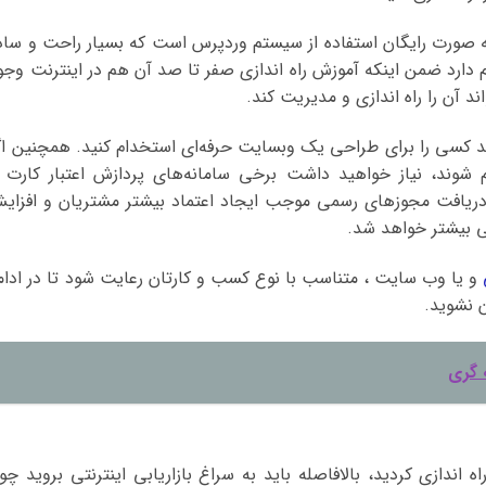
 به صورت رایگان استفاده از سیستم وردپرس است که بسیار راحت و ساد
م دارد ضمن اینکه آموزش راه اندازی صفر تا صد آن هم در اینترنت وجو
 آن را راه اندازی و مدیریت کند.
انید کسی را برای طراحی یک وبسایت حرفه‌ای استخدام کنید. همچنین اگ
 شوند، نیاز خواهید داشت برخی سامانه‌های پردازش اعتبار کارت ر
ید. دریافت مجوزهای رسمی موجب ایجاد اعتماد بیشتر مشتریان و افزای
ی بیشتر خواهد شد.
و یا وب سایت ، متناسب با نوع کسب و کارتان رعایت شود تا در ادام
 نشوید.
 گری
ه اندازی کردید، بالافاصله باید به سراغ بازاریابی اینترنتی بروید چو