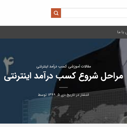
با ما
مقالات آموزشی کسب درآمد اینترنتی
مراحل شروع کسب درآمد اینترنتی
انتشار در تاریخ
دی ۵, ۱۳۹۹
توسط