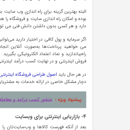
البته بهترین گزینه برای راه اندازی وب سایت
بوده و امکان راه اندازی سایت و فروشگاه را ه
دارد و هر کسی بدون داشتن دانش فنی می تواند
اگر سرمایه و پول کافی در اختیار دارید می‌تو
می خواهید پرداخت‌ها به‌صورت آنلاین انجام
راه‌بیاندازید و نماد اعتماد الکترونیکی بگیر
فروش اینترنتی و در نهایت کسب درآمد اینترنت
در هر حال باید
اصول طراحی فروشگاه اینترنتی
دچار مشکل خاصی در ارائه خدمات به مشتریان
پیشنهاد ویژه :
منشور کسب درآمد و معامله
۴- بازاریابی اینترنتی برای وبسایت
بعد از آنکه فهرست کالاها و وب‌سایت‌تان را را