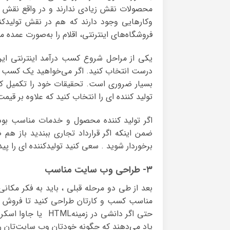
محصولات نقش زیادی ندارند و در واقع نقش وا
وکارهایی وجود دارند که هم در نقش تولیدکنن
فروشگاه‌های اینترنتی، اقلام را به‌صورت عمده م
یکی از مراحل شروع کسب درآمد اینترنتی این 
درست انتخاب کنید. اگر می‌خواهید یک کسب و کا
بسیار ضروری است. تحقیقات‌ خود را تکمیل کنی
تولید کننده ای را انتخاب کنید که علاوه بر قی
اگر تولید کننده محصول و خدمات مناسب بود 
ضمن اینکه اگر قرارداد تجاری ببندید باز ه
برخوردار شوید . سعی کنید تولیدکننده ای را پید
۳- طراحی وب سایت مناسب
بعد از طی دو مرحله قبلی ، باید به فکر مکا
مناسب کسب و کارتان طراحی کنید تا فروش این
حتی اگر دانشی در ز
یاد می‌دهند که چگونه خودتان وب سایت‌تان را ر