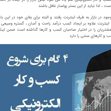
 ، لذا نباید از این بستر پولساز غافل باشند.
در بازار به طرف اینترنت رفتند و البته برای بقای خود در این بازا
. اینترنت علاوه بر ایجاد کسب درآمد راحت و آسان ، گستره وسیعی ا
 مشتریان را در اختیار صاحبان کسب و کارها گذاشته است ضمن اینک
 و کارهای سنتی را دارد.