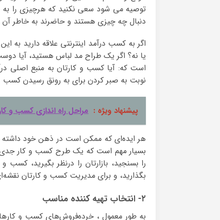
توصیه می شود سعی نکنید که هرچیزی را به صور
دنبال چه چیزی هستند و حاضرند به خاطر آن پ
اگر به کسب درآمد اینترنتی علاقه دارید به این ف
یا نه؟ اگر یک طراح مد لباس هستید، آیا دوست 
است که: آیا کسب و کارتان به منبع اصلی درآ
نوبت به صبر کردن برای به رونق رسیدن کسب و 
پیشنهاد ویژه :
مراحل راه اندازی کسب و کار 
هر ایده‌ای که ممکن است در ذهن خود داشته ب
بسیار مهم است که یک طرح کسب و کار جدی ترس
را بسنجید، بازارتان را درنظر بگیرید، کسب و کا
بگذارید، و برای مدیریت کسب و کارتان نقشه‌
۲- انتخاب تهیه کننده مناسب
به طور معمول ، خرده‌فروش‌های کسب و کارهای