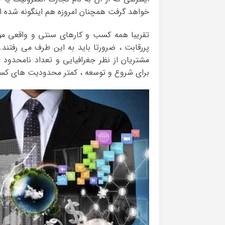
خواهد گرفت همچنان امروزه هم اینگونه شده است
تقریبا همه کسب و کارهای سنتی و واقعی موجود 
پررقابت ، ضرورتا باید به این طرف می رفتند
مشتریان از نظر جغرافیایی و تعداد نامحدود
برای شروع و توسعه ، کمتر محدودیت های کسب