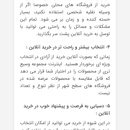
خرید از فروشگاه های محلی خصوصا اگر از
وسیله نقلیه شخصی استفاده نکنید، بسیار
خسته کننده و و زمان بر می شود. تمام این
مشکلات و مسائل را به راحتی می توانید با
توسل به خرید آنلاین پشت سر بگذارید.
۴- انتخاب بیشتر و راحت تر در خرید آنلاین :
زمانی که بصورت آنلاین خرید از آزادی در انتخاب
ویژه ای برخوردار هستید. اینترنت مجموعه وسیع
تری از محصولات را در اختیار شما قرار می دهد
که قابل مقایسه با محصولات عرضه شده در
فروشگاه های سطح شهر از نظر تنوع و تعداد
نیست.
۵- دسیابی به فرصت و پیشنهاد خوب در خرید
آنلاین :
در این شیوه از خرید می توانید از امکان انتخاب