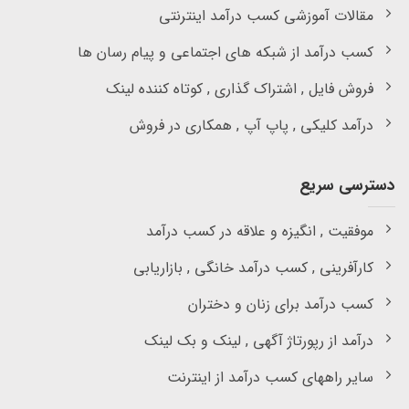
مقالات آموزشی کسب درآمد اینترنتی
کسب درآمد از شبکه های اجتماعی و پیام رسان ها
فروش فایل , اشتراک گذاری , کوتاه کننده لینک
درآمد کلیکی , پاپ آپ , همکاری در فروش
دسترسی سریع
موفقیت , انگیزه و علاقه در کسب درآمد
کارآفرینی , کسب درآمد خانگی , بازاریابی
کسب درآمد برای زنان و دختران
درآمد از رپورتاژ آگهی , لینک و بک لینک
سایر راههای کسب درآمد از اینترنت