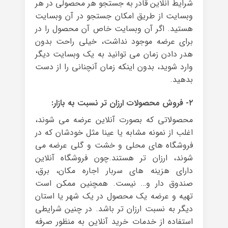
شرایط آنلاین قادر به جستجو هر محصولی در هر
وبسایت از طریق امکان جستجو در آن وبسایت
هستید. اگر آن وبسایت خاص آن محصول را در
برای عرضه موجود نداشت، خیلی راحت بدون
هدر دادن زمان می توانید به یک وبسایت دیگر
وارد شوید، بدون اینکه زمان آنچنانی را از دست
بدهید.
۲- فروش محصولات ارزان تر نسبت به بازار:
محصولاتی که بصورت آنلاین عرضه می شوند،
اغلب از نمونه مشابه یا عینا مثل خودشان که در
فروشگاه های محلی و خشت و گلی عرضه می
شوند، ارزان تر هستند.چون فروشگاه آنلاین
دارای هزینه های سربار اجاره مکان، برق،
صندوق دار و… نیست. همچنین ممکن است
تهیه و عرضه یک محصول در یک شهر یا استان
دیگر به نسبت ارزان تر باشد. در چنین شرایطی
استفاده از خدمات خرید آنلاین به منظور صرفه