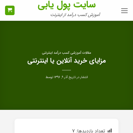
سایت پول یابی
Ski
t
آموزش کسب درآمد از اینترنت
conten
مقالات آموزشی کسب درآمد اینترنتی
مزایای خرید آنلاین یا اینترنتی
انتشار در تاریخ
آذر ۹, ۱۳۹۶
توسط
تعداد بازدیدها:
7