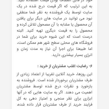
خود در قابل انعطاف بودن قیمت استفاده کنید.
به این ترتیب که اگر قیمت درج شده در یک
سایت توسط یک فروشنده به نظر شما منطقی
نبود می توانید در سایت های دیگر برای یافتن
آن محصول یا مشابه با آن مصحول تلاش کرده و
محصول را به قیمت دیگری تهیه کنید. البته
درست است که این شیوه خرید برای شما در
فروشگاه های محلی سطح شهر هم ممکن است،
اما طبیعتا برای اجرا آن نیاز به مدت زمان و
انرژی بسیار بیشتری دارید.
۶- رضایت اغلب مشتریان از خرید :
این روزها، خرید آنلاین تقریبا از اعتماد زیادی از
طرف مشتریان برخوردار شده است. فروشنده به
بازخورد و نظرات درج شده توسط مشتریان
اهمیت می دهند. اگر به سایت هایی که در آنها
ابزاری برای نظر سنجی و امتیاز دهی به کل
فرایند خرید از طرف مشتریان قرار داده شده،