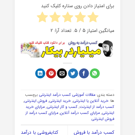
برای امتیاز دادن روی ستاره کلیک کنید
میانگین امتیاز
5
/ ۵. تعداد آرا:
2
دسته بندی:
مقالات آموزشی کسب درآمد اینترنتی
برچسب
ها:
خرید آنلاین یا اینترنتی
,
خرید اینترنتی
,
فروش اینترنتی
,
کسب درآمد از اینترنت
,
کسب و کار اینترنتی
,
مزایای خرید
اینترنتی
,
مزایای کسب درآمد آنلاین
,
مزایای کسب درآمد از
فروش اینترنتی
کسب درآمد با فروش
کتابفروشی با درآمد