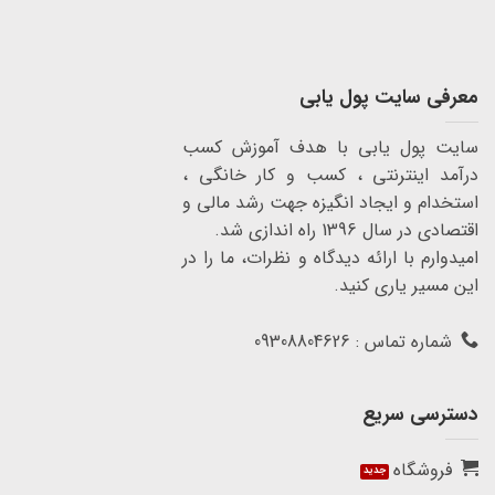
معرفی سایت پول یابی
سایت پول یابی با هدف آموزش کسب
درآمد اینترنتی ، کسب و کار خانگی ،
استخدام و ایجاد انگیزه جهت رشد مالی و
اقتصادی در سال 1396 راه اندازی شد.
امیدوارم با ارائه دیدگاه و نظرات، ما را در
این مسیر یاری کنید.
شماره تماس : 09308804626
دسترسی سریع
فروشگاه