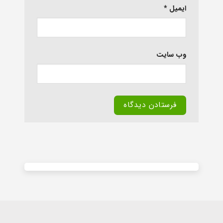
ایمیل
*
وب‌ سایت
Alternative: