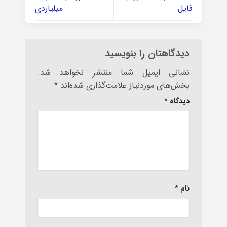
فایل
میلیاردی
دیدگاهتان را بنویسید
نشانی ایمیل شما منتشر نخواهد شد.
بخش‌های موردنیاز علامت‌گذاری شده‌اند
*
دیدگاه
*
نام
*