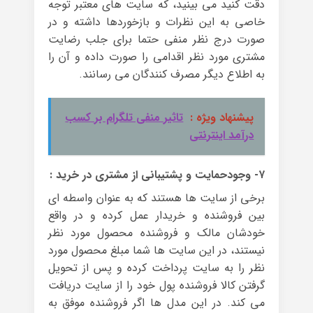
دقت کنید می بینید، که سایت های معتبر توجه
خاصی به این نظرات و بازخوردها داشته و در
صورت درج نظر منفی حتما برای جلب رضایت
مشتری مورد نظر اقدامی را صورت داده و آن را
به اطلاع دیگر مصرف کنندگان می رسانند.
پیشنهاد ویژه :
تاثیر منفی تلگرام بر کسب
درآمد اینترنتی
۷- وجودحمایت و پشتیبانی از مشتری در خرید :
برخی از سایت ها هستند که به عنوان واسطه ای
بین فروشنده و خریدار عمل کرده و در واقع
خودشان مالک و فروشنده محصول مورد نظر
نیستند، در این سایت ها شما مبلغ محصول مورد
نظر را به سایت پرداخت کرده و پس از تحویل
گرفتن کالا فروشنده پول خود را از سایت دریافت
می کند. در این مدل ها اگر فروشنده موفق به