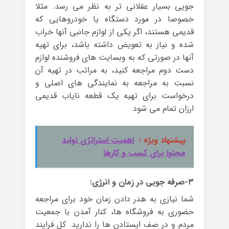
جویی بسیار عقلانی تر به نظر می رسد. مثلا
خصوصا در مورد دستگاه یا خودروهایی که
قدیمی هستند، اگر یکی از لوازم جانبی آنها خراب
شده و نیاز به تعویض داشته باشد، برای تهیه
آنها در صورتی که به وبسایت های فروشنده لوازم
دست دوم مراجعه کنید، به مراتب در تهیه آن
نسبت به مراجعه به نمایندگی های اصلی و
درخواست برای تهیه یک قطعه نایاب قدیمی
ارزان تمام می شود
پیشنهاد ویژه :
اهمیت استراتژی تولید
محتوا برای کسب و کارها
۳-صرفه جویی در زمان و انرژی:
شما نیازی به هدر دادن زمان خود برای مراجعه
حضوری به فروشگاه ها، کنار آمدن با جمعیت
مردم و در صف ایستادن ها را ندارید. کل فرایند