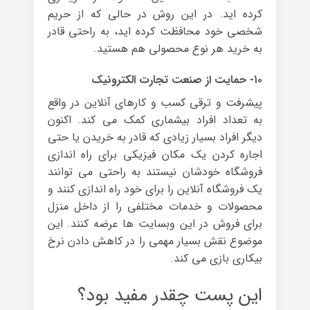
کرده اید. در این روش در حالی که از حریم
شخصی خود محافظت کرده اید، به راحتی قادر
به خرید هر نوع محصولی هم هستید.
۱۰- حمایت از صنعت تجارت الکترونیک
پیشرفت و ترقی کسب و کارهای آنلاین در واقع
به تعداد افراد بیشماری کمک می کند. اکنون
دیگر افراد بسیار زیادی که قادر به خریدن یا حتی
اجاره کردن یک مکان فیزیکی برای راه اندازی
فروشگاه خودشان نیستند به راحتی می توانند
یک فروشگاه آنلاین را برای خود راه اندازی کنند و
محصولات و خدمات مختلفی را از داخل منزل
برای فروش در این وبسایت ها عرضه کنند. این
موضوع نقش بسیار مهمی را در کاهش دادن نرخ
بیکاری بازی می کند.
این پست چقدر مفید بود؟