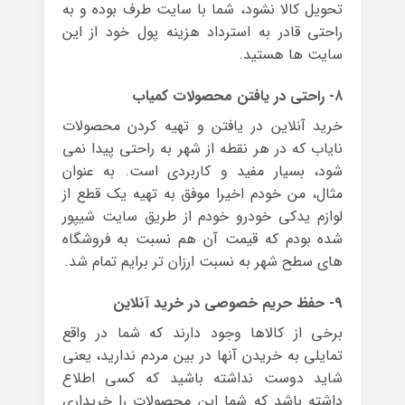
تحویل کالا نشود، شما با سایت طرف بوده و به
راحتی قادر به استرداد هزینه پول خود از این
سایت ها هستید.
۸- راحتی در یافتن محصولات کمیاب
خرید آنلاین در یافتن و تهیه کردن محصولات
نایاب که در هر نقطه از شهر به راحتی پیدا نمی
شود، بسیار مفید و کاربردی است. به عنوان
مثال، من خودم اخیرا موفق به تهیه یک قطع از
لوازم یدکی خودرو خودم از طریق سایت شیپور
شده بودم که قیمت آن هم نسبت به فروشگاه
های سطح شهر به نسبت ارزان تر برایم تمام شد.
۹- حفظ حریم خصوصی در خرید آنلاین
برخی از کالاها وجود دارند که شما در واقع
تمایلی به خریدن آنها در بین مردم ندارید، یعنی
شاید دوست نداشته باشید که کسی اطلاع
داشته باشد که شما این محصولات را خریداری