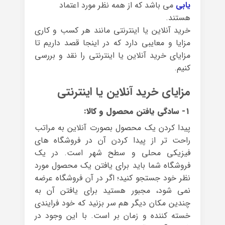
یابی
می باشد که از همه نظر مورد اعتماد
هستند.
خرید آنلاین یا اینترنتی مانند هر کسب و کاری
مزایا و معایبی دارد که در اینجا قصد داریم تا
مزایای خرید آنلاین یا اینترنتی را نقد و بررسی
کنیم.
مزایای خرید آنلاین یا اینترنتی
۱- سادگی یافتن محصول و کالا:
پیدا کردن یک محصول بصورت آنلاین به مراتب
راحت تر از پیدا کردن آن در فروشگاه های
فیزیکی محلی و سطح شهر است. در یک
فروشگاه شما باید برای یافتن یک محصول مورد
نظر خود جستجو کنید؛ اگر در آن فروشگاه عرضه
نمی شود، مجبور هستید برای یافتن آن به
چندین مکان دیگر هم سر بزنید که خود فرایندی
خسته کننده و زمان بر است. با این وجود در