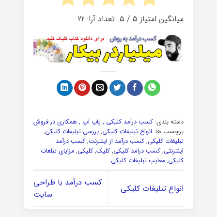
میانگین امتیاز
5
/ ۵. تعداد آرا:
22
دسته بندی:
کسب درآمد کلیکی , پاپ آپ , همکاری در فروش
برچسب ها:
انواع تبلیغات کلیکی
,
بررسی تبلیغات کلیکی
,
تبلیغات کلیکی
,
کسب درآمد از اینترنت
,
کسب درآمد
اینترنتی
,
کسب درآمد کلیکی
,
کلیک
,
کلیکی
,
مزایای تبلغات
کلیکی
,
معایب تبلیغات کلیکی
کسب درآمد با طراحی
انواع تبلیغات کلیکی
سایت