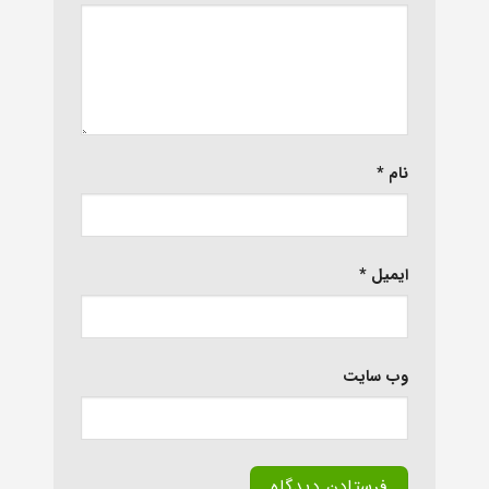
نام
*
ایمیل
*
وب‌ سایت