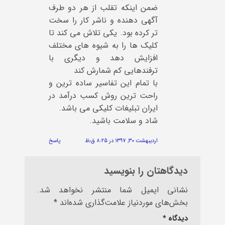
ضمن اینکه تقلب از هر دو طرف
آگهی دهنده و ناشر کار را سخت
تر کرده بود. یکی تلاش می کند تا
کلیک ها را به شیوه های مختلف
افزایش دهد و دیگری با
ترفندهایی کم شمارش کند
با تمام این تفاسیر ساده ترین و
راحت ترین روش کسب درآمد در
ایران تبلیغات کلیکی می باشد.
شاد و سلامت باشید.
اردیبهشت ۳۰, ۱۳۹۷ در ۸:۲۵ ق٫ظ
پاسخ
دیدگاهتان را بنویسید
نشانی ایمیل شما منتشر نخواهد شد.
بخش‌های موردنیاز علامت‌گذاری شده‌اند
*
دیدگاه
*