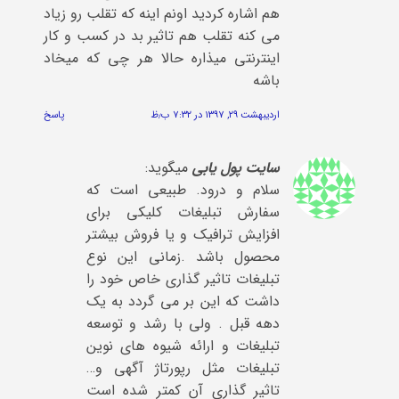
هم اشاره کردید اونم اینه که تقلب رو زیاد
می کنه تقلب هم تاثیر بد در کسب و کار
اینترنتی میذاره حالا هر چی که میخاد
باشه
اردیبهشت ۲۹, ۱۳۹۷ در ۷:۳۲ ب٫ظ
پاسخ
سایت پول یابی
میگوید:
سلام و درود. طبیعی است که
سفارش تبلیغات کلیکی برای
افزایش ترافیک و یا فروش بیشتر
محصول باشد .زمانی این نوع
تبلیغات تاثیر گذاری خاص خود را
داشت که این بر می گردد به یک
دهه قبل . ولی با رشد و توسعه
تبلیغات و ارائه شیوه های نوین
تبلیغات مثل رپورتاژ آگهی و…
تاثیر گذاری آن کمتر شده است