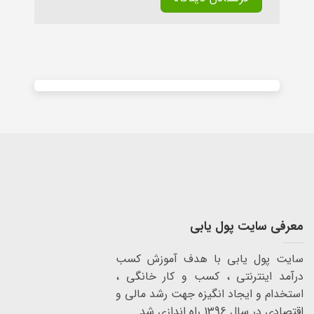
Alternative:
معرفی سایت پول یابی
سایت پول یابی با هدف آموزش کسب
درآمد اینترنتی ، کسب و کار خانگی ،
استخدام و ایجاد انگیزه جهت رشد مالی و
اقتصادی در سال 1396 راه اندازی شد.