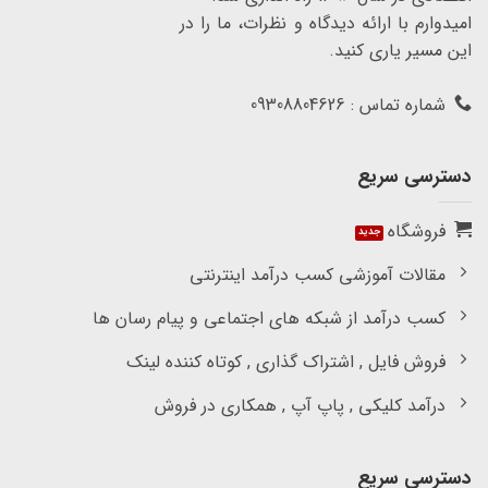
امیدوارم با ارائه دیدگاه و نظرات، ما را در
این مسیر یاری کنید.
شماره تماس : 09308804626
دسترسی سریع
فروشگاه
مقالات آموزشی کسب درآمد اینترنتی
کسب درآمد از شبکه های اجتماعی و پیام رسان ها
فروش فایل , اشتراک گذاری , کوتاه کننده لینک
درآمد کلیکی , پاپ آپ , همکاری در فروش
دسترسی سریع