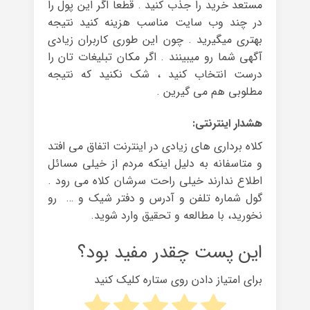
مستعد خرید را جذب کنید . قطعا اگر این پول را
در چند وب سایت مناسب هزینه کنید نتیجه
بهتری میگیرید . چون این طوری کاربران زیادی
آگهی شما رو میبینند . اگر مکان تبلیغات تان را
درست انتخاب کنید ، شک نکنید که نتیجه
مطلوبی هم می گیرین .
هشدار اینترنتی:
کلاه برداری های زیادی در اینترنت اتفاق می افتد
و متاسفانه به دلیل اینکه مردم از خیلی مسائل
اطلاع ندارند خیلی راحت سرشان کلاه می رود .
گول شماره تلفن و آدرس و دفتر شیک و … رو
نخورید، با مطالعه و تحقیق وارد شوید.
این پست چقدر مفید بود؟
برای امتیاز دادن روی ستاره کلیک کنید