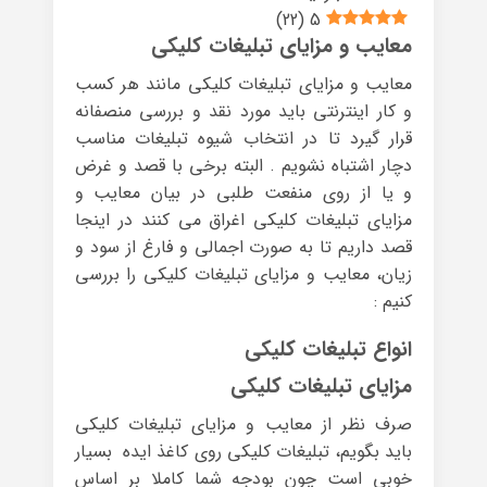
)
22
(
5
معایب و مزایای تبلیغات کلیکی
معایب و مزایای تبلیغات کلیکی مانند هر کسب
و کار اینترنتی باید مورد نقد و بررسی منصفانه
قرار گیرد تا در انتخاب شیوه تبلیغات مناسب
دچار اشتباه نشویم . البته برخی با قصد و غرض
و یا از روی منفعت طلبی در بیان معایب و
مزایای تبلیغات کلیکی اغراق می کنند در اینجا
قصد داریم تا به صورت اجمالی و فارغ از سود و
زیان، معایب و مزایای تبلیغات کلیکی را بررسی
کنیم :
انواع تبلیغات کلیکی
مزایای تبلیغات کلیکی
صرف نظر از معایب و مزایای تبلیغات کلیکی
باید بگویم، تبلیغات کلیکی روی کاغذ ایده بسیار
خوبی است چون بودجه شما کاملا بر اساس