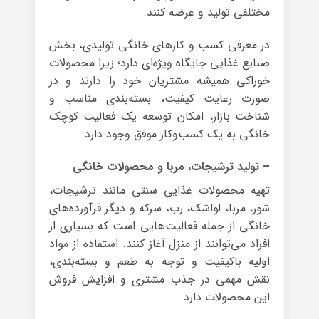
مختلفی تولید و عرضه کنند.
در معرفی کسب و کارهای خانگی تولیدی، بخش
صنایع غذایی جایگاه ویژه‌ای دارد؛ زیرا محصولات
خوراکی همیشه مشتریان خود را دارند و در
صورت رعایت کیفیت، بسته‌بندی مناسب و
شناخت بازار، امکان توسعه یک فعالیت کوچک
خانگی به یک کسب‌وکار موفق وجود دارد.
– تولید ترشیجات، مربا و محصولات خانگی
تهیه محصولات غذایی سنتی مانند ترشیجات،
شور، مربا، لواشک، رب، سرکه و دیگر فرآورده‌های
خانگی از جمله فعالیت‌هایی است که بسیاری از
افراد می‌توانند از منزل آغاز کنند. استفاده از مواد
اولیه باکیفیت و توجه به طعم و بسته‌بندی،
نقش مهمی در جذب مشتری و افزایش فروش
این محصولات دارد.