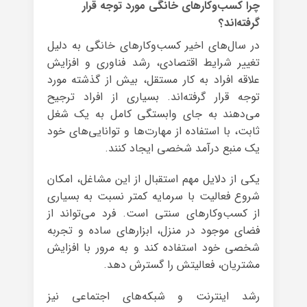
چرا کسب‌وکارهای خانگی مورد توجه قرار
گرفته‌اند؟
در سال‌های اخیر کسب‌وکارهای خانگی به دلیل
تغییر شرایط اقتصادی، رشد فناوری و افزایش
علاقه افراد به کار مستقل، بیش از گذشته مورد
توجه قرار گرفته‌اند. بسیاری از افراد ترجیح
می‌دهند به جای وابستگی کامل به یک شغل
ثابت، با استفاده از مهارت‌ها و توانایی‌های خود
یک منبع درآمد شخصی ایجاد کنند.
یکی از دلایل مهم استقبال از این مشاغل، امکان
شروع فعالیت با سرمایه کمتر نسبت به بسیاری
از کسب‌وکارهای سنتی است. فرد می‌تواند از
فضای موجود در منزل، ابزارهای ساده و تجربه
شخصی خود استفاده کند و به مرور با افزایش
مشتریان، فعالیتش را گسترش دهد.
رشد اینترنت و شبکه‌های اجتماعی نیز