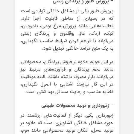
– پرورش طیور و پرندگان زینتی
پرورش طیور یکی از مشاغل خانگی تولیدی است
که در بسیاری از مناطق قابلیت اجرا دارد.
فعالیت‌هایی مانند پرورش مرغ بومی، بلدرچین،
کبک، اردک، غاز، بوقلمون و پرندگان زینتی
می‌تواند با فراهم کردن شرایط مناسب نگهداری،
به یک منبع درآمد خانگی تبدیل شود.
در این حوزه، علاوه بر فروش پرندگان، محصولاتی
مانند تخم پرندگان و فرآورده‌های مرتبط نیز
می‌توانند بازار مصرف داشته باشند. البته موفقیت
در این کار نیازمند آشنایی با اصول نگهداری،
تغذیه مناسب و رعایت مسائل بهداشتی است.
– زنبورداری و تولید محصولات طبیعی
زنبورداری یکی دیگر از فعالیت‌های ارزشمند در
حوزه مشاغل خانگی کشاورزی است که علاوه بر
تولید عسل، امکان تولید محصولاتی مانند موم،