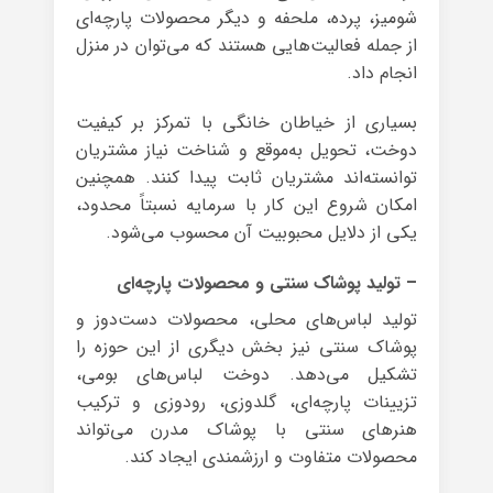
شومیز، پرده، ملحفه و دیگر محصولات پارچه‌ای
از جمله فعالیت‌هایی هستند که می‌توان در منزل
انجام داد.
بسیاری از خیاطان خانگی با تمرکز بر کیفیت
دوخت، تحویل به‌موقع و شناخت نیاز مشتریان
توانسته‌اند مشتریان ثابت پیدا کنند. همچنین
امکان شروع این کار با سرمایه نسبتاً محدود،
یکی از دلایل محبوبیت آن محسوب می‌شود.
– تولید پوشاک سنتی و محصولات پارچه‌ای
تولید لباس‌های محلی، محصولات دست‌دوز و
پوشاک سنتی نیز بخش دیگری از این حوزه را
تشکیل می‌دهد. دوخت لباس‌های بومی،
تزیینات پارچه‌ای، گلدوزی، رودوزی و ترکیب
هنرهای سنتی با پوشاک مدرن می‌تواند
محصولات متفاوت و ارزشمندی ایجاد کند.