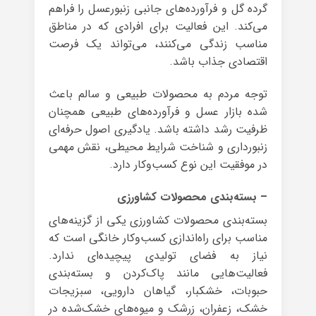
گرده گل و فرآورده‌های جانبی زنبورعسل را فراهم
می‌کند. این فعالیت برای افرادی که در مناطق
مناسب زندگی می‌کنند، می‌تواند یک فرصت
اقتصادی جذاب باشد.
توجه مردم به محصولات طبیعی و سالم باعث
شده بازار عسل و فرآورده‌های طبیعی همچنان
ظرفیت رشد داشته باشد. یادگیری اصول حرفه‌ای
زنبورداری و شناخت شرایط محیطی، نقش مهمی
در موفقیت این نوع کسب‌وکار دارد.
– بسته‌بندی محصولات کشاورزی
بسته‌بندی محصولات کشاورزی یکی از گزینه‌های
مناسب برای راه‌اندازی کسب‌وکار خانگی است که
نیاز به فضای تولیدی پیچیده‌ای ندارد.
فعالیت‌هایی مانند پاک‌کردن و بسته‌بندی
حبوبات، خشکبار، گیاهان دارویی، سبزیجات
خشک، زعفران، زرشک و میوه‌های خشک‌شده در