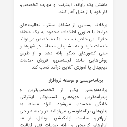
داشتن یک رایانه، اینترنت و مهارت تخصصی،
کار خود را از منزل آغاز کنند.
برخلاف بسیاری از مشاغل سنتی، فعالیت‌های
مرتبط با فناوری اطلاعات محدود به یک منطقه
جغرافیایی خاص نیستند. یک متخصص می‌تواند
خدمات خود را به مشتریان مختلف در شهرها و
حتی کشورهای دیگر ارائه دهد و از طریق
روش‌هایی مانند فریلنسری، فروش خدمات
دیجیتال یا آموزش آنلاین درآمد کسب کند.
– برنامه‌نویسی و توسعه نرم‌افزار
برنامه‌نویسی یکی از تخصصی‌ترین و
پردرآمدترین حوزه‌های کسب‌وکار اینترنتی
خانگی محسوب می‌شود. افراد مسلط به
زبان‌های برنامه‌نویسی می‌توانند در زمینه طراحی
نرم‌افزار، ساخت اپلیکیشن موبایل، توسعه
ابزارهای کاربردی و ارائه خدمات فنی فعالیت