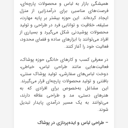
همیشگی بازار به لباس و محصولات پارچه‌ای،
فرصت‌های مناسبی برای درآمدزایی از منزل
ایجاد کرده‌اند. این حوزه بیشتر بر پایه مهارت،
سلیقه، خلاقیت و توانایی فرد در طراحی و تولید
محصولات پوشیدنی شکل می‌گیرد و بسیاری از
افراد می‌توانند با ابزارهای ساده و فضای محدود،
فعالیت خود را آغاز کنند.
در معرفی کسب و کارهای خانگی حوزه پوشاک،
فعالیت‌هایی مانند طراحی لباس، خیاطی،
دوخت لباس‌های سفارشی، تولید پوشاک سنتی،
بافتنی و تولید محصولات پارچه‌ای قرار می‌گیرند.
این مشاغل به‌خصوص برای افرادی که به
هنرهای دستی، مد و طراحی علاقه دارند،
می‌توانند به یک مسیر درآمدی پایدار تبدیل
شوند.
– طراحی لباس و ایده‌پردازی در پوشاک