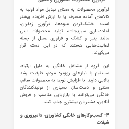
فرآوری محصولات به معنای تبدیل مواد اولیه به
کالاهای آماده مصرف یا با ارزش افزوده بیشتر
است. خشک‌کردن میوه‌ها، فرآوری زعفران،
آماده‌سازی سبزیجات، تولید محصولات لبنی
مانند پنیر و کشک و فرآوری عسل از جمله
فعالیت‌هایی هستند که در این دسته قرار
می‌گیرند.
این گروه از مشاغل خانگی به دلیل ارتباط
مستقیم با نیازهای روزمره مردم، ظرفیت رشد
بالایی دارند. با افزایش توجه به محصولات سالم،
سنتی و دست‌ساز، بسیاری از تولیدکنندگان
خانگی می‌توانند با بازاریابی مناسب و فروش
آنلاین، مشتریان بیشتری جذب کنند.
۳- کسب‌وکارهای خانگی کشاورزی، دامپروری و
شیلات