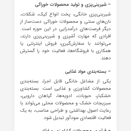
– شیرینی‌پزی و تولید محصولات خوراکی
شیرینی‌پزی خانگی، پخت انواع کیک، شکلات،
نان‌های سنتی و محصولات خوراکی دست‌ساز از
دیگر فرصت‌های درآمدزایی در این حوزه است.
افرادی که مهارت آشپزی و شیرینی‌پزی دارند،
می‌توانند با سفارش‌گیری، فروش اینترنتی یا
همکاری با فروشگاه‌ها، فعالیت خود را گسترش
دهند.
– بسته‌بندی مواد غذایی
یکی از مشاغل خانگی قابل اجرا، بسته‌بندی
محصولات کشاورزی و غذایی است. بسته‌بندی
خشکبار، حبوبات، ادویه‌ها، گیاهان دارویی،
سبزیجات خشک و محصولات محلی می‌تواند با
رعایت اصول بهداشتی و طراحی مناسب، به یک
فعالیت اقتصادی سودآور تبدیل شود.
– فرآوری محصولات کشاورزی و غذایی