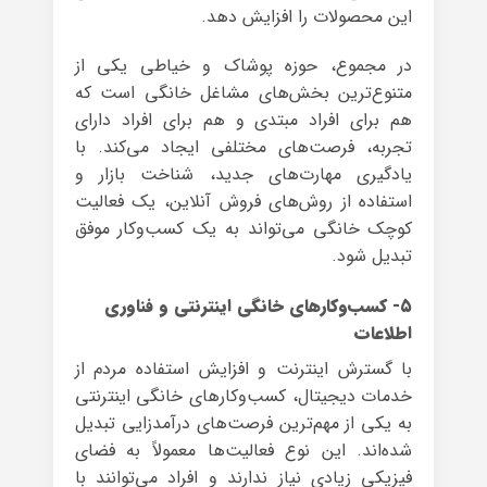
این محصولات را افزایش دهد.
در مجموع، حوزه پوشاک و خیاطی یکی از
متنوع‌ترین بخش‌های مشاغل خانگی است که
هم برای افراد مبتدی و هم برای افراد دارای
تجربه، فرصت‌های مختلفی ایجاد می‌کند. با
یادگیری مهارت‌های جدید، شناخت بازار و
استفاده از روش‌های فروش آنلاین، یک فعالیت
کوچک خانگی می‌تواند به یک کسب‌وکار موفق
تبدیل شود.
۵- کسب‌وکارهای خانگی اینترنتی و فناوری
اطلاعات
با گسترش اینترنت و افزایش استفاده مردم از
خدمات دیجیتال، کسب‌وکارهای خانگی اینترنتی
به یکی از مهم‌ترین فرصت‌های درآمدزایی تبدیل
شده‌اند. این نوع فعالیت‌ها معمولاً به فضای
فیزیکی زیادی نیاز ندارند و افراد می‌توانند با