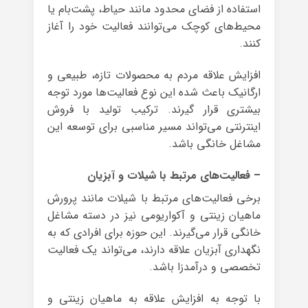
استفاده از فضای محدود مانند حیاط، پشت‌بام یا
محیط‌های کوچک می‌توانند فعالیت خود را آغاز
کنند.
افزایش علاقه مردم به محصولات تازه، طبیعی و
ارگانیک باعث شده این نوع فعالیت‌ها مورد توجه
بیشتری قرار گیرند. ترکیب تولید با فروش
اینترنتی می‌تواند مسیر مناسبی برای توسعه این
مشاغل خانگی باشد.
– فعالیت‌های مرتبط با شیلات و آبزیان
برخی فعالیت‌های مرتبط با شیلات مانند پرورش
ماهیان زینتی و آکواریومی نیز در دسته مشاغل
خانگی قرار می‌گیرند. این حوزه برای افرادی که به
نگهداری آبزیان علاقه دارند، می‌تواند یک فعالیت
تخصصی و درآمدزا باشد.
با توجه به افزایش علاقه به ماهیان زینتی و