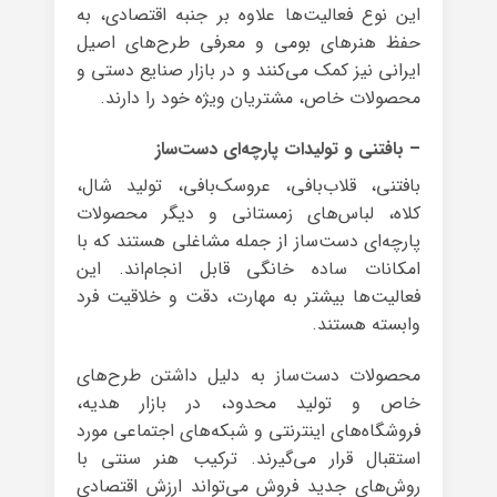
این نوع فعالیت‌ها علاوه بر جنبه اقتصادی، به
حفظ هنرهای بومی و معرفی طرح‌های اصیل
ایرانی نیز کمک می‌کنند و در بازار صنایع دستی و
محصولات خاص، مشتریان ویژه خود را دارند.
– بافتنی و تولیدات پارچه‌ای دست‌ساز
بافتنی، قلاب‌بافی، عروسک‌بافی، تولید شال،
کلاه، لباس‌های زمستانی و دیگر محصولات
پارچه‌ای دست‌ساز از جمله مشاغلی هستند که با
امکانات ساده خانگی قابل انجام‌اند. این
فعالیت‌ها بیشتر به مهارت، دقت و خلاقیت فرد
وابسته هستند.
محصولات دست‌ساز به دلیل داشتن طرح‌های
خاص و تولید محدود، در بازار هدیه،
فروشگاه‌های اینترنتی و شبکه‌های اجتماعی مورد
استقبال قرار می‌گیرند. ترکیب هنر سنتی با
روش‌های جدید فروش می‌تواند ارزش اقتصادی