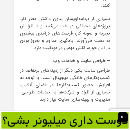
کنند.
بسیاری از برنامه‌نویسان بدون داشتن دفتر کار،
پروژه‌های مختلفی دریافت می‌کنند و با افزایش
تجربه و نمونه کار، فرصت‌های درآمدی بیشتری
به دست می‌آورند. یادگیری مداوم و به‌روز بودن
در این حوزه، نقش مهمی در موفقیت دارد.
– طراحی سایت و خدمات وب
طراحی سایت یکی دیگر از زمینه‌های پرتقاضا در
کسب‌وکارهای خانگی دیجیتال است. با توجه به
افزایش حضور کسب‌وکارها در فضای آنلاین،
بسیاری از افراد و شرکت‌ها به خدمات طراحی،
مدیریت و بهینه‌سازی سایت نیاز دارند.
یک طراح سایت می‌تواند با استفاده از
×
سیستم‌های مدیریت محتوا مانند وردپرس یا
یادگیری برنامه‌نویسی وب، پروژه‌های مختلفی