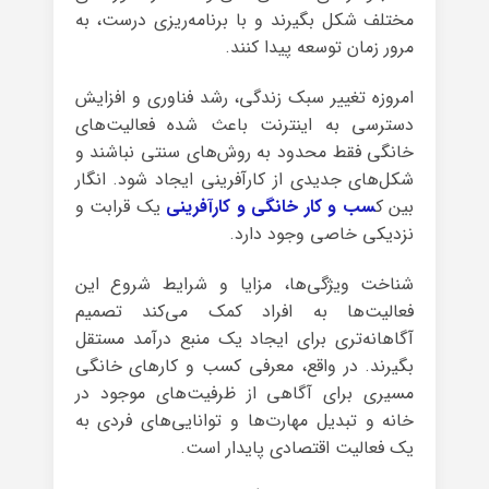
مختلف شکل بگیرند و با برنامه‌ریزی درست، به
مرور زمان توسعه پیدا کنند.
امروزه تغییر سبک زندگی، رشد فناوری و افزایش
دسترسی به اینترنت باعث شده فعالیت‌های
خانگی فقط محدود به روش‌های سنتی نباشند و
شکل‌های جدیدی از کارآفرینی ایجاد شود. انگار
بین ک
سب و کار خانگی و کارآفرینی
یک قرابت و
نزدیکی خاصی وجود دارد.
شناخت ویژگی‌ها، مزایا و شرایط شروع این
فعالیت‌ها به افراد کمک می‌کند تصمیم
آگاهانه‌تری برای ایجاد یک منبع درآمد مستقل
بگیرند. در واقع، معرفی کسب و کارهای خانگی
مسیری برای آگاهی از ظرفیت‌های موجود در
خانه و تبدیل مهارت‌ها و توانایی‌های فردی به
یک فعالیت اقتصادی پایدار است.