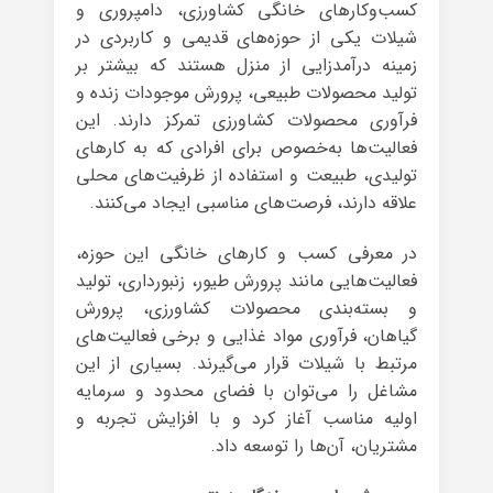
کسب‌وکارهای خانگی کشاورزی، دامپروری و
شیلات یکی از حوزه‌های قدیمی و کاربردی در
زمینه درآمدزایی از منزل هستند که بیشتر بر
تولید محصولات طبیعی، پرورش موجودات زنده و
فرآوری محصولات کشاورزی تمرکز دارند. این
فعالیت‌ها به‌خصوص برای افرادی که به کارهای
تولیدی، طبیعت و استفاده از ظرفیت‌های محلی
علاقه دارند، فرصت‌های مناسبی ایجاد می‌کنند.
در معرفی کسب و کارهای خانگی این حوزه،
فعالیت‌هایی مانند پرورش طیور، زنبورداری، تولید
و بسته‌بندی محصولات کشاورزی، پرورش
گیاهان، فرآوری مواد غذایی و برخی فعالیت‌های
مرتبط با شیلات قرار می‌گیرند. بسیاری از این
مشاغل را می‌توان با فضای محدود و سرمایه
اولیه مناسب آغاز کرد و با افزایش تجربه و
مشتریان، آن‌ها را توسعه داد.