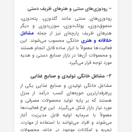
– رودوزی‌های سنتی و هنرهای ظریف دستی
رودوزی‌های سنتی مانند گلدوزی، پته‌دوزی،
منجوق‌دوزی، پولک‌دوزی، سوزن‌دوزی و دیگر
هنرهای ظریف پارچه‌ای نیز از جمله
مشاغل
خلاقانه و هنری
خانگی محسوب می‌شوند. این
فعالیت‌ها معمولاً با ابزار ساده قابل انجام هستند
و محصولات آن‌ها در بازار صنایع دستی و هدیه
مورد توجه قرار می‌گیرد.
۲- مشاغل خانگی تولیدی و صنایع غذایی
مشاغل خانگی تولیدی و صنایع غذایی یکی از
پرطرفدارترین حوزه‌های کسب درآمد از منزل
هستند که بر پایه تولید محصولات مصرفی و
مورد نیاز بازار شکل می‌گیرند. این نوع فعالیت‌ها
معمولاً با سرمایه اولیه قابل مدیریت آغاز
می‌شوند و افراد می‌توانند با استفاده از مهارت،
تجربه و امکانات موجود در خانه، محصولات