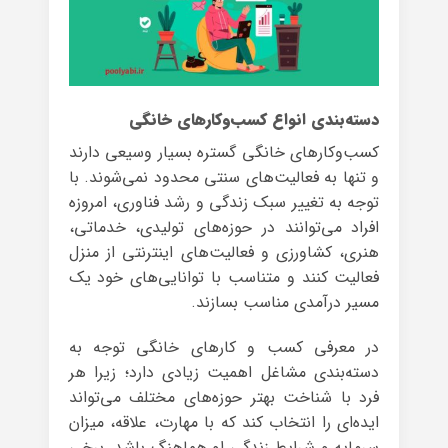
دسته‌بندی انواع کسب‌وکارهای خانگی
کسب‌وکارهای خانگی گستره بسیار وسیعی دارند
و تنها به فعالیت‌های سنتی محدود نمی‌شوند. با
توجه به تغییر سبک زندگی و رشد فناوری، امروزه
افراد می‌توانند در حوزه‌های تولیدی، خدماتی،
هنری، کشاورزی و فعالیت‌های اینترنتی از منزل
فعالیت کنند و متناسب با توانایی‌های خود یک
مسیر درآمدی مناسب بسازند.
در معرفی کسب و کارهای خانگی توجه به
دسته‌بندی مشاغل اهمیت زیادی دارد؛ زیرا هر
فرد با شناخت بهتر حوزه‌های مختلف می‌تواند
ایده‌ای را انتخاب کند که با مهارت، علاقه، میزان
سرمایه و شرایط زندگی او هماهنگ باشد. برخی