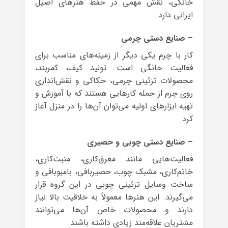
خانگی، نقش مهمی در حفظ هنرهای اصیل
ایرانی دارد.
– صنایع دستی چرمی
کار با چرم یکی دیگر از زمینه‌های مناسب برای
فعالیت خانگی است. تولید کیف، کمربند،
محصولات تزئینی چرمی، حکاکی و نقش‌اندازی
روی چرم از جمله کارهایی هستند که با آموزش و
تهیه ابزارهای اولیه می‌توان آن‌ها را در منزل آغاز
کرد.
– صنایع دستی چوبی و حصیری
فعالیت‌هایی مانند معرق‌کاری، منبت‌کاری،
خاتم‌کاری، مشبک چوب، حصیربافی، بامبوبافی و
ساخت وسایل تزئینی چوبی در این گروه قرار
می‌گیرند. این هنرها معمولاً به خلاقیت بالا نیاز
دارند و محصولات خاص آن‌ها می‌توانند
مشتریان علاقه‌مند زیادی داشته باشند.