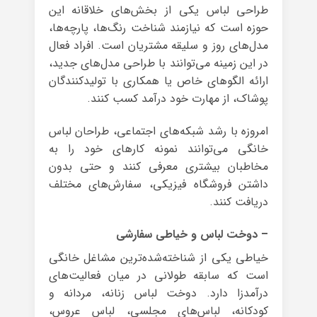
طراحی لباس یکی از بخش‌های خلاقانه این
حوزه است که نیازمند شناخت رنگ‌ها، پارچه‌ها،
مدل‌های روز و سلیقه مشتریان است. افراد فعال
در این زمینه می‌توانند با طراحی مدل‌های جدید،
ارائه الگوهای خاص یا همکاری با تولیدکنندگان
پوشاک، از مهارت خود درآمد کسب کنند.
امروزه با رشد شبکه‌های اجتماعی، طراحان لباس
خانگی می‌توانند نمونه کارهای خود را به
مخاطبان بیشتری معرفی کنند و حتی بدون
داشتن فروشگاه فیزیکی، سفارش‌های مختلف
دریافت کنند.
– دوخت لباس و خیاطی سفارشی
خیاطی یکی از شناخته‌شده‌ترین مشاغل خانگی
است که سابقه طولانی در میان فعالیت‌های
درآمدزا دارد. دوخت لباس زنانه، مردانه و
کودکانه، لباس‌های مجلسی، لباس عروس،