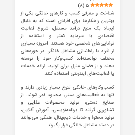
)
8
(
5
شناخت و معرفی کسب و کارهای خانگی یکی از
بهترین راهکارها برای افرادی است که به دنبال
ایجاد یک منبع درآمد مستقل، شروع فعالیت
اقتصادی با سرمایه کمتر و استفاده از
توانایی‌های شخصی خود هستند. امروزه بسیاری
از افراد با راه‌اندازی مشاغل خانگی در حوزه‌های
مختلف توانسته‌اند کسب‌وکار خود را توسعه
دهند و از فضای منزل برای تولید، ارائه خدمات
یا فعالیت‌های اینترنتی استفاده کنند.
کسب‌وکارهای خانگی تنوع بسیار زیادی دارند و
تنها به فعالیت‌های سنتی محدود نمی‌شوند. از
صنایع دستی، تولید محصولات غذایی و
کشاورزی گرفته تا برنامه‌نویسی، آموزش آنلاین،
تولید محتوا و خدمات دیجیتال، همگی می‌توانند
در دسته مشاغل خانگی قرار بگیرند.