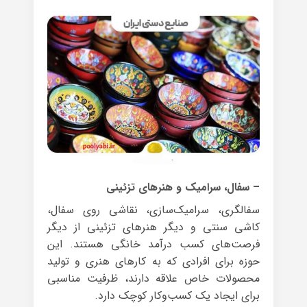
– سفال، سرامیک و هنرهای تزئینی
سفالگری، سرامیک‌سازی، نقاشی روی سفال،
کاشی سنتی و دیگر هنرهای تزئینی از دیگر
فرصت‌های کسب درآمد خانگی هستند. این
حوزه برای افرادی که به کارهای هنری و تولید
محصولات خاص علاقه دارند، ظرفیت مناسبی
برای ایجاد یک کسب‌وکار کوچک دارد.