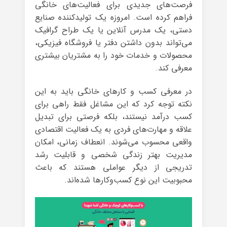
فرصت‌های جدیدی برای فعالیت‌های خانگی
فراهم کرده است. امروزه یک تولیدکننده صنایع
دستی، یک مدرس آنلاین یا یک طراح گرافیک
می‌تواند بدون داشتن دفتر یا فروشگاه فیزیکی،
محصولات و خدمات خود را به مشتریان بیشتری
معرفی کند.
در معرفی کسب و کارهای خانگی باید به این
نکته توجه کرد که این مشاغل فقط راهی برای
کسب درآمد نیستند، بلکه فرصتی برای تبدیل
علاقه و مهارت‌های فردی به یک فعالیت اقتصادی
واقعی محسوب می‌شوند. انعطاف زمانی، امکان
مدیریت بهتر زندگی شخصی و قابلیت رشد
تدریجی از دیگر عواملی هستند که باعث
محبوبیت این نوع کسب‌وکارها شده‌اند.