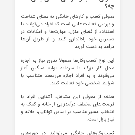
چه؟
معرفی کسب و کارهای خانگی به معنای شناخت
و بررسی فعالیت‌هایی است که افراد می‌توانند با
استفاده از فضای منزل، مهارت‌ها و امکانات در
دسترس خود راه‌اندازی کنند و از طریق آن‌ها
درآمد به دست آورند.
این نوع کسب‌وکارها معمولاً بدون نیاز به اجاره
محل کار بزرگ یا سرمایه اولیه سنگین آغاز
می‌شوند و به افراد اجازه می‌دهند متناسب با
شرایط شخصی خود فعالیت کنند.
هدف از معرفی این مشاغل، آشنایی افراد با
فرصت‌های مختلف درآمدزایی از خانه و کمک به
انتخاب مسیر مناسب بر اساس توانایی، علاقه و
نیاز بازار است.
کسب‌وکارهای خانگی می‌توانند در حوزه‌های