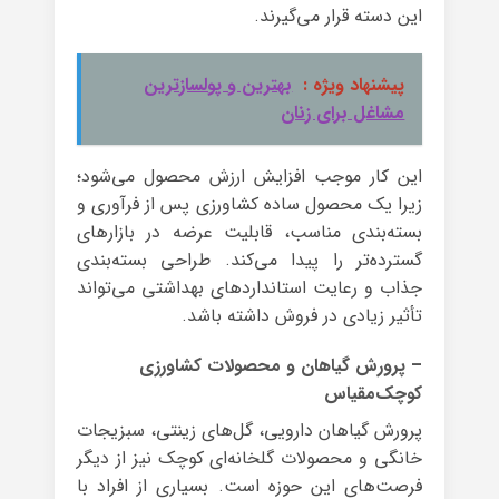
این دسته قرار می‌گیرند.
پیشنهاد ویژه :
بهترین و پولسازترین
مشاغل برای زنان
این کار موجب افزایش ارزش محصول می‌شود؛
زیرا یک محصول ساده کشاورزی پس از فرآوری و
بسته‌بندی مناسب، قابلیت عرضه در بازارهای
گسترده‌تر را پیدا می‌کند. طراحی بسته‌بندی
جذاب و رعایت استانداردهای بهداشتی می‌تواند
تأثیر زیادی در فروش داشته باشد.
– پرورش گیاهان و محصولات کشاورزی
کوچک‌مقیاس
پرورش گیاهان دارویی، گل‌های زینتی، سبزیجات
خانگی و محصولات گلخانه‌ای کوچک نیز از دیگر
فرصت‌های این حوزه است. بسیاری از افراد با