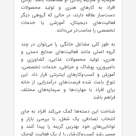
افراد به کارهای هنری و تولید محصولات
دست‌ساز علاقه دارند، در حالی که گروهی دیگر
فعالیت‌های دیجیتال، آموزشی یا خدمات
تخصصی را مناسب‌تر می‌دانند.
به طور کلی مشاغل خانگی را می‌توان در چند
گروه اصلی مانند فعالیت‌های صنایع دستی و
هنری، تولید محصولات غذایی، کشاورزی و
دامپروری، پوشاک و خیاطی، خدمات تخصصی،
آموزش و کسب‌وکارهای اینترنتی قرار داد. این
تنوع باعث شده فرصت‌های درآمدزایی از خانه
برای افراد با مهارت‌ها و سرمایه‌های مختلف
فراهم باشد.
شناخت این دسته‌ها کمک می‌کند افراد به جای
انتخاب تصادفی یک شغل، با بررسی بازار و
توانایی‌های خود بهترین گزینه را پیدا کنند و
مسیر رشد کسب‌وکارشان را از یک فعالیت کوچک