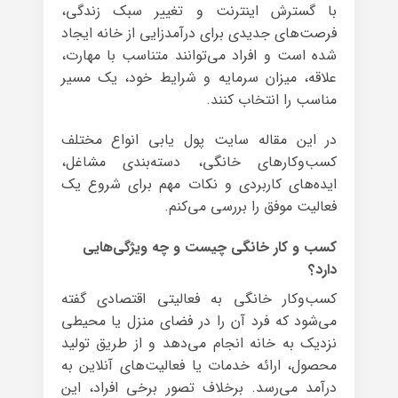
با گسترش اینترنت و تغییر سبک زندگی،
فرصت‌های جدیدی برای درآمدزایی از خانه ایجاد
شده است و افراد می‌توانند متناسب با مهارت،
علاقه، میزان سرمایه و شرایط خود، یک مسیر
مناسب را انتخاب کنند.
در این مقاله سایت پول یابی انواع مختلف
کسب‌وکارهای خانگی، دسته‌بندی مشاغل،
ایده‌های کاربردی و نکات مهم برای شروع یک
فعالیت موفق را بررسی می‌کنم.
کسب و کار خانگی چیست و چه ویژگی‌هایی
دارد؟
کسب‌وکار خانگی به فعالیتی اقتصادی گفته
می‌شود که فرد آن را در فضای منزل یا محیطی
نزدیک به خانه انجام می‌دهد و از طریق تولید
محصول، ارائه خدمات یا فعالیت‌های آنلاین به
درآمد می‌رسد. برخلاف تصور برخی افراد، این