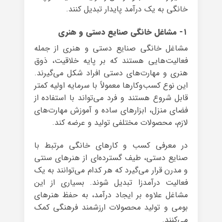
خانگی به یک درآمد پایدار تبدیل کنند.
۱- مشاغل خانگی صنایع دستی و هنری
مشاغل خانگی صنایع دستی و هنری از جمله
فعالیت‌هایی هستند که بر پایه خلاقیت، ذوق
هنری و مهارت‌های دستی افراد شکل می‌گیرند.
این نوع کسب‌وکارها معمولاً با سرمایه اولیه کمتر
قابل شروع هستند و فرد می‌تواند با استفاده از
فضای منزل، ابزارهای ساده و آموزش مهارت‌های
لازم، محصولات مختلفی تولید و عرضه کند.
در معرفی کسب و کارهای خانگی مرتبط با
صنایع دستی، طیف گسترده‌ای از هنرهای سنتی
و مدرن قرار می‌گیرد که هر کدام می‌توانند به یک
فعالیت درآمدزا تبدیل شوند. بسیاری از این
مشاغل علاوه بر ایجاد درآمد، به حفظ هنرهای
بومی و تولید محصولات ارزشمند فرهنگی کمک
می‌کنند.