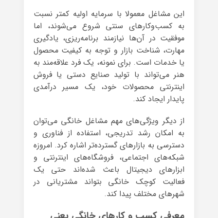
این مشاغل معمولا با سرمایه اولیه کمتر نسبت
به کسب‌وکارهای سنتی شروع می‌شوند، اما
موفقیت در آن‌ها نیازمند برنامه‌ریزی، یادگیری
مهارت، شناخت بازار و توجه به کیفیت محصول
یا خدمات است. برای نمونه، یک فرد علاقه‌مند به
هنر می‌تواند با تولید صنایع دستی یا فروش
اینترنتی محصولات خود، یک مسیر درآمدی
پایدار ایجاد کند.
از دیگر ویژگی‌های مهم مشاغل خانگی می‌توان
به امکان رشد تدریجی، استفاده از فناوری و
دسترسی به بازارهای گسترده‌تر اشاره کرد. امروزه
شبکه‌های اجتماعی، فروشگاه‌های اینترنتی و
ابزارهای دیجیتال باعث شده‌اند حتی یک
فعالیت کوچک خانگی بتواند مشتریانی در
شهرهای مختلف پیدا کند.
معرفی کسب و کارهای خانگی یعنی