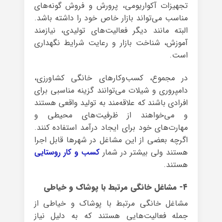
تجهیزات آکواریومی، پرورش و فروش گونه‌های
مناسب می‌تواند بازار خاص خود را داشته باشد.
البته مانند دیگر فعالیت‌های تولیدی، نیازمند
آموزش، شناخت بازار و رعایت شرایط نگهداری
است.
در مجموع، کسب‌وکارهای خانگی کشاورزی،
دامپروری و شیلات می‌توانند گزینه مناسبی برای
افرادی باشند که علاقه‌مند به تولید واقعی هستند
و می‌خواهند از ظرفیت‌های محیطی و
مهارت‌های خود برای ایجاد درآمد استفاده کنند.
اگرچه بعضی از این مشاغل در شهرها قابل اجرا
هستند ولی بیشتر در شمار
کسب و کار روستایی
هستند.
۴- مشاغل خانگی مرتبط با پوشاک و خیاطی
مشاغل خانگی مرتبط با پوشاک و خیاطی از
جمله فعالیت‌هایی هستند که به دلیل نیاز