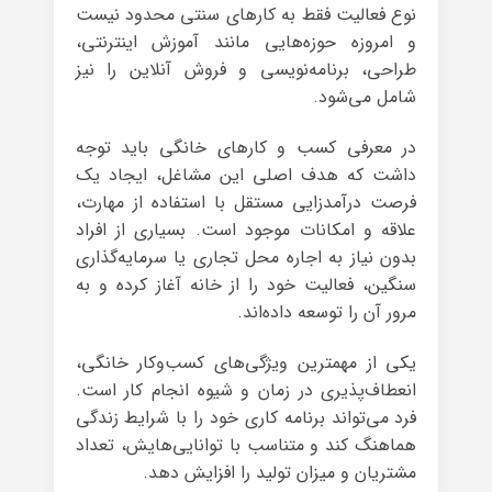
نوع فعالیت فقط به کارهای سنتی محدود نیست
و امروزه حوزه‌هایی مانند آموزش اینترنتی،
طراحی، برنامه‌نویسی و فروش آنلاین را نیز
شامل می‌شود.
در معرفی کسب و کارهای خانگی باید توجه
داشت که هدف اصلی این مشاغل، ایجاد یک
فرصت درآمدزایی مستقل با استفاده از مهارت،
علاقه و امکانات موجود است. بسیاری از افراد
بدون نیاز به اجاره محل تجاری یا سرمایه‌گذاری
سنگین، فعالیت خود را از خانه آغاز کرده و به
مرور آن را توسعه داده‌اند.
یکی از مهمترین ویژگی‌های کسب‌وکار خانگی،
انعطاف‌پذیری در زمان و شیوه انجام کار است.
فرد می‌تواند برنامه کاری خود را با شرایط زندگی
هماهنگ کند و متناسب با توانایی‌هایش، تعداد
مشتریان و میزان تولید را افزایش دهد.