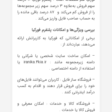
سهم فروش به‌علاوه ۳ درصد سهم زیر مجموعه‌ها
را از فروش کم می‌کند و ۸۷ درصد باقی مانده را
به حساب صاحب فایل واریز می‌کند .
بررسی ویژگی‌ها و امکانات پلتفرم فورکیا
برخی از امکاناتی که فورکیا به کاربرانش ارائه
می‌دهد، عبارت‌اند از :
– امکان ساخت سایت شخصی یا شرکتی با
دامنه زیرمجموعه مانند : iranika.4kia.ir یا
استفاده از دامنه اختصاصی .
– فروشگاه ساز فایل : کاربران می‌توانند فایل‌های
خود را برای فروش قرار دهند و اقدام به کسب
درآمد اینترنتی کنند .
– فروشگاه کالا و خدمات : امکان معرفی و
فروش کالا یا خدمات .