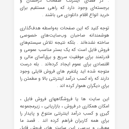
. در فضای اینترنت صفحات درخشان و
برجسته‌ای وجود دارد که راهی مستقیم برای
خرید انواع اقلام دانلودی می باشند .
توجه کنید که این صفحات به‌واسطه هدف‌گذاری
هوشمندانه صاحبان وب‌سایت‌های خصوصی
ساخته نشده‌اند . بلکه نتیجه تلاش سیستم‌های
فروش فایل است که یک بستر مناسب عمومی و
قدرتمند برای موفقیت سریع و برق‌آسای مالی و
اقتصادی برای عموم ایجاد کرده‌اند . بله درست
متوجه شده اید پلتفرم های فروش فایلی وجود
دارند که راه کسب درآمد اینترنتی بالا و مطمئن را
برای دیگران هموار کرده اند .
این سایت ها یا فروشگاههای فروش فایل ،
امکان همکاری در فروش ، بازاریابی ، زیرمجموعه
گیری و کسب درآمد اینترنتی متنوع و پایدار را
برای همه کاربران فراهم کرده اند . قصد ما
معرفی و بررسی این سایت های فروش فایل