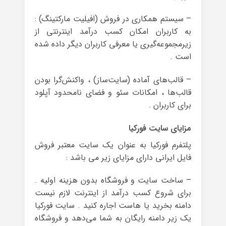
– سیستم همکاری در فروش (افیلیت مارکتینگ) :
به کاربران امکان کسب درآمد اینترنتی از
زیرمجموعه‌گیری یا معرفی کاربران دیگر داده شده
است .
– قالب‌های آماده (سایت‌ساز) ، واکنش‌گرا بودن
قالب‌ها ، امکانات سئو و فضای نامحدود آپلود
برای کاربران .
مزایای سایت فورکیا
پلتفرم فورکیا به عنوان یک سایت معتبر فروش
فایل ایرانی دارای مزایای زیر می باشد :
– ساخت سایت و فروشگاه بدون هزینه اولیه .
برای شروع کسب درآمد از اینترنت لازم نیست
دامنه بخرید یا هاست اجاره کنید . سایت فورکیا
یک زیر دامنه رایگان به شما می‌دهد و فروشگاه