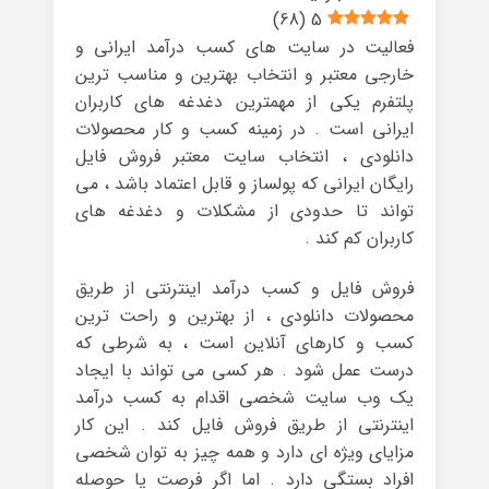
)
68
(
5
فعالیت در سایت های کسب درآمد ایرانی و
خارجی معتبر و انتخاب بهترین و مناسب ترین
پلتفرم یکی از مهمترین دغدغه های کاربران
ایرانی است . در زمینه کسب و کار محصولات
دانلودی ، انتخاب سایت معتبر فروش فایل
رایگان ایرانی که پولساز و قابل اعتماد باشد ، می
تواند تا حدودی از مشکلات و دغدغه های
کاربران کم کند .
فروش فایل و کسب درآمد اینترنتی از طریق
محصولات دانلودی ، از بهترین و راحت ترین
کسب و کارهای آنلاین است ، به شرطی که
درست عمل شود . هر کسی می تواند با ایجاد
یک وب سایت شخصی اقدام به کسب درآمد
اینترنتی از طریق فروش فایل کند . این کار
مزایای ویژه ای دارد و همه چیز به توان شخصی
افراد بستگی دارد . اما اگر فرصت یا حوصله