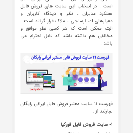
است . در انتخاب این سایت های فروش فایل
عملکرد مدیران ، نظر و دیدگاه کاربران و
معیارهای اعتبارسنجی ، ملاک قرار گرفته است .
البته ممکن است که هر کسی نظر موافق و
مخالفی هم داشته باشد که قابل احترام می
باشد .
فهرست ۱۱ سایت معتبر فروش فایل ایرانی رایگان
عبارتند از :
۱- سایت فروش فایل فورکیا