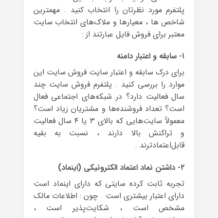
پلتفرم مورد نظرتان را انتخاب کنید . مهمترین
شاخص ها ، معیارها و ملاک‌های انتخاب سایت
معتبر برای فروش فایل عبارتند از :
۱- سابقه و اعتبار دامنه
برای درک سابقه و اعتبار سایت فروش سایت این
موارد را بررسی کنید . پلتفرم فروش سایت چند
سال فعالیت دارد؟ در شبکه‌های اجتماعی فعال
است؟ تعداد فروشنده‌ها و مشتریان زیاد است؟
معمولاً سایت‌هایی که بالای ۳ یا ۴ سال فعالیت
و تراکنش بالا دارند ، نسبت به بقیه
قابل‌اعتمادترند .
۲- داشتن نماد اعتماد الکترونیکی (اینماد)
تجربه ثابت کرده سایتی که دارای اینماد است
دارای اعتبار بیشتری است . چون : اطلاعات مالک
مشخص است ، شکایت‌پذیر است ،