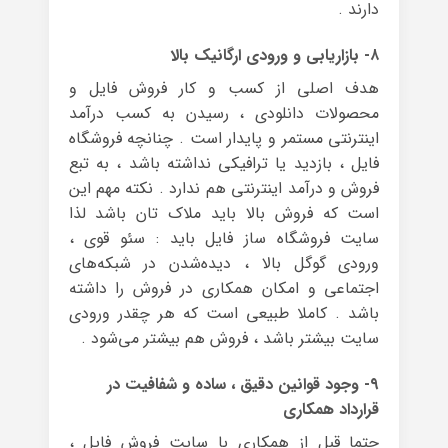
دارند .
۸- بازاریابی و ورودی ارگانیک بالا
هدف اصلی از کسب و کار فروش فایل و
محصولات دانلودی ، رسیدن به کسب درآمد
اینترنتی مستمر و پایدار است . چنانچه فروشگاه
فایل ، بازدید یا ترافیکی نداشته باشد ، به تبع
فروش و درآمد اینترنتی هم ندارد . نکته مهم این
است که فروش بالا باید ملاک تان باشد لذا
سایت فروشگاه ساز فایل باید : سئو قوی ،
ورودی گوگل بالا ، دیده‌شدن در شبکه‌های
اجتماعی و امکان همکاری در فروش را داشته
باشد . کاملا طبیعی است که هر چقدر ورودی
سایت بیشتر باشد ، فروش هم بیشتر می‌شود .
۹- وجود قوانین دقیق ، ساده و شفافیت در
قرارداد همکاری
حتما قبل از همکاری با سایت فروش فایل ،