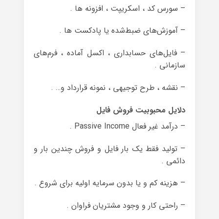
– سورس کد ، اسکریپت ، افزونه ها .
– آموزش‌های ضبط‌شده یا پادکست ها .
– فایل‌های حسابداری ، اکسل آماده ، فرم‌های
سازمانی .
– نقشه ، طرح توجیهی ، نمونه قرارداد و… .
دلایل محبوبیت فروش فایل
– درآمد غیر فعال Passive Income .
– تولید فقط یک بار فایل و فروش چندین بار و
دائمی .
– هزینه‌ کم و یا بدون سرمایه اولیه برای شروع .
– راحتی کار و وجود مشتریان فراوان .