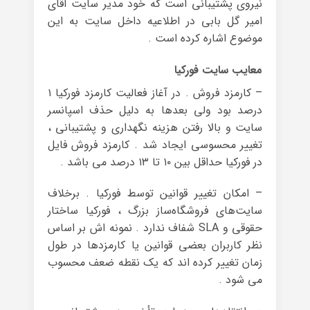
نیروی پشتیبانی است که خود مدیر سایت آقای
امیر گل بابی در اطلاعیه داخل سایت به این
موضوع اشاره کرده است .
معایب سایت فورکیا
– کارمزد فروش . در آغاز فعالیت کارمزد فورکیا ۱
درصد بود ولی بعدها به دلیل حذف اسپانسر
سایت و بالا رفتن هزینه نگهداری و پشتیبانی ،
تغییر محسوسی ایجاد شد . کارمزد فروش فایل
در فورکیا حداقل بین ۱۰ تا ۱۳ درصد می باشد .
– امکان تغییر قوانین توسط فورکیا . برخلاف
سایت‌های فروشگاه‌ساز بزرگ ، فورکیا ساختار
حقوقی و SLA شفاف ندارد . نمونه اش بر اساس
نظر کاربران بعضی قوانین یا کارمزدها در طول
زمان تغییر کرده اند که یک نقطه ضعف محسوب
می شود .