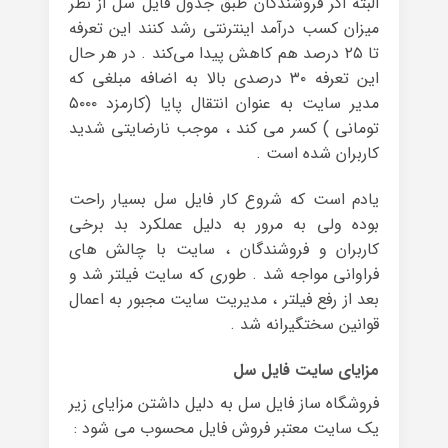
البته اگر فروشندگان طبق جدول فایل سل از نظر
میزان کسب درآمد اینترنتی رشد کنند این تعرفه
تا ۲۵ درصد هم کاهش پیدا می‌کند . در هر حال
این تعرفه ۳۰ درصدی بالا به اضافه مبلغی که
مدیر سایت به عنوان انتقال پایا (کارمزد ۵۰۰۰
تومانی ) کسر می کند ، موجب نارضایتی شدید
کاربران شده است .
یادم است که شروع کار فایل سل بسیار راحت
بوده ولی به مرور به دلیل عملکرد بد برخی
کاربران و فروشندگان ، سایت با چالش های
فراوانی مواجه شد . طوری که سایت فیلتر شد و
بعد از رفع فیلتر ، مدیریت سایت مجبور به اعمال
قوانین سختگیرانه شد .
مزایای سایت فایل سل
فروشگاه ساز فایل سل به دلیل داشتن مزایای زیر
یک سایت معتبر فروش فایل محسوب می شود :