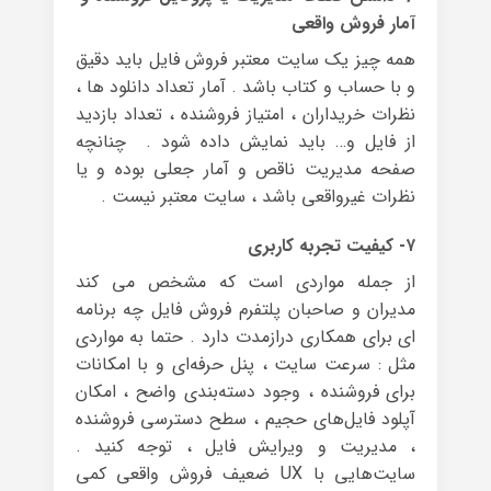
آمار فروش واقعی
همه چیز یک سایت معتبر فروش فایل باید دقیق
و با حساب و کتاب باشد . آمار تعداد دانلود ها ،
نظرات خریداران ، امتیاز فروشنده ، تعداد بازدید
از فایل و… باید نمایش داده شود . چنانچه
صفحه مدیریت ناقص و آمار جعلی بوده و یا
نظرات غیرواقعی باشد ، سایت معتبر نیست .
۷- کیفیت تجربه کاربری
از جمله مواردی است که مشخص می کند
مدیران و صاحبان پلتفرم فروش فایل چه برنامه
ای برای همکاری درازمدت دارد . حتما به مواردی
مثل : سرعت سایت ، پنل حرفه‌ای و با امکانات
برای فروشنده ، وجود دسته‌بندی واضح ، امکان
آپلود فایل‌های حجیم ، سطح دسترسی فروشنده
، مدیریت و ویرایش فایل ، توجه کنید .
سایت‌هایی با UX ضعیف فروش واقعی کمی