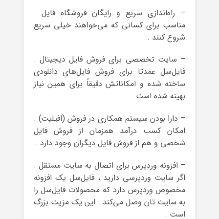
– راه‌اندازی سریع و رایگان فروشگاه فایل .
مناسب برای کسانی که می‌خواهند خیلی سریع
شروع کنند .
– سایت تخصصی برای فروش فایل دیجیتال .
فایل‌سل عمدتا برای فروش فایل‌های دانلودی
ساخته شده و امکاناتش دقیقاً برای همین نیاز
بهینه شده است .
– دارا بودن سیستم همکاری در فروش (افیلیت) .
امکان کسب درآمد همزمان از فروش فایل
شخصی و هم از فروش فایل دیگران وجود دارد .
– افزونه وردپرس برای اتصال به سایت مستقل .
اگر سایت وردپرسی دارید ، فایل‌سل یک افزونه
مخصوص وردپرس دارد که محصولات فایل‌سل را
به سایت تان وصل می‌کند . این یک مزیت بزرگ
است .