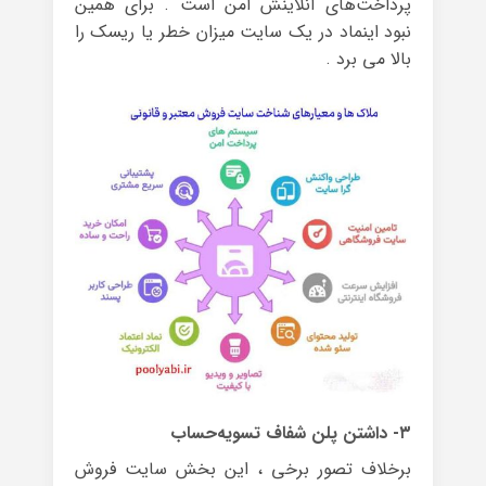
پرداخت‌های آنلاینش امن است . برای همین
نبود اینماد در یک سایت میزان خطر یا ریسک را
بالا می برد .
۳- داشتن پلن شفاف تسویه‌حساب
برخلاف تصور برخی ، این بخش سایت فروش