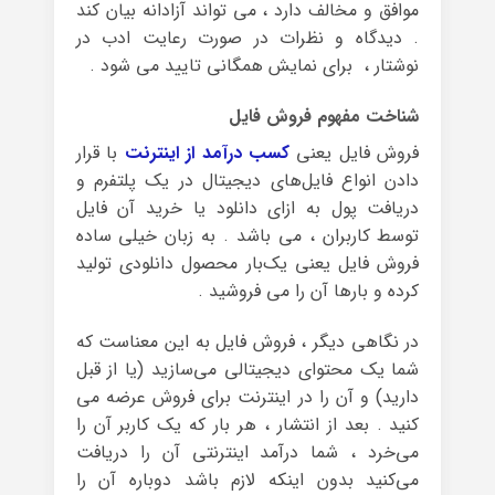
موافق و مخالف دارد ، می تواند آزادانه بیان کند
. دیدگاه و نظرات در صورت رعایت ادب در
نوشتار ، برای نمایش همگانی تایید می شود .
شناخت مفهوم فروش فایل
فروش فایل یعنی
کسب درآمد از اینترنت
با قرار
دادن انواع فایل‌های دیجیتال در یک پلتفرم و
دریافت پول به ازای دانلود یا خرید آن فایل
توسط کاربران ، می باشد . به زبان خیلی ساده
فروش فایل یعنی یک‌بار محصول دانلودی تولید
کرده و بارها آن را می فروشید .
در نگاهی دیگر ، فروش فایل به این معناست که
شما یک محتوای دیجیتالی می‌سازید (یا از قبل
دارید) و آن را در اینترنت برای فروش عرضه می
کنید . بعد از انتشار ، هر بار که یک کاربر آن را
می‌خرد ، شما درآمد اینترنتی آن را دریافت
می‌کنید بدون اینکه لازم باشد دوباره آن را