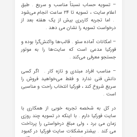
– تسویه حساب نسبتاً مناسب و سریع . طبق
اعلام سایت ، تسویه تا ۲۴ ساعت انجام می‌شود
. اما تجربه کاربری بیش از یک هفته بعد از
درخواست تسویه را نشان می دهد .
– امکانات آماده سئو . قالب‌ها واکنش‌گرا بوده و
فورکیا مدعی است که سایت‌ها را به موتور
جستجو معرفی می‌کند .
– مناسب افراد مبتدی و تازه کار . اگر کسی
دانش فنی ندارد و فقط می‌خواهید فروش را
سریع شروع کند ، فورکیا انتخاب راحت و مناسبی
است .
در کل به شخصه تجربه خوبی از همکاری با
سایت فورکیا دارم . با اینکه در تسویه چند روزی
زمان می برد ، ولی مبلغ درخواستی را پرداخت
می کند . بیشتر مشکلات سایت فورکیا در کمبود