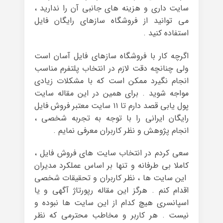
سایت داری و هزینه های جانبی آن را ندارید ،
می توانید از فروشگاه سازهای رایگان فایل
استفاده کنید .
اگرچه کار با فروشگاه سازهای فایل آسان است
ولی چنانچه دقت لازم در انتخاب پلتفرم مناسب
انجام نگیرد ممکن است که با مشکلات زیادی
مواجه شوید . برای همین در این مقاله سایت
پول یابی قصد دارم تا ۱۱ سایت معتبر فروش فایل
رایگان ایرانی را با توجه به تجربه شخصی ،
انجام پژوهش و نظر کاربران معرفی نمایم .
سعی کردم در انتخاب سایت های فروش فایل ،
کاملا بی طرفانه و تنها بر اساس عملکرد مدیران
این سایت ها ، نظر کاربران و تحقیقات شخصی
اقدام کنم . هرگز این مقاله رپورتاژ آگهی و یا
اسپانسری هیچ کدام از این سایت ها نبوده و
نیست . هر کاربر و مخاطب محترمی که نظر