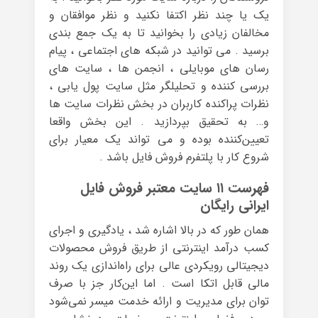
یک یا چند نظر اکتفا نکنید و نظر موافقان و
مخالفان زیادی را بخوانید تا به یک جمع بندی
برسید . می توانید در شبکه های اجتماعی ، پیام
رسان های موبایلی ، انجمن ها ، سایت های
بررسی کننده و تحلیلگر مثل سایت پول یابی ،
نظرات پراکنده کاربران در بخش نظرات سایت ها
و… به تحقیق بپردازید . این بخش واقعا
تعیین‌کننده بوده و می تواند یک معیار برای
شروع کار با پلتفرم فروش فایل باشد .
فهرست ۱۱ سایت معتبر فروش فایل
ایرانی رایگان
همان طور که در بالا اشاره شد ، یادگیری و اجرای
کسب درآمد اینترنتی از طریق فروش محصولات
دیجیتالی رویکردی عالی برای راه‌اندازی یک روند
مالی قابل اتکا است . اما این‌کار جز با صرف
توان برای مدیریت و ارائه خدمت میسر نمی‌شود