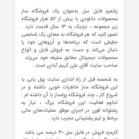
پلتفرم فایل سل به‌عنوان یک فروشگاه ساز
محصولات دانلودی با بیش از ۵۲ هزار فروشگاه
زیر مجموعه ، نزدیک به ۱۳ سال قدمت دارد .
تصور کنید که هر فروشگاه به معنای یک شخصی
حقیقی است که برنامه‌ها و آرزوهای خود را
دنبال می‌کند و دست به فروش فایل و انواع
محصولات دیجیتال مطابق سلیقه خود می‌زند .
صاحب سایت آقای علی کریم آبادی است .
به شخصه قبل از راه اندازی سایت پول یابی با
این فروشگاه ساز خاطرات خوبی داشته و در
شروع کار ، چند فروشگاه پولساز با آن داشته ام .
تداوم فعالیت این فروشگاه بزرگ ، نیاز به
پشتوانه قوی در اجرای موفق عملیات‌های مالی
برخط و تیم پشتیبانی مجرب دارد .
کارمزد فروش در فایل سل ۳۰ درصد می باشد .