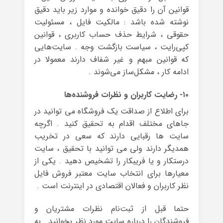
قوانین آن را دقیق خوانده و موارد زیر باید دقیق
نوشته شده باشد : مالکیت فایل ، مسئولیت
حقوقی ، شرایط حذف حساب کاربری ، قوانین
کپی‌رایت ، سیاست بازگشت وجه . سایت‌هایی
که قوانین مبهم و غیر شفاف دارند معمولا در
ادامه کار ، مشکل‌ساز می‌شوند .
۱۰- رضایت کاربران و نظرات فروشنده‌ها
برای اطلاع از صداقت یک فروشگاه می توانید در
جاهای مختلف اقدام به تحقیق کنید . اگرچه
سایت ها رقبایی دارند که سعی در تخریب
همدیگر دارند ولی می توانید با تحقیق ، سایت
درستکار و یا فریبکار را تشخیص دهید . یکی از
معیارها برای انتخاب سایت معتبر فروش فایل
نظر کاربران و فعالان اقتصادی در اینترنت است .
حتما قبل از ثبت‌نام نظرات مشتریان و
فروشندگان را درباره سایت مورد نظر بخوانید . به