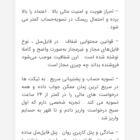
– احراز هویت و امنیت مالی بالا . اعتماد را بالا
برده و احتمال ریسک در تسویه‌حساب کمتر می
شود .
– قوانین محتوایی شفاف . در فایل‌سل ، نوع
فایل‌های مجاز و غیرمجاز به‌صورت واضح و کاملا
نوشته شده است . این شفافیت موجب می‌شود
فروشنده بداند چه چیزی مجاز است .
– تسویه حساب و پشتیبانی سریع . به تیکت ها
در سریع ترین زمان ممکن جواب داده و همه
درخواست های مالی را در کمتر از ۲۴ ساعت
تسویه می کند . تجربه شخصی دارم که اول
صبح درخواست واریز دادم و تا ظهر به حسابم
واریز شد .
– سادگی و پنل کاربری روان . پنل فایل‌سل ساده