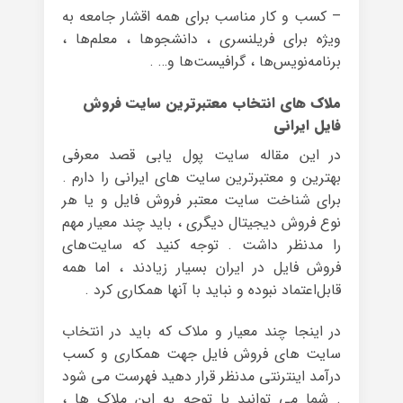
– کسب و کار مناسب برای همه اقشار جامعه به
ویژه برای فریلنسری ، دانشجوها ، معلم‌ها ،
برنامه‌نویس‌ها ، گرافیست‌ها و… .
ملاک های انتخاب معتبرترین سایت فروش
فایل ایرانی
در این مقاله سایت پول یابی قصد معرفی
بهترین و معتبرترین سایت های ایرانی را دارم .
برای شناخت سایت معتبر فروش فایل و یا هر
نوع فروش دیجیتال دیگری ، باید چند معیار مهم
را مدنظر داشت . توجه کنید که سایت‌های
فروش فایل در ایران بسیار زیادند ، اما همه
قابل‌اعتماد نبوده و نباید با آنها همکاری کرد .
در اینجا چند معیار و ملاک که باید در انتخاب
سایت های فروش فایل جهت همکاری و کسب
درآمد اینترنتی مدنظر قرار دهید فهرست می شود
. شما می توانید با توجه به این ملاک ها ،