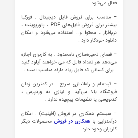
فعال می‌شود .
– مناسب برای فروش فایل دیجیتال . فورکیا
بیشتر برای فروش فایل‌های PDF ، پاورپوینت ،
نرم‌افزار ، محتوا و… استفاده می‌شود و امکان
دانلود خودکار دارد .
– فضای ذخیره‌سازی نامحدود . به کاربران اجازه
می‌دهد هر تعداد فایل که می خواهند آپلود کنید
. برای کسانی که فایل زیاد دارند مناسب است .
– ثبت‌نام و راه‌اندازی سریع . در کمترین زمان
فروشگاه بالا می‌آید و نیازی به وردپرس ،
کدنویسی یا تنظیمات پیچیده ندارد .
– سیستم همکاری در فروش (افیلیت) . امکان
درآمدزایی با
همکاری در فروش
محصولات دیگر
کاربران وجود دارد .