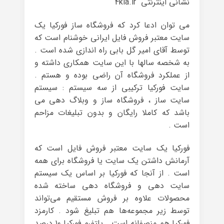
نشانی اینترنتی 4kia.ir
می توان ادعا کرد که فروشگاه ساز فورکیا یک
سایت معتبر فروش فایل ایرانی خوشنام است که
توسط آقای امیر گل بابی راه اندازی شده است .
به شخصه سالها با این سایت همکاری داشته و
از عملکرد فروشگاه آن راضی بوده و هستم .
سایت فورکیا ترکیبی از سه سیستم : سیستم
سایت ساز ، فروشگاه ساز و وبلاگ دهی می
باشد که کاملا رایگان و بدون تبلیغات مزاحم
‏است .
فورکیا یک سایت معتبر فروش فایل است که
آرمانش داشتن یک سایت یا فروشگاه برای همه
است . از آنجا که فورکیا بر اساس یک سیستم
سایت دهی و فروشگاه دهی ساخته شده
محصولات علاوه بر فروش مستقیم می‌تواند
توسط زیر مجموعه‌ها هم تبلیغ شود . کارمزد
فورکیا هم منصفانه است . پلتفرم فورکیا ۱۰ درصد